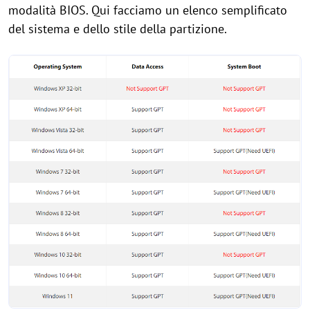
modalità BIOS. Qui facciamo un elenco semplificato
del sistema e dello stile della partizione.