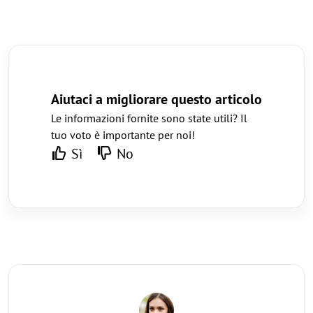
Aiutaci a migliorare questo articolo
Le informazioni fornite sono state utili? Il
tuo voto è importante per noi!
Sì
No