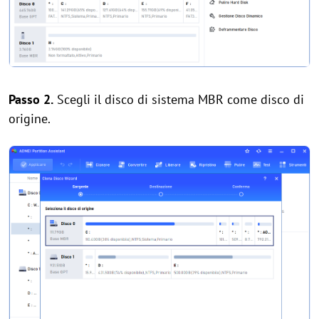
Passo 2.
Scegli il disco di sistema MBR come disco di
origine.