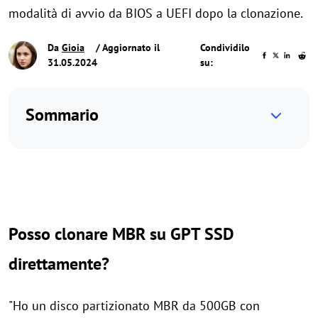
modalità di avvio da BIOS a UEFI dopo la clonazione.
Da
Gioia
/ Aggiornato il
Condividilo
31.05.2024
su:
Sommario
Posso clonare MBR su GPT SSD
direttamente?
"Ho un disco partizionato MBR da 500GB con