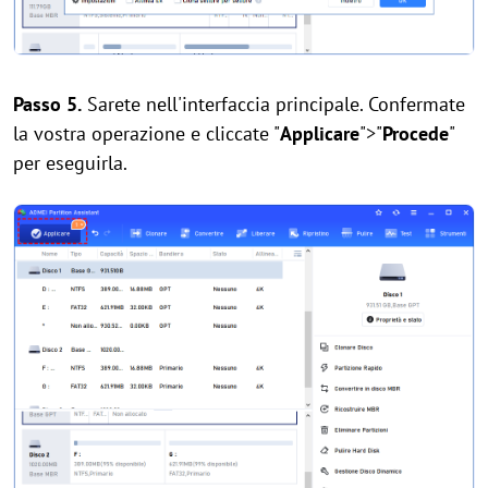
Passo 5.
Sarete nell'interfaccia principale. Confermate
la vostra operazione e cliccate "
Applicare
">"
Procede
"
per eseguirla.