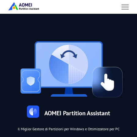
AOMEI Partition Assistant
Il Miglior Gestore di Partizioni per Windows e Ottimizzatore per PC