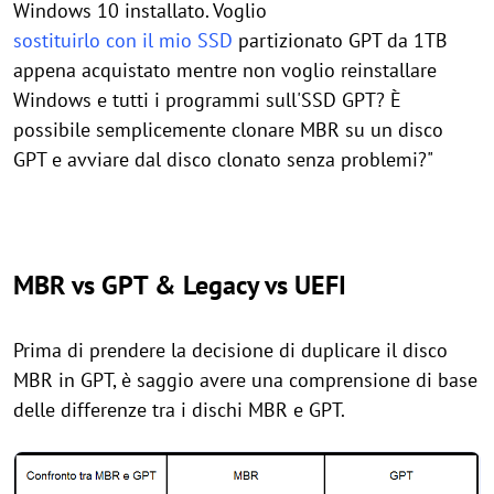
Windows 10 installato. Voglio
sostituirlo con il mio SSD
partizionato GPT da 1TB
appena acquistato mentre non voglio reinstallare
Windows e tutti i programmi sull'SSD GPT? È
possibile semplicemente clonare MBR su un disco
GPT e avviare dal disco clonato senza problemi?"
MBR vs GPT & Legacy vs UEFI
Prima di prendere la decisione di duplicare il disco
MBR in GPT, è saggio avere una comprensione di base
delle differenze tra i dischi MBR e GPT.