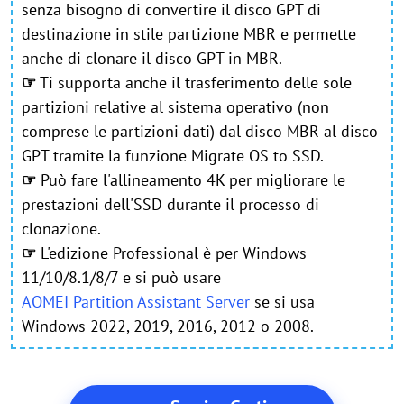
senza bisogno di convertire il disco GPT di
destinazione in stile partizione MBR e permette
anche di clonare il disco GPT in MBR.
☞
Ti supporta anche il trasferimento delle sole
partizioni relative al sistema operativo (non
comprese le partizioni dati) dal disco MBR al disco
GPT tramite la funzione Migrate OS to SSD.
☞
Può fare l'allineamento 4K per migliorare le
prestazioni dell'SSD durante il processo di
clonazione.
☞
L'edizione Professional è per Windows
11/10/8.1/8/7 e si può usare
AOMEI Partition Assistant Server
se si usa
Windows 2022, 2019, 2016, 2012 o 2008.