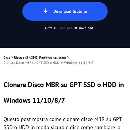
Download Gratuito
Oltre 100.000.000 di Download
Casa
>
Risorse di AOMEI Partition Assistant
>
Clonare Disco MBR su GPT SSD o HDD in Windows 11/10/8/7
Clonare Disco MBR su GPT SSD o HDD in
Windows 11/10/8/7
Questo post mostra come clonare disco MBR su GPT
SSD o HDD in modo sicuro e dice come cambiare la