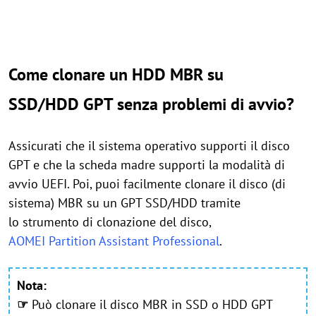
Come clonare un HDD MBR su
SSD/HDD GPT senza problemi di avvio?
Assicurati che il sistema operativo supporti il disco
GPT e che la scheda madre supporti la modalità di
avvio UEFI. Poi, puoi facilmente clonare il disco (di
sistema) MBR su un GPT SSD/HDD tramite
lo strumento di clonazione del disco,
AOMEI Partition Assistant Professional
.
Nota:
☞
Può clonare il disco MBR in SSD o HDD GPT