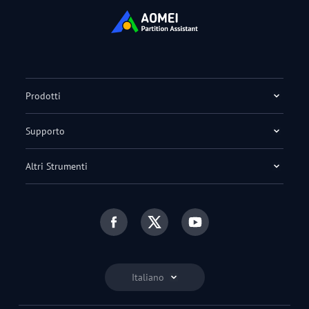
Prodotti
Supporto
Altri Strumenti
Italiano