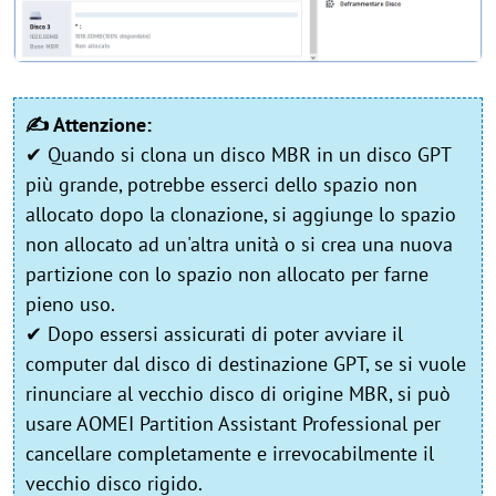
✍ Attenzione:
✔ Quando si clona un disco MBR in un disco GPT
più grande, potrebbe esserci dello spazio non
allocato dopo la clonazione, si aggiunge lo spazio
non allocato ad un'altra unità o si crea una nuova
partizione con lo spazio non allocato per farne
pieno uso.
✔ Dopo essersi assicurati di poter avviare il
computer dal disco di destinazione GPT, se si vuole
rinunciare al vecchio disco di origine MBR, si può
usare AOMEI Partition Assistant Professional per
cancellare completamente e irrevocabilmente il
vecchio disco rigido.