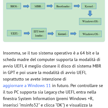
Insomma, se il tuo sistema operativo è a 64 bit e la
scheda madre del computer supporta la modalità di
avvio UEFI, è meglio clonare il disco di sistema MBR
in GPT e poi usare la modalità di avvio UEFI,
soprattutto se avete intenzione di
aggiornare a Windows 11
in futuro. Per controllare se
il tuo PC supporta sia Legacy che UEFI, entra nella
finestra System Information (premi Windows +R,
inserisci "msinfo32" e clicca "OK") e visualizza la