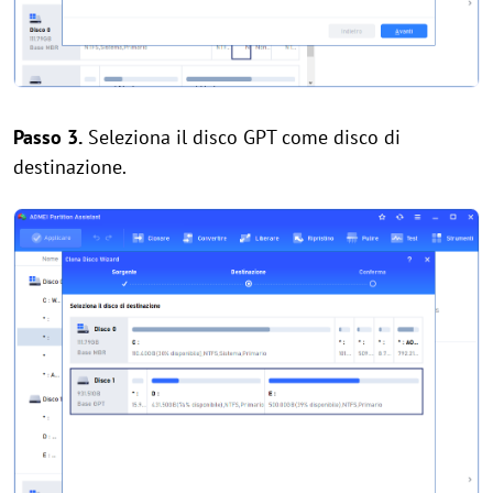
Passo 3.
Seleziona il disco GPT come disco di
destinazione.