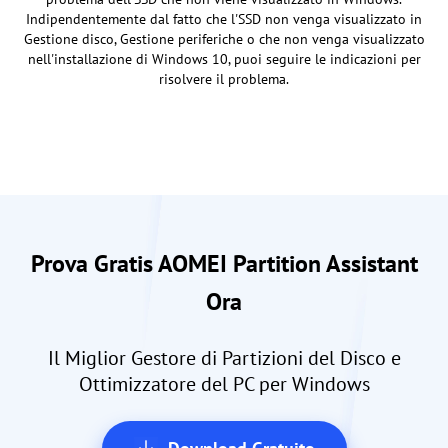
Indipendentemente dal fatto che l'SSD non venga visualizzato in
Gestione disco, Gestione periferiche o che non venga visualizzato
nell'installazione di Windows 10, puoi seguire le indicazioni per
risolvere il problema.
Prova Gratis AOMEI Partition Assistant
Ora
Il Miglior Gestore di Partizioni del Disco e
Ottimizzatore del PC per Windows