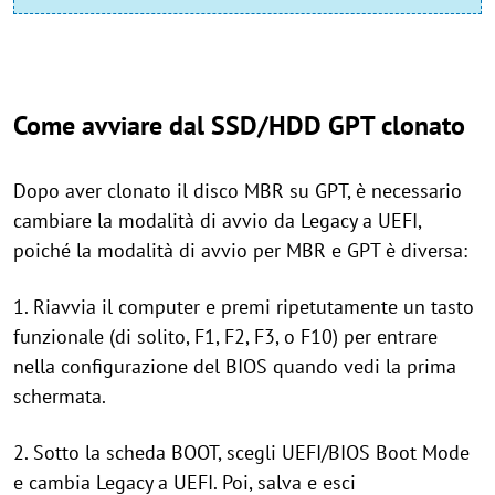
Come avviare dal SSD/HDD GPT clonato
Dopo aver clonato il disco MBR su GPT, è necessario
cambiare la modalità di avvio da Legacy a UEFI,
poiché la modalità di avvio per MBR e GPT è diversa:
1. Riavvia il computer e premi ripetutamente un tasto
funzionale (di solito, F1, F2, F3, o F10) per entrare
nella configurazione del BIOS quando vedi la prima
schermata.
2. Sotto la scheda BOOT, scegli UEFI/BIOS Boot Mode
e cambia Legacy a UEFI. Poi, salva e esci