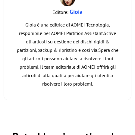
Gioia
Editore:
Gioia è una editrice di AOMEI Tecnologia,
responibile per AOMEI Partition Assistant.Scrive
gli articoli su gestione dei dischi rigidi &
partizioni,backup & ripristino e così via.Spera che
gli articoli possono aiutarvi a risolvere i toui
problemi. Il team editoriale di AOMEI offrirà gli
articoli di alta qualità per aiutare gli utenti a
risolvere i loro problemi.