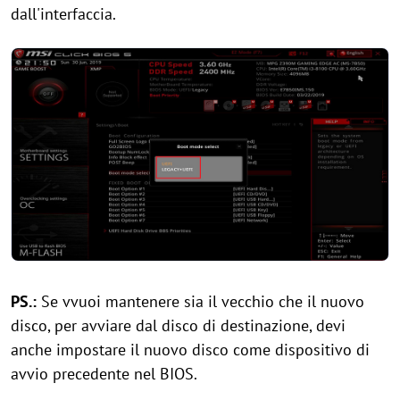
dall'interfaccia.
PS.:
Se vvuoi mantenere sia il vecchio che il nuovo
disco, per avviare dal disco di destinazione, devi
anche impostare il nuovo disco come dispositivo di
avvio precedente nel BIOS.