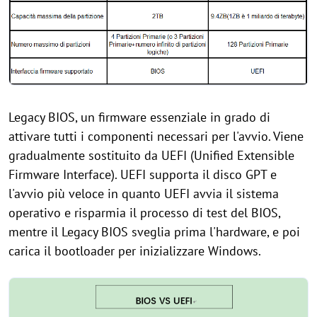
Legacy BIOS, un firmware essenziale in grado di
attivare tutti i componenti necessari per l'avvio. Viene
gradualmente sostituito da UEFI (Unified Extensible
Firmware Interface). UEFI supporta il disco GPT e
l'avvio più veloce in quanto UEFI avvia il sistema
operativo e risparmia il processo di test del BIOS,
mentre il Legacy BIOS sveglia prima l'hardware, e poi
carica il bootloader per inizializzare Windows.