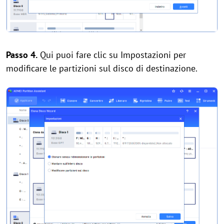
Passo 4.
Qui puoi fare clic su Impostazioni per
modificare le partizioni sul disco di destinazione.