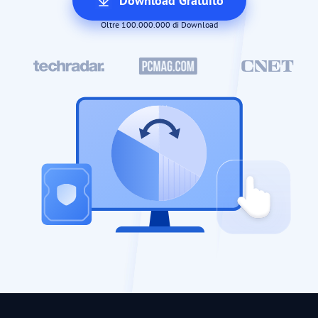
Download Gratuito
Oltre 100.000.000 di Download