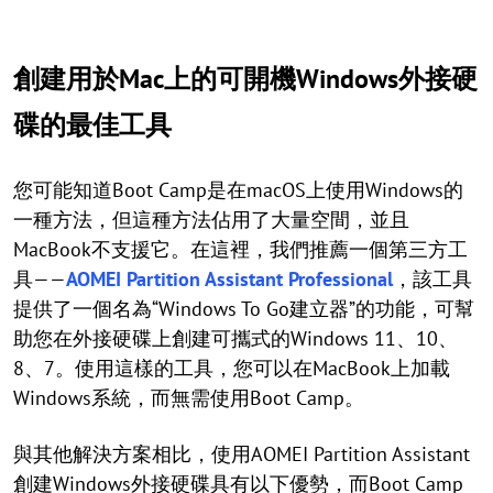
創建用於Mac上的可開機Windows外接硬
碟的最佳工具
您可能知道Boot Camp是在macOS上使用Windows的
一種方法，但這種方法佔用了大量空間，並且
MacBook不支援它。在這裡，我們推薦一個第三方工
具——
AOMEI Partition Assistant Professional
，該工具
提供了一個名為“Windows To Go建立器”的功能，可幫
助您在外接硬碟上創建可攜式的Windows 11、10、
8、7。使用這樣的工具，您可以在MacBook上加載
Windows系統，而無需使用Boot Camp。
與其他解決方案相比，使用AOMEI Partition Assistant
創建Windows外接硬碟具有以下優勢，而Boot Camp