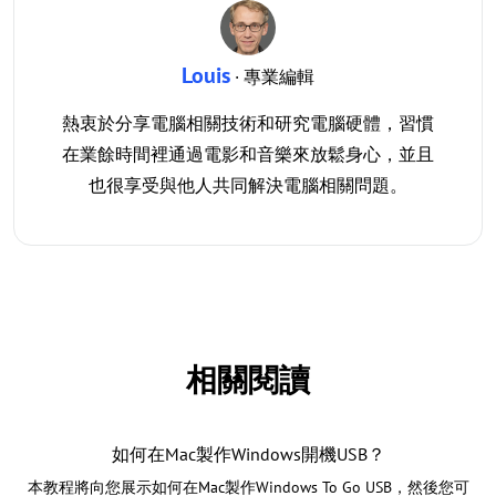
Louis
· 專業編輯
熱衷於分享電腦相關技術和研究電腦硬體，習慣
在業餘時間裡通過電影和音樂來放鬆身心，並且
也很享受與他人共同解決電腦相關問題。
相關閱讀
如何在Mac製作Windows開機USB？
本教程將向您展示如何在Mac製作Windows To Go USB，然後您可