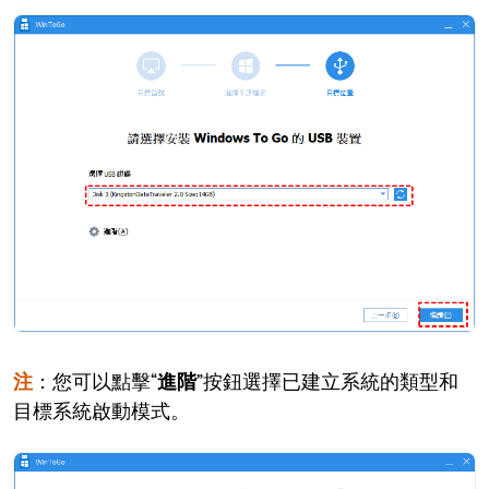
注
：您可以點擊“
進階
”按鈕選擇已建立系統的類型和
目標系統啟動模式。