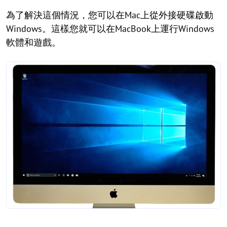
為了解決這個情況，您可以在Mac上從外接硬碟啟動
Windows。這樣您就可以在MacBook上運行Windows
軟體和遊戲。