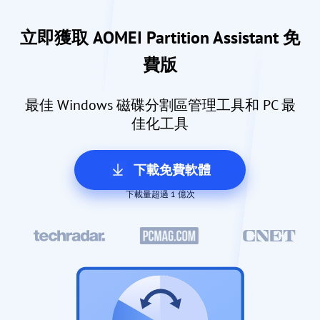
立即獲取 AOMEI Partition Assistant 免
費版
最佳 Windows 磁碟分割區管理工具和 PC 最
佳化工具
下載免費軟體
下載量超過 1 億次