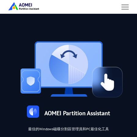
AOMEI Partition Assistant
最佳的Windows磁碟分割區管理員和PC最佳化工具