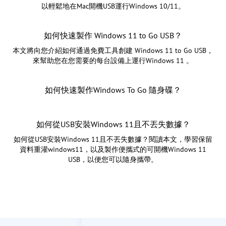
以輕鬆地在Mac開機USB運行Windows 10/11。
如何快速製作 Windows 11 to Go USB？
本文將向您介紹如何通過免費工具創建 Windows 11 to Go USB，
來幫助您在您需要的每台設備上運行Windows 11 。
如何快速製作Windows To Go 隨身碟？
如何從USB安裝Windows 11且不丟失數據？
如何從USB安裝Windows 11且不丟失數據？閱讀本文，學習保留
資料重灌windows11，以及製作便攜式的可開機Windows 11
USB，以便您可以隨身攜帶。