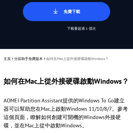
免費下載
下載量超過 1 億次
主頁
>
分區助手免費版本
>
如何在Mac上從外接硬碟啟動Windows？
如何在Mac上從外接硬碟啟動Windows？
AOMEI Partition Assistant提供的Windows To Go建立
器可以幫助您在Mac上啟動Windows 11/10/8/7。參考
這個頁面，瞭解如何創建可開機的Windows外接硬
碟，並在Mac上從中啟動Windows。