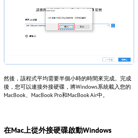
然後，該程式平均需要半個小時的時間來完成。完成
後，您可以連接外接硬碟，將Windows系統載入您的
MacBook、MacBook Pro和MacBook Air中。
在Mac上從外接硬碟啟動Windows