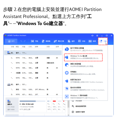
步驟 2.在您的電腦上安裝並運行AOMEI Partition
Assistant Professional。點選上方工作列“
工
具
”——“
Windows To Go建立器
”。