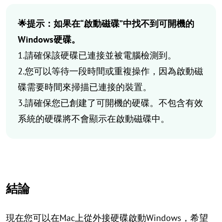
🌟提示：如果在“啟動磁碟”中找不到可開機的
Windows硬碟。
1.請確保該硬碟已連接並被電腦檢測到。
2.您可以等待一段時間或重複操作，因為啟動磁
碟需要時間來掃描已連接的裝置。
3.請確保您已創建了可開機的硬碟。不包含有效
系統的硬碟將不會顯示在啟動磁碟中。
結論
現在您可以在Mac上從外接硬碟啟動Windows，希望