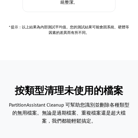
統整潔。
* 提示：以上結果為內部測試平均值。您的測試結果可能會因系統、硬體等
因素的差異而有所不同。
按類型清理未使用的檔案
PartitionAssistant Cleanup 可幫助您識別並刪除各種類型
的無用檔案。無論是過期檔案、重複檔案還是超大檔
案，我們都能輕鬆搞定。