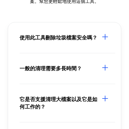
案。幫您更輕鬆地使用這個工具。
使用此工具刪除垃圾檔案安全嗎？
一般的清理需要多長時間？
它是否支援清理大檔案以及它是如
何工作的？