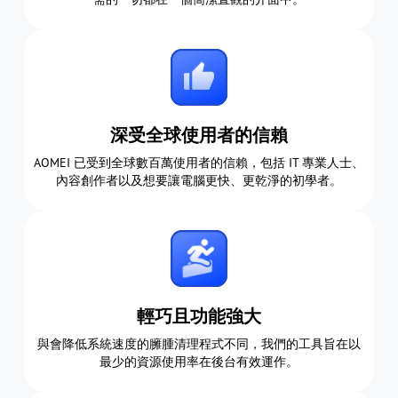
深受全球使用者的信賴
AOMEI 已受到全球數百萬使用者的信賴，包括 IT 專業人士、
內容創作者以及想要讓電腦更快、更乾淨的初學者。
輕巧且功能強大
與會降低系統速度的臃腫清理程式不同，我們的工具旨在以
最少的資源使用率在後台有效運作。