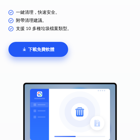
一鍵清理，快速安全。
附帶清理建議。
支援 10 多種垃圾檔案類型。
下載免費軟體