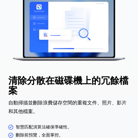
清除分散在磁碟機上的冗餘檔
案
自動掃描並刪除浪費儲存空間的重複文件、照片、影片
和其他檔案。
智慧匹配演算法確保準確性。
刪除前預覽，全面掌控。