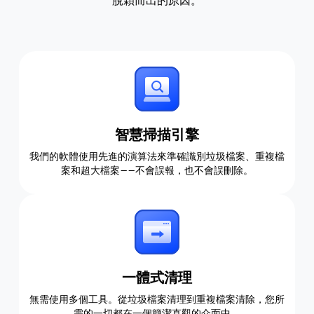
智慧掃描引擎
我們的軟體使用先進的演算法來準確識別垃圾檔案、重複檔
案和超大檔案——不會誤報，也不會誤刪除。
一體式清理
無需使用多個工具。從垃圾檔案清理到重複檔案清除，您所
需的一切都在一個簡潔直觀的介面中。