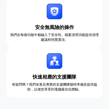
安全無風險的操作
我們在每個功能中都融入了安全性。檔案清理功能提供清理
建議和預覽選項。
快速相應的支援​​團隊
有疑問嗎？我們友善且專業的支援團隊隨時準備並提供協
助，以便您享受到電腦最佳化體驗。