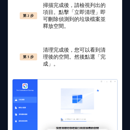
掃描完成後，請檢視列出的
項目。點擊「立即清理」即
第 2 步
可刪除偵測到的垃圾檔案並
釋放空間。
清理完成後，您可以看到清
理後的空間。然後點選「完
第 3 步
成」。