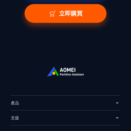
立即購買
產品
支援