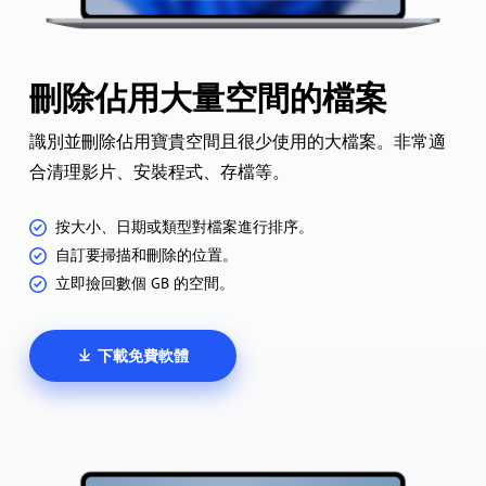
刪除佔用大量空間的檔案
識別並刪除佔用寶貴空間且很少使用的大檔案。非常適
合清理影片、安裝程式、存檔等。
按大小、日期或類型對檔案進行排序。
自訂要掃描和刪除的位置。
立即撿回數個 GB 的空間。
下載免費軟體