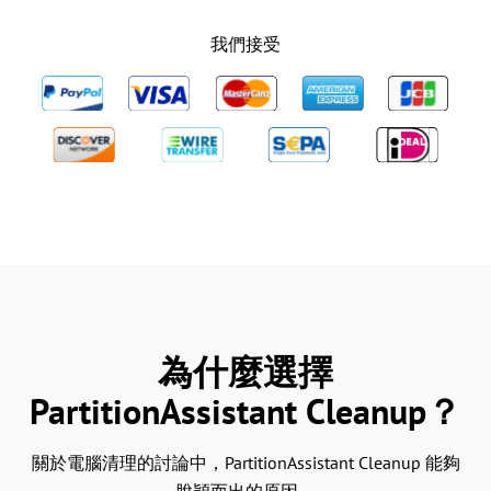
我們接受
為什麼選擇
PartitionAssistant Cleanup？
關於電腦清理的討論中，PartitionAssistant Cleanup 能夠
脫穎而出的原因。