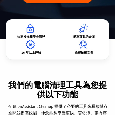
快速掃描和安全清理
簡單直觀的介面
16 年以上經驗
免費技術支援
我們的電腦清理工具為您提
供以下功能
PartitionAssistant Cleanup 提供了必要的工具來釋放儲存
空間並提高效能，使您能夠享受更快、更乾淨、更有序