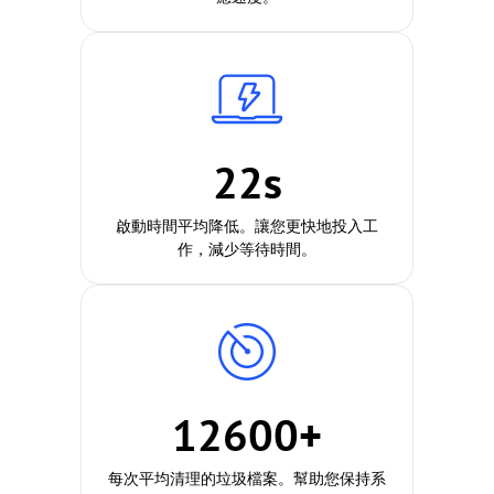
22s
啟動時間平均降低。讓您更快地投入工
作，減少等待時間。
12600+
每次平均清理的垃圾檔案。幫助您保持系