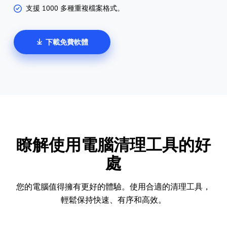
支援 1000 多種重複檔案格式。
下載免費軟體
瞭解使用電腦清理工具的好
處
您的電腦值得擁有更好的體驗。使用合適的清理工具，
輕鬆保持快速、有序和高效。