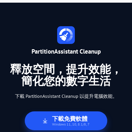
PartitionAssistant Cleanup
釋放空間，提升效能，
簡化您的數字生活
下載 PartitionAssistant Cleanup 以提升電腦效能。
下載免費軟體
Windows 11, 10, 8.1/8, 7