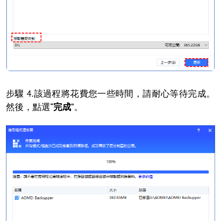
步驟 4.該過程將花費您一些時間，請耐心等待完成。
然後，點選“
完成
”。