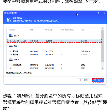
要從中移動應用程式的分割區，然後點擊“
下一步
”。
步驟 4.將列出所選分割區中的所有可移動應用程式，
選擇要移動的應用程式並選擇目標位置，然後點擊“
遷
移
”。