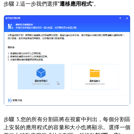
步驟 2.這一步我們選擇“
遷移
應用程式
”。
步驟 3.您的所有分割區將在視窗中列出，每個分割區
上安裝的應用程式的容量和大小也將顯示。選擇一個