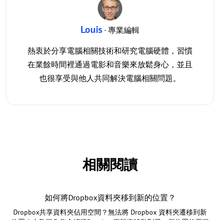
Louis
· 專業編輯
熱衷於分享電腦相關技術和研究電腦硬體，習慣
在業餘時間裡通過電影和音樂來放鬆身心，並且
也很享受與他人共同解決電腦相關問題。
相關閱讀
如何將Dropbox資料夾移到新的位置？
Dropbox共享資料夾佔用空間？無法將 Dropbox 資料夾遷移到新