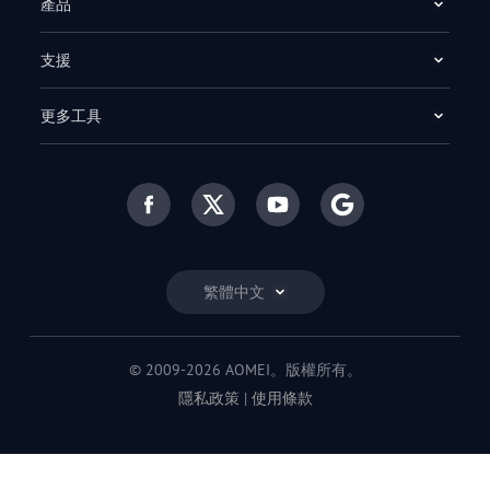
產品
支援
更多工具
繁體中文
© 2009-2026 AOMEI。版權所有。
隱私政策
|
使用條款