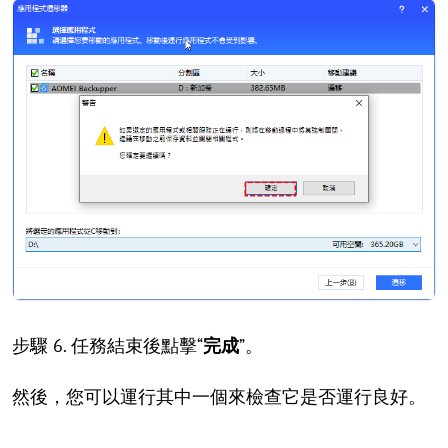
步驟 6. 任務結束後點擊“
完成
”。
然後，您可以運行其中一個來檢查它是否運行良好。