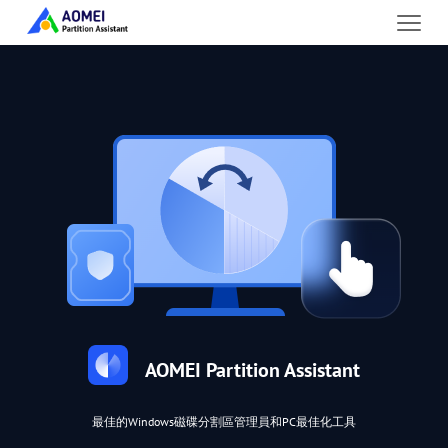
AOMEI Partition Assistant
最佳的Windows磁碟分割區管理員和PC最佳化工具