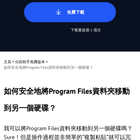
免費下載
下載量超過 1 億次
主頁
>
分區助手免費版本
>
如何安全地將Program Files資料夾移動到另一個硬碟？
如何安全地將Program Files資料夾移動
到另一個硬碟？
我可以將Program Files資料夾移動到另一個硬碟嗎？
Sure！但是操作過程並非簡單的“複製粘貼”就可以完