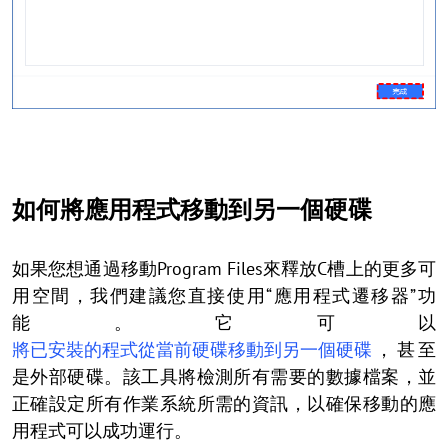
如何將應用程式移動到另一個硬碟
如果您想通過移動Program Files來釋放C槽上的更多可
用空間，我們建議您直接使用“應用程式遷移器”功
能。它可以
將已安裝的程式從當前硬碟移動到另一個硬碟
，甚至
是外部硬碟。該工具將檢測所有需要的數據檔案，並
正確設定所有作業系統所需的資訊，以確保移動的應
用程式可以成功運行。