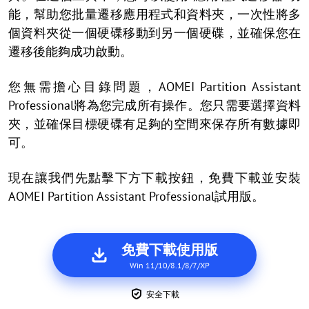
能，幫助您批量遷移應用程式和資料夾，一次性將多
個資料夾從一個硬碟移動到另一個硬碟，並確保您在
遷移後能夠成功啟動。
您無需擔心目錄問題，AOMEI Partition Assistant
Professional將為您完成所有操作。您只需要選擇資料
夾，並確保目標硬碟有足夠的空間來保存所有數據即
可。
現在讓我們先點擊下方下載按鈕，免費下載並安裝
AOMEI Partition Assistant Professional試用版。
免費下載使用版
Win 11/10/8.1/8/7/XP
安全下載