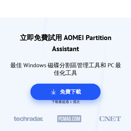
立即免費試用 AOMEI Partition
Assistant
最佳 Windows 磁碟分割區管理工具和 PC 最
佳化工具
免費下載
下載量超過 1 億次