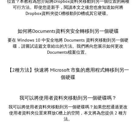
位置？本教程為您介紹將Dropbox資料夾移動到另一個位置的兩種
可行方法。即使您是新手，閱讀本文之後您也會知道如何將
Dropbox資料夾從C槽移動到D槽或其它硬碟。
如何將Documents資料夾安全轉移到另一個硬碟
要在 Windows 10 中安全地將 Documents 資料夾移動到另一個硬
碟，請嘗試這篇文章給出的方法。我們將向您展示如何更改
Documents檔案位置。
【2種方法】快速將 Microsoft 市集的應用程式轉移到另一
個硬碟
我可以將使用者資料夾移動到另一個硬碟嗎？
我可以將使用者資料夾移動到另一個硬碟嗎？如果您想通過更改
使用者資料夾位置來釋放C槽上的空間，本文將為您提供 2 種方
法。