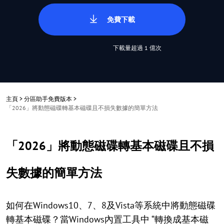
免費下載
下載量超過 1 億次
主頁
>
分區助手免費版本
>
「2026」將動態磁碟轉基本磁碟且不損失數據的簡單方法
「2026」將動態磁碟轉基本磁碟且不損
失數據的簡單方法
如何在Windows10、7、8及Vista等系統中將動態磁碟
轉基本磁碟？當Windows內置工具中 “轉換成基本磁