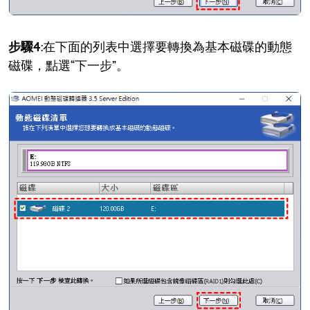
步驟4
:在下面的列表中選擇要轉換為基本磁碟的動態
磁碟，點選“下一步”。