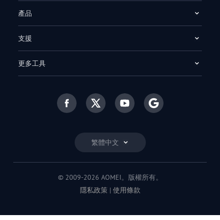
產品
支援
更多工具
繁體中文
© 2009-2026 AOMEI。版權所有。
隱私政策
|
使用條款