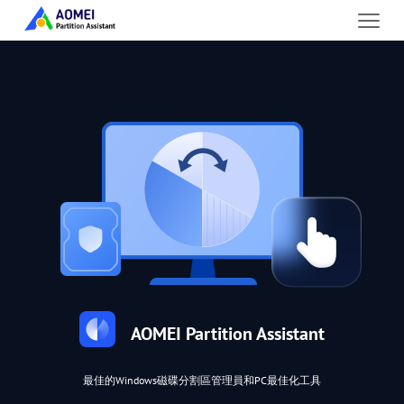
AOMEI Partition Assistant
最佳的Windows磁碟分割區管理員和PC最佳化工具