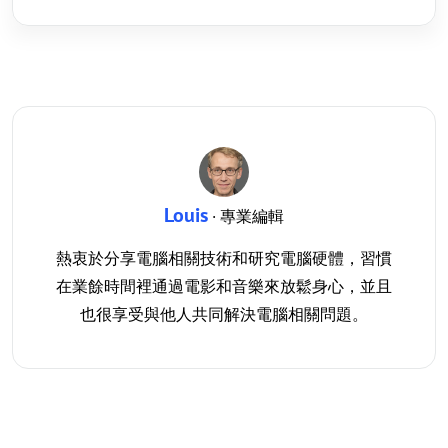
Louis
· 專業編輯
熱衷於分享電腦相關技術和研究電腦硬體，習慣
在業餘時間裡通過電影和音樂來放鬆身心，並且
也很享受與他人共同解決電腦相關問題。