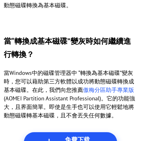
動態磁碟轉換為基本磁碟。
當“轉換成基本磁碟”變灰時如何繼續進
行轉換？
當Windows中的磁碟管理器中 “轉換為基本磁碟”變灰
時，您可以藉助第三方軟體以成功將動態磁碟轉換成
基本磁碟。在此，我們向您推薦
傲梅分區助手專業版
(AOMEI Partition Assistant Professional)。它的功能強
大，且界面簡單。即使是生手也可以使用它輕鬆地將
動態磁碟轉基本磁碟，且不會丟失任何數據。
免費下载