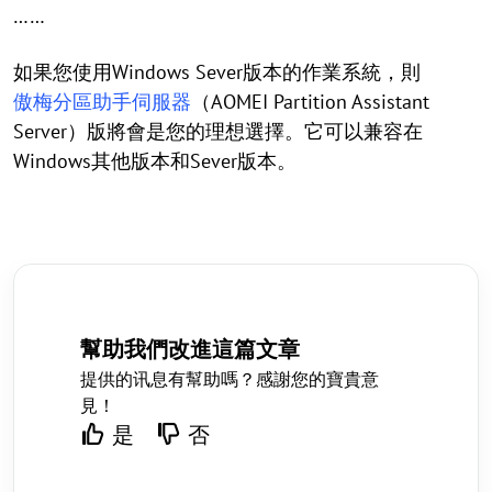
……
如果您使用Windows Sever版本的作業系統，則
傲梅分區助手伺服器
（AOMEI Partition Assistant
Server）版將會是您的理想選擇。它可以兼容在
Windows其他版本和Sever版本。
幫助我們改進這篇文章
提供的讯息有幫助嗎？感謝您的寶貴意
見！
是
否