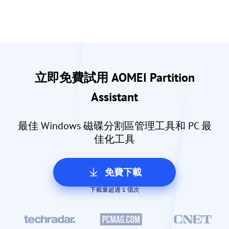
立即免費試用 AOMEI Partition
Assistant
最佳 Windows 磁碟分割區管理工具和 PC 最
佳化工具
免費下載
下載量超過 1 億次