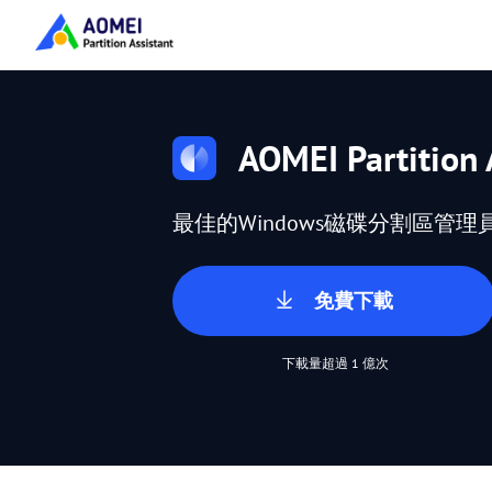
AOMEI Partition 
最佳的Windows磁碟分割區管理
免費下載
下載量超過 1 億次