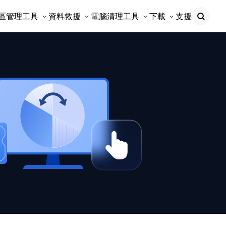
區管理工具
資料救援
電腦清理工具
下載
支援