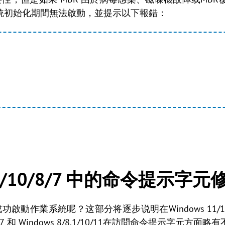
統初始化期間無法啟動，並提示以下報錯：
11/10/8/7 中的命令提示字元
功啟動作業系統呢？这部分将逐步说明在Windows 11/
s 7 和 Windows 8/8.1/10/11在訪問命令提示字元