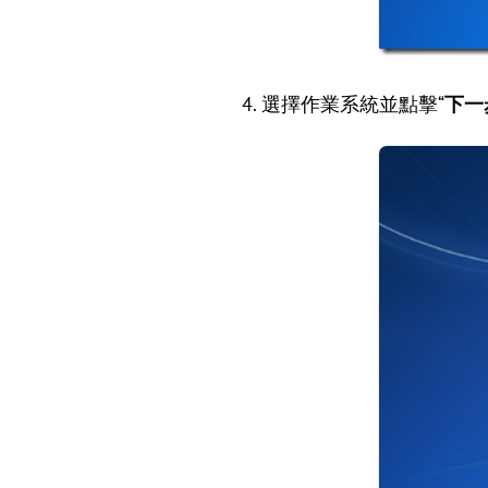
4. 選擇作業系統並點擊“
下一