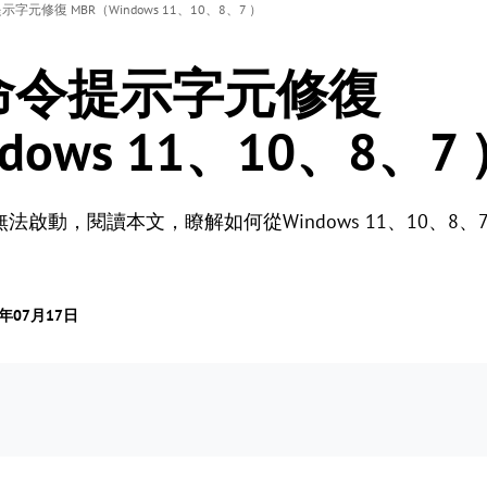
元修復 MBR（Windows 11、10、8、7 ）
命令提示字元修復
dows 11、10、8、7
法啟動，閱讀本文，瞭解如何從Windows 11、10、8
5年07月17日