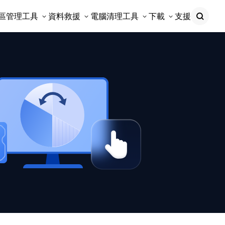
區管理工具
資料救援
電腦清理工具
下載
支援