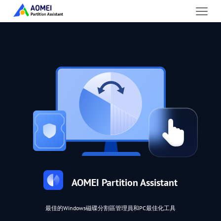
AOMEI Partition Assistant
最佳的Windows磁碟分割區管理員和PC最佳化工具