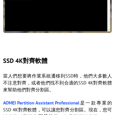
SSD 4K對齊軟體
當人們想要將作業系統遷移到SSD時，他們大多數人
不注意對齊，或者他們找不到合適的SSD 4K對齊軟體
來幫助他們對齊分割區。
AOMEI Partition Assistant Professional
是一款專業的
SSD 4K對齊軟體，可以讓您對齊分割區。現在，您可