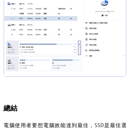
總結
電腦使用者要想電腦效能達到最佳，SSD是最佳選