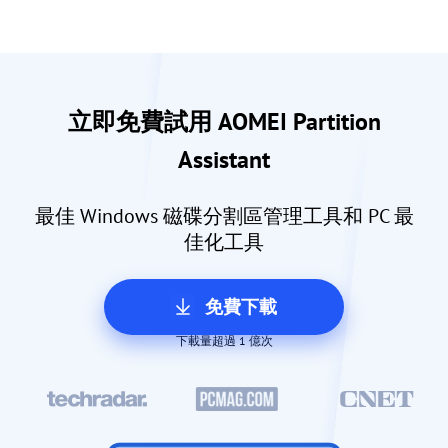
立即免費試用 AOMEI Partition
Assistant
最佳 Windows 磁碟分割區管理工具和 PC 最
佳化工具
免費下載
下載量超過 1 億次