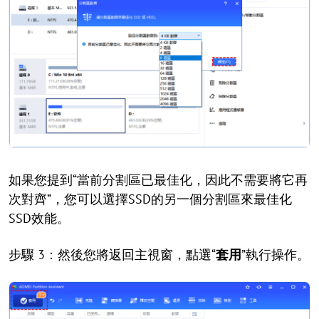
如果您提到“當前分割區已最佳化，因此不需要將它再
次對齊”，您可以選擇SSD的另一個分割區來最佳化
SSD效能。
步驟 3：然後您將返回主視窗，點選“
套用
”執行操作。