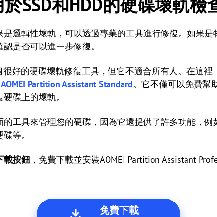
於SSD和HDD的硬碟壞軌檢
果是邏輯性壞軌，可以透過專業的工具進行修復。如果是
確認是否可以進一步修復。
是一個很好的硬碟壞軌修復工具，但它不適合所有人。在這
—
AOMEI Partition Assistant Standard
。它不僅可以免費幫助您檢
復硬碟上的壞軌。
面的工具來管理您的硬碟，因為它還提供了許多功能，例
硬碟等。
下載按鈕
，免費下載並安裝AOMEI Partition Assistant P
免費下載