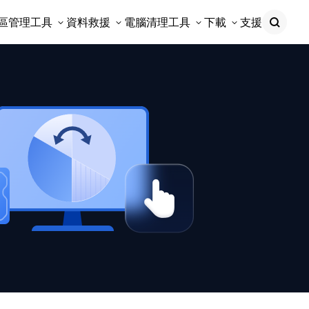
區管理工具
資料救援
電腦清理工具
下載
支援