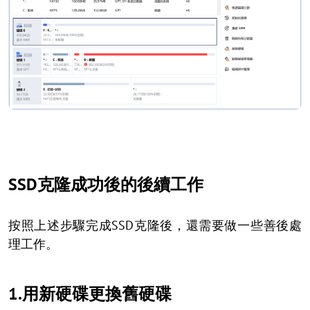
SSD克隆成功後的後續工作
按照上述步驟完成SSD克隆後，還需要做一些善後處
理工作。
1.用新硬碟更換舊硬碟