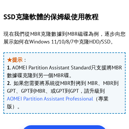
SSD克隆軟體的保姆級使用教程
現在我們從MBR克隆數據到MBR磁碟為例，逐步向您
展示如何在Windows 11/10/8/7中克隆HDD/SSD。
★提示
：
1.
AOMEI Partition Assistant Standard只支援將MBR
數據碟克隆到另一個MBR碟。
2.
如果您需要將系統從MBR對拷到 MBR、MBR到
GPT、GPT到MBR、或GPT到GPT，請升級到
AOMEI Partition Assistant Professional
（專業
版）。