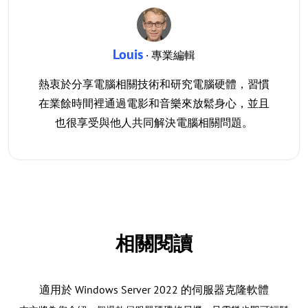
Louis
· 專業編輯
熱衷於分享電腦相關技術和研究電腦硬體，習慣
在業餘時間裡通過電影和音樂來放鬆身心，並且
也很享受與他人共同解決電腦相關問題。
相關閱讀
適用於 Windows Server 2022 的伺服器克隆軟體