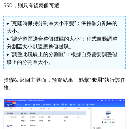
SSD，則只有後兩個可選：
▸ “克隆時保持分割區大小不變”：保持源分割區的
大小。
▸ “讓分割區適合整個磁碟的大小”：程式自動調整
分割區大小以適應整個磁碟。
▸ “調整此磁碟上的分割區”：根據自身需要調整磁
碟上的分割區大小。
步驟6. 返回主界面，預覽結果，點擊“
套用
”執行該任
務。