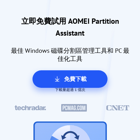
立即免費試用 AOMEI Partition
Assistant
最佳 Windows 磁碟分割區管理工具和 PC 最
佳化工具
免費下載
下載量超過 1 億次