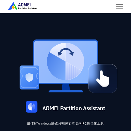
AOMEI Partition Assistant
最佳的Windows磁碟分割區管理員和PC最佳化工具