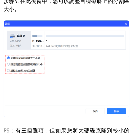
步驟5. 在此視窗中，您可以調整目標磁碟上的分割區
大小。
PS：有三個選項，但如果您將大硬碟克隆到較小的