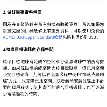
2. 做好重要資料備份
因為在克隆過程中所有數據都將被覆蓋，所以如果您
計畫克隆的目標硬碟上有重要資料，可以使用免費的
AOMEI Backupper Standard軟體
先將其備份到USB。
3.檢查目標磁碟的存儲空間
確保目標磁碟有足夠的空間來存儲源磁碟中的所有數
據。如果源磁碟的總空間大於目標磁碟，但已用空間
小於目標硬碟，則可以在克隆過程中使用“快速克隆磁
碟”方法，只克隆已用空間。或者解除安裝源碟上不必
要的應用程式，使其盡可能適合目標磁碟，也可以減
少複製過程的時間。