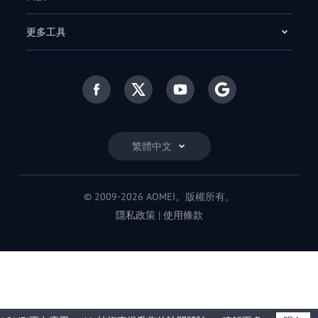
更多工具
繁體中文
© 2009-2026 AOMEI。版權所有。
隱私政策
|
使用條款