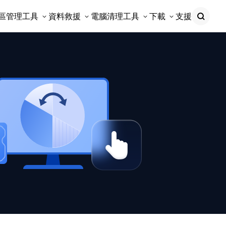
區管理工具
資料救援
電腦清理工具
下載
支援