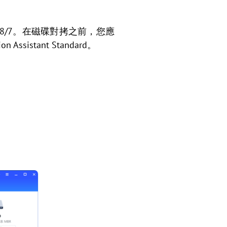
 11/10/8/7。在磁碟對拷之前，您應
 Assistant Standard。
。