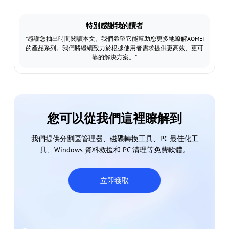
特別感謝我的讀者
“感謝您抽出時間閱讀本文。我們希望它能幫助您更多地瞭解AOMEI
的產品系列。我們將繼續致力於根據使用者需求提供更高效、更可
靠的解決方案。”
您可以從我們這裡瞭解到
我們提供分割區管理器、磁碟轉換工具、PC 最佳化工
具、Windows 資料救援和 PC 清理等免費軟體。
立即獲取