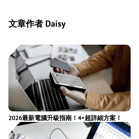
文章作者 Daisy
2026最新電腦升級指南！4+超詳細方案！