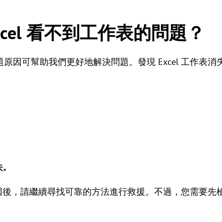
xcel 看不到工作表的問題？
原因可幫助我們更好地解決問題。發現 Excel 工作表
失。
的原因後，請繼續尋找可靠的方法進行救援。不過，您需要先檢查