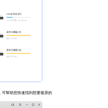
能，可幫助您快速找到想要復原的