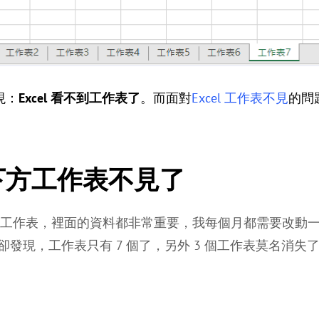
現：
Excel 看不到工作表了
。而面對
Excel 工作表不見
的問
l 下方工作表不見了
 10 個工作表，裡面的資料都非常重要，我每個月都需要改
發現，工作表只有 7 個了，另外 3 個工作表莫名消