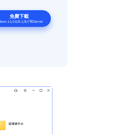
免費下載
ows 11/10/8.1/8/7和Server