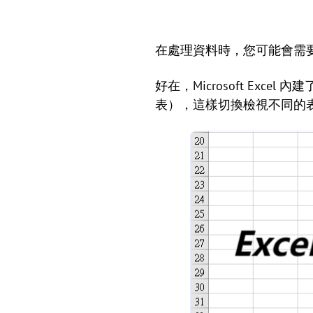
在處理資料時，您可能會需要
好在，Microsoft Ex
表），這樣切換檢視不同的