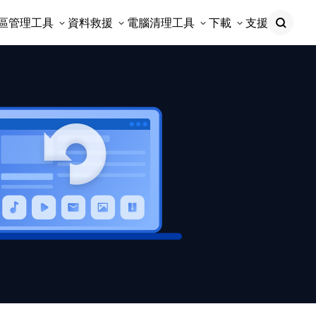
區管理工具
資料救援
電腦清理工具
下載
支援