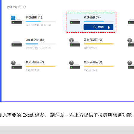
原需要的 Excel 檔案。 請注意，右上方提供了搜尋與篩選功