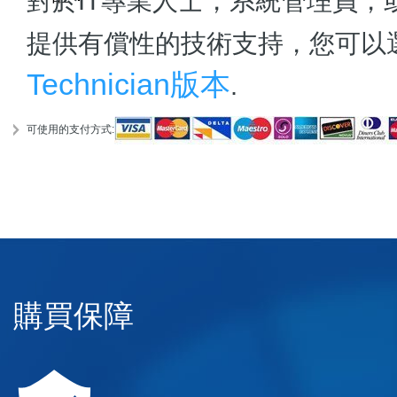
對於IT專業人士，系統管理員
提供有償性的技術支持，您可以
Technician版本
.
可使用的支付方式:
購買保障