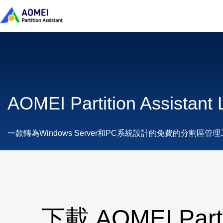
AOMEI Partition Assistant
一款轉為Windows Server和PC系統設計的免費的分割區管
下載 AOMEI Partit