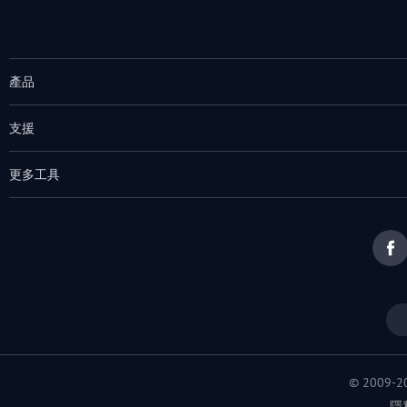
產品
支援
更多工具
© 2009
隱