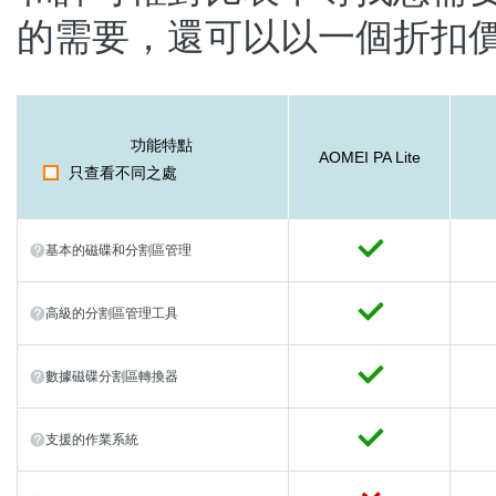
的需要，還可以以一個折扣
功能特點
AOMEI PA Lite
只查看不同之處
基本的磁碟和分割區管理
高級的分割區管理工具
數據磁碟分割區轉換器
支援的作業系統