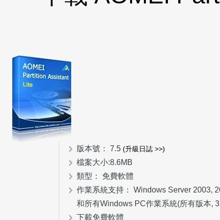
版本號： 7.5
(升級日誌 >>)
檔案大小:8.6MB
類型： 免費軟體
作業系統支持： Windows Server 2003, 2008, 
和所有Windows PC作業系統(所有版本, 32
下載免費軟體