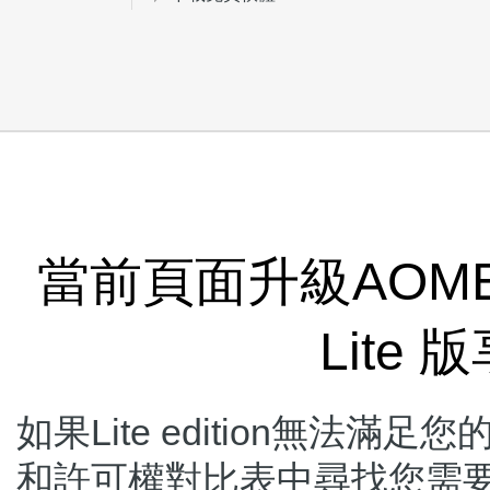
當前頁面升級AOMEI Par
Lite
如果Lite edition無法
和許可權對比表中尋找您需