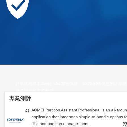
訂單流程將由256位 SSL加密保護，100%的確保您的
發送到您的電子郵箱。
專業測評
90天無條件退款保障，如果您不滿意我們的產品，您可以要
AOMEI Partition Assistant Professional is an all-arou
世界各地的數百萬用戶都信任和使用AOMEI軟體，他們來自
application that integrates simple-to-handle options f
disk and partition manage-ment.