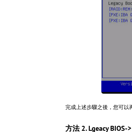
完成上述步驟之後，您可以再次
方法 2. Lgeacy BIO