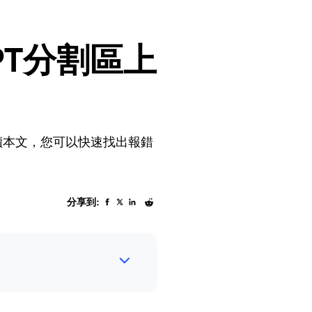
PT分割區上
麼閱讀本文，您可以快速找出報錯
分享到: