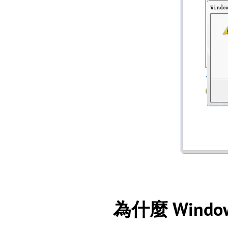
為什麼 Windo