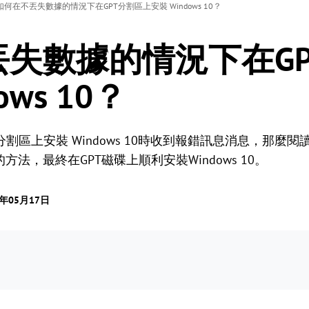
如何在不丟失數據的情況下在GPT分割區上安裝 Windows 10？
失數據的情況下在G
ows 10？
T 分割區上安裝 Windows 10時收到報錯訊息消息，那
法，最終在GPT磁碟上順利安裝Windows 10。
3年05月17日