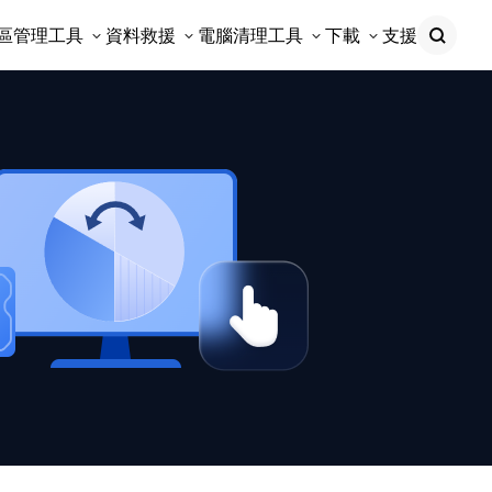
區管理工具
資料救援
電腦清理工具
下載
支援