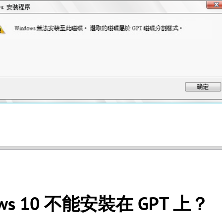
ws 10 不能安裝在 GPT 上？