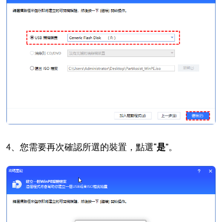
4、您需要再次確認所選的裝置，點選“
是
”。