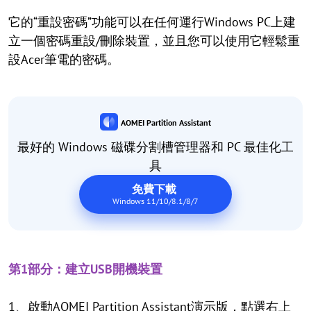
它的“重設密碼”功能可以在任何運行Windows PC上建
立一個密碼重設/刪除裝置，並且您可以使用它輕鬆重
設Acer筆電的密碼。
AOMEI Partition Assistant
最好的 Windows 磁碟分割槽管理器和 PC 最佳化工
具
免費下載
Windows 11/10/8.1/8/7
第1部分：建立USB開機裝置
1、啟動AOMEI Partition Assistant演示版，點選右上