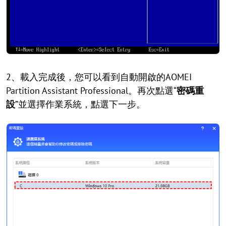
2、載入完成後，您可以看到自動開啟的AOMEI
Partition Assistant Professional。再次點選“
密碼重
設
”並選擇作業系統，點選下一步。