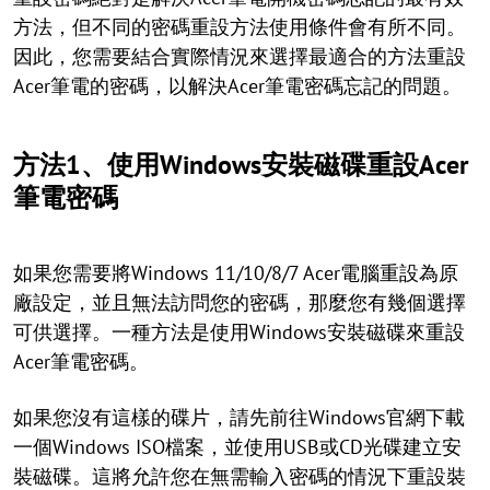
方法，但不同的密碼重設方法使用條件會有所不同。
因此，您需要結合實際情況來選擇最適合的方法重設
Acer筆電的密碼，以解決Acer筆電密碼忘記的問題。
方法1、使用Windows安裝磁碟重設Acer
筆電密碼
如果您需要將Windows 11/10/8/7 Acer電腦重設為原
廠設定，並且無法訪問您的密碼，那麼您有幾個選擇
可供選擇。一種方法是使用Windows安裝磁碟來重設
Acer筆電密碼。
如果您沒有這樣的碟片，請先前往Windows官網下載
一個Windows ISO檔案，並使用USB或CD光碟建立安
裝磁碟。這將允許您在無需輸入密碼的情況下重設裝