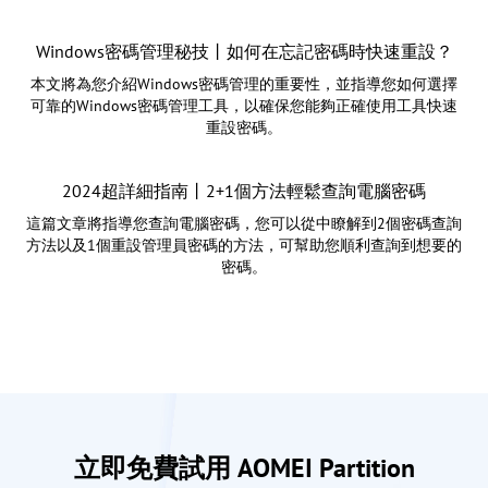
Windows密碼管理秘技丨如何在忘記密碼時快速重設？
本文將為您介紹Windows密碼管理的重要性，並指導您如何選擇
可靠的Windows密碼管理工具，以確保您能夠正確使用工具快速
重設密碼。
2024超詳細指南丨2+1個方法輕鬆查詢電腦密碼
這篇文章將指導您查詢電腦密碼，您可以從中瞭解到2個密碼查詢
方法以及1個重設管理員密碼的方法，可幫助您順利查詢到想要的
密碼。
立即免費試用 AOMEI Partition