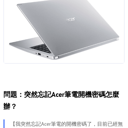
問題：突然忘記Acer筆電開機密碼怎麼
辦？
【我突然忘記Acer筆電的開機密碼了，目前已經無