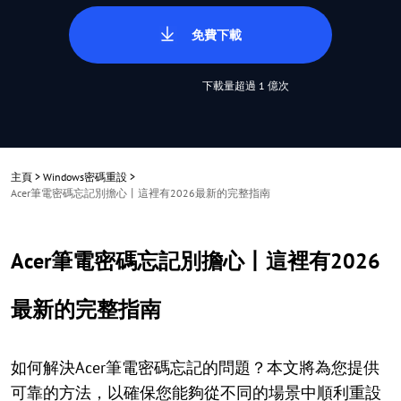
免費下載
下載量超過 1 億次
主頁
>
Windows密碼重設
>
Acer筆電密碼忘記別擔心丨這裡有2026最新的完整指南
Acer筆電密碼忘記別擔心丨這裡有2026
最新的完整指南
如何解決Acer筆電密碼忘記的問題？本文將為您提供
可靠的方法，以確保您能夠從不同的場景中順利重設