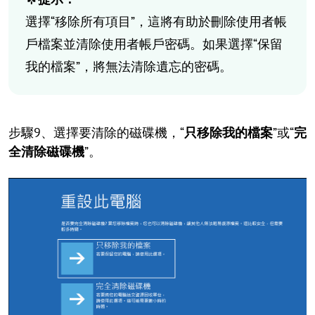
選擇“移除所有項目”，這將有助於刪除使用者帳
戶檔案並清除使用者帳戶密碼。如果選擇“保留
我的檔案”，將無法清除遺忘的密碼。
步驟9、選擇要清除的磁碟機，“
只移除我的檔案
”或“
完
全清除磁碟機
”。