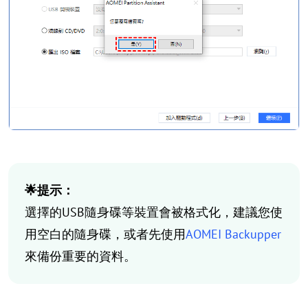
🌟提示：
選擇的USB隨身碟等裝置會被格式化，建議您使
用空白的隨身碟，或者先使用
AOMEI Backupper
來備份重要的資料。