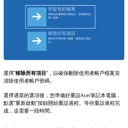
選擇“
移除所有項目
”，以確保刪除使用者帳戶檔案並
清除使用者帳戶密碼。
選擇適當的選項後，您準備好重設Acer筆記本電腦，
點選“重新啟動”按鈕開始重設過程。等待重設過程完
成，這需要一段時間。