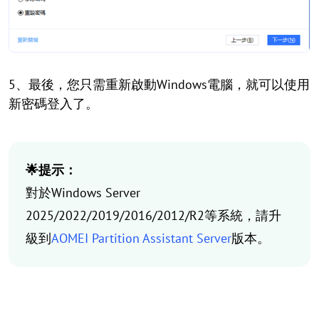
5、最後，您只需重新啟動Windows電腦，就可以使用
新密碼登入了。
🌟提示：
對於Windows Server
2025/2022/2019/2016/2012/R2等系統，請升
級到
AOMEI Partition Assistant Server
版本。