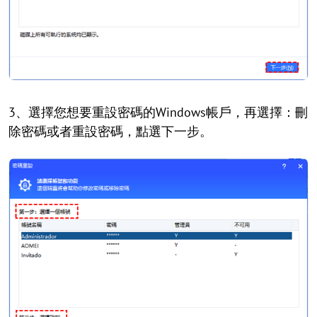
3、選擇您想要重設密碼的Windows帳戶，再選擇：刪
除密碼或者重設密碼，點選下一步。