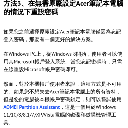
方法3、在無需原廠設定Acer筆記本電腦
的情況下重設密碼
如果您之前選擇原廠設定Acer筆記本電腦僅因為忘記
登入密碼，那麼有一個更好的解決方案。
在Windows PC上，從Windows 8開始，使用者可以使
用其Microsoft帳戶登入系統。當您忘記密碼時，只需
在線重設Microsoft帳戶密碼即可。
然而，對於本機帳戶使用者來說，這種方式是不可用
的。如果您不想失去Acer筆記本電腦上的所有資料，
但是您的電腦被本機帳戶密碼鎖定，則可以嘗試使用
AOMEI Partition Assistant
，這是一個用於Windows
11/10/8/8.1/7/XP/Vista電腦的磁碟和磁碟機管理工
具。