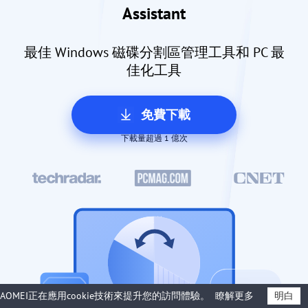
Assistant
最佳 Windows 磁碟分割區管理工具和 PC 最
佳化工具
免費下載
下載量超過 1 億次
AOMEI正在應用cookie技術來提升您的訪問體驗。
瞭解更多
明白