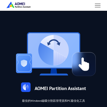
AOMEI Partition Assistant
最佳的Windows磁碟分割區管理員和PC最佳化工具