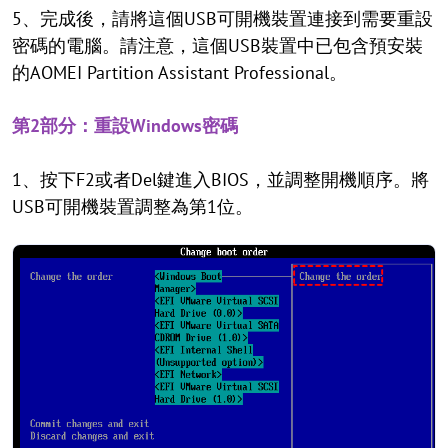
5、完成後，請將這個USB可開機裝置連接到需要重設
密碼的電腦。請注意，這個USB裝置中已包含預安裝
的AOMEI Partition Assistant Professional。
第2部分：重設Windows密碼
1、按下F2或者Del鍵進入BIOS，並調整開機順序。將
USB可開機裝置調整為第1位。