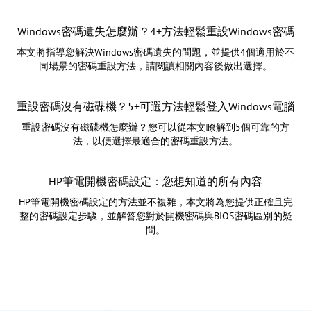
Windows密碼遺失怎麼辦？4+方法輕鬆重設Windows密碼
本文將指導您解決Windows密碼遺失的問題，並提供4個適用於不
同場景的密碼重設方法，請閱讀相關內容後做出選擇。
重設密碼沒有磁碟機？5+可選方法輕鬆登入Windows電腦
重設密碼沒有磁碟機怎麼辦？您可以從本文瞭解到5個可靠的方
法，以便選擇最適合的密碼重設方法。
HP筆電開機密碼設定：您想知道的所有內容
HP筆電開機密碼設定的方法並不複雜，本文將為您提供正確且完
整的密碼設定步驟，並解答您對於開機密碼與BIOS密碼區別的疑
問。