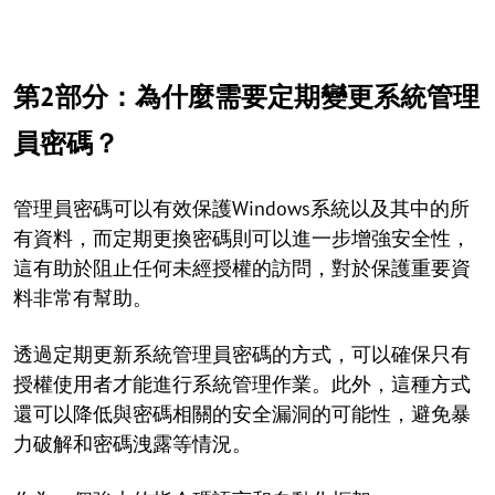
第2部分：為什麼需要定期變更系統管理
員密碼？
管理員密碼可以有效保護Windows系統以及其中的所
有資料，而定期更換密碼則可以進一步增強安全性，
這有助於阻止任何未經授權的訪問，對於保護重要資
料非常有幫助。
透過定期更新系統管理員密碼的方式，可以確保只有
授權使用者才能進行系統管理作業。此外，這種方式
還可以降低與密碼相關的安全漏洞的可能性，避免暴
力破解和密碼洩露等情況。