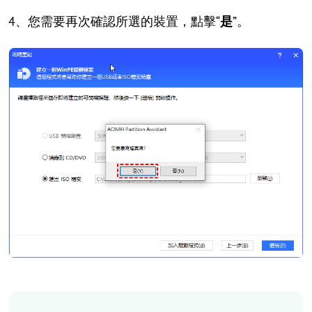
4、您需要再次確認所選的裝置，點擊“
是
”。