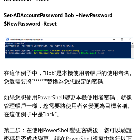
Set-ADAccountPassword Bob –NewPassword
$NewPassword -Reset
在這個例子中，“Bob”是本機使用者帳戶的使用者名。
您還需要將“******”替換為您想設定的密碼。
如果您想使用PowerShell變更本機使用者密碼，就像
管理帳戶一樣，您需要將使用者名變更為目標名稱。
在這個例子中是“Jack”。
第三步：在使用PowerShell變更密碼後，您可以驗證
密碼是否成功變更。請在PowerShell視窗中執行以下