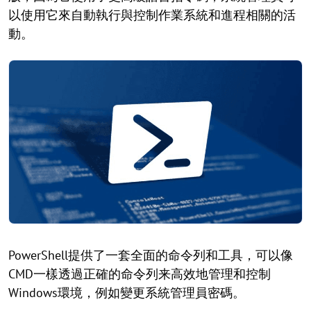
以使用它來自動執行與控制作業系統和進程相關的活
動。
PowerShell提供了一套全面的命令列和工具，可以像
CMD一樣透過正確的命令列来高效地管理和控制
Windows環境，例如變更系統管理員密碼。