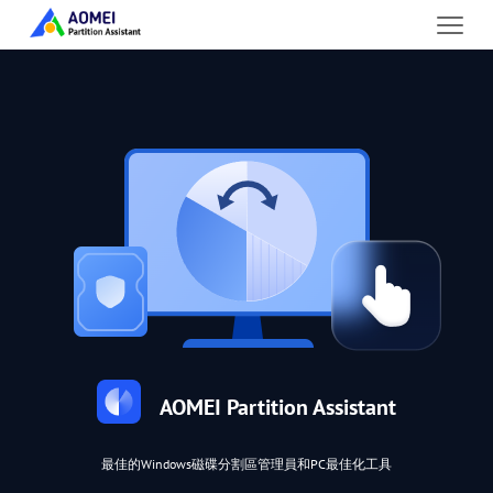
AOMEI Partition Assistant
最佳的Windows磁碟分割區管理員和PC最佳化工具