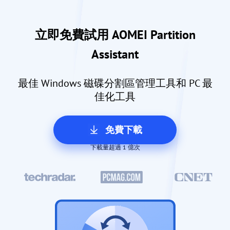
立即免費試用 AOMEI Partition
Assistant
最佳 Windows 磁碟分割區管理工具和 PC 最
佳化工具
免費下載
下載量超過 1 億次