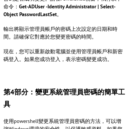
命令：
Get-ADUser -Identity Administrator | Select-
Object PasswordLastSet
。
輸出將顯示管理員帳戶的密碼上次設定的日期和時
間。請確保它對應於您變更密碼的時間。
現在，您可以重新啟動電腦並使用管理員帳戶和新密
碼登入。如果您成功登入，表示密碼變更成功。
第4部分：變更系統管理員密碼的簡單工
具
使用powershell變更系統管理員密碼的方法，可以增
強Windows環境的安全性，以保護敏感資料。如果您