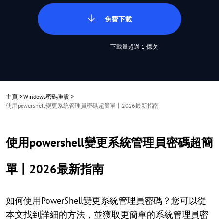
免費下載
下載量超過 1 億次
主頁
>
Windows密碼重設
>
使用powershell變更系統管理員密碼超簡單丨2026最新指南
使用powershell變更系統管理員密碼超簡
單丨2026最新指南
如何使用PowerShell變更系統管理員密碼？您可以從
本文找到詳細的方法，並獲取更簡單的系統管理員密