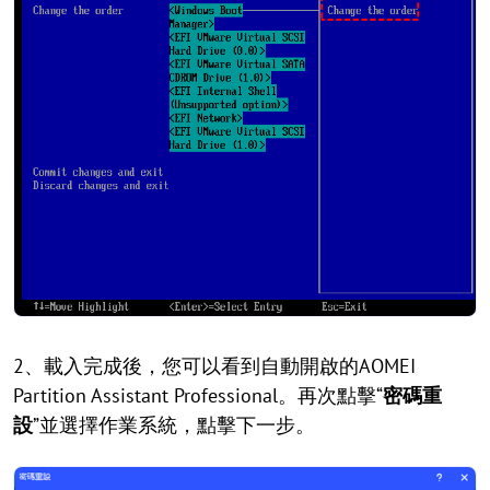
2、載入完成後，您可以看到自動開啟的AOMEI
Partition Assistant Professional。再次點擊“
密碼重
設
”並選擇作業系統，點擊下一步。