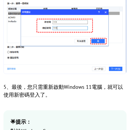
5、最後，您只需重新啟動Windows 11電腦，就可以
使用新密碼登入了。
🌟提示：