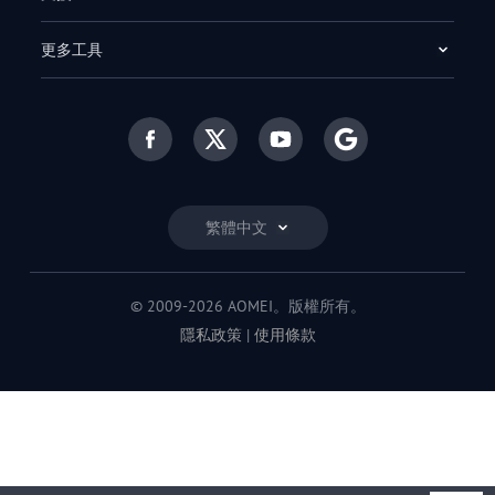
更多工具
繁體中文
© 2009-2026 AOMEI。版權所有。
隱私政策
|
使用條款