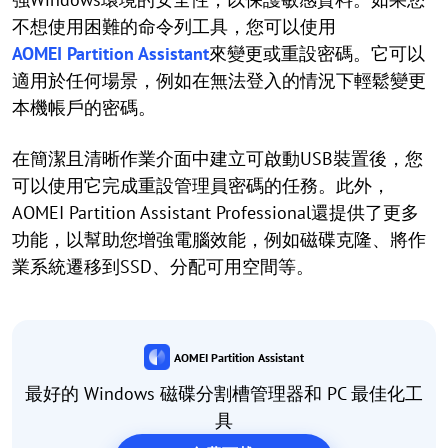
不想使用困難的命令列工具，您可以使用
AOMEI Partition Assistant
來變更或重設密碼。它可以
適用於任何場景，例如在無法登入的情況下輕鬆變更
本機帳戶的密碼。
在簡潔且清晰作業介面中建立可啟動USB裝置後，您
可以使用它完成重設管理員密碼的任務。此外，
AOMEI Partition Assistant Professional還提供了更多
功能，以幫助您增強電腦效能，例如磁碟克隆、將作
業系統遷移到SSD、分配可用空間等。
AOMEI Partition Assistant
最好的 Windows 磁碟分割槽管理器和 PC 最佳化工
具