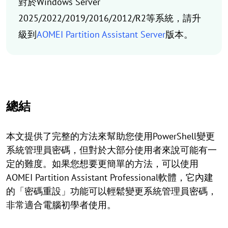
對於Windows Server
2025/2022/2019/2016/2012/R2等系統，請升
級到
AOMEI Partition Assistant Server
版本。
總結
本文提供了完整的方法來幫助您使用PowerShell變更
系統管理員密碼，但對於大部分使用者來說可能有一
定的難度。如果您想要更簡單的方法，可以使用
AOMEI Partition Assistant Professional軟體，它內建
的「密碼重設」功能可以輕鬆變更系統管理員密碼，
非常適合電腦初學者使用。