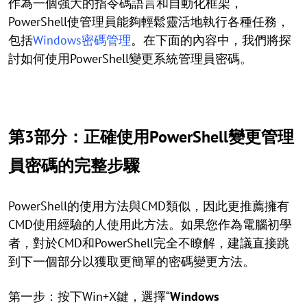
作為一個強大的指令碼語言和自動化框架，
PowerShell使管理員能夠輕鬆靈活地執行各種任務，
包括
Windows密碼管理
。在下面的內容中，我們將探
討如何使用PowerShell變更系統管理員密碼。
第3部分：正確使用PowerShell變更管理
員密碼的完整步驟
PowerShell的使用方法與CMD類似，因此更推薦擁有
CMD使用經驗的人使用此方法。如果您作為電腦初學
者，對於CMD和PowerShell完全不瞭解，建議直接跳
到下一個部分以獲取更簡單的密碼變更方法。
第一步：按下Win+X鍵，選擇“
Windows