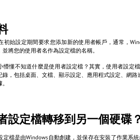
料
始設定期間要求您添加新的使用者帳戶，通常，Windows 1
，並將您的使用者名作為設定檔的名稱。
懂不知道什麼是使用者設定檔？其實，使用者設定檔（User
記錄，包括桌面、文檔、顯示設定、應用程式設定、網路
據。
者設定檔轉移到另一個硬碟
定檔是由Windows自動創建，並保存在安裝了作業系