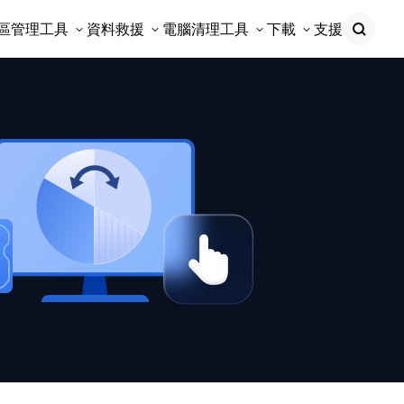
區管理工具
資料救援
電腦清理工具
下載
支援