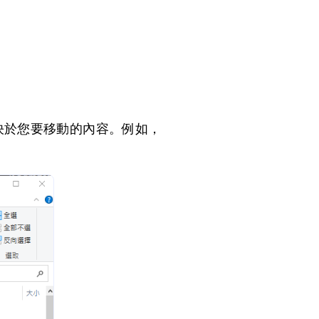
o（這取決於您要移動的內容。例如，