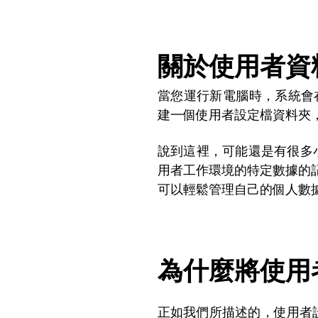
關於使用者資
當您運行新電腦時，系統會在初
建一個使用者設定檔資料夾
說到這裡，可能還是有很多小懵
用者工作環境的特定數據的
可以輕鬆管理自己的個人數
為什麼將使用
正如我們所描述的，使用者設