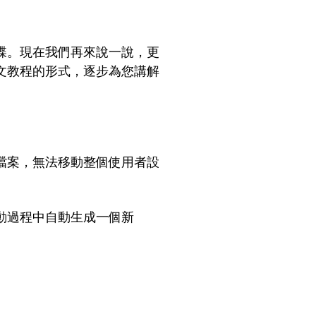
碟。現在我們再來說一說，更
文教程的形式，逐步為您講解
檔案，無法移動整個使用者設
動過程中自動生成一個新