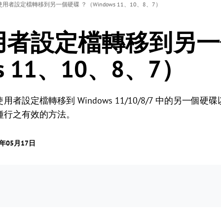
用者設定檔轉移到另一個硬碟 ？（Windows 11、10、8、7）
用者設定檔轉移到另一
s 11、10、8、7）
設定檔轉移到 Windows 11/10/8/7 中的另一個
種行之有效的方法。
3年05月17日