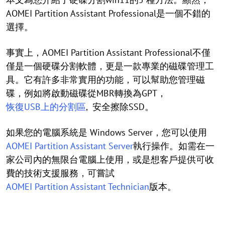
AOMEI Partition Assistant Professional是一個不錯的
選擇。
事實上，AOMEI Partition Assistant Professional不僅
僅是一個硬碟分割軟體，更是一款專業的磁碟管理工
具。它有許多非常實用的功能，可以幫助您管理磁
碟，例如將啟動磁碟從MBR轉換為GPT，
恢復USB上的分割區
, 安全擦除SSD。
如果您的電腦系統是 Windows Server，您可以使用
AOMEI Partition Assistant Server
執行操作。如需在一
家公司內的無限台電腦上使用，或是想客戶提供可收
費的技術支援服務，可嘗試
AOMEI Partition Assistant Technician
版本。