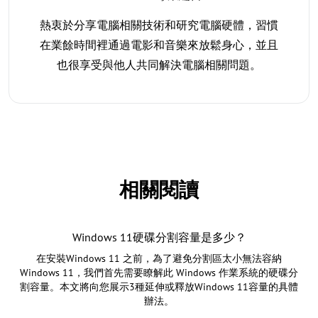
熱衷於分享電腦相關技術和研究電腦硬體，習慣
在業餘時間裡通過電影和音樂來放鬆身心，並且
也很享受與他人共同解決電腦相關問題。
相關閱讀
Windows 11硬碟分割容量是多少？
在安裝Windows 11 之前，為了避免分割區太小無法容納
Windows 11，我們首先需要瞭解此 Windows 作業系統的硬碟分
割容量。本文將向您展示3種延伸或釋放Windows 11容量的具體
辦法。