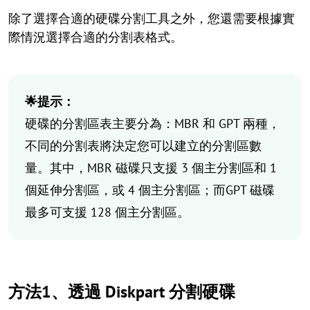
除了選擇合適的硬碟分割工具之外，您還需要根據實
際情況選擇合適的分割表格式。
🌟提示：
硬碟的分割區表主要分為：MBR 和 GPT 兩種，
不同的分割表將決定您可以建立的分割區數
量。其中，MBR 磁碟只支援 3 個主分割區和 1
個延伸分割區，或 4 個主分割區；而GPT 磁碟
最多可支援 128 個主分割區。
方法1、透過 Diskpart 分割硬碟