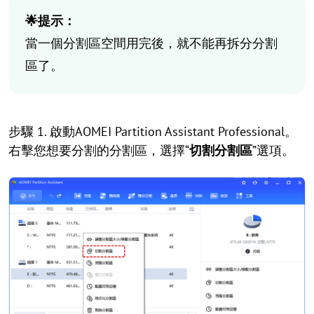
🌟提示：
當一個分割區空間用完後，就不能再拆分分割
區了。
步驟 1. 啟動AOMEI Partition Assistant Professional。
右擊您想要分割的分割區，選擇“
切割分割區
”選項。