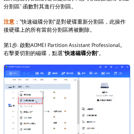
分割區" 函數對其進行分割區。
注意
：“快速磁碟分割”是對硬碟重新分割區，此操作
後硬碟上的所有當前分割區將被刪除。
第1步. 啟動AOMEI Partition Assistant Professional。
右擊要切割的磁碟，點選“
快速磁碟分割
”。