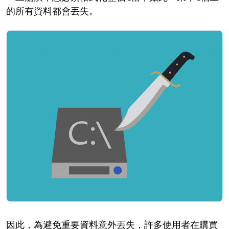
的所有資料都會丟失。
因此，為避免重要資料意外丟失，許多使用者在購買