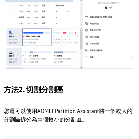
方法2. 切割分割區
您還可以使用AOMEI Partition Assistant將一個較大的
分割區拆分為兩個較小的分割區。