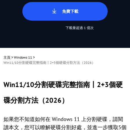
免費下載
下載量超過 1 億次
主頁
>
Windows 11
>
Win11/10分割硬碟完整指南丨2+3個硬碟分割方法（2026）
Win11/10分割硬碟完整指南丨2+3個硬
碟分割方法（2026）
如果您不知道如何在 Windows 11 上分割硬碟，請閱
讀本文，您可以瞭解硬碟分割好處，並進一步獲取5個