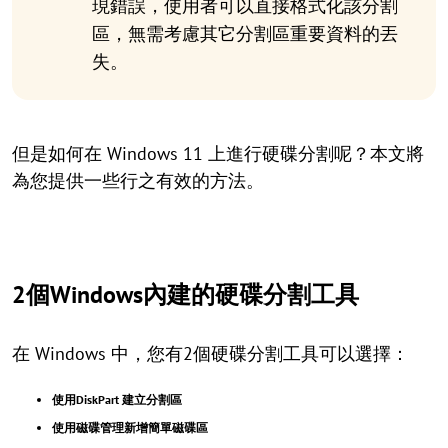
現錯誤，使用者可以直接格式化該分割
區，無需考慮其它分割區重要資料的丟
失。
但是如何在 Windows 11 上進行硬碟分割呢？本文將
為您提供一些行之有效的方法。
2個Windows內建的硬碟分割工具
在 Windows 中，您有2個硬碟分割工具可以選擇：
使用DiskPart 建立分割區
使用磁碟管理新增簡單磁碟區