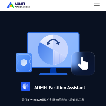
AOMEI Partition Assistant
最佳的Windows磁碟分割區管理員和PC最佳化工具