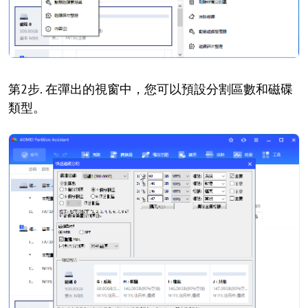
第2步. 在彈出的視窗中，您可以預設分割區數和磁碟
類型。