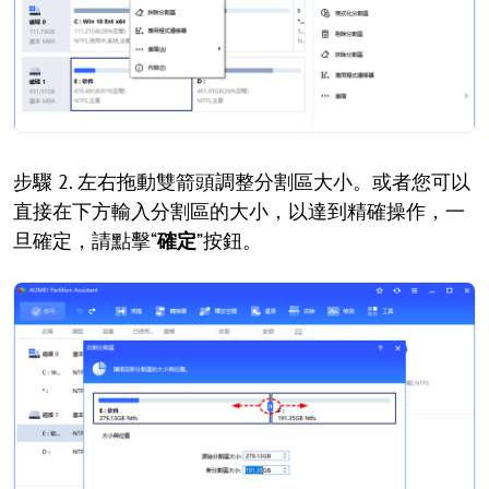
步驟 2. 左右拖動雙箭頭調整分割區大小。或者您可以
直接在下方輸入分割區的大小，以達到精確操作，一
旦確定，請點擊“
確定
”按鈕。