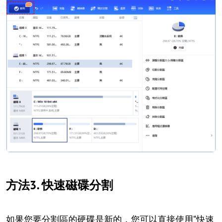
方法3. 快速磁碟分割
如果您要分割區的硬碟是新的，您可以直接使用“快速