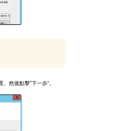
置。然後點擊“下一步”。