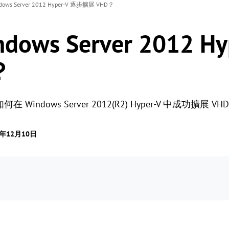
ows Server 2012 Hyper-V 逐步擴展 VHD？
ows Server 2012 H
？
ndows Server 2012(R2) Hyper-V 中成功擴展 VH
4年12月10日