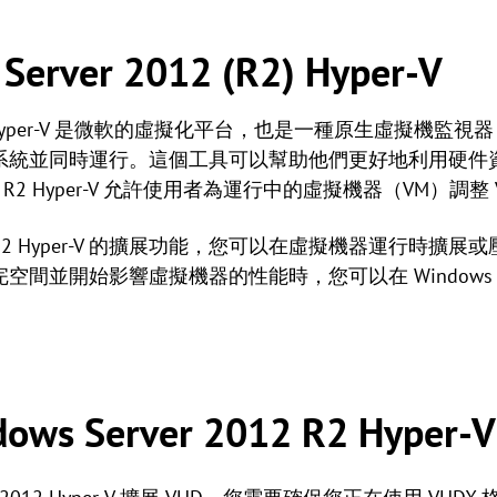
erver 2012 (R2) Hyper-V
12 (R2) Hyper-V 是微軟的虛擬化平台，也是一種原生虛
統並同時運行。這個工具可以幫助他們更好地利用硬件資源。與
 2012 R2 Hyper-V 允許使用者為運行中的虛擬機器（VM
r 2012 R2 Hyper-V 的擴展功能，您可以在虛擬機器運行
開始影響虛擬機器的性能時，您可以在 Windows Server 
s Server 2012 R2 Hyper