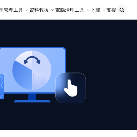
區管理工具
資料救援
電腦清理工具
下載
支援