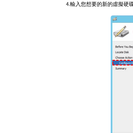
4.輸入您想要的新的虛擬硬