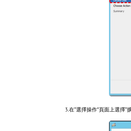
3.在“選擇操作”頁面上選擇“