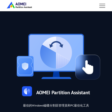
AOMEI Partition Assistant
最佳的Windows磁碟分割區管理員和PC最佳化工具