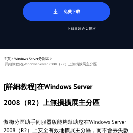
免費下載
下載量超過 1 億次
主頁
>
Windows Server分割區
>
[詳細教程]在Windows Server 2008（R2）上無損擴展主分區
[詳細教程]在Windows Server
2008（R2）上無損擴展主分區
傲梅分區助手伺服器版能夠幫助您在Windows Server
2008（R2）上安全有效地擴展主分區，而不會丟失數