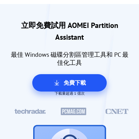
立即免費試用 AOMEI Partition
Assistant
最佳 Windows 磁碟分割區管理工具和 PC 最
佳化工具
免費下載
下載量超過 1 億次