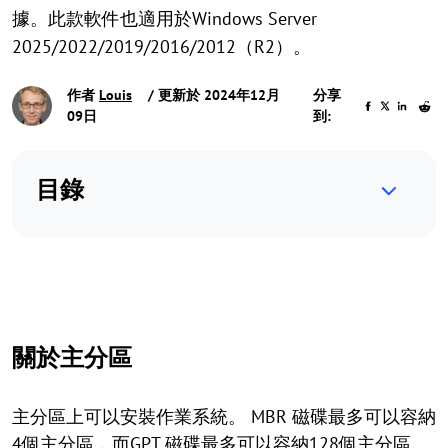
據。此款軟件也適用於Windows Server
2025/2022/2019/2016/2012（R2）。
作者
Louis
/ 更新於 2024年12月
分享
09日
到:
目錄
關於主分區
主分區上可以安裝作業系統。 MBR 磁碟最多可以容納
4個主分區，而GPT 磁碟最多可以容納128個主分區。