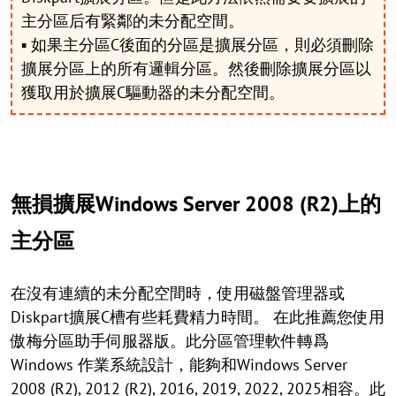
主分區后有緊鄰的未分配空間。
▪ 如果主分區C後面的分區是擴展分區，則必須刪除
擴展分區上的所有邏輯分區。然後刪除擴展分區以
獲取用於擴展C驅動器的未分配空間。
無損擴展Windows Server 2008 (R2)上的
主分區
在沒有連續的未分配空間時，使用磁盤管理器或
Diskpart擴展C槽有些耗費精力時間。 在此推薦您使用
傲梅分區助手伺服器版。此分區管理軟件轉爲
Windows 作業系統設計，能夠和Windows Server
2008 (R2), 2012 (R2), 2016, 2019, 2022, 2025相容。此