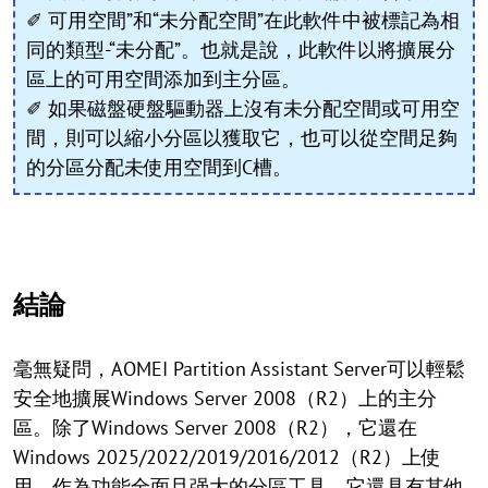
✐ 可用空間”和“未分配空間”在此軟件中被標記為相
同的類型-“未分配”。也就是說，此軟件以將擴展分
區上的可用空間添加到主分區。
✐ 如果磁盤硬盤驅動器上沒有未分配空間或可用空
間，則可以縮小分區以獲取它，也可以從空間足夠
的分區分配未使用空間到C槽。
結論
毫無疑問，AOMEI Partition Assistant Server可以輕鬆
安全地擴展Windows Server 2008（R2）上的主分
區。除了Windows Server 2008（R2），它還在
Windows 2025/2022/2019/2016/2012（R2）上使
用。作為功能全面且强大的分區工具，它還具有其他