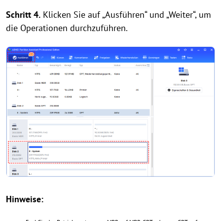
Schritt 4.
Klicken Sie auf „Ausführen“ und „Weiter“, um
die Operationen durchzuführen.
Hinweise: