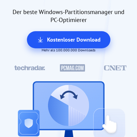
Der beste Windows-Partitionsmanager und
PC-Optimierer
Kostenloser Download
Mehr als 100.000.000 Downloads