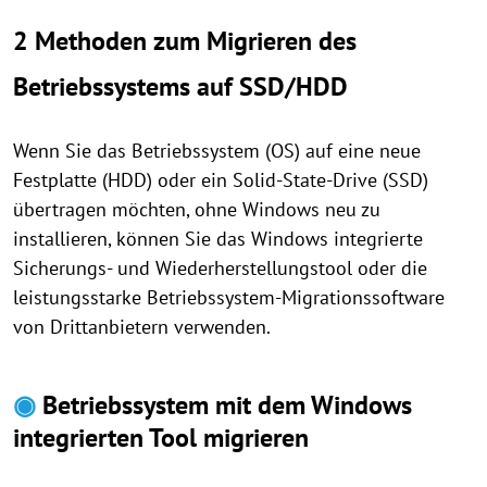
2 Methoden zum Migrieren des
Betriebssystems auf SSD/HDD
Wenn Sie das Betriebssystem (OS) auf eine neue
Festplatte (HDD) oder ein Solid-State-Drive (SSD)
übertragen möchten, ohne Windows neu zu
installieren, können Sie das Windows integrierte
Sicherungs- und Wiederherstellungstool oder die
leistungsstarke Betriebssystem-Migrationssoftware
von Drittanbietern verwenden.
◉
Betriebssystem mit dem Windows
integrierten Tool migrieren