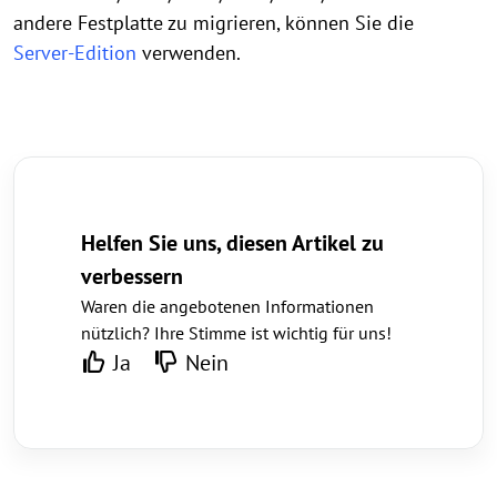
andere Festplatte zu migrieren, können Sie die
Server-Edition
verwenden.
Helfen Sie uns, diesen Artikel zu
verbessern
Waren die angebotenen Informationen
nützlich? Ihre Stimme ist wichtig für uns!
Ja
Nein