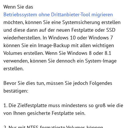
Wenn Sie das
Betriebssystem ohne Drittanbieter-Tool migrieren
möchten, können Sie eine Systemsicherung erstellen
und diese dann auf der neuen Festplatte oder SSD
wiederherstellen. In Windows 10 oder Windows 7
können Sie ein Image-Backup mit allen wichtigen
Volumes erstellen. Wenn Sie Windows 8 oder 8.1
verwenden, können Sie dennoch ein System-Image
erstellen.
Bevor Sie dies tun, müssen Sie jedoch Folgendes
bestätigen:
1. Die Zielfestplatte muss mindestens so groß wie die
von Ihnen gesicherte Festplatte sein.
2. Nur mit NTFS formatierte Volumes können