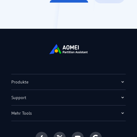
Produkte
Support
Mehr Tools