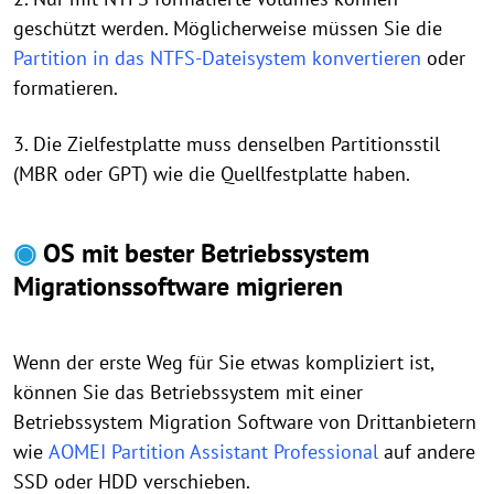
geschützt werden. Möglicherweise müssen Sie die
Partition in das NTFS-Dateisystem konvertieren
oder
formatieren.
3. Die Zielfestplatte muss denselben Partitionsstil
(MBR oder GPT) wie die Quellfestplatte haben.
◉
OS mit bester Betriebssystem
Migrationssoftware migrieren
Wenn der erste Weg für Sie etwas kompliziert ist,
können Sie das Betriebssystem mit einer
Betriebssystem Migration Software von Drittanbietern
wie
AOMEI Partition Assistant Professional
auf andere
SSD oder HDD verschieben.