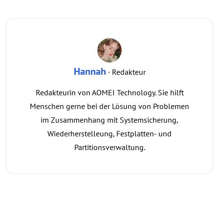
Hannah
· Redakteur
Redakteurin von AOMEI Technology. Sie hilft
Menschen gerne bei der Lösung von Problemen
im Zusammenhang mit Systemsicherung,
Wiederherstelleung, Festplatten- und
Partitionsverwaltung.