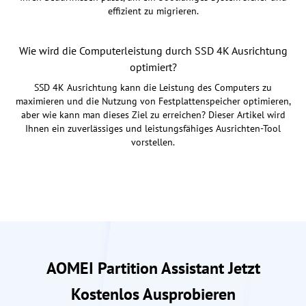
effizient zu migrieren.
Wie wird die Computerleistung durch SSD 4K Ausrichtung
optimiert?
SSD 4K Ausrichtung kann die Leistung des Computers zu
maximieren und die Nutzung von Festplattenspeicher optimieren,
aber wie kann man dieses Ziel zu erreichen? Dieser Artikel wird
Ihnen ein zuverlässiges und leistungsfähiges Ausrichten-Tool
vorstellen.
AOMEI Partition Assistant Jetzt
Kostenlos Ausprobieren