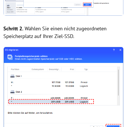
Schritt 2.
Wählen Sie einen nicht zugeordneten
Speicherplatz auf Ihrer Ziel-SSD.