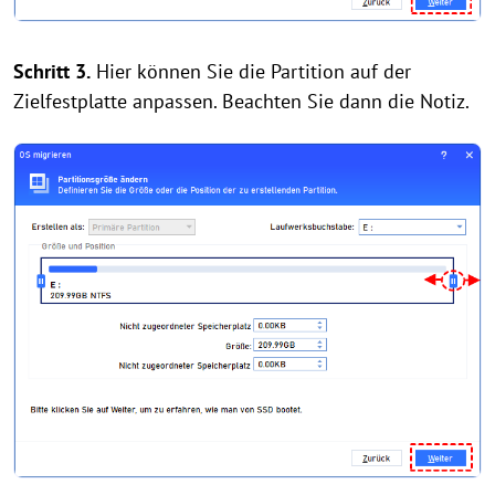
Schritt 3.
Hier können Sie die Partition auf der
Zielfestplatte anpassen. Beachten Sie dann die Notiz.