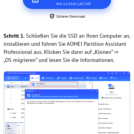
Win 11/10/8.1/8/7/XP
Sicherer Download
Schritt 1.
Schließen Sie die SSD an Ihren Computer an,
installieren und führen Sie AOMEI Partition Assistant
Professional aus. Klicken Sie dann auf „Klonen“ ⇨
„OS migrieren“ und lesen Sie die Informationen.