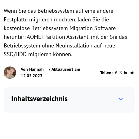
Wenn Sie das Betriebssystem auf eine andere
Festplatte migrieren möchten, laden Sie die
kostenlose Betriebssystem Migration Software
herunter: AOMEI Partition Assistant, mit der Sie das
Betriebssystem ohne Neuinstallation auf neue
SSD/HDD migrieren können.
Von
Hannah
/ Aktualisiert am
Teilen:
12.05.2023
Inhaltsverzeichnis