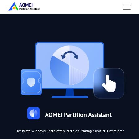
AOMEI Partition Assistant
Der beste Windows-Festplatten Partition Manager und PC-Optimierer