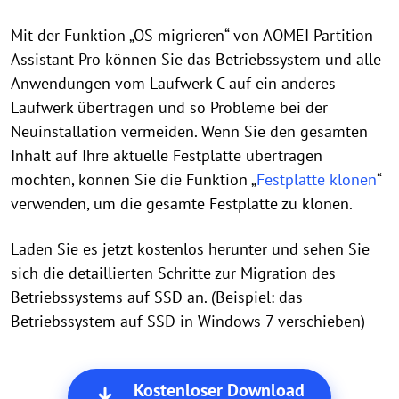
Mit der Funktion „OS migrieren“ von AOMEI Partition
Assistant Pro können Sie das Betriebssystem und alle
Anwendungen vom Laufwerk C auf ein anderes
Laufwerk übertragen und so Probleme bei der
Neuinstallation vermeiden. Wenn Sie den gesamten
Inhalt auf Ihre aktuelle Festplatte übertragen
möchten, können Sie die Funktion „
Festplatte klonen
“
verwenden, um die gesamte Festplatte zu klonen.
Laden Sie es jetzt kostenlos herunter und sehen Sie
sich die detaillierten Schritte zur Migration des
Betriebssystems auf SSD an. (Beispiel: das
Betriebssystem auf SSD in Windows 7 verschieben)
Kostenloser Download