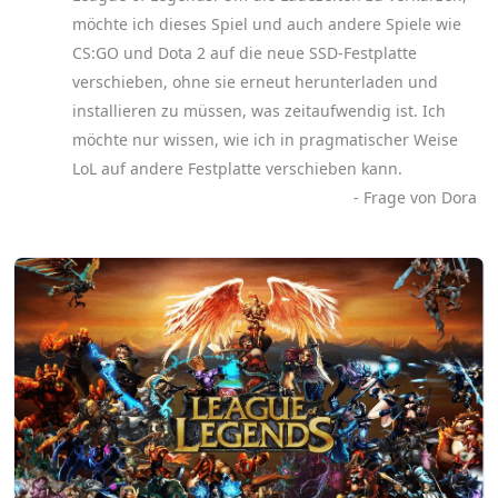
möchte ich dieses Spiel und auch andere Spiele wie
CS:GO und Dota 2 auf die neue SSD-Festplatte
verschieben, ohne sie erneut herunterladen und
installieren zu müssen, was zeitaufwendig ist. Ich
möchte nur wissen, wie ich in pragmatischer Weise
LoL auf andere Festplatte verschieben kann.
- Frage von Dora