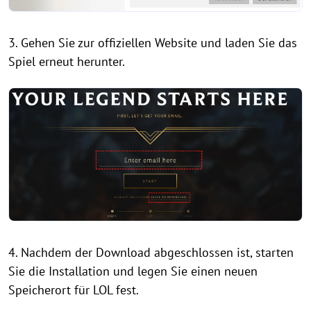
3. Gehen Sie zur offiziellen Website und laden Sie das
Spiel erneut herunter.
4. Nachdem der Download abgeschlossen ist, starten
Sie die Installation und legen Sie einen neuen
Speicherort für LOL fest.