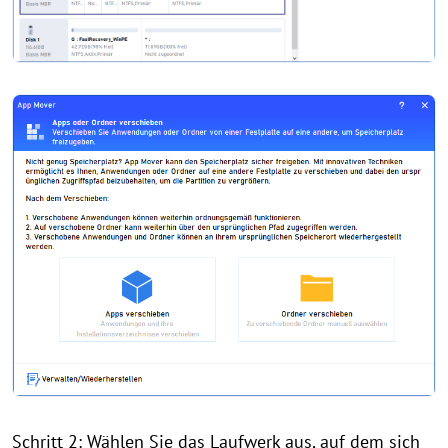
Schritt 2: Wählen Sie das Laufwerk aus, auf dem sich