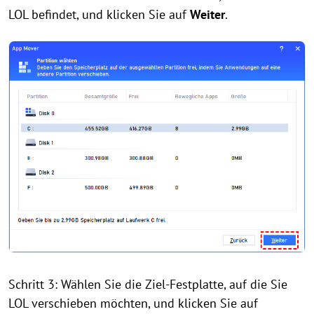
LOL befindet, und klicken Sie auf
Weiter
.
Schritt 3: Wählen Sie die Ziel-Festplatte, auf die Sie
LOL verschieben möchten, und klicken Sie auf