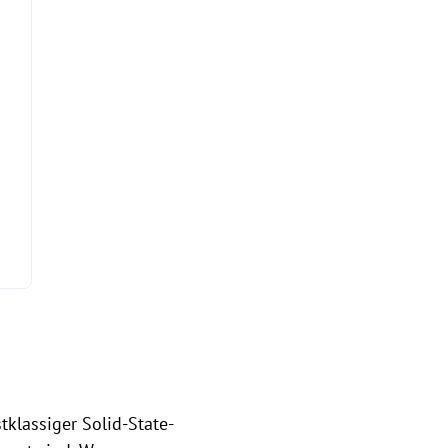
klassiger Solid-State-