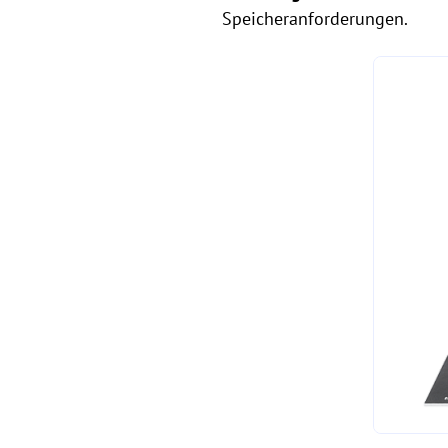
Speicheranforderungen.