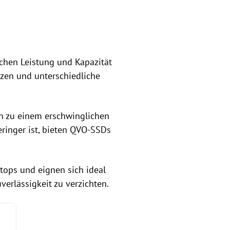
ichen Leistung und Kapazität
tzen und unterschiedliche
n zu einem erschwinglichen
ringer ist, bieten QVO-SSDs
tops und eignen sich ideal
verlässigkeit zu verzichten.