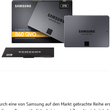
urch eine von Samsung auf den Markt gebrachte Reihe erst