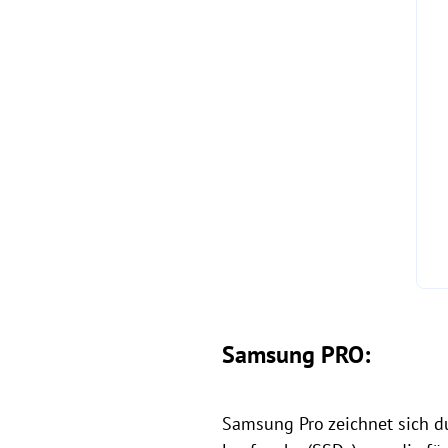
Samsung PRO:
Samsung Pro zeichnet sich d