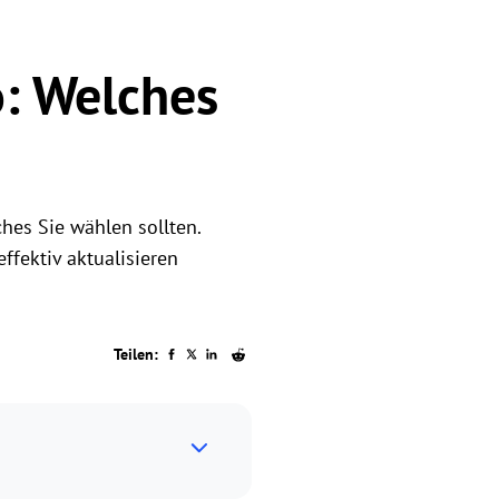
o: Welches
es Sie wählen sollten.
ffektiv aktualisieren
Teilen: