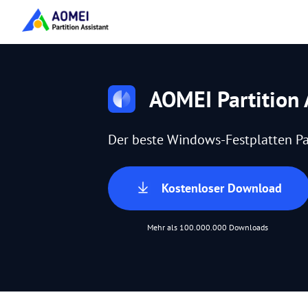
AOMEI Partition 
Der beste Windows-Festplatten Pa
Kostenloser Download
Mehr als 100.000.000 Downloads