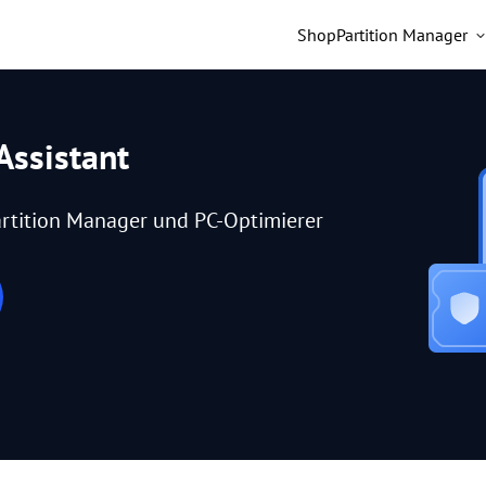
Shop
Partition Manager
Assistant
rtition Manager und PC-Optimierer