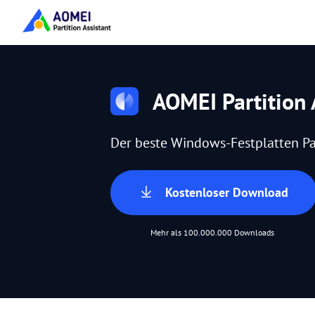
AOMEI Partition 
Der beste Windows-Festplatten Pa
Kostenloser Download
Mehr als 100.000.000 Downloads