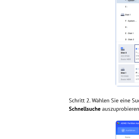
Schritt 2. Wählen Sie eine 
Schnellsuche
auszuprobieren,