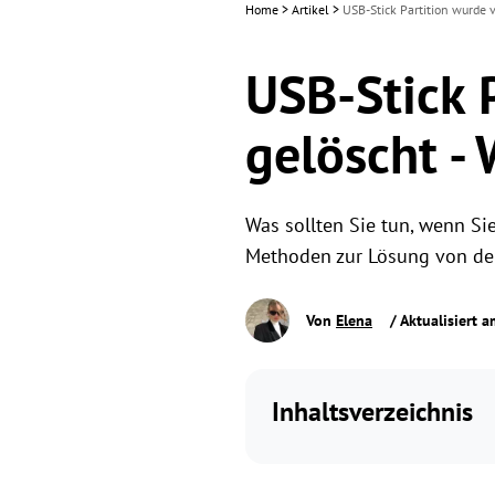
Home
>
Artikel
>
USB-Stick Partition wurde 
USB-Stick 
gelöscht -
Was sollten Sie tun, wenn Sie
Methoden zur Lösung von dem 
Von
Elena
/ Aktualisiert 
Inhaltsverzeichnis