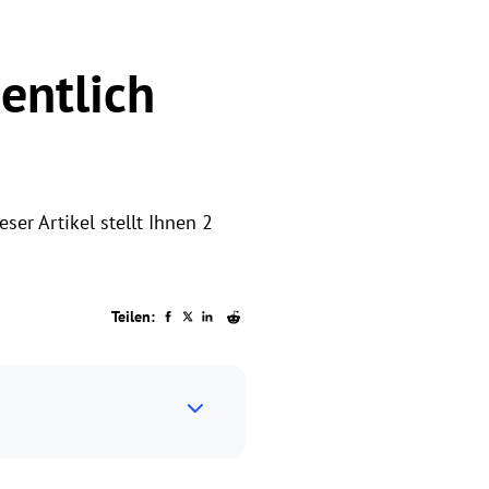
entlich
ser Artikel stellt Ihnen 2
Teilen: