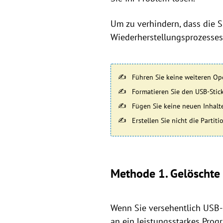
Um zu verhindern, dass die S
Wiederherstellungsprozesses 
Führen Sie keine weiteren Op
Formatieren Sie den USB-Stick
Fügen Sie keine neuen Inhalte
Erstellen Sie nicht die Partiti
Methode 1. Gelöschte 
Wenn Sie versehentlich USB-S
an ein leistungsstarkes Prog