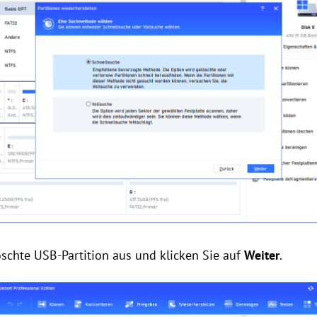
löschte USB-Partition aus und klicken Sie auf
Weiter
.