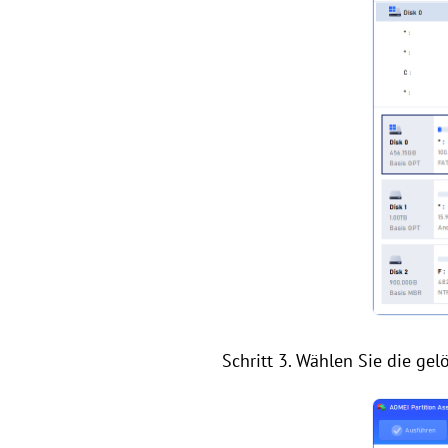
Schritt 3. Wählen Sie die ge