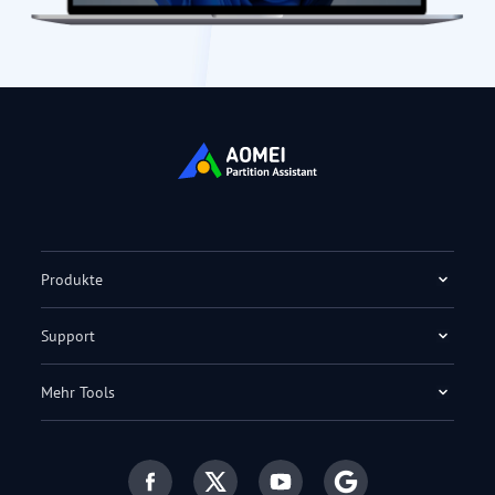
Produkte
Support
Mehr Tools