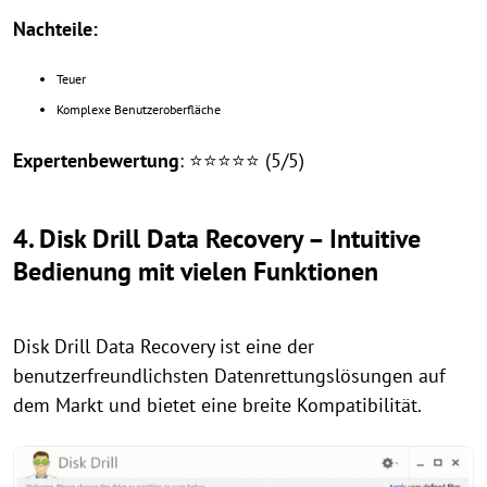
Nachteile:
Teuer
Komplexe Benutzeroberfläche
Expertenbewertung
: ⭐⭐⭐⭐⭐ (5/5)
4. Disk Drill Data Recovery – Intuitive
Bedienung mit vielen Funktionen
Disk Drill Data Recovery ist eine der
benutzerfreundlichsten Datenrettungslösungen auf
dem Markt und bietet eine breite Kompatibilität.