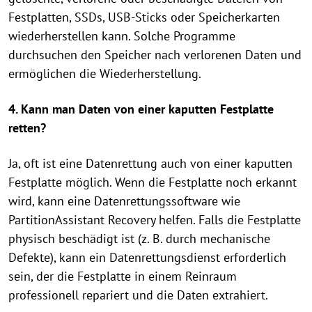
Festplatten, SSDs, USB-Sticks oder Speicherkarten
wiederherstellen kann. Solche Programme
durchsuchen den Speicher nach verlorenen Daten und
ermöglichen die Wiederherstellung.
4. Kann man Daten von einer kaputten Festplatte
retten?
Ja, oft ist eine Datenrettung auch von einer kaputten
Festplatte möglich. Wenn die Festplatte noch erkannt
wird, kann eine Datenrettungssoftware wie
PartitionAssistant Recovery helfen. Falls die Festplatte
physisch beschädigt ist (z. B. durch mechanische
Defekte), kann ein Datenrettungsdienst erforderlich
sein, der die Festplatte in einem Reinraum
professionell repariert und die Daten extrahiert.