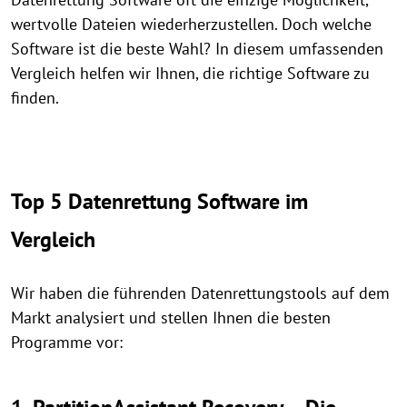
wertvolle Dateien wiederherzustellen. Doch welche
Software ist die beste Wahl? In diesem umfassenden
Vergleich helfen wir Ihnen, die richtige Software zu
finden.
Top 5 Datenrettung Software im
Vergleich
Wir haben die führenden Datenrettungstools auf dem
Markt analysiert und stellen Ihnen die besten
Programme vor: