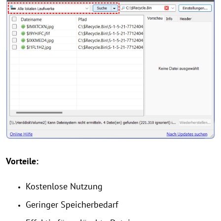
Vorteile:
Kostenlose Nutzung
Geringer Speicherbedarf