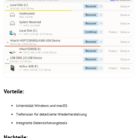
Vorteile:
Unterstützt Windows und macOS
Tiefenscan für detaillierte Wiederherstellung
Integrierte Datensicherungstools
Nachteile: