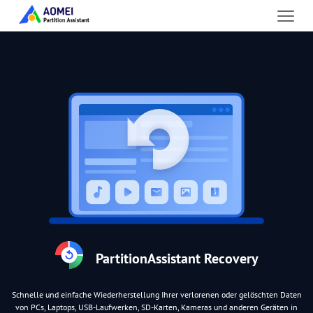
PartitionAssistant Recovery
Schnelle und einfache Wiederherstellung Ihrer verlorenen oder gelöschten Daten
von PCs, Laptops, USB-Laufwerken, SD-Karten, Kameras und anderen Geräten in