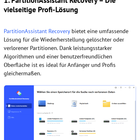
1. PartitionAssistant Recovery – Die
vielseitige Profi-Lösung
PartitionAssistant Recovery
bietet eine umfassende
Lösung für die Wiederherstellung gelöschter oder
verlorener Partitionen. Dank leistungsstarker
Algorithmen und einer benutzerfreundlichen
Oberfläche ist es ideal für Anfänger und Profis
gleichermaßen.