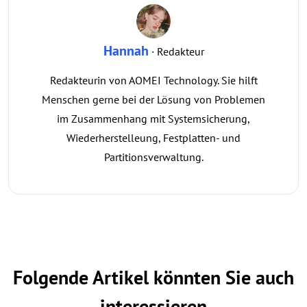
Hannah
· Redakteur
Redakteurin von AOMEI Technology. Sie hilft
Menschen gerne bei der Lösung von Problemen
im Zusammenhang mit Systemsicherung,
Wiederherstelleung, Festplatten- und
Partitionsverwaltung.
Folgende Artikel könnten Sie auch
interessieren