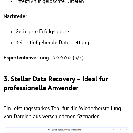
Effektiv für gelöschte Dateien
Nachteile:
Geringere Erfolgsquote
Keine tiefgehende Datenrettung
Expertenbewertung:
⭐⭐⭐⭐⭐ (5/5)
3. Stellar Data Recovery – Ideal für
professionelle Anwender
Ein leistungsstarkes Tool für die Wiederherstellung
von Dateien aus verschiedenen Szenarien.