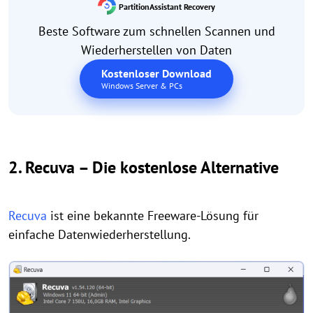
PartitionAssistant Recovery
Beste Software zum schnellen Scannen und
Wiederherstellen von Daten
Kostenloser Download
Windows Server & PCs
2. Recuva
– Die kostenlose Alternative
Recuva
ist eine bekannte Freeware-Lösung für
einfache Datenwiederherstellung.