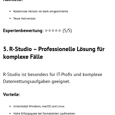
Kostenlose Version ist stark eingeschränkt
Teure Vollversion
Expertenbewertung
: ⭐⭐⭐⭐⭐ (5/5)
5. R-Studio – Professionelle Lösung für
komplexe Fälle
R-Studio ist besonders für IT-Profis und komplexe
Datenrettungsaufgaben geeignet.
Vorteile:
Unterstützt Windows, macOS und Linux
Hohe Erfolgsquote bei formatierten Laufwerken