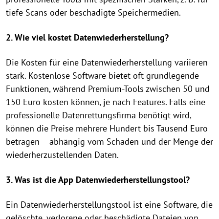
tiefe Scans oder beschädigte Speichermedien.
2. Wie viel kostet Datenwiederherstellung?
Die Kosten für eine Datenwiederherstellung variieren
stark. Kostenlose Software bietet oft grundlegende
Funktionen, während Premium-Tools zwischen 50 und
150 Euro kosten können, je nach Features. Falls eine
professionelle Datenrettungsfirma benötigt wird,
können die Preise mehrere Hundert bis Tausend Euro
betragen – abhängig vom Schaden und der Menge der
wiederherzustellenden Daten.
3. Was ist die App Datenwiederherstellungstool?
Ein Datenwiederherstellungstool ist eine Software, die
gelöschte, verlorene oder beschädigte Dateien von