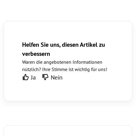
Helfen Sie uns, diesen Artikel zu
verbessern
Waren die angebotenen Informationen
nützlich? Ihre Stimme ist wichtig für uns!
Ja
Nein