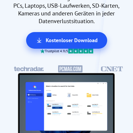
PCs, Laptops, USB-Laufwerken, SD-Karten,
Kameras und anderen Geräten in jeder
Datenverlustsituation.
Kostenloser Download
Trustpilot 4.9/5