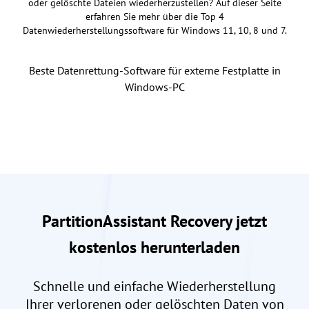
oder gelöschte Dateien wiederherzustellen? Auf dieser Seite
erfahren Sie mehr über die Top 4
Datenwiederherstellungssoftware für Windows 11, 10, 8 und 7.
Beste Datenrettung-Software für externe Festplatte in
Windows-PC
PartitionAssistant Recovery jetzt
kostenlos herunterladen
Schnelle und einfache Wiederherstellung
Ihrer verlorenen oder gelöschten Daten von