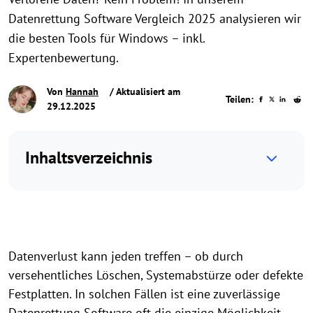
Datenrettung Software Vergleich 2025 analysieren wir
die besten Tools für Windows – inkl.
Expertenbewertung.
Von
Hannah
/ Aktualisiert am
Teilen:
29.12.2025
Inhaltsverzeichnis
Datenverlust kann jeden treffen – ob durch
versehentliches Löschen, Systemabstürze oder defekte
Festplatten. In solchen Fällen ist eine zuverlässige
Datenrettung Software oft die einzige Möglichkeit,