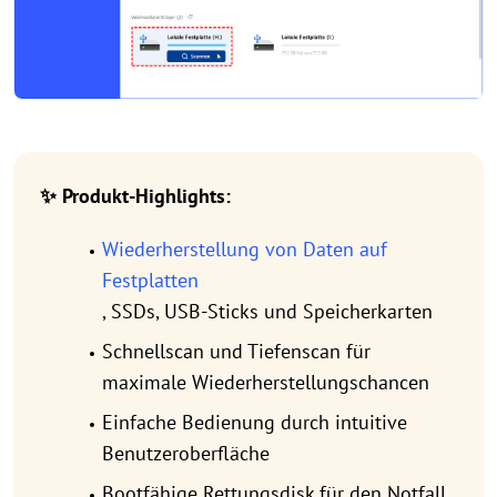
✨ Produkt-Highlights:
Wiederherstellung von Daten auf
Festplatten
, SSDs, USB-Sticks und Speicherkarten
Schnellscan und Tiefenscan für
maximale Wiederherstellungschancen
Einfache Bedienung durch intuitive
Benutzeroberfläche
Bootfähige Rettungsdisk für den Notfall