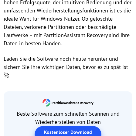
hohen Erfolgsquote, der intuitiven Bedienung und der
umfassenden Wiederherstellungsfunktionen ist es die
ideale Wahl für Windows-Nutzer. Ob gelöschte
Dateien, verlorene Partitionen oder beschädigte
Laufwerke – mit PartitionAssistant Recovery sind Ihre
Daten in besten Händen.
Laden Sie die Software noch heute herunter und
sichern Sie Ihre wichtigen Daten, bevor es zu spät ist!
🚀
PartitionAssistant Recovery
Beste Software zum schnellen Scannen und
Wiederherstellen von Daten
Kostenloser Download