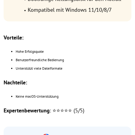
Kompatibel mit Windows 11/10/8/7
Vorteile:
Hohe Erfolgsquote
Benutzerfreundliche Bedienung
Unterstützt viele Dateiformate
Nachteile:
Keine macOS-Unterstützung
Expertenbewertung
: ⭐⭐⭐⭐⭐ (5/5)