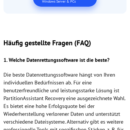
Windows Server & PCs
Häufig gestellte Fragen (FAQ)
1. Welche Datenrettungssoftware ist die beste?
Die beste Datenrettungssoftware hängt von Ihren
individuellen Bedürfnissen ab. Für eine
benutzerfreundliche und leistungsstarke Lösung ist
PartitionAssistant Recovery eine ausgezeichnete Wahl.
Es bietet eine hohe Erfolgsquote bei der
Wiederherstellung verlorener Daten und unterstützt
verschiedene Dateisysteme. Alternativ gibt es weitere
professionelle Tools mit spezifischen Stärken, z. B. für