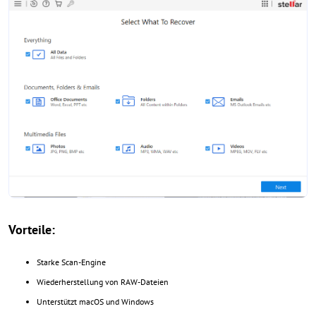
Vorteile:
Starke Scan-Engine
Wiederherstellung von RAW-Dateien
Unterstützt macOS und Windows