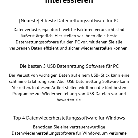
[Neueste] 4 beste Datenrettungssoftware für PC
Datenverluste, egal durch welche Faktoren verursacht, sind
äußerst ärgerlich. Hier stellen wir Ihnen die 4 beste
Datenrettungssoftware für den PC vor, mit denen Sie alle
verlorenen Daten effizient und sicher wiederherstellen können.
Die besten 5 USB Datenrettung Software für PC
Der Verlust von wichtigen Daten auf einem USB- Stick kann eine
schlimme Erfahrung sein. Aber USB Datenrettung Software kann
Sie retten. In diesem Artikel stellen wir Ihnen die fünf besten
Programme zur Wiederherstellung von USB-Dateien vor und
bewerten sie.
Top 4 Datenwiederherstellungssoftware für Windows
Benötigen Sie eine vertrauenswürdige
Datenwiederherstellungssoftware für Windows, um verlorene