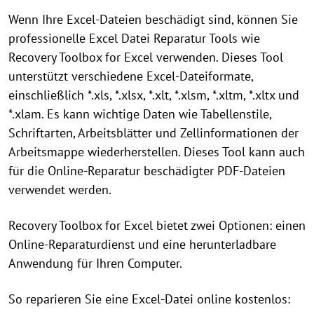
Wenn Ihre Excel-Dateien beschädigt sind, können Sie
professionelle Excel Datei Reparatur Tools wie
Recovery Toolbox for Excel verwenden. Dieses Tool
unterstützt verschiedene Excel-Dateiformate,
einschließlich *.xls, *.xlsx, *.xlt, *.xlsm, *.xltm, *.xltx und
*.xlam. Es kann wichtige Daten wie Tabellenstile,
Schriftarten, Arbeitsblätter und Zellinformationen der
Arbeitsmappe wiederherstellen. Dieses Tool kann auch
für die Online-Reparatur beschädigter PDF-Dateien
verwendet werden.
Recovery Toolbox for Excel bietet zwei Optionen: einen
Online-Reparaturdienst und eine herunterladbare
Anwendung für Ihren Computer.
So reparieren Sie eine Excel-Datei online kostenlos: