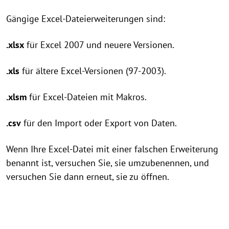
Gängige Excel-Dateierweiterungen sind:
.xlsx
für Excel 2007 und neuere Versionen.
.xls
für ältere Excel-Versionen (97-2003).
.xlsm
für Excel-Dateien mit Makros.
.csv
für den Import oder Export von Daten.
Wenn Ihre Excel-Datei mit einer falschen Erweiterung
benannt ist, versuchen Sie, sie umzubenennen, und
versuchen Sie dann erneut, sie zu öffnen.