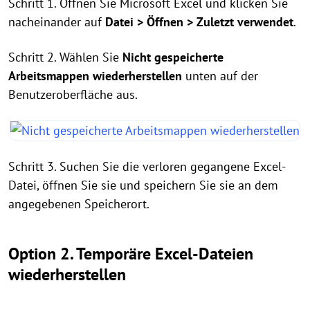
Schritt 1. Öffnen Sie Microsoft Excel und klicken Sie
nacheinander auf
Datei > Öffnen > Zuletzt verwendet
.
Schritt 2. Wählen Sie
Nicht gespeicherte
Arbeitsmappen wiederherstellen
unten auf der
Benutzeroberfläche aus.
Schritt 3. Suchen Sie die verloren gegangene Excel-
Datei, öffnen Sie sie und speichern Sie sie an dem
angegebenen Speicherort.
Option 2. Temporäre Excel-Dateien
wiederherstellen