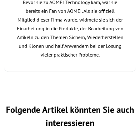
Bevor sie zu AOMEI Technology kam, war sie
bereits ein Fan von AOMEI. Als sie offiziell
Mitglied dieser Firma wurde, widmete sie sich der
Einarbeitung in die Produkte, der Bearbeitung von
Artikeln zu den Themen Sichern, Wiederherstellen
und Klonen und half Anwendern bei der Lösung
vieler praktischer Probleme.
Folgende Artikel könnten Sie auch
interessieren