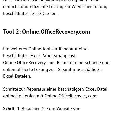
einfache und effiziente Lösung zur Wiederherstellung
beschädigter Excel-Dateien.
Tool 2: Online.OfficeRecovery.com
Ein weiteres Online-Tool zur Reparatur einer
beschädigten Excel-Arbeitsmappe ist
Online.OfficeRecovery.com. Es bietet eine schnelle und
unkomplizierte Lösung zur Reparatur beschädigter
Excel-Dateien.
Schritte zur Reparatur einer beschädigten Excel-Datei
online kostenlos mit Online.OfficeRecovery.com:
Schritt 1
. Besuchen Sie die Website von