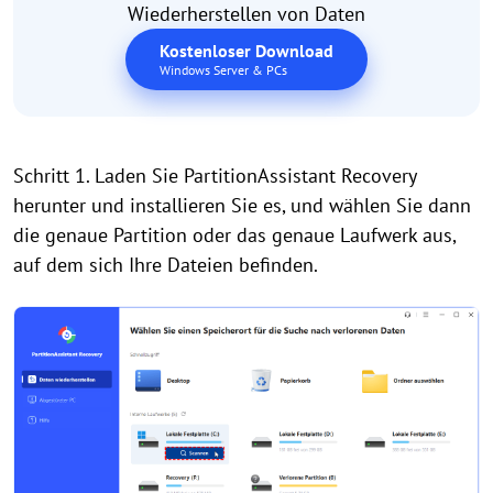
Wiederherstellen von Daten
Kostenloser Download
Windows Server & PCs
Schritt 1. Laden Sie PartitionAssistant Recovery
herunter und installieren Sie es, und wählen Sie dann
die genaue Partition oder das genaue Laufwerk aus,
auf dem sich Ihre Dateien befinden.