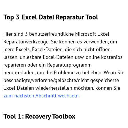
Top 3 Excel Datei Reparatur Tool
Hier sind 3 benutzerfreundliche Microsoft Excel
Reparaturwerkzeuge. Sie können es verwenden, um
leere Excels, Excel-Dateien, die sich nicht öffnen
lassen, unlesbare Excel-Dateien usw. online kostenlos
reparieren oder ein Reparaturprogramm
herunterladen, um die Probleme zu beheben. Wenn Sie
beschädigte/verlorene/gelöschte/nicht gespeicherte
Excel-Dateien wiederherstellen möchten, können Sie
zum nächsten Abschnitt wechseln
.
Tool 1: Recovery Toolbox