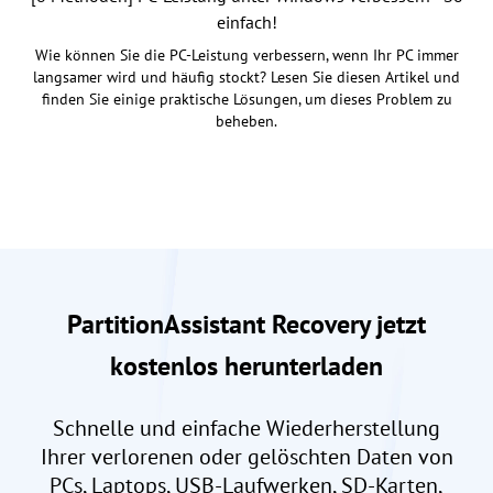
einfach!
Wie können Sie die PC-Leistung verbessern, wenn Ihr PC immer
langsamer wird und häufig stockt? Lesen Sie diesen Artikel und
finden Sie einige praktische Lösungen, um dieses Problem zu
beheben.
PartitionAssistant Recovery jetzt
kostenlos herunterladen
Schnelle und einfache Wiederherstellung
Ihrer verlorenen oder gelöschten Daten von
PCs, Laptops, USB-Laufwerken, SD-Karten,