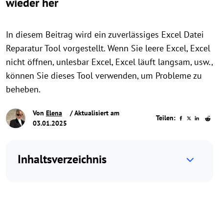
wieder her
In diesem Beitrag wird ein zuverlässiges Excel Datei
Reparatur Tool vorgestellt. Wenn Sie leere Excel, Excel
nicht öffnen, unlesbar Excel, Excel läuft langsam, usw.,
können Sie dieses Tool verwenden, um Probleme zu
beheben.
Von
Elena
/ Aktualisiert am
Teilen:
03.01.2025
Inhaltsverzeichnis