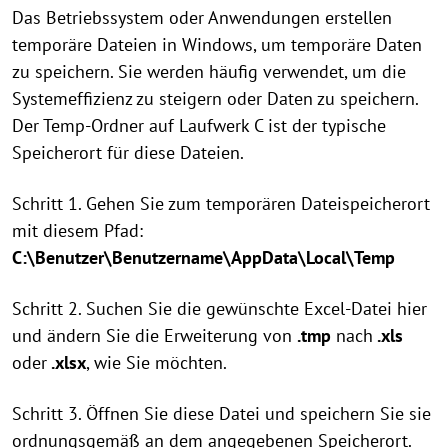
Das Betriebssystem oder Anwendungen erstellen
temporäre Dateien in Windows, um temporäre Daten
zu speichern. Sie werden häufig verwendet, um die
Systemeffizienz zu steigern oder Daten zu speichern.
Der Temp-Ordner auf Laufwerk C ist der typische
Speicherort für diese Dateien.
Schritt 1. Gehen Sie zum temporären Dateispeicherort
mit diesem Pfad:
C:\Benutzer\Benutzername\AppData\Local\Temp
Schritt 2. Suchen Sie die gewünschte Excel-Datei hier
und ändern Sie die Erweiterung von
.tmp
nach
.xls
oder
.xlsx
, wie Sie möchten.
Schritt 3. Öffnen Sie diese Datei und speichern Sie sie
ordnungsgemäß an dem angegebenen Speicherort.