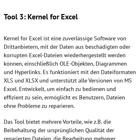
Tool 3: Kernel for Excel
Kernel for Excel ist eine zuverlässige Software von
Drittanbietern, mit der Daten aus beschädigten oder
korrupten Excel-Dateien wiederhergestellt werden
können, einschließlich OLE-Objekten, Diagrammen
und Hyperlinks. Es funktioniert mit den Dateiformaten
XLS und XLSX und unterstützt alle Versionen von MS
Excel. Entwickelt, um einfach zu bedienen und
effizient zu sein, ermöglicht es Benutzern, Dateien
ohne Probleme zu reparieren.
Das Tool bietet mehrere Vorteile, wie z.B. die
Beibehaltung der ursprünglichen Qualität der
reparierten Dateien, die Bearbeitung mehrerer