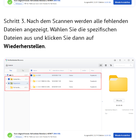
Schritt 3. Nach dem Scannen werden alle fehlenden
Dateien angezeigt. Wählen Sie die spezifischen
Dateien aus und klicken Sie dann auf
Wiederherstellen
.