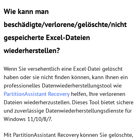
Wie kann man
beschädigte/verlorene/gelöschte/nicht
gespeicherte Excel-Dateien
wiederherstellen?
Wenn Sie versehentlich eine Excel-Datei gelöscht
haben oder sie nicht finden können, kann Ihnen ein
professionelles Datenwiederherstellungstool wie
PartitionAssistant Recovery
helfen, Ihre verlorenen
Dateien wiederherzustellen. Dieses Tool bietet sichere
und zuverlässige Datenwiederherstellungsdienste für
Windows 11/10/8/7.
Mit PartitionAssistant Recovery können Sie gelöschte,