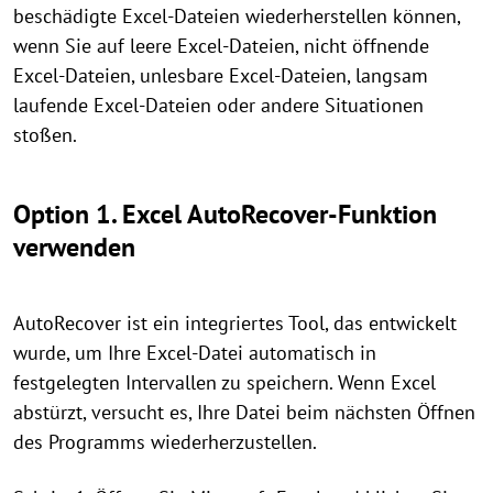
beschädigte Excel-Dateien wiederherstellen können,
wenn Sie auf leere Excel-Dateien, nicht öffnende
Excel-Dateien, unlesbare Excel-Dateien, langsam
laufende Excel-Dateien oder andere Situationen
stoßen.
Option 1. Excel AutoRecover-Funktion
verwenden
AutoRecover ist ein integriertes Tool, das entwickelt
wurde, um Ihre Excel-Datei automatisch in
festgelegten Intervallen zu speichern. Wenn Excel
abstürzt, versucht es, Ihre Datei beim nächsten Öffnen
des Programms wiederherzustellen.