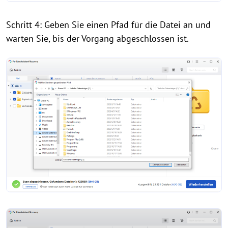
Schritt 4: Geben Sie einen Pfad für die Datei an und
warten Sie, bis der Vorgang abgeschlossen ist.