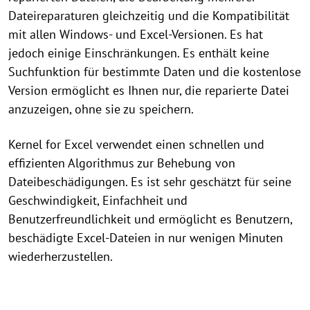
Dateireparaturen gleichzeitig und die Kompatibilität
mit allen Windows- und Excel-Versionen. Es hat
jedoch einige Einschränkungen. Es enthält keine
Suchfunktion für bestimmte Daten und die kostenlose
Version ermöglicht es Ihnen nur, die reparierte Datei
anzuzeigen, ohne sie zu speichern.
Kernel for Excel verwendet einen schnellen und
effizienten Algorithmus zur Behebung von
Dateibeschädigungen. Es ist sehr geschätzt für seine
Geschwindigkeit, Einfachheit und
Benutzerfreundlichkeit und ermöglicht es Benutzern,
beschädigte Excel-Dateien in nur wenigen Minuten
wiederherzustellen.