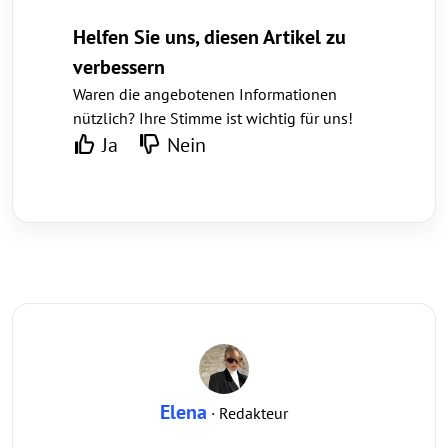
Helfen Sie uns, diesen Artikel zu
verbessern
Waren die angebotenen Informationen
nützlich? Ihre Stimme ist wichtig für uns!
Ja
Nein
Elena
· Redakteur