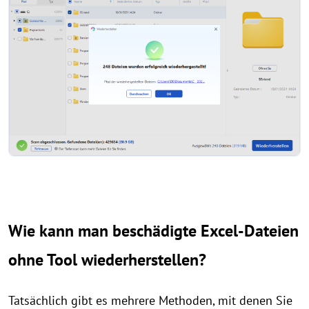
Wie kann man beschädigte Excel-Dateien
ohne Tool wiederherstellen?
Tatsächlich gibt es mehrere Methoden, mit denen Sie