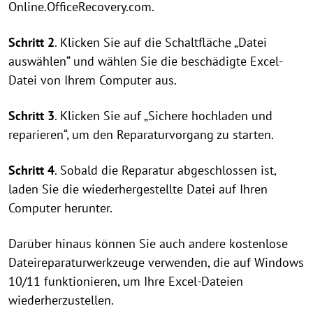
Online.OfficeRecovery.com.
Schritt 2
. Klicken Sie auf die Schaltfläche „Datei
auswählen“ und wählen Sie die beschädigte Excel-
Datei von Ihrem Computer aus.
Schritt 3
. Klicken Sie auf „Sichere hochladen und
reparieren“, um den Reparaturvorgang zu starten.
Schritt 4
. Sobald die Reparatur abgeschlossen ist,
laden Sie die wiederhergestellte Datei auf Ihren
Computer herunter.
Darüber hinaus können Sie auch andere kostenlose
Dateireparaturwerkzeuge verwenden, die auf Windows
10/11 funktionieren, um Ihre Excel-Dateien
wiederherzustellen.