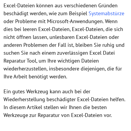
Excel-Dateien können aus verschiedenen Gründen
beschädigt werden, wie zum Beispiel
Systemabstürze
oder Probleme mit Microsoft-Anwendungen. Wenn
dies bei leeren Excel-Dateien, Excel-Dateien, die sich
nicht öffnen lassen, unlesbaren Excel-Dateien oder
anderen Problemen der Fall ist, bleiben Sie ruhig und
suchen Sie nach einem zuverlässigen Excel Datei
Reparatur Tool, um Ihre wichtigen Dateien
wiederherzustellen, insbesondere diejenigen, die für
Ihre Arbeit benötigt werden.
Ein gutes Werkzeug kann auch bei der
Wiederherstellung beschädigter Excel-Dateien helfen.
In diesem Artikel stellen wir Ihnen die besten
Werkzeuge zur Reparatur von Excel-Dateien vor.