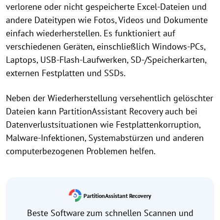
verlorene oder nicht gespeicherte Excel-Dateien und
andere Dateitypen wie Fotos, Videos und Dokumente
einfach wiederherstellen. Es funktioniert auf
verschiedenen Geräten, einschließlich Windows-PCs,
Laptops, USB-Flash-Laufwerken, SD-/Speicherkarten,
externen Festplatten und SSDs.
Neben der Wiederherstellung versehentlich gelöschter
Dateien kann PartitionAssistant Recovery auch bei
Datenverlustsituationen wie Festplattenkorruption,
Malware-Infektionen, Systemabstürzen und anderen
computerbezogenen Problemen helfen.
PartitionAssistant Recovery
Beste Software zum schnellen Scannen und