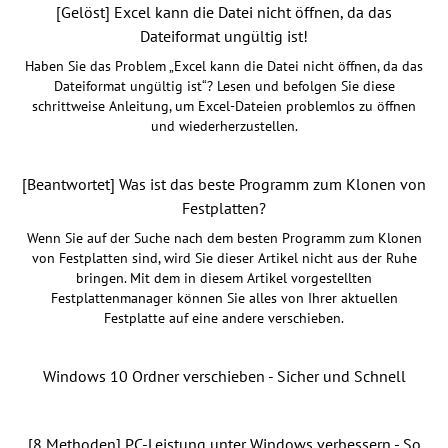
[Gelöst] Excel kann die Datei nicht öffnen, da das
Dateiformat ungültig ist!
Haben Sie das Problem „Excel kann die Datei nicht öffnen, da das
Dateiformat ungültig ist“? Lesen und befolgen Sie diese
schrittweise Anleitung, um Excel-Dateien problemlos zu öffnen
und wiederherzustellen.
[Beantwortet] Was ist das beste Programm zum Klonen von
Festplatten?
Wenn Sie auf der Suche nach dem besten Programm zum Klonen
von Festplatten sind, wird Sie dieser Artikel nicht aus der Ruhe
bringen. Mit dem in diesem Artikel vorgestellten
Festplattenmanager können Sie alles von Ihrer aktuellen
Festplatte auf eine andere verschieben.
Windows 10 Ordner verschieben - Sicher und Schnell
[8 Methoden] PC-Leistung unter Windows verbessern - So