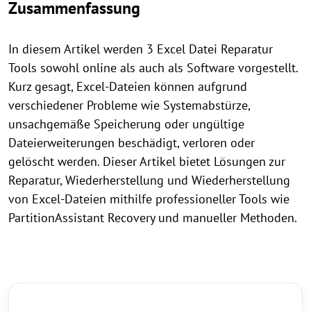
Zusammenfassung
In diesem Artikel werden 3 Excel Datei Reparatur
Tools sowohl online als auch als Software vorgestellt.
Kurz gesagt, Excel-Dateien können aufgrund
verschiedener Probleme wie Systemabstürze,
unsachgemäße Speicherung oder ungültige
Dateierweiterungen beschädigt, verloren oder
gelöscht werden. Dieser Artikel bietet Lösungen zur
Reparatur, Wiederherstellung und Wiederherstellung
von Excel-Dateien mithilfe professioneller Tools wie
PartitionAssistant Recovery und manueller Methoden.