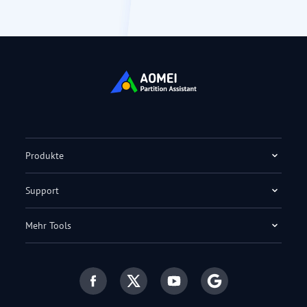
Produkte
Support
Mehr Tools