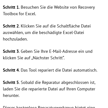
Schritt 1
. Besuchen Sie die Website von Recovery
Toolbox for Excel.
Schritt 2
. Klicken Sie auf die Schaltfläche Datei
auswählen, um die beschädigte Excel-Datei
hochzuladen.
Schritt 3
. Geben Sie Ihre E-Mail-Adresse ein und
klicken Sie auf „Nächster Schritt“.
Schritt 4
. Das Tool repariert die Datei automatisch.
Schritt 5
. Sobald die Reparatur abgeschlossen ist,
laden Sie die reparierte Datei auf Ihren Computer
herunter.
Dieses kostenlose Reparaturwerkzeug bietet eine