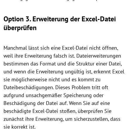
Option 3. Erweiterung der Excel-Datei
überprüfen
Manchmal lässt sich eine Excel-Datei nicht öffnen,
weil ihre Erweiterung falsch ist. Dateierweiterungen
bestimmen das Format und die Struktur einer Datei,
und wenn die Erweiterung ungültig ist, erkennt Excel
sie möglicherweise nicht und es kommt zu
Dateibeschädigungen. Dieses Problem tritt oft
aufgrund unsachgemäßer Speicherung oder
Beschädigung der Datei auf. Wenn Sie auf eine
beschädigte Excel-Datei stoßen, überprüfen Sie
zunächst ihre Erweiterung, um sicherzustellen, dass
sie korrekt ist.