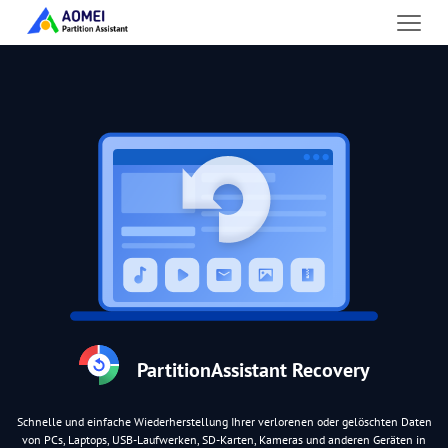
PartitionAssistant Recovery
Schnelle und einfache Wiederherstellung Ihrer verlorenen oder gelöschten Daten
von PCs, Laptops, USB-Laufwerken, SD-Karten, Kameras und anderen Geräten in