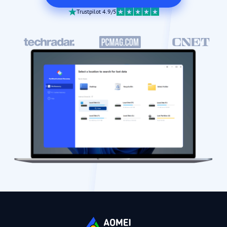
Trustpilot 4.9/5