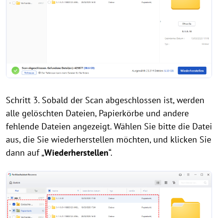
Schritt 3. Sobald der Scan abgeschlossen ist, werden
alle gelöschten Dateien, Papierkörbe und andere
fehlende Dateien angezeigt. Wählen Sie bitte die Datei
aus, die Sie wiederherstellen möchten, und klicken Sie
dann auf „
Wiederherstellen
“.