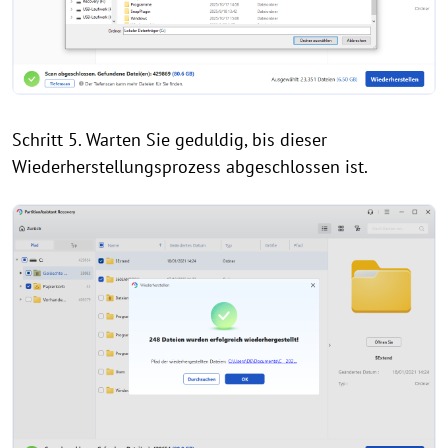
Schritt 5. Warten Sie geduldig, bis dieser
Wiederherstellungsprozess abgeschlossen ist.