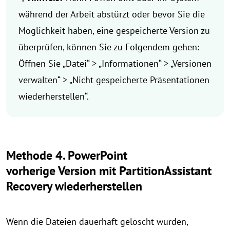
während der Arbeit abstürzt oder bevor Sie die
Möglichkeit haben, eine gespeicherte Version zu
überprüfen, können Sie zu Folgendem gehen:
Öffnen Sie „Datei“ > „Informationen“ > „Versionen
verwalten“ > „Nicht gespeicherte Präsentationen
wiederherstellen“.
Methode 4. PowerPoint
vorherige Version mit PartitionAssistant
Recovery wiederherstellen
Wenn die Dateien dauerhaft gelöscht wurden,