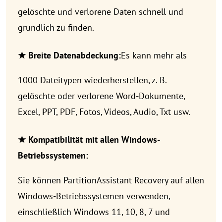
gelöschte und verlorene Daten schnell und
gründlich zu finden.
★ Breite Datenabdeckung:
Es kann mehr als
1000 Dateitypen wiederherstellen, z. B.
gelöschte oder verlorene Word-Dokumente,
Excel, PPT, PDF, Fotos, Videos, Audio, Txt usw.
★ Kompatibilität mit allen Windows-
Betriebssystemen:
Sie können PartitionAssistant Recovery auf allen
Windows-Betriebssystemen verwenden,
einschließlich Windows 11, 10, 8, 7 und