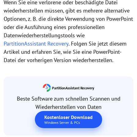
Wenn Sie eine verlorene oder beschädigte Datei
wiederherstellen müssen, gibt es mehrere alternative
Optionen, z. B. die direkte Verwendung von PowerPoint
oder die Ausführung eines professionellen
Datenwiederherstellungstools wie
PartitionAssistant Recovery
. Folgen Sie jetzt diesem
Artikel und erfahren Sie, wie Sie eine PowerPoint-
Datei der vorherigen Version wiederherstellen.
PartitionAssistant Recovery
Beste Software zum schnellen Scannen und
Wiederherstellen von Daten
Kostenloser Download
Windows Server & PCs