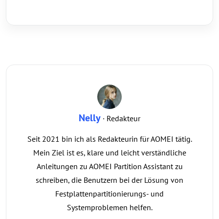
Nelly
· Redakteur
Seit 2021 bin ich als Redakteurin für AOMEI tätig.
Mein Ziel ist es, klare und leicht verständliche
Anleitungen zu AOMEI Partition Assistant zu
schreiben, die Benutzern bei der Lösung von
Festplattenpartitionierungs- und
Systemproblemen helfen.