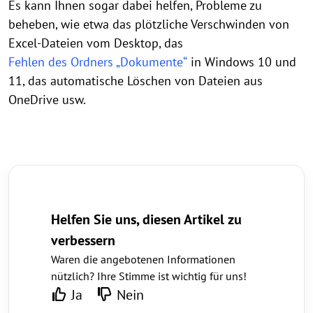
Es kann Ihnen sogar dabei helfen, Probleme zu
beheben, wie etwa das plötzliche Verschwinden von
Excel-Dateien vom Desktop, das
Fehlen des Ordners „Dokumente“
in Windows 10 und
11, das automatische Löschen von Dateien aus
OneDrive usw.
Helfen Sie uns, diesen Artikel zu
verbessern
Waren die angebotenen Informationen
nützlich? Ihre Stimme ist wichtig für uns!
Ja
Nein