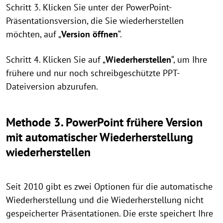
Schritt 3. Klicken Sie unter der PowerPoint-
Präsentationsversion, die Sie wiederherstellen
möchten, auf „
Version öffnen
“.
Schritt 4. Klicken Sie auf „
Wiederherstellen
“, um Ihre
frühere und nur noch schreibgeschützte PPT-
Dateiversion abzurufen.
Methode 3. PowerPoint frühere Version
mit automatischer Wiederherstellung
wiederherstellen
Seit 2010 gibt es zwei Optionen für die automatische
Wiederherstellung und die Wiederherstellung nicht
gespeicherter Präsentationen. Die erste speichert Ihre