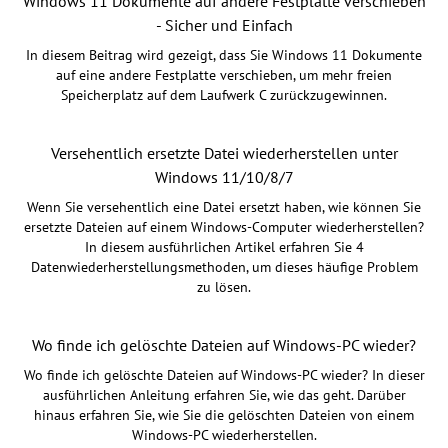
Windows 11 Dokumente auf andere Festplatte verschieben
- Sicher und Einfach
In diesem Beitrag wird gezeigt, dass Sie Windows 11 Dokumente
auf eine andere Festplatte verschieben, um mehr freien
Speicherplatz auf dem Laufwerk C zurückzugewinnen.
Versehentlich ersetzte Datei wiederherstellen unter
Windows 11/10/8/7
Wenn Sie versehentlich eine Datei ersetzt haben, wie können Sie
ersetzte Dateien auf einem Windows-Computer wiederherstellen?
In diesem ausführlichen Artikel erfahren Sie 4
Datenwiederherstellungsmethoden, um dieses häufige Problem
zu lösen.
Wo finde ich gelöschte Dateien auf Windows-PC wieder?
Wo finde ich gelöschte Dateien auf Windows-PC wieder? In dieser
ausführlichen Anleitung erfahren Sie, wie das geht. Darüber
hinaus erfahren Sie, wie Sie die gelöschten Dateien von einem
Windows-PC wiederherstellen.