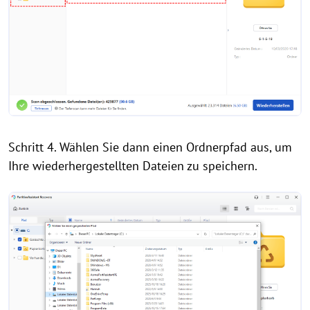
Schritt 4. Wählen Sie dann einen Ordnerpfad aus, um
Ihre wiederhergestellten Dateien zu speichern.