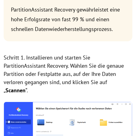
PartitionAssistant Recovery gewährleistet eine
hohe Erfolgsrate von fast 99 % und einen
schnellen Datenwiederherstellungsprozess.
Schritt 1. Installieren und starten Sie
PartitionAssistant Recovery. Wählen Sie die genaue
Partition oder Festplatte aus, auf der Ihre Daten
verloren gegangen sind, und klicken Sie auf
„
Scannen
“.