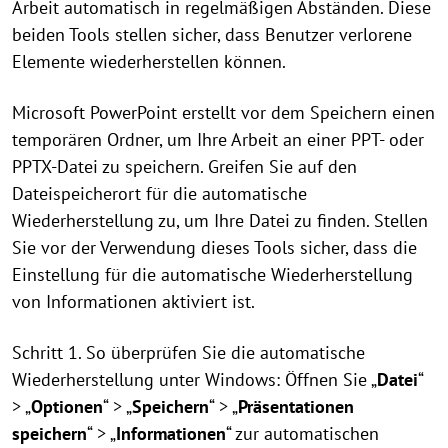
Arbeit automatisch in regelmäßigen Abständen. Diese
beiden Tools stellen sicher, dass Benutzer verlorene
Elemente wiederherstellen können.
Microsoft PowerPoint erstellt vor dem Speichern einen
temporären Ordner, um Ihre Arbeit an einer PPT- oder
PPTX-Datei zu speichern. Greifen Sie auf den
Dateispeicherort für die automatische
Wiederherstellung zu, um Ihre Datei zu finden. Stellen
Sie vor der Verwendung dieses Tools sicher, dass die
Einstellung für die automatische Wiederherstellung
von Informationen aktiviert ist.
Schritt 1. So überprüfen Sie die automatische
Wiederherstellung unter Windows: Öffnen Sie „
Datei
“
> „
Optionen
“ > „
Speichern
“ > „
Präsentationen
speichern
“ > „
Informationen
“ zur automatischen