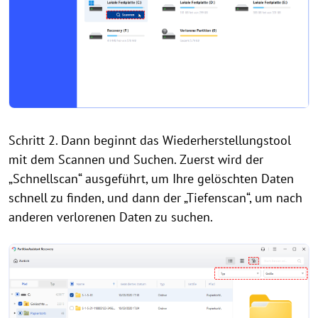
Schritt 2. Dann beginnt das Wiederherstellungstool
mit dem Scannen und Suchen. Zuerst wird der
„Schnellscan“ ausgeführt, um Ihre gelöschten Daten
schnell zu finden, und dann der „Tiefenscan“, um nach
anderen verlorenen Daten zu suchen.