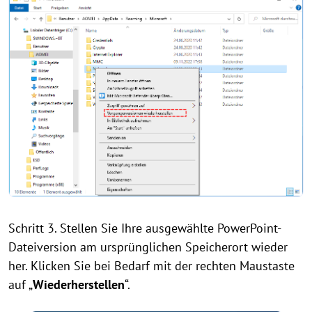
Schritt 3. Stellen Sie Ihre ausgewählte PowerPoint-
Dateiversion am ursprünglichen Speicherort wieder
her. Klicken Sie bei Bedarf mit der rechten Maustaste
auf „
Wiederherstellen
“.