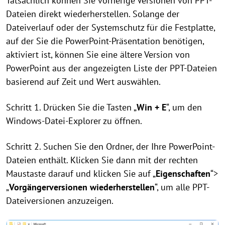
Tatsächlich können Sie vorherige Versionen von PPT-
Dateien direkt wiederherstellen. Solange der
Dateiverlauf oder der Systemschutz für die Festplatte,
auf der Sie die PowerPoint-Präsentation benötigen,
aktiviert ist, können Sie eine ältere Version von
PowerPoint aus der angezeigten Liste der PPT-Dateien
basierend auf Zeit und Wert auswählen.
Schritt 1. Drücken Sie die Tasten „
Win + E
“, um den
Windows-Datei-Explorer zu öffnen.
Schritt 2. Suchen Sie den Ordner, der Ihre PowerPoint-
Dateien enthält. Klicken Sie dann mit der rechten
Maustaste darauf und klicken Sie auf „
Eigenschaften
“>
„
Vorgängerversionen wiederherstellen
“, um alle PPT-
Dateiversionen anzuzeigen.