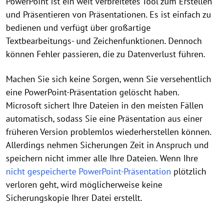
PowerPoint ist ein weit verbreitetes Tool zum Erstellen
und Präsentieren von Präsentationen. Es ist einfach zu
bedienen und verfügt über großartige
Textbearbeitungs- und Zeichenfunktionen. Dennoch
können Fehler passieren, die zu Datenverlust führen.
Machen Sie sich keine Sorgen, wenn Sie versehentlich
eine PowerPoint-Präsentation gelöscht haben.
Microsoft sichert Ihre Dateien in den meisten Fällen
automatisch, sodass Sie eine Präsentation aus einer
früheren Version problemlos wiederherstellen können.
Allerdings nehmen Sicherungen Zeit in Anspruch und
speichern nicht immer alle Ihre Dateien. Wenn Ihre
nicht gespeicherte PowerPoint-Präsentation
plötzlich
verloren geht, wird möglicherweise keine
Sicherungskopie Ihrer Datei erstellt.