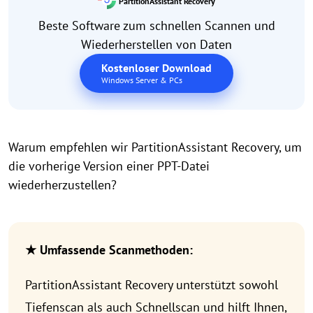
PartitionAssistant Recovery
Beste Software zum schnellen Scannen und
Wiederherstellen von Daten
Kostenloser Download
Windows Server & PCs
Warum empfehlen wir PartitionAssistant Recovery, um
die vorherige Version einer PPT-Datei
wiederherzustellen?
★ Umfassende Scanmethoden:
PartitionAssistant Recovery unterstützt sowohl
Tiefenscan als auch Schnellscan und hilft Ihnen,