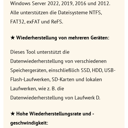
Windows Server 2022, 2019, 2016 und 2012.
Alle unterstützen die Dateisysteme NTFS,
FAT32, exFAT und ReFS.
★ Wiederherstellung von mehreren Geräten:
Dieses Tool unterstützt die
Datenwiederherstellung von verschiedenen
Speichergeräten, einschließlich SSD, HDD, USB-
Flash-Laufwerken, SD-Karten und lokalen
Laufwerken, wie z. B. die
Datenwiederherstellung von Laufwerk D.
★ Hohe Wiederherstellungsrate und -
geschwindigkeit: