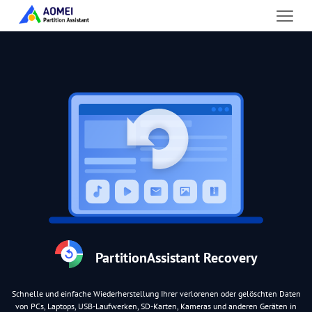
PartitionAssistant Recovery
Schnelle und einfache Wiederherstellung Ihrer verlorenen oder gelöschten Daten
von PCs, Laptops, USB-Laufwerken, SD-Karten, Kameras und anderen Geräten in