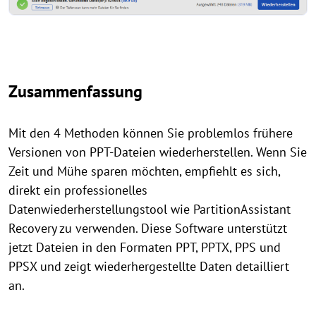
Zusammenfassung
Mit den 4 Methoden können Sie problemlos frühere
Versionen von PPT-Dateien wiederherstellen. Wenn Sie
Zeit und Mühe sparen möchten, empfiehlt es sich,
direkt ein professionelles
Datenwiederherstellungstool wie PartitionAssistant
Recovery zu verwenden. Diese Software unterstützt
jetzt Dateien in den Formaten PPT, PPTX, PPS und
PPSX und zeigt wiederhergestellte Daten detailliert
an.