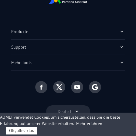
Produkte
Support
Mehr Tools
Deutsch
AOMEI verwendet Cookies, um sicherzustellen, dass Sie die beste
Erfahrung auf unserer Website erhalten.
Mehr erfahren
OK, alles klar.
© 2009-2026 AOMEI. Alle Rechte vorbehalten.