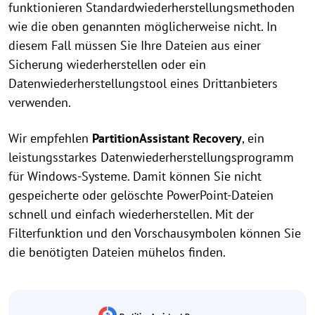
funktionieren Standardwiederherstellungsmethoden
wie die oben genannten möglicherweise nicht. In
diesem Fall müssen Sie Ihre Dateien aus einer
Sicherung wiederherstellen oder ein
Datenwiederherstellungstool eines Drittanbieters
verwenden.
Wir empfehlen
PartitionAssistant Recovery
, ein
leistungsstarkes Datenwiederherstellungsprogramm
für Windows-Systeme. Damit können Sie nicht
gespeicherte oder gelöschte PowerPoint-Dateien
schnell und einfach wiederherstellen. Mit der
Filterfunktion und den Vorschausymbolen können Sie
die benötigten Dateien mühelos finden.