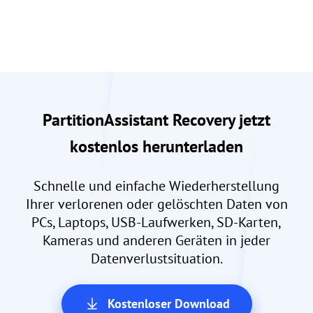
PartitionAssistant Recovery jetzt
kostenlos herunterladen
Schnelle und einfache Wiederherstellung
Ihrer verlorenen oder gelöschten Daten von
PCs, Laptops, USB-Laufwerken, SD-Karten,
Kameras und anderen Geräten in jeder
Datenverlustsituation.
Kostenloser Download