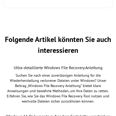
Folgende Artikel könnten Sie auch
interessieren
Ultra-detaillierte Windows File Recovery Anleitung
Suchen Sie nach einer zuverlässigen Anleitung für die
Wiederherstellung verlorener Dateien unter Windows? Unser
Beitrag „Windows File Recovery Anleitung“ bietet klare
Anweisungen und bewährte Methoden, um Ihre Daten zu retten.
Erfahren Sie, wie Sie das Windows File Recovery-Tool nutzen und
wertvolle Dateien sicher zurückholen können.