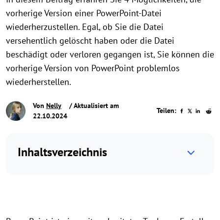
vorherige Version einer PowerPoint-Datei
wiederherzustellen. Egal, ob Sie die Datei
versehentlich gelöscht haben oder die Datei
beschädigt oder verloren gegangen ist, Sie können die
vorherige Version von PowerPoint problemlos
wiederherstellen.
Von
Nelly
/ Aktualisiert am
Teilen:
22.10.2024
Inhaltsverzeichnis