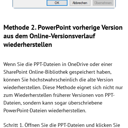
Methode 2. PowerPoint vorherige Version
aus dem Online-Versionsverlauf
wiederherstellen
Wenn Sie die PPT-Dateien in OneDrive oder einer
SharePoint Online-Bibliothek gespeichert haben,
können Sie höchstwahrscheinlich die alte Version
wiederherstellen. Diese Methode eignet sich nicht nur
zum Wiederherstellen früherer Versionen von PPT-
Dateien, sondern kann sogar überschriebene
PowerPoint-Dateien wiederherstellen.
Schritt 1. Öffnen Sie die PPT-Dateien und klicken Sie