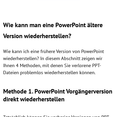
Wie kann man eine PowerPoint ältere
Version wiederherstellen?
Wie kann ich eine frühere Version von PowerPoint
wiederherstellen? In diesem Abschnitt zeigen wir
Ihnen 4 Methoden, mit denen Sie verlorene PPT-
Dateien problemlos wiederherstellen können.
Methode 1. PowerPoint Vorgängerversion
direkt wiederherstellen