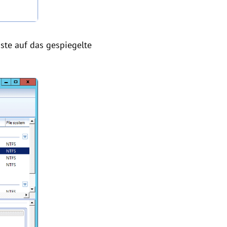
ste auf das gespiegelte