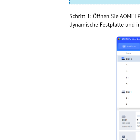
Schritt 1: Öffnen Sie AOMEI Pa
dynamische Festplatte und im