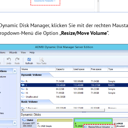
 Dynamic Disk Manager, klicken Sie mit der rechten Mausta
ropdown-Menü die Option „
Resize/Move Volume
“.