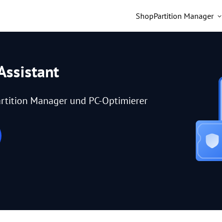
Shop
Partition Manager
Assistant
rtition Manager und PC-Optimierer