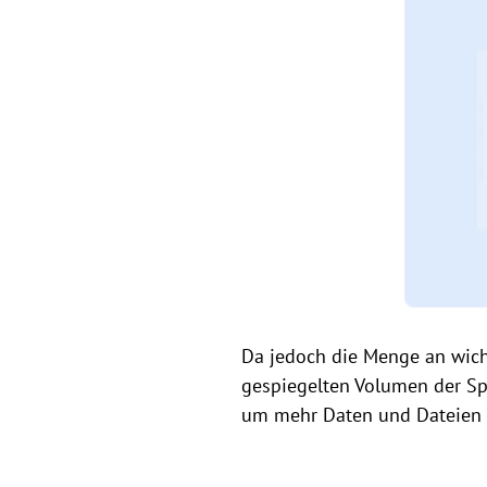
Da jedoch die Menge an wich
gespiegelten Volumen der Sp
um mehr Daten und Dateien