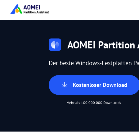
AOMEI Partition 
Der beste Windows-Festplatten Pa
Kostenloser Download
Mehr als 100.000.000 Downloads