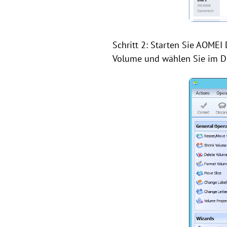
Schritt 2: Starten Sie AOMEI
Volume und wählen Sie im D