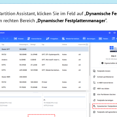
rtition Assistant, klicken Sie im Feld auf „
Dynamische Fes
 rechten Bereich „
Dynamischer Festplattenmanager
“.