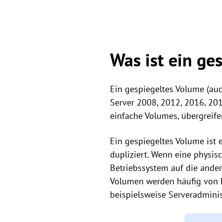
Was ist ein ge
Ein gespiegeltes Volume (auc
Server 2008, 2012, 2016, 20
einfache Volumes, übergreif
Ein gespiegeltes Volume ist 
dupliziert. Wenn eine physisc
Betriebssystem auf die ander
Volumen werden häufig von P
beispielsweise Serveradminis