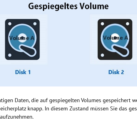
tigen Daten, die auf gespiegelten Volumes gespeichert w
eicherplatz knapp. In diesem Zustand müssen Sie das ges
 aufzunehmen.