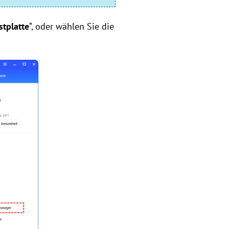
tplatte
“, oder wählen Sie die