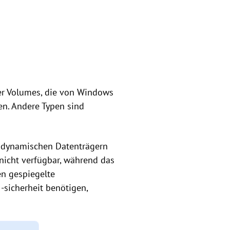
her Volumes, die von Windows
n. Andere Typen sind
en dynamischen Datenträgern
 nicht verfügbar, während das
en gespiegelte
sicherheit benötigen,