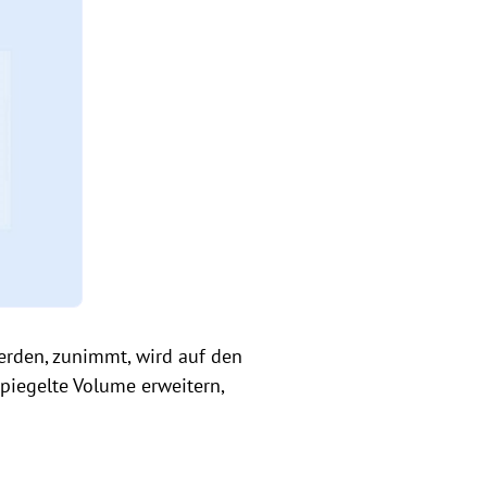
erden, zunimmt, wird auf den
piegelte Volume erweitern,