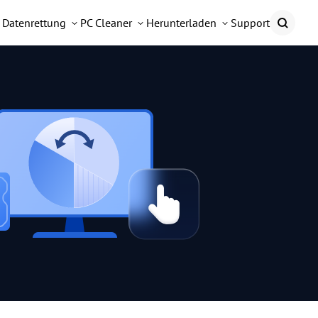
Datenrettung
PC Cleaner
Herunterladen
Support