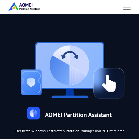
AOMEI Partition Assistant
Der beste Windows-Festplatten Partition Manager und PC-Optimierer