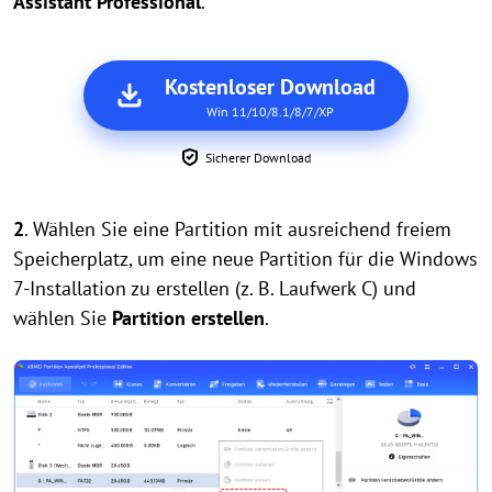
Assistant Professional
.
Kostenloser Download
Win 11/10/8.1/8/7/XP
Sicherer Download
2
. Wählen Sie eine Partition mit ausreichend freiem
Speicherplatz, um eine neue Partition für die Windows
7-Installation zu erstellen (z. B. Laufwerk C) und
wählen Sie
Partition erstellen
.