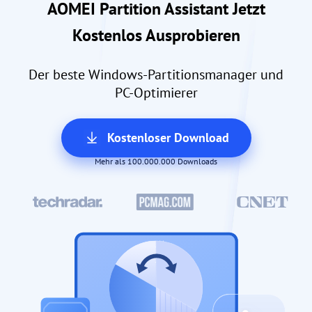
AOMEI Partition Assistant Jetzt
Kostenlos Ausprobieren
Der beste Windows-Partitionsmanager und
PC-Optimierer
Kostenloser Download
Mehr als 100.000.000 Downloads