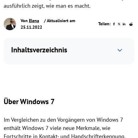
ausführlich zeigt, wie man es macht.
Von
Elena
/ Aktualisiert am
Teilen:
25.11.2022
Inhaltsverzeichnis
Über Windows 7
Im Vergleichen zu den Vorgängern von Windows 7
enthält Windows 7 viele neue Merkmale, wie
Fortschritte in Kontakt- und Handschrifterkennung,