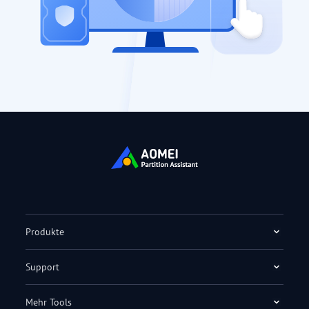
Produkte
Support
Mehr Tools