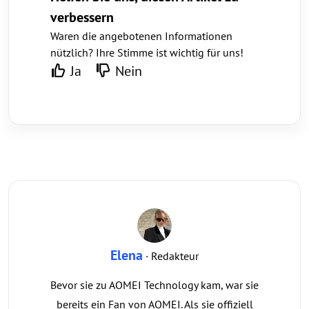
verbessern
Waren die angebotenen Informationen
nützlich? Ihre Stimme ist wichtig für uns!
Ja
Nein
Elena
· Redakteur
Bevor sie zu AOMEI Technology kam, war sie
bereits ein Fan von AOMEI. Als sie offiziell