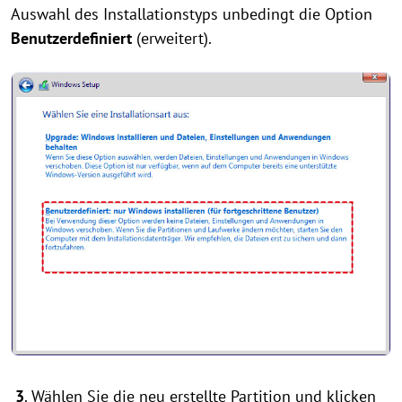
Auswahl des Installationstyps unbedingt die Option
Benutzerdefiniert
(erweitert).
3
. Wählen Sie die neu erstellte Partition und klicken