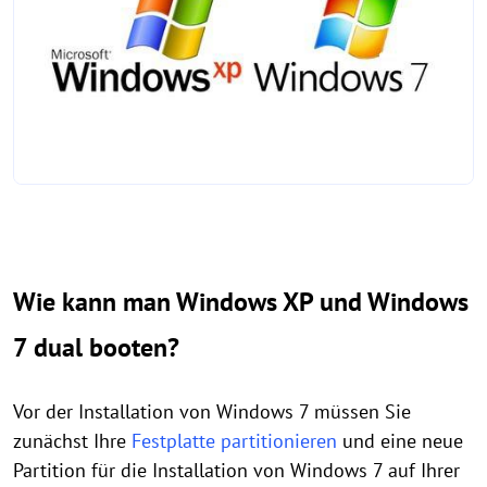
Wie kann man Windows XP und Windows
7 dual booten?
Vor der Installation von Windows 7 müssen Sie
zunächst Ihre
Festplatte partitionieren
und eine neue
Partition für die Installation von Windows 7 auf Ihrer