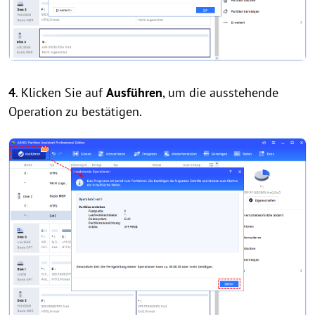
4
. Klicken Sie auf
Ausführen
, um die ausstehende
Operation zu bestätigen.