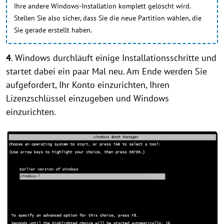
Ihre andere Windows-Installation komplett gelöscht wird.
Stellen Sie also sicher, dass Sie die neue Partition wählen, die
Sie gerade erstellt haben.
4
. Windows durchläuft einige Installationsschritte und
startet dabei ein paar Mal neu. Am Ende werden Sie
aufgefordert, Ihr Konto einzurichten, Ihren
Lizenzschlüssel einzugeben und Windows
einzurichten.