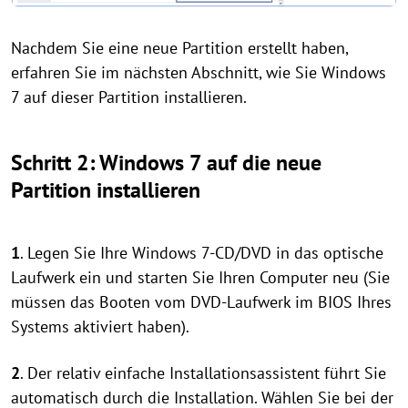
Nachdem Sie eine neue Partition erstellt haben,
erfahren Sie im nächsten Abschnitt, wie Sie Windows
7 auf dieser Partition installieren.
Schritt 2: Windows 7 auf die neue
Partition installieren
1
. Legen Sie Ihre Windows 7-CD/DVD in das optische
Laufwerk ein und starten Sie Ihren Computer neu (Sie
müssen das Booten vom DVD-Laufwerk im BIOS Ihres
Systems aktiviert haben).
2
. Der relativ einfache Installationsassistent führt Sie
automatisch durch die Installation. Wählen Sie bei der