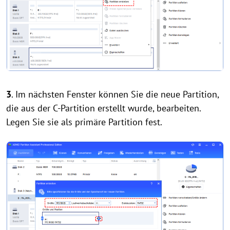
3
. Im nächsten Fenster können Sie die neue Partition,
die aus der C-Partition erstellt wurde, bearbeiten.
Legen Sie sie als primäre Partition fest.