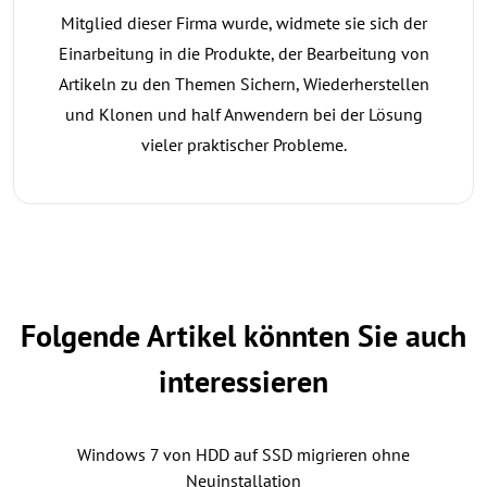
Mitglied dieser Firma wurde, widmete sie sich der
Einarbeitung in die Produkte, der Bearbeitung von
Artikeln zu den Themen Sichern, Wiederherstellen
und Klonen und half Anwendern bei der Lösung
vieler praktischer Probleme.
Folgende Artikel könnten Sie auch
interessieren
Windows 7 von HDD auf SSD migrieren ohne
Neuinstallation