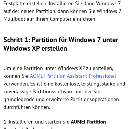
Festplatte erstellen. Installieren Sie dann Windows 7
auf der neuen Partition, dann können Sie Windows 7
Multiboot auf Ihrem Computer einrichten.
Schritt 1: Partition für Windows 7 unter
Windows XP erstellen
Um eine Partition unter Windows XP zu erstellen,
können Sie
AOMEI Partition Assistant Professional
verwenden. Es ist eine kostenlose, leistungsstarke und
zuverlässige Partitionssoftware, mit der Sie
grundlegende und erweiterte Partitionsoperationen
durchführen können.
1
. Installieren und starten Sie
AOMEI Partition