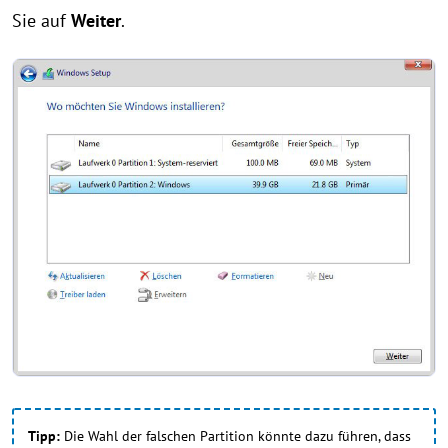
Sie auf
Weiter
.
Tipp:
Die Wahl der falschen Partition könnte dazu führen, dass