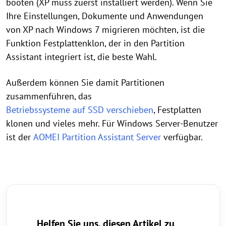
booten (XP muss zuerst installiert werden). Wenn Sie
Ihre Einstellungen, Dokumente und Anwendungen
von XP nach Windows 7 migrieren möchten, ist die
Funktion Festplattenklon, der in den Partition
Assistant integriert ist, die beste Wahl.
Außerdem können Sie damit Partitionen
zusammenführen, das
Betriebssysteme auf SSD verschieben
, Festplatten
klonen und vieles mehr. Für Windows Server-Benutzer
ist der
AOMEI Partition Assistant Server
verfügbar.
Helfen Sie uns, diesen Artikel zu