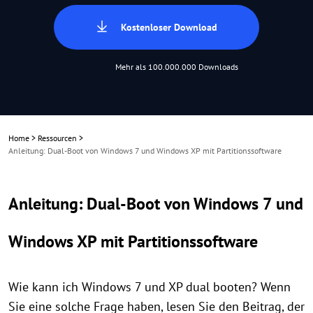
Kostenloser Download
Mehr als 100.000.000 Downloads
Home
>
Ressourcen
>
Anleitung: Dual-Boot von Windows 7 und Windows XP mit Partitionssoftware
Anleitung: Dual-Boot von Windows 7 und
Windows XP mit Partitionssoftware
Wie kann ich Windows 7 und XP dual booten? Wenn
Sie eine solche Frage haben, lesen Sie den Beitrag, der