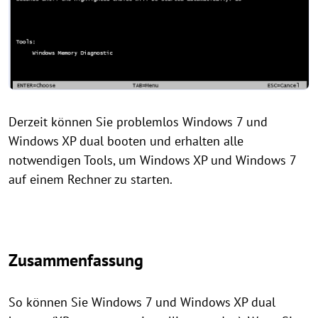
Derzeit können Sie problemlos Windows 7 und
Windows XP dual booten und erhalten alle
notwendigen Tools, um Windows XP und Windows 7
auf einem Rechner zu starten.
Zusammenfassung
So können Sie Windows 7 und Windows XP dual