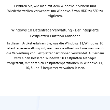
Erfahren Sie, wie man mit dem Windows 7 Sichern und
Wiederherstellen verwendet, um Windows 7 von HDD zu SSD zu
migrieren.
Windows 10 Datenträgerverwaltung - Der integrierte
Festplatten Partition Manager
In diesem Artikel erfahren Sie, was die Windows 11/Windows 10
Datenträgerverwaltung ist, wie man sie öffnet und wie man sie für
die Verwaltung von Festplattenpartitionen verwendet. Außerdem
wird einen besseren Windows 10 Festplatten Manager
vorgestellt, mit dem sich Festplattenpartitionen in Windows 11,
10, 8 und 7 bequemer verwalten lassen.