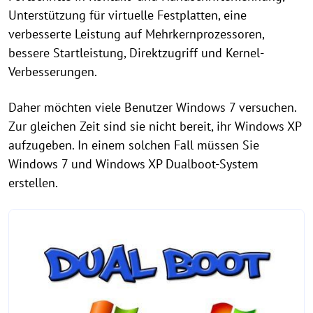
Unterstützung für virtuelle Festplatten, eine
verbesserte Leistung auf Mehrkernprozessoren,
bessere Startleistung, Direktzugriff und Kernel-
Verbesserungen.
Daher möchten viele Benutzer Windows 7 versuchen.
Zur gleichen Zeit sind sie nicht bereit, ihr Windows XP
aufzugeben. In einem solchen Fall müssen Sie
Windows 7 und Windows XP Dualboot-System
erstellen.