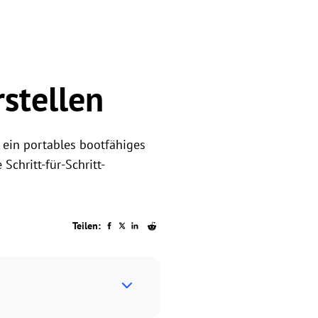
stellen
 ein portables bootfähiges
Schritt-für-Schritt-
Teilen: