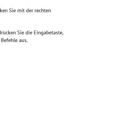
cken Sie mit der rechten
rücken Sie die Eingabetaste,
 Befehle aus.