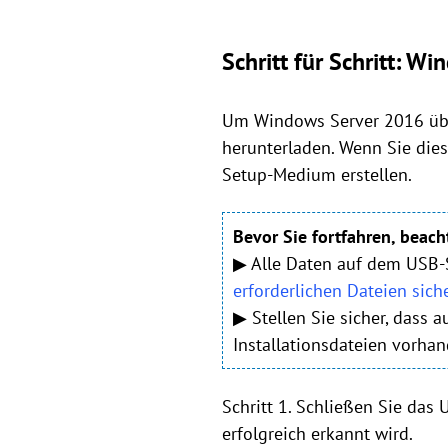
Schritt für Schritt: 
Um Windows Server 2016 übe
herunterladen. Wenn Sie die
Setup-Medium erstellen.
Bevor Sie fortfahren, beacht
▶ Alle Daten auf dem USB-S
erforderlichen Dateien sich
▶ Stellen Sie sicher, dass
Installationsdateien vorhan
Schritt 1. Schließen Sie das
erfolgreich erkannt wird.