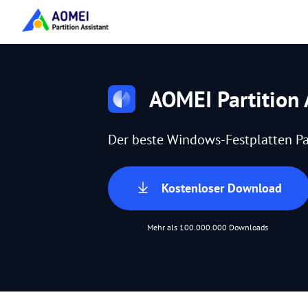
AOMEI Partition 
Der beste Windows-Festplatten Pa
Kostenloser Download
Mehr als 100.000.000 Downloads