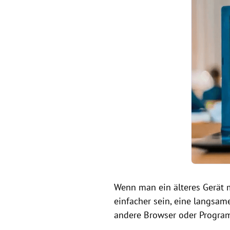
Wenn man ein älteres Gerät 
einfacher sein, eine langsa
andere Browser oder Progra