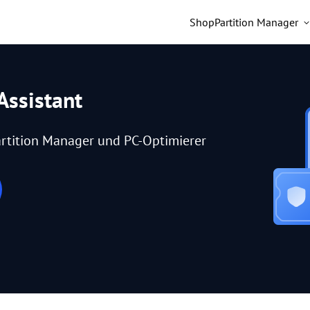
Shop
Partition Manager
Assistant
rtition Manager und PC-Optimierer