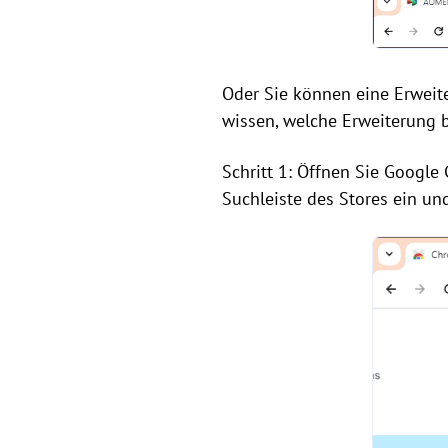
Oder Sie können eine Erweit
wissen, welche Erweiterung b
Schritt 1: Öffnen Sie Googl
Suchleiste des Stores ein un