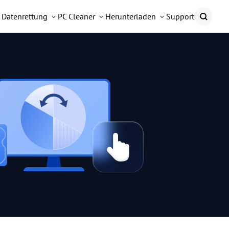
Datenrettung
PC Cleaner
Herunterladen
Support