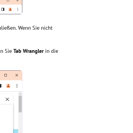
ließen. Wenn Sie nicht
en Sie
Tab Wrangler
in die