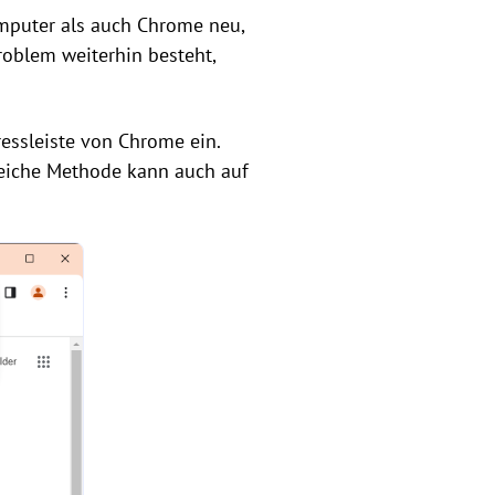
Computer als auch Chrome neu,
oblem weiterhin besteht,
ressleiste von Chrome ein.
leiche Methode kann auch auf