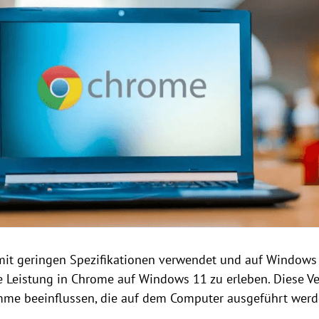
mit geringen Spezifikationen verwendet und auf Windows
me Leistung in Chrome auf Windows 11 zu erleben. Diese 
mme beeinflussen, die auf dem Computer ausgeführt werd