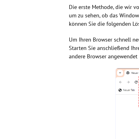
Die erste Methode, die wir v
um zu sehen, ob das Window
können Sie die folgenden Lö
Um Ihren Browser schnell neu
Starten Sie anschließend Ih
andere Browser angewendet