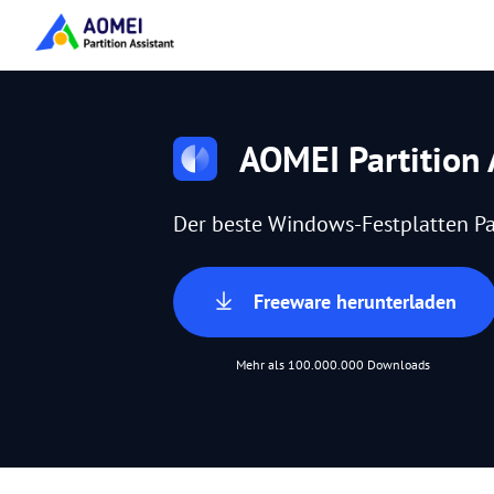
AOMEI Partition 
Der beste Windows-Festplatten Pa
Freeware herunterladen
Mehr als 100.000.000 Downloads