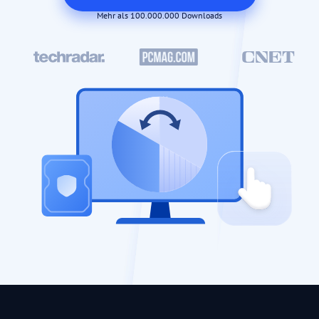
Mehr als 100.000.000 Downloads