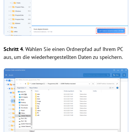
Schritt 4
. Wählen Sie einen Ordnerpfad auf Ihrem PC
aus, um die wiederhergestellten Daten zu speichern.