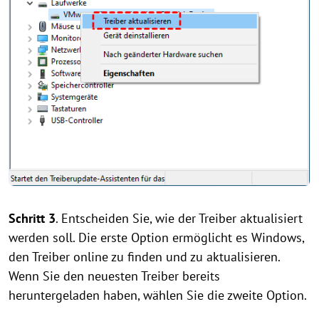
Schritt 3
. Entscheiden Sie, wie der Treiber aktualisiert
werden soll. Die erste Option ermöglicht es Windows,
den Treiber online zu finden und zu aktualisieren.
Wenn Sie den neuesten Treiber bereits
heruntergeladen haben, wählen Sie die zweite Option.