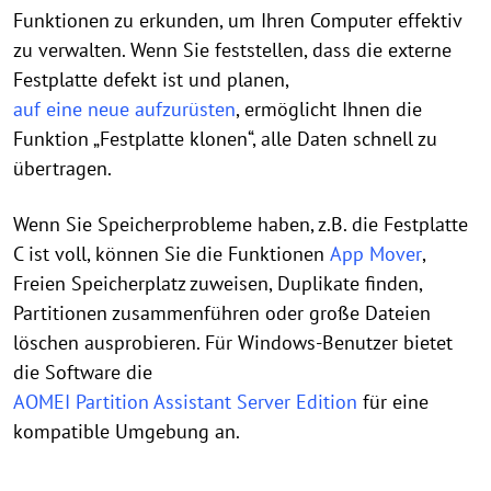
Funktionen zu erkunden, um Ihren Computer effektiv
zu verwalten. Wenn Sie feststellen, dass die externe
Festplatte defekt ist und planen,
auf eine neue aufzurüsten
, ermöglicht Ihnen die
Funktion „Festplatte klonen“, alle Daten schnell zu
übertragen.
Wenn Sie Speicherprobleme haben, z.B. die Festplatte
C ist voll, können Sie die Funktionen
App Mover
,
Freien Speicherplatz zuweisen, Duplikate finden,
Partitionen zusammenführen oder große Dateien
löschen ausprobieren. Für Windows-Benutzer bietet
die Software die
AOMEI Partition Assistant Server Edition
für eine
kompatible Umgebung an.