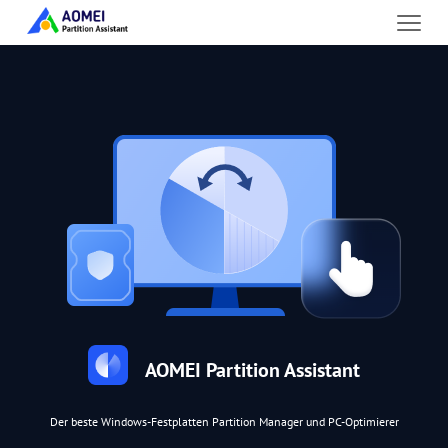
AOMEI Partition Assistant
Der beste Windows-Festplatten Partition Manager und PC-Optimierer