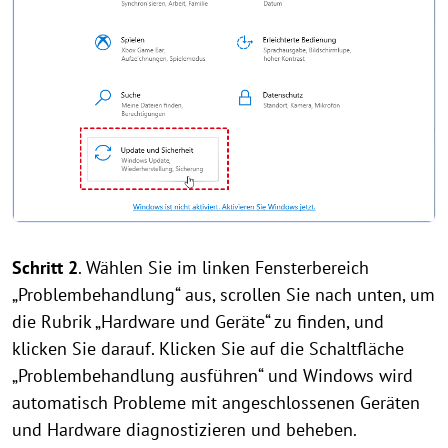
Schritt 2
. Wählen Sie im linken Fensterbereich
„Problembehandlung“ aus, scrollen Sie nach unten, um
die Rubrik „Hardware und Geräte“ zu finden, und
klicken Sie darauf. Klicken Sie auf die Schaltfläche
„Problembehandlung ausführen“ und Windows wird
automatisch Probleme mit angeschlossenen Geräten
und Hardware diagnostizieren und beheben.