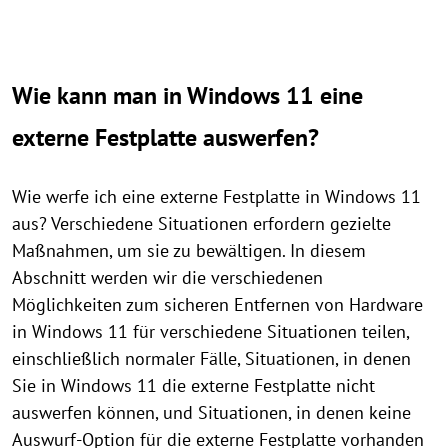
Wie kann man in Windows 11 eine
externe Festplatte auswerfen?
Wie werfe ich eine externe Festplatte in Windows 11
aus? Verschiedene Situationen erfordern gezielte
Maßnahmen, um sie zu bewältigen. In diesem
Abschnitt werden wir die verschiedenen
Möglichkeiten zum sicheren Entfernen von Hardware
in Windows 11 für verschiedene Situationen teilen,
einschließlich normaler Fälle, Situationen, in denen
Sie in Windows 11 die externe Festplatte nicht
auswerfen können, und Situationen, in denen keine
Auswurf-Option für die externe Festplatte vorhanden