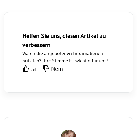
Helfen Sie uns, diesen Artikel zu
verbessern
Waren die angebotenen Informationen
nützlich? Ihre Stimme ist wichtig für uns!
Ja
Nein