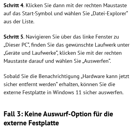
Schritt 4
. Klicken Sie dann mit der rechten Maustaste
auf das Start-Symbol und wählen Sie „Datei-Explorer“
aus der Liste.
Schritt 5
. Navigieren Sie über das linke Fenster zu
„Dieser PC“, finden Sie das gewünschte Laufwerk unter
„Geräte und Laufwerke“, klicken Sie mit der rechten
Maustaste darauf und wählen Sie „Auswerfen“.
Sobald Sie die Benachrichtigung „Hardware kann jetzt
sicher entfernt werden“ erhalten, können Sie die
externe Festplatte in Windows 11 sicher auswerfen.
Fall 3: Keine Auswurf-Option für die
externe Festplatte