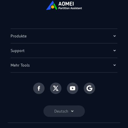
Produkte
Support
Mehr Tools
Deutsch