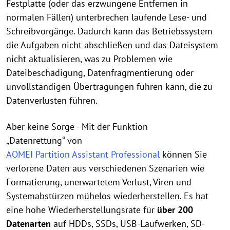
Festplatte (oder das erzwungene Entfernen in
normalen Fällen) unterbrechen laufende Lese- und
Schreibvorgänge. Dadurch kann das Betriebssystem
die Aufgaben nicht abschließen und das Dateisystem
nicht aktualisieren, was zu Problemen wie
Dateibeschädigung, Datenfragmentierung oder
unvollständigen Übertragungen führen kann, die zu
Datenverlusten führen.
Aber keine Sorge - Mit der Funktion
„Datenrettung“ von
AOMEI Partition Assistant Professional
können Sie
verlorene Daten aus verschiedenen Szenarien wie
Formatierung, unerwartetem Verlust, Viren und
Systemabstürzen mühelos wiederherstellen. Es hat
eine hohe Wiederherstellungsrate für
über 200
Datenarten
auf HDDs, SSDs, USB-Laufwerken, SD-