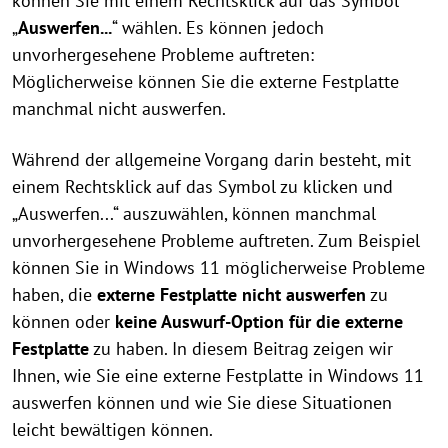
können Sie mit einem Rechtsklick auf das Symbol
„
Auswerfen...
“ wählen. Es können jedoch
unvorhergesehene Probleme auftreten:
Möglicherweise können Sie die externe Festplatte
manchmal nicht auswerfen.
Während der allgemeine Vorgang darin besteht, mit
einem Rechtsklick auf das Symbol zu klicken und
„Auswerfen...“ auszuwählen, können manchmal
unvorhergesehene Probleme auftreten. Zum Beispiel
können Sie in Windows 11 möglicherweise Probleme
haben, die
externe Festplatte nicht auswerfen
zu
können oder
keine Auswurf-Option für die externe
Festplatte
zu haben. In diesem Beitrag zeigen wir
Ihnen, wie Sie eine externe Festplatte in Windows 11
auswerfen können und wie Sie diese Situationen
leicht bewältigen können.