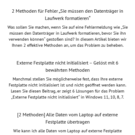
2 Methoden für Fehler „Sie müssen den Datenträger in
Laufwerk formatieren“
Was sollen Sie machen, wenn Sie auf eine Fehlermeldung wie „Sie
müssen den Datenträger in Laufwerk formatieren, bevor Sie ihn
verwenden können“ gestoßen sind? In diesem Artikel bieten wir
Ihnen 2 effektive Methoden an, um das Problem zu beheben.
Externe Festplatte nicht initialisiert – Gelöst mit 6
bewährten Methoden
Manchmal stellen Sie möglicherweise fest, dass Ihre externe
Festplatte nicht initialisiert ist und nicht geöffnet werden kann.
Lesen Sie diesen Beitrag, er zeigt 6 Lösungen für das Problem
„Externe Festplatte nicht initialisiert“ in Windows 11, 10, 8, 7.
[2 Methoden] Alle Daten vom Laptop auf externe
Festplatte übertragen
Wie kann ich alle Daten vom Laptop auf externe Festplatte