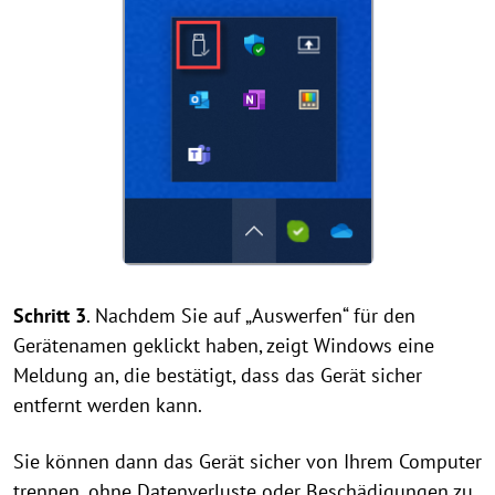
Schritt 3
. Nachdem Sie auf „Auswerfen“ für den
Gerätenamen geklickt haben, zeigt Windows eine
Meldung an, die bestätigt, dass das Gerät sicher
entfernt werden kann.
Sie können dann das Gerät sicher von Ihrem Computer
trennen, ohne Datenverluste oder Beschädigungen zu