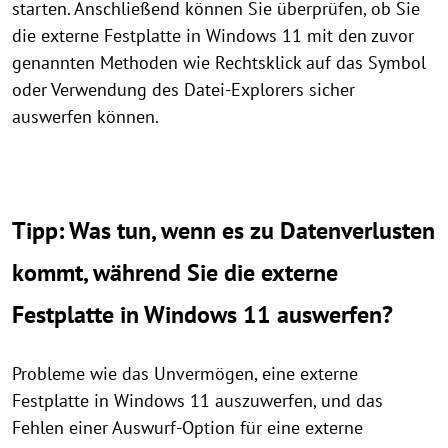
starten. Anschließend können Sie überprüfen, ob Sie
die externe Festplatte in Windows 11 mit den zuvor
genannten Methoden wie Rechtsklick auf das Symbol
oder Verwendung des Datei-Explorers sicher
auswerfen können.
Tipp: Was tun, wenn es zu Datenverlusten
kommt, während Sie die externe
Festplatte in Windows 11 auswerfen?
Probleme wie das Unvermögen, eine externe
Festplatte in Windows 11 auszuwerfen, und das
Fehlen einer Auswurf-Option für eine externe