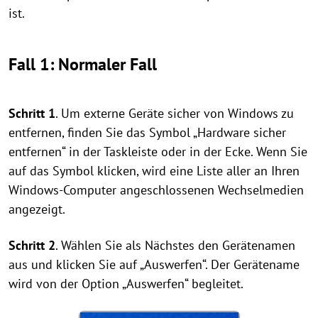
ist.
Fall 1: Normaler Fall
Schritt 1
. Um externe Geräte sicher von Windows zu
entfernen, finden Sie das Symbol „Hardware sicher
entfernen“ in der Taskleiste oder in der Ecke. Wenn Sie
auf das Symbol klicken, wird eine Liste aller an Ihren
Windows-Computer angeschlossenen Wechselmedien
angezeigt.
Schritt 2
. Wählen Sie als Nächstes den Gerätenamen
aus und klicken Sie auf „Auswerfen“. Der Gerätename
wird von der Option „Auswerfen“ begleitet.