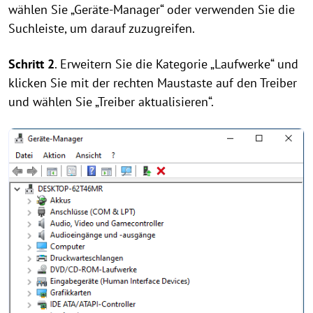
wählen Sie „Geräte-Manager“ oder verwenden Sie die
Suchleiste, um darauf zuzugreifen.
Schritt 2
. Erweitern Sie die Kategorie „Laufwerke“ und
klicken Sie mit der rechten Maustaste auf den Treiber
und wählen Sie „Treiber aktualisieren“.