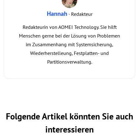
Hannah
· Redakteur
Redakteurin von AOMEI Technology. Sie hilft
Menschen gerne bei der Lösung von Problemen
im Zusammenhang mit Systemsicherung,
Wiederherstelleung, Festplatten- und
Partitionsverwaltung.
Folgende Artikel könnten Sie auch
interessieren