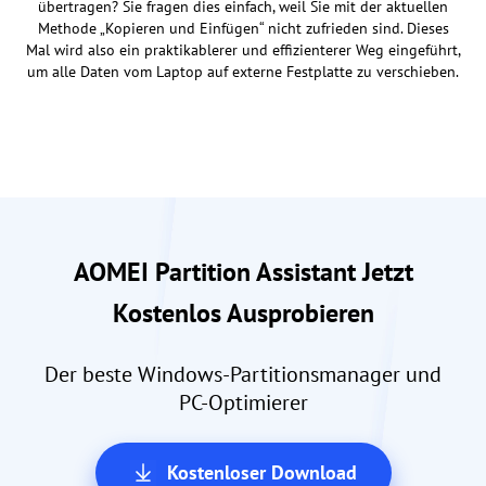
übertragen? Sie fragen dies einfach, weil Sie mit der aktuellen
Methode „Kopieren und Einfügen“ nicht zufrieden sind. Dieses
Mal wird also ein praktikablerer und effizienterer Weg eingeführt,
um alle Daten vom Laptop auf externe Festplatte zu verschieben.
AOMEI Partition Assistant Jetzt
Kostenlos Ausprobieren
Der beste Windows-Partitionsmanager und
PC-Optimierer
Kostenloser Download