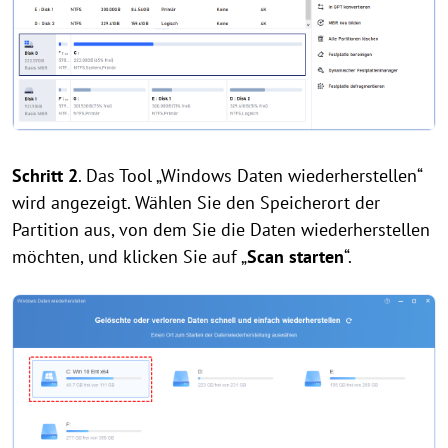
Schritt 2
. Das Tool „Windows Daten wiederherstellen“
wird angezeigt. Wählen Sie den Speicherort der
Partition aus, von dem Sie die Daten wiederherstellen
möchten, und klicken Sie auf „
Scan starten
“.