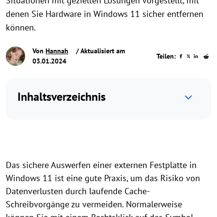
Situationen mit gezielten Lösungen vorgestellt, mit
denen Sie Hardware in Windows 11 sicher entfernen
können.
Von
Hannah
/ Aktualisiert am
Teilen:
03.01.2024
Inhaltsverzeichnis
Das sichere Auswerfen einer externen Festplatte in
Windows 11 ist eine gute Praxis, um das Risiko von
Datenverlusten durch laufende Cache-
Schreibvorgänge zu vermeiden. Normalerweise