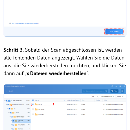
Schritt 3
. Sobald der Scan abgeschlossen ist, werden
alle fehlenden Daten angezeigt. Wählen Sie die Daten
aus, die Sie wiederherstellen möchten, und klicken Sie
dann auf „
x Dateien wiederherstellen
“.