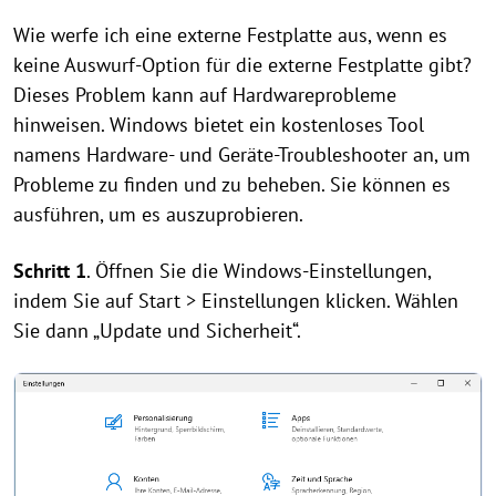
Wie werfe ich eine externe Festplatte aus, wenn es
keine Auswurf-Option für die externe Festplatte gibt?
Dieses Problem kann auf Hardwareprobleme
hinweisen. Windows bietet ein kostenloses Tool
namens Hardware- und Geräte-Troubleshooter an, um
Probleme zu finden und zu beheben. Sie können es
ausführen, um es auszuprobieren.
Schritt 1
. Öffnen Sie die Windows-Einstellungen,
indem Sie auf Start > Einstellungen klicken. Wählen
Sie dann „Update und Sicherheit“.