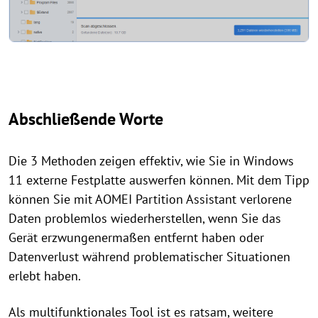
Abschließende Worte
Die 3 Methoden zeigen effektiv, wie Sie in Windows
11 externe Festplatte auswerfen können. Mit dem Tipp
können Sie mit AOMEI Partition Assistant verlorene
Daten problemlos wiederherstellen, wenn Sie das
Gerät erzwungenermaßen entfernt haben oder
Datenverlust während problematischer Situationen
erlebt haben.
Als multifunktionales Tool ist es ratsam, weitere