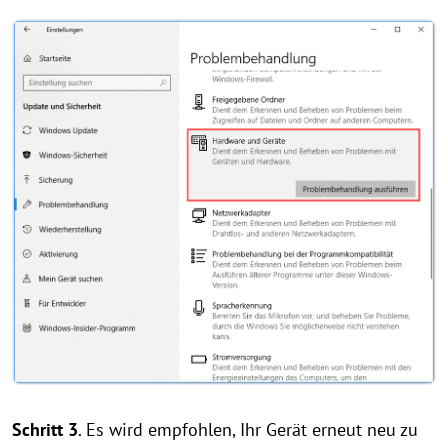
Schritt 3
. Es wird empfohlen, Ihr Gerät erneut neu zu