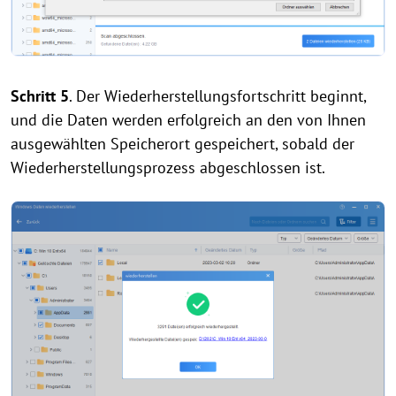
Schritt 5
. Der Wiederherstellungsfortschritt beginnt,
und die Daten werden erfolgreich an den von Ihnen
ausgewählten Speicherort gespeichert, sobald der
Wiederherstellungsprozess abgeschlossen ist.