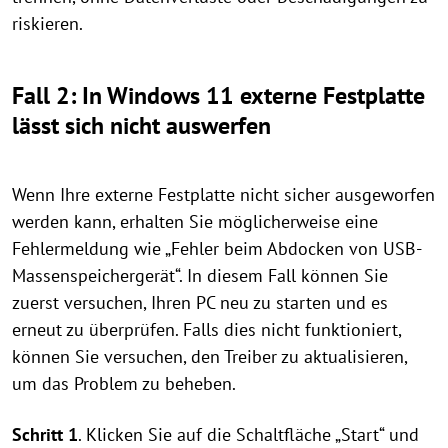
riskieren.
Fall 2: In Windows 11 externe Festplatte
lässt sich nicht auswerfen
Wenn Ihre externe Festplatte nicht sicher ausgeworfen
werden kann, erhalten Sie möglicherweise eine
Fehlermeldung wie „Fehler beim Abdocken von USB-
Massenspeichergerät“. In diesem Fall können Sie
zuerst versuchen, Ihren PC neu zu starten und es
erneut zu überprüfen. Falls dies nicht funktioniert,
können Sie versuchen, den Treiber zu aktualisieren,
um das Problem zu beheben.
Schritt 1
. Klicken Sie auf die Schaltfläche „Start“ und