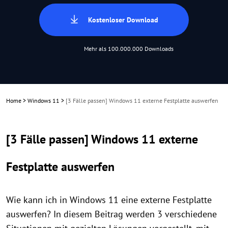
Kostenloser Download
Mehr als 100.000.000 Downloads
Home
>
Windows 11
>
[3 Fälle passen] Windows 11 externe Festplatte auswerfen
[3 Fälle passen] Windows 11 externe
Festplatte auswerfen
Wie kann ich in Windows 11 eine externe Festplatte
auswerfen? In diesem Beitrag werden 3 verschiedene