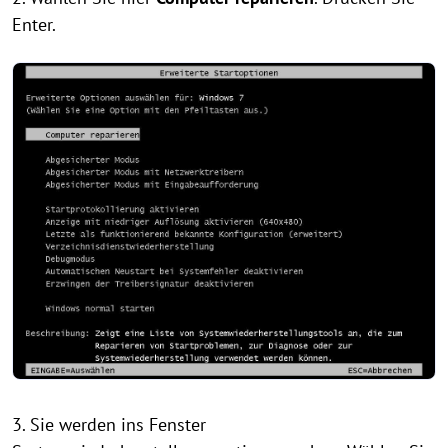
Enter.
3. Sie werden ins Fenster