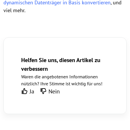
dynamischen Datenträger in Basis konvertieren
, und
viel mehr.
Helfen Sie uns, diesen Artikel zu
verbessern
Waren die angebotenen Informationen
nützlich? Ihre Stimme ist wichtig für uns!
Ja
Nein