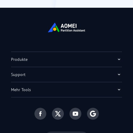
Produkte
Support
Mehr Tools