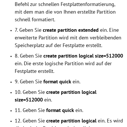
Befehl zur schnellen Festplattenformatierung,
mit dem man die von Ihnen erstellte Partition
schnell formatiert.
7. Geben Sie
create partition extended
ein. Eine
erweiterte Partition wird mit dem verbleibenden
Speicherplatz auf der Festplatte erstellt.
8. Geben Sie
create partition logical size=512000
ein. Die erste logische Partition wird auf der
Festplatte erstellt.
9. Geben Sie
format quick
ein.
10. Geben Sie
create partition logical
size=512000
ein.
11. Geben Sie
format quick
ein.
12. Geben Sie
create partition logical
ein. Es wird