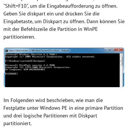
"Shift+F10", um die Eingabeaufforderung zu öffnen.
Geben Sie diskpart ein und drücken Sie die
Eingabetaste, um Diskpart zu öffnen. Dann können Sie
mit der Befehlszeile die Partition in WinPE
partitionieren.
Im Folgenden wird beschrieben, wie man die
Festplatte unter Windows PE in eine primäre Partition
und drei logische Partitionen mit Diskpart
partitioniert.