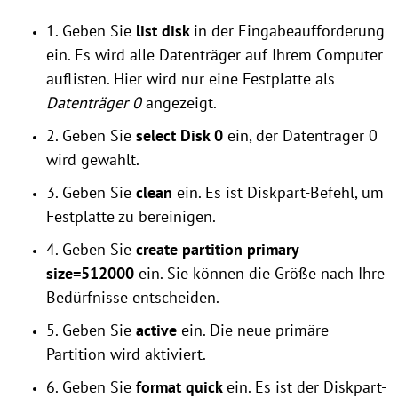
1. Geben Sie
list disk
in der Eingabeaufforderung
ein. Es wird alle Datenträger auf Ihrem Computer
auflisten. Hier wird nur eine Festplatte als
Datenträger 0
angezeigt.
2. Geben Sie
select Disk 0
ein, der Datenträger 0
wird gewählt.
3. Geben Sie
clean
ein. Es ist Diskpart-Befehl, um
Festplatte zu bereinigen.
4. Geben Sie
create partition primary
size=512000
ein. Sie können die Größe nach Ihre
Bedürfnisse entscheiden.
5. Geben Sie
active
ein. Die neue primäre
Partition wird aktiviert.
6. Geben Sie
format quick
ein. Es ist der Diskpart-