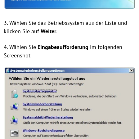
3. Wählen Sie das Betriebssystem aus der Liste und
klicken Sie auf
Weiter
.
4. Wählen Sie
Eingabeaufforderung
im folgenden
Screenshot.