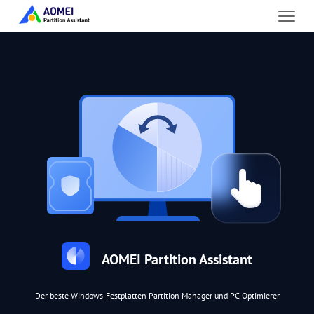
AOMEI Partition Assistant
Der beste Windows-Festplatten Partition Manager und PC-Optimierer