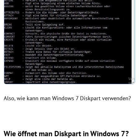
Also, wie kann man Windows 7 Diskpart verwenden?
Wie öffnet man Diskpart in Windows 7?