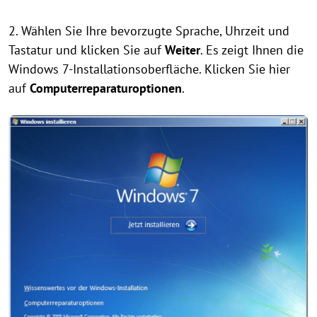
2. Wählen Sie Ihre bevorzugte Sprache, Uhrzeit und
Tastatur und klicken Sie auf
Weiter
. Es zeigt Ihnen die
Windows 7-Installationsoberfläche. Klicken Sie hier
auf
Computerreparaturoptionen
.