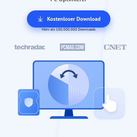
Kostenloser Download
Mehr als 100.000.000 Downloads