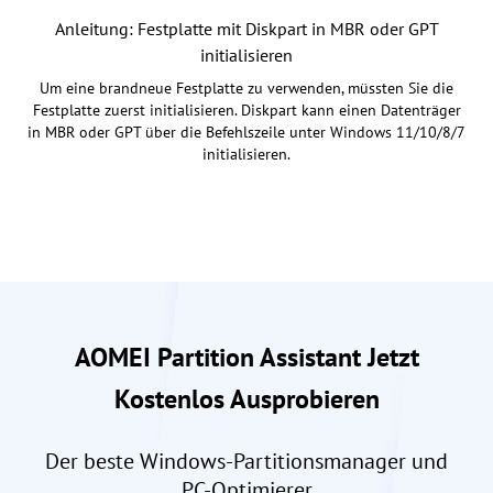
Anleitung: Festplatte mit Diskpart in MBR oder GPT
initialisieren
Um eine brandneue Festplatte zu verwenden, müssten Sie die
Festplatte zuerst initialisieren. Diskpart kann einen Datenträger
in MBR oder GPT über die Befehlszeile unter Windows 11/10/8/7
initialisieren.
AOMEI Partition Assistant Jetzt
Kostenlos Ausprobieren
Der beste Windows-Partitionsmanager und
PC-Optimierer