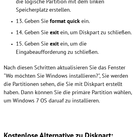
die logische Partition mit dem linken
Speicherplatz erstellen.
13. Geben Sie
format quick
ein.
14. Geben Sie
exit
ein, um Diskpart zu schließen.
15. Geben Sie
exit
ein, um die
Eingabeaufforderung zu schließen.
Nach diesen Schritten aktualisieren Sie das Fenster
"Wo möchten Sie Windows installieren?", Sie werden
die Partitionen sehen, die Sie mit Diskpart erstellt
haben. Dann können Sie die primäre Partition wählen,
um Windows 7 OS daruaf zu installieren.
Kostenlose Alternative zu Diskpart: