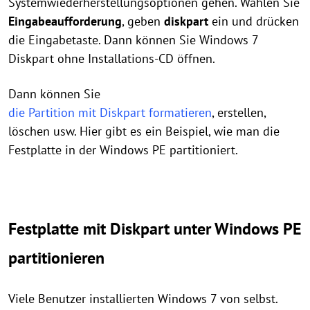
Systemwiederherstellungsoptionen gehen. Wählen Sie
Eingabeaufforderung
, geben
diskpart
ein und drücken
die Eingabetaste. Dann können Sie Windows 7
Diskpart ohne Installations-CD öffnen.
Dann können Sie
die Partition mit Diskpart formatieren
, erstellen,
löschen usw. Hier gibt es ein Beispiel, wie man die
Festplatte in der Windows PE partitioniert.
Festplatte mit Diskpart unter Windows PE
partitionieren
Viele Benutzer installierten Windows 7 von selbst.