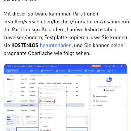
Mit dieser Software kann man Partitionen
erstellen/verschieben/löschen/formatieren/zusammenfü
die Partitionsgröße ändern, Laufwerksbuchstaben
zuweisen/ändern, Festplatte kopieren, usw. Sie können
sie
KOSTENLOS
herunterladen
, und Sie können seine
prägnante Oberfläche wie folgt sehen.