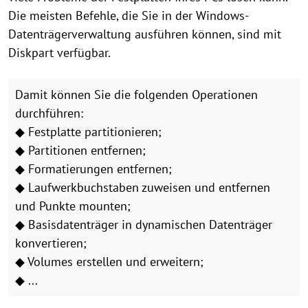
Die meisten Befehle, die Sie in der Windows-
Datenträgerverwaltung ausführen können, sind mit
Diskpart verfügbar.
Damit können Sie die folgenden Operationen
durchführen:
◆ Festplatte partitionieren;
◆ Partitionen entfernen;
◆ Formatierungen entfernen;
◆ Laufwerkbuchstaben zuweisen und entfernen
und Punkte mounten;
◆ Basisdatenträger in dynamischen Datenträger
konvertieren;
◆ Volumes erstellen und erweitern;
◆ ...