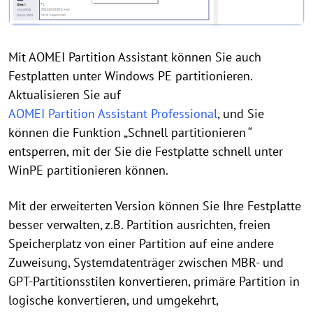
Mit AOMEI Partition Assistant können Sie auch
Festplatten unter Windows PE partitionieren.
Aktualisieren Sie auf
AOMEI Partition Assistant Professional
, und Sie
können die Funktion „Schnell partitionieren
“
entsperren, mit der Sie die Festplatte schnell unter
WinPE partitionieren können.
Mit der erweiterten Version können Sie Ihre Festplatte
besser verwalten, z.B. Partition ausrichten, freien
Speicherplatz von einer Partition auf eine andere
Zuweisung, Systemdatenträger zwischen MBR- und
GPT-Partitionsstilen konvertieren, primäre Partition in
logische konvertieren, und umgekehrt,