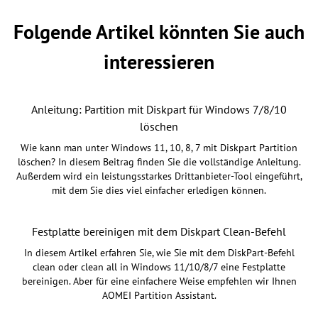
Folgende Artikel könnten Sie auch
interessieren
Anleitung: Partition mit Diskpart für Windows 7/8/10
löschen
Wie kann man unter Windows 11, 10, 8, 7 mit Diskpart Partition
löschen? In diesem Beitrag finden Sie die vollständige Anleitung.
Außerdem wird ein leistungsstarkes Drittanbieter-Tool eingeführt,
mit dem Sie dies viel einfacher erledigen können.
Festplatte bereinigen mit dem Diskpart Clean-Befehl
In diesem Artikel erfahren Sie, wie Sie mit dem DiskPart-Befehl
clean oder clean all in Windows 11/10/8/7 eine Festplatte
bereinigen. Aber für eine einfachere Weise empfehlen wir Ihnen
AOMEI Partition Assistant.