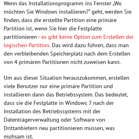
Wenn das Installationsprogramm ins Fenster „Wo
möchten Sie Windows installieren?“ geht, werden Sie
finden, dass die erstellte Partition eine primäre
Partition ist, wenn Sie hier die Festplatte
partitionieren -
es gibt keine Option zum Erstellen der
logischen Partition
. Das wird dazu führen, dass man
den verbleibenden Speicherplatz nach dem Erstellen
von 4 primären Partitionen nicht zuweisen kann.
Um aus dieser Situation herauszukommen, erstellen
viele Benutzer nur eine primäre Partition und
installieren dann das Betriebssystem. Das bedeutet,
dass sie die Festplatte in Windows 7 nach der
Installation des Betriebssystems mit der
Datenträgerverwaltung oder Software von
Drittanbietern neu partitionieren müssen, was
mühsam ist.