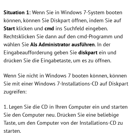
Situation 1:
Wenn Sie in Windows 7-System booten
können, können Sie Diskpart öffnen, indem Sie auf
Start
klicken und
cmd
ins Suchfeld eingeben.
Rechtsklicken Sie dann auf den cmd-Programm und
wählen Sie
Als Administrator ausführen
. In der
Eingabeaufforderung geben Sie
diskpart
ein und
drücken Sie die Eingabetaste, um es zu öffnen.
Wenn Sie nicht in Windows 7 booten können, können
Sie mit einer Windows 7-Installations-CD auf Diskpart
zugreifen:
1. Legen Sie die CD in Ihren Computer ein und starten
Sie den Computer neu. Drücken Sie eine beliebige
Taste, um den Computer von der Installations-CD zu
starten.