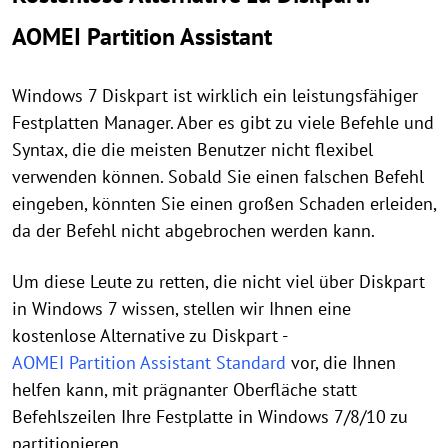
AOMEI Partition Assistant
Windows 7 Diskpart ist wirklich ein leistungsfähiger
Festplatten Manager. Aber es gibt zu viele Befehle und
Syntax, die die meisten Benutzer nicht flexibel
verwenden können. Sobald Sie einen falschen Befehl
eingeben, könnten Sie einen großen Schaden erleiden,
da der Befehl nicht abgebrochen werden kann.
Um diese Leute zu retten, die nicht viel über Diskpart
in Windows 7 wissen, stellen wir Ihnen eine
kostenlose Alternative zu Diskpart -
AOMEI Partition Assistant Standard
vor, die Ihnen
helfen kann, mit prägnanter Oberfläche statt
Befehlszeilen Ihre Festplatte in Windows 7/8/10 zu
partitionieren.