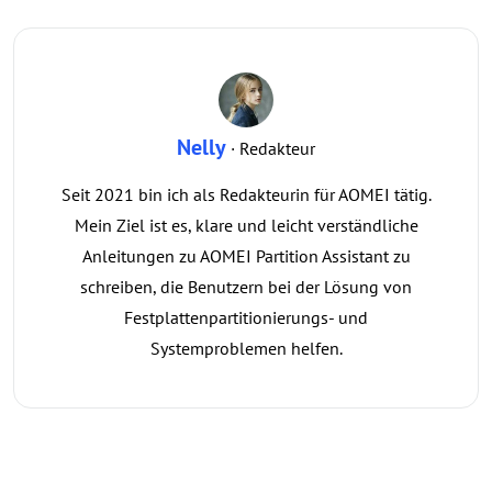
Nelly
· Redakteur
Seit 2021 bin ich als Redakteurin für AOMEI tätig.
Mein Ziel ist es, klare und leicht verständliche
Anleitungen zu AOMEI Partition Assistant zu
schreiben, die Benutzern bei der Lösung von
Festplattenpartitionierungs- und
Systemproblemen helfen.