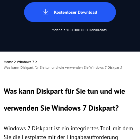
Kostenloser Download
Mehr als 100.000.000 Downloads
Home
>
Windows 7
>
Was kann Diskpart für Sie tun und wie verwenden Sie Windows 7 Diskpart?
Was kann Diskpart für Sie tun und wie
verwenden Sie Windows 7 Diskpart?
Windows 7 Diskpart ist ein integriertes Tool, mit dem
Sie die Festplatte mit der Eingabeaufforderung