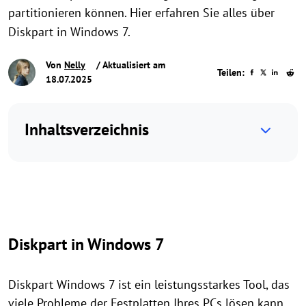
partitionieren können. Hier erfahren Sie alles über
Diskpart in Windows 7.
Von
Nelly
/ Aktualisiert am
Teilen:
18.07.2025
Inhaltsverzeichnis
Diskpart in Windows 7
Diskpart Windows 7 ist ein leistungsstarkes Tool, das
viele Probleme der Festplatten Ihres PCs lösen kann.