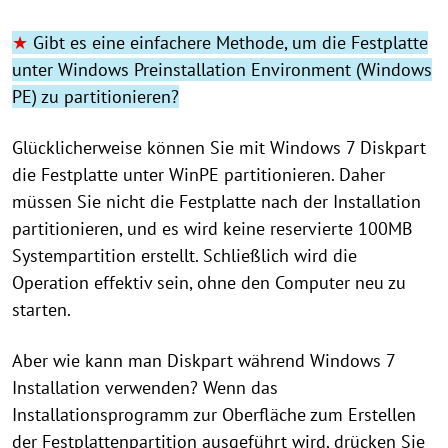
★
Gibt es eine einfachere Methode, um die Festplatte
unter Windows Preinstallation Environment (Windows
PE) zu partitionieren?
Glücklicherweise können Sie mit Windows 7 Diskpart
die Festplatte unter WinPE partitionieren. Daher
müssen Sie nicht die Festplatte nach der Installation
partitionieren, und es wird keine reservierte 100MB
Systempartition erstellt. Schließlich wird die
Operation effektiv sein, ohne den Computer neu zu
starten.
Aber wie kann man Diskpart während Windows 7
Installation verwenden? Wenn das
Installationsprogramm zur Oberfläche zum Erstellen
der Festplattenpartition ausgeführt wird, drücken Sie