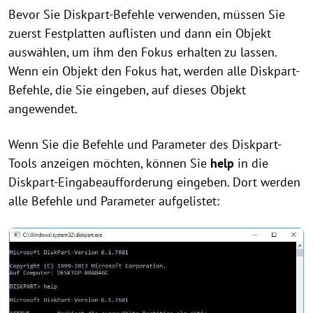
Bevor Sie Diskpart-Befehle verwenden, müssen Sie
zuerst Festplatten auflisten und dann ein Objekt
auswählen, um ihm den Fokus erhalten zu lassen.
Wenn ein Objekt den Fokus hat, werden alle Diskpart-
Befehle, die Sie eingeben, auf dieses Objekt
angewendet.
Wenn Sie die Befehle und Parameter des Diskpart-
Tools anzeigen möchten, können Sie
help
in die
Diskpart-Eingabeaufforderung eingeben. Dort werden
alle Befehle und Parameter aufgelistet: