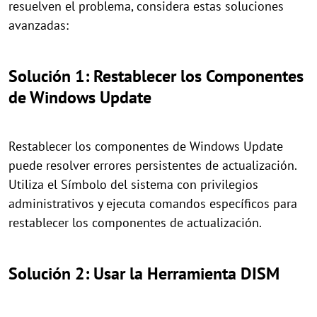
resuelven el problema, considera estas soluciones
avanzadas:
Solución 1: Restablecer los Componentes
de Windows Update
Restablecer los componentes de Windows Update
puede resolver errores persistentes de actualización.
Utiliza el Símbolo del sistema con privilegios
administrativos y ejecuta comandos específicos para
restablecer los componentes de actualización.
Solución 2: Usar la Herramienta DISM