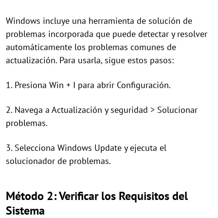
Windows incluye una herramienta de solución de
problemas incorporada que puede detectar y resolver
automáticamente los problemas comunes de
actualización. Para usarla, sigue estos pasos:
1. Presiona Win + I para abrir Configuración.
2. Navega a Actualización y seguridad > Solucionar
problemas.
3. Selecciona Windows Update y ejecuta el
solucionador de problemas.
Método 2: Verificar los Requisitos del
Sistema