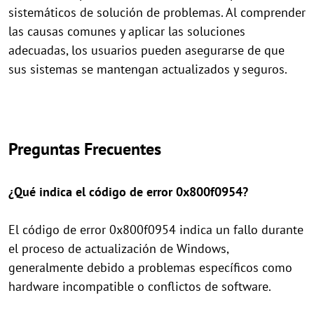
sistemáticos de solución de problemas. Al comprender
las causas comunes y aplicar las soluciones
adecuadas, los usuarios pueden asegurarse de que
sus sistemas se mantengan actualizados y seguros.
Preguntas Frecuentes
¿Qué indica el código de error 0x800f0954?
El código de error 0x800f0954 indica un fallo durante
el proceso de actualización de Windows,
generalmente debido a problemas específicos como
hardware incompatible o conflictos de software.