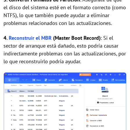
el disco del sistema esté en el formato correcto (como
NTFS), lo que también puede ayudar a eliminar
problemas relacionados con las actualizaciones.
4.
Reconstruir el MBR
(Master Boot Record)
: Si el
sector de arranque está dañado, esto podría causar
indirectamente problemas con las actualizaciones, por
lo que reconstruirlo podría ayudar.