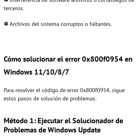
terceros.
✲
Archivos del sistema corruptos o faltantes.
Cómo solucionar el error 0x800f0954 en
Windows 11/10/8/7
Para resolver el código de error 0x800f0954, sigue
estos pasos de solución de problemas:
Método 1: Ejecutar el Solucionador de
Problemas de Windows Update