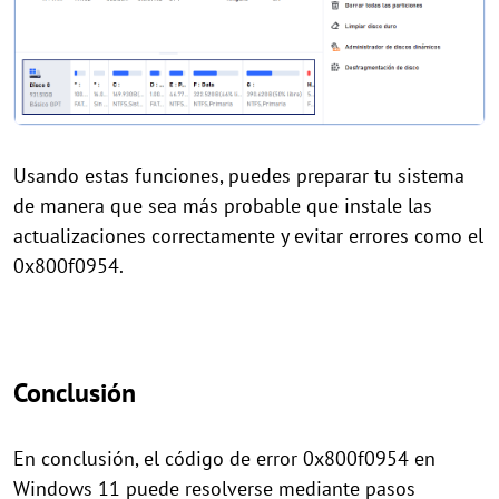
Usando estas funciones, puedes preparar tu sistema
de manera que sea más probable que instale las
actualizaciones correctamente y evitar errores como el
0x800f0954.
Conclusión
En conclusión, el código de error 0x800f0954 en
Windows 11 puede resolverse mediante pasos