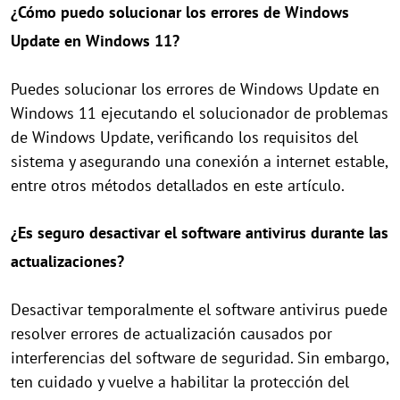
¿Cómo puedo solucionar los errores de Windows
Update en Windows 11?
Puedes solucionar los errores de Windows Update en
Windows 11 ejecutando el solucionador de problemas
de Windows Update, verificando los requisitos del
sistema y asegurando una conexión a internet estable,
entre otros métodos detallados en este artículo.
¿Es seguro desactivar el software antivirus durante las
actualizaciones?
Desactivar temporalmente el software antivirus puede
resolver errores de actualización causados por
interferencias del software de seguridad. Sin embargo,
ten cuidado y vuelve a habilitar la protección del