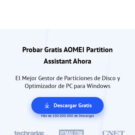
Probar Gratis AOMEI Partition
Assistant Ahora
El Mejor Gestor de Particiones de Disco y
Optimizador de PC para Windows
Descargar Gratis
Más de 100.000.000 de Descargas