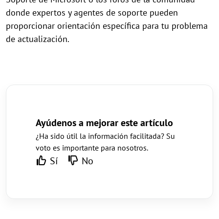
donde expertos y agentes de soporte pueden
proporcionar orientación específica para tu problema
de actualización.
Ayúdenos a mejorar este artículo
¿Ha sido útil la información facilitada? Su
voto es importante para nosotros.
Sí
No