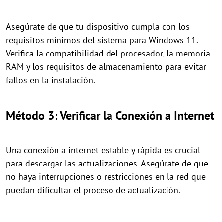
Asegúrate de que tu dispositivo cumpla con los
requisitos mínimos del sistema para Windows 11.
Verifica la compatibilidad del procesador, la memoria
RAM y los requisitos de almacenamiento para evitar
fallos en la instalación.
Método 3: Verificar la Conexión a Internet
Una conexión a internet estable y rápida es crucial
para descargar las actualizaciones. Asegúrate de que
no haya interrupciones o restricciones en la red que
puedan dificultar el proceso de actualización.