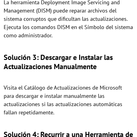
La herramienta Deployment Image Servicing and
Management (DISM) puede reparar archivos del
sistema corruptos que dificultan las actualizaciones.
Ejecuta los comandos DISM en el Símbolo del sistema
como administrador.
Solución 3: Descargar e Instalar las
Actualizaciones Manualmente
Visita el Catálogo de Actualizaciones de Microsoft
para descargar e instalar manualmente las
actualizaciones si las actualizaciones automáticas
fallan repetidamente.
Solución 4: Recurrir a una Herramienta de