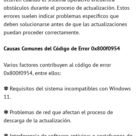
obstáculos durante el proceso de actualización. Estos
errores suelen indicar problemas específicos que
deben solucionarse antes de que las actualizaciones
puedan proceder correctamente.
Causas Comunes del Código de Error 0x800f0954
Varios factores contribuyen al código de error
0x800f0954, entre ellos:
✲
Requisitos del sistema incompatibles con Windows
11.
✲
Problemas de red que afectan el proceso de
descarga de la actualización.
✲
Interferencia de software antivirus o cortafuegos de