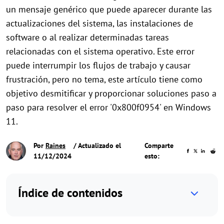
un mensaje genérico que puede aparecer durante las
actualizaciones del sistema, las instalaciones de
software o al realizar determinadas tareas
relacionadas con el sistema operativo. Este error
puede interrumpir los flujos de trabajo y causar
frustración, pero no tema, este artículo tiene como
objetivo desmitificar y proporcionar soluciones paso a
paso para resolver el error '0x800f0954' en Windows
11.
Por
Raines
/ Actualizado el
Comparte
11/12/2024
esto:
Índice de contenidos