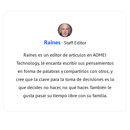
Raines
· Staff Editor
Raines es un editor de artículos en AOMEI
Technology, le encanta escribir sus pensamientos
en forma de palabras y compartirlos con otros, y
cree que la clave para la toma de decisiones es lo
que decides no hacer, no qué hacer. También le
gusta pasar su tiempo libre con su familia.