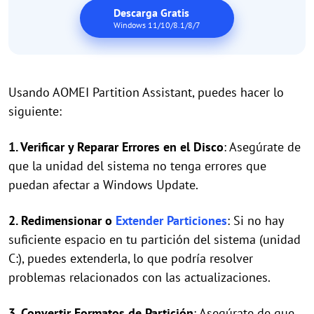
Descarga Gratis
Windows 11/10/8.1/8/7
Usando AOMEI Partition Assistant, puedes hacer lo
siguiente:
1. Verificar y Reparar Errores en el Disco
: Asegúrate de
que la unidad del sistema no tenga errores que
puedan afectar a Windows Update.
2. Redimensionar o
Extender Particiones
: Si no hay
suficiente espacio en tu partición del sistema (unidad
C:), puedes extenderla, lo que podría resolver
problemas relacionados con las actualizaciones.
3. Convertir Formatos de Partición
: Asegúrate de que