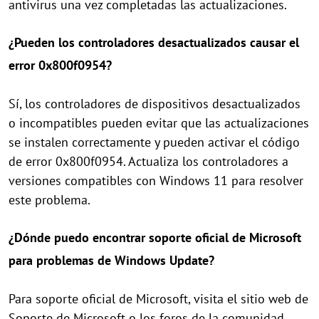
antivirus una vez completadas las actualizaciones.
¿Pueden los controladores desactualizados causar el
error 0x800f0954?
Sí, los controladores de dispositivos desactualizados
o incompatibles pueden evitar que las actualizaciones
se instalen correctamente y pueden activar el código
de error 0x800f0954. Actualiza los controladores a
versiones compatibles con Windows 11 para resolver
este problema.
¿Dónde puedo encontrar soporte oficial de Microsoft
para problemas de Windows Update?
Para soporte oficial de Microsoft, visita el sitio web de
Soporte de Microsoft o los foros de la comunidad