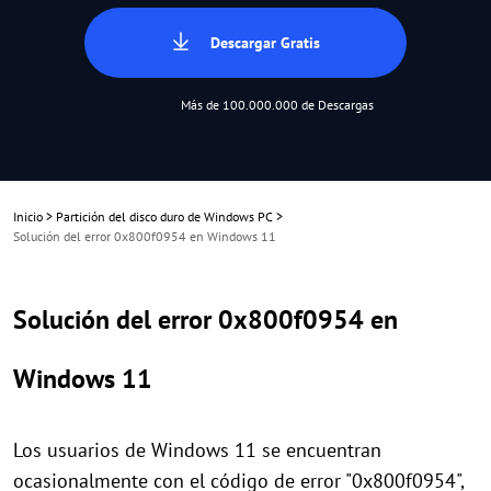
Descargar Gratis
Más de 100.000.000 de Descargas
Inicio
>
Partición del disco duro de Windows PC
>
Solución del error 0x800f0954 en Windows 11
Solución del error 0x800f0954 en
Windows 11
Los usuarios de Windows 11 se encuentran
ocasionalmente con el código de error "0x800f0954",