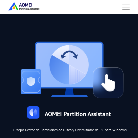
AOMEI Partition Assistant
El Mejor Gestor de Particiones de Disco y Optimizador de PC para Windows