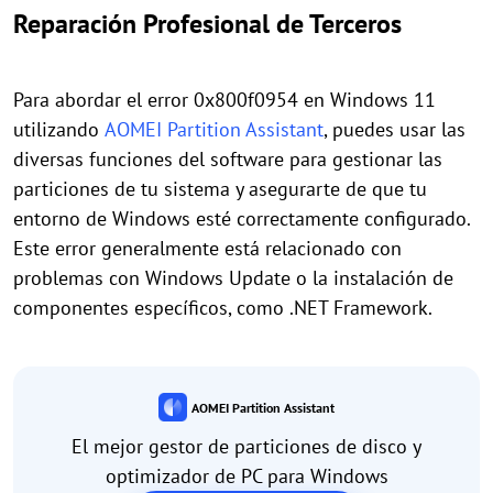
Reparación Profesional de Terceros
Para abordar el error 0x800f0954 en Windows 11
utilizando
AOMEI Partition Assistant
, puedes usar las
diversas funciones del software para gestionar las
particiones de tu sistema y asegurarte de que tu
entorno de Windows esté correctamente configurado.
Este error generalmente está relacionado con
problemas con Windows Update o la instalación de
componentes específicos, como .NET Framework.
AOMEI Partition Assistant
El mejor gestor de particiones de disco y
optimizador de PC para Windows