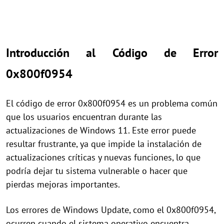
Introducción al Código de Error
0x800f0954
El código de error 0x800f0954 es un problema común
que los usuarios encuentran durante las
actualizaciones de Windows 11. Este error puede
resultar frustrante, ya que impide la instalación de
actualizaciones críticas y nuevas funciones, lo que
podría dejar tu sistema vulnerable o hacer que
pierdas mejoras importantes.
Los errores de Windows Update, como el 0x800f0954,
ocurren cuando el sistema operativo encuentra