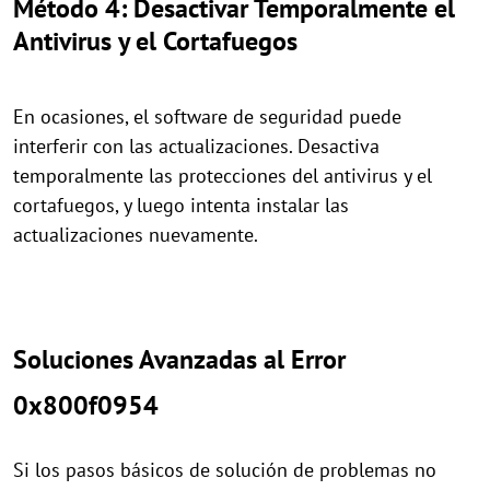
Método 4: Desactivar Temporalmente el
Antivirus y el Cortafuegos
En ocasiones, el software de seguridad puede
interferir con las actualizaciones. Desactiva
temporalmente las protecciones del antivirus y el
cortafuegos, y luego intenta instalar las
actualizaciones nuevamente.
Soluciones Avanzadas al Error
0x800f0954
Si los pasos básicos de solución de problemas no