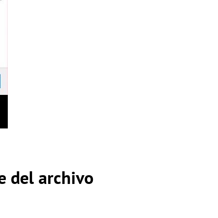
 del archivo