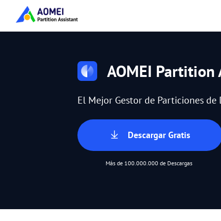
AOMEI Partition 
El Mejor Gestor de Particiones d
Descargar Gratis
Más de 100.000.000 de Descargas