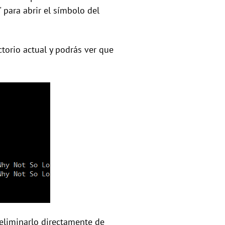
 para abrir el símbolo del
ctorio actual y podrás ver que
 eliminarlo directamente de