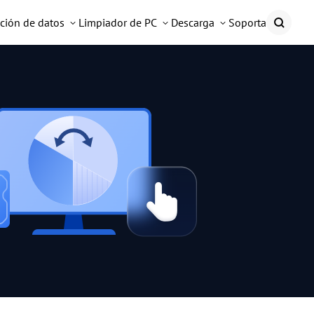
ción de datos
Limpiador de PC
Descarga
Soporta