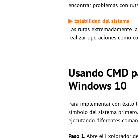
encontrar problemas con ruta
▶ Estabilidad del sistema
Las rutas extremadamente lar
realizar operaciones como co
Usando CMD pa
Windows 10
Para implementar con éxito l
símbolo del sistema primero
ejecutando diferentes coman
Paso 1.
Abre el Explorador de