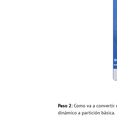
Paso 2:
Como va a convertir 
dinámico a partición básica.