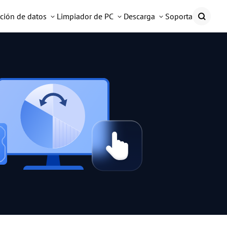
ción de datos
Limpiador de PC
Descarga
Soporta