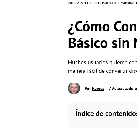
Inicio
>
Partición del disco duro de Windows
¿Cómo Conv
Básico sin
Muchos usuarios quieren conv
manera fácil de convertir dis
Por
Raines
/ Actualizado 
Índice de contenido