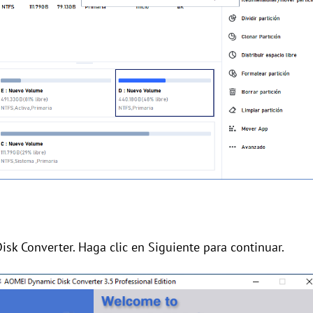
sk Converter. Haga clic en Siguiente para continuar.