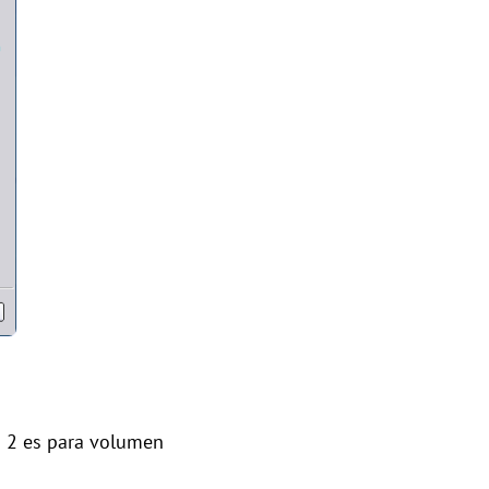
o 2 es para volumen