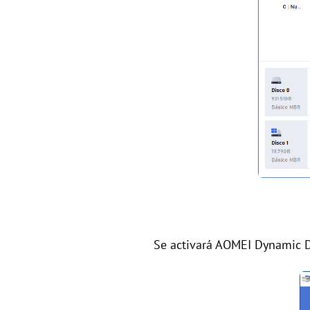
Se activará AOMEI Dynamic Di