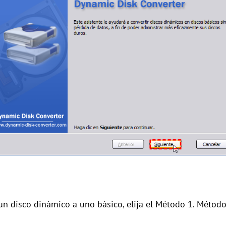
un disco dinámico a uno básico, elija el Método 1. Métod