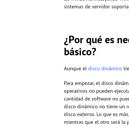
sistemas de servidor soporta
¿Por qué es ne
básico?
Aunque el
disco dinámico
tie
Para empezar, el disco dinám
operativos no pueden ejecut
cantidad de software no pued
disco dinámico no tiene un re
disco externo. Lo que es más
mientras que el otro será la 