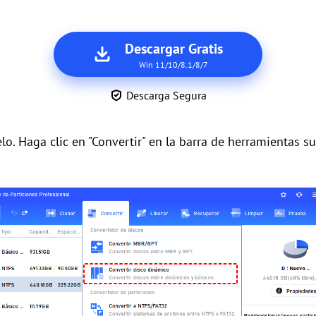
Descargar Gratis
Win 11/10/8.1/8/7
Descarga Segura
lo. Haga clic en "Convertir" en la barra de herramientas sup