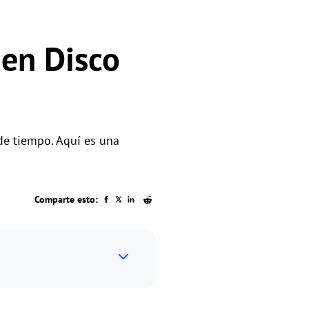
 en Disco
de tiempo. Aquí es una
Comparte esto: