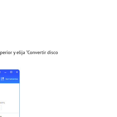
erior y elija "Convertir disco