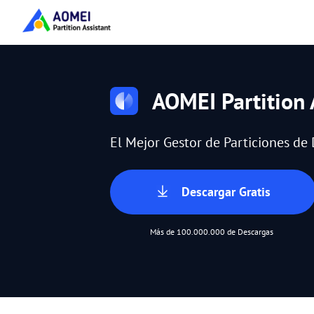
AOMEI Partition 
El Mejor Gestor de Particiones d
Descargar Gratis
Más de 100.000.000 de Descargas