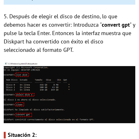
5. Después de elegir el disco de destino, lo que
debemos hacer es convertir: Introduzca "
convert gpt
" y
pulse la tecla Enter. Entonces la interfaz muestra que
Diskpart ha convertido con éxito el disco
seleccionado al formato GPT.
▌
Situación 2: