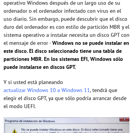
operativo Windows después de un largo uso de su
ordenador o el ordenador infectado con virus en el
uso diario. Sin embargo, puede descubrir que el disco
duro del ordenador es con estilo de partición MBR y el
sistema operativo a instalar necesita un disco GPT con
el mensaje de error -
Windows no se puede instalar en
este disco. El disco seleccionado tiene una tabla de
particiones MBR. En los sistemas EFI, Windows sólo
puede instalarse en discos GPT.
Y si usted está planeando
actualizar Windows 10 a Windows 11
, tendrá que
elegir el disco GPT, ya que sólo podría arrancar desde
el modo UEFI.