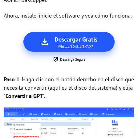
Ahora, instale, inicie el software y vea cómo funciona.
Descargar Gratis
Win 11/10/8.1/8/7/XP
Descarga Segura
Paso 1.
Haga clic con el botón derecho en el disco que
necesita convertir (aquí es el disco del sistema) y elija
"
Convertir a GPT
".