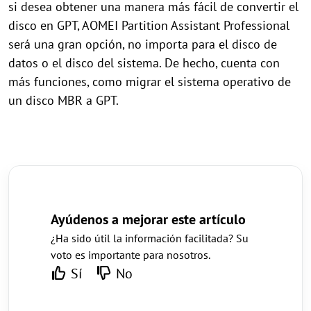
si desea obtener una manera más fácil de convertir el
disco en GPT, AOMEI Partition Assistant Professional
será una gran opción, no importa para el disco de
datos o el disco del sistema. De hecho, cuenta con
más funciones, como migrar el sistema operativo de
un disco MBR a GPT.
Ayúdenos a mejorar este artículo
¿Ha sido útil la información facilitada? Su
voto es importante para nosotros.
Sí
No