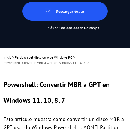
Descargar Gratis
Más de 100.000.000 de Descargas
Inicio
>
Partición del disco duro de Windows PC
>
Powershell: Convertir MBR a GPT en Windows 11, 10, 8, 7
Powershell: Convertir MBR a GPT en
Windows 11, 10, 8, 7
Este artículo muestra cómo convertir un disco MBR a
GPT usando Windows Powershell o AOMEI Partition