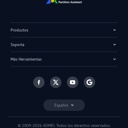
Productos
Soporta
Más Herramientas
Español
© 2009-2026 AOMEI. Todos los derechos reservados.