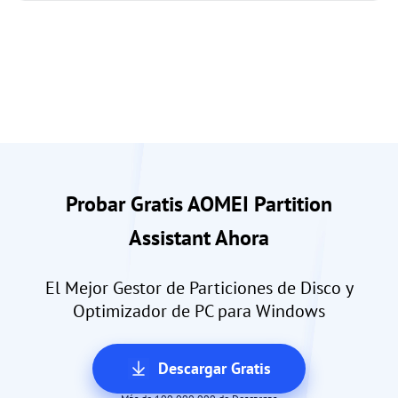
Probar Gratis AOMEI Partition
Assistant Ahora
El Mejor Gestor de Particiones de Disco y
Optimizador de PC para Windows
Descargar Gratis