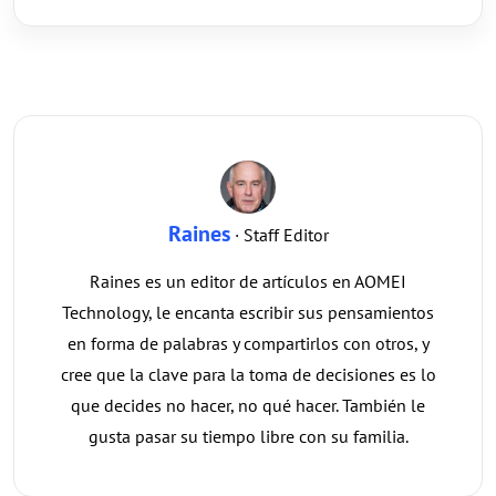
Raines
· Staff Editor
Raines es un editor de artículos en AOMEI
Technology, le encanta escribir sus pensamientos
en forma de palabras y compartirlos con otros, y
cree que la clave para la toma de decisiones es lo
que decides no hacer, no qué hacer. También le
gusta pasar su tiempo libre con su familia.