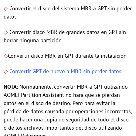
◇
Convertir el disco del sistema MBR a GPT sin perder
datos
◇
Convertir disco MBR de grandes datos en GPT sin
borrar ninguna partición
◇
Convertir disco MBR en GPT durante la instalación
◇
Convertir GPT de nuevo a MBR sin perder datos
NOTA
: Normalmente, convertir MBR a GPT utilizando
AOMEI Partition Assistant no hará que se pierdan
datos en el disco de destino. Pero para evitar la
pérdida de datos causada por operaciones incorrectas,
puede hacer una copia de seguridad de todo el disco
o de los archivos importantes del disco utilizando
AOMEI Bakcupper.