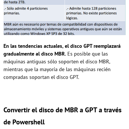
En las tendencias actuales, el disco GPT reemplazará
gradualmente al disco MBR.
Es posible que las
máquinas antiguas sólo soporten el disco MBR,
mientras que la mayoría de las máquinas recién
compradas soportan el disco GPT.
Convertir el disco de MBR a GPT a través
de Powershell