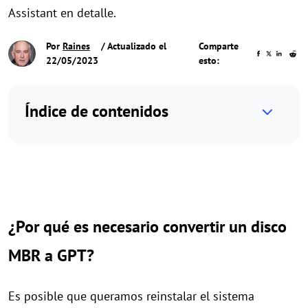
Assistant en detalle.
Por
Raines
/ Actualizado el
Comparte
22/05/2023
esto:
Índice de contenidos
¿Por qué es necesario convertir un disco
MBR a GPT?
Es posible que queramos reinstalar el sistema