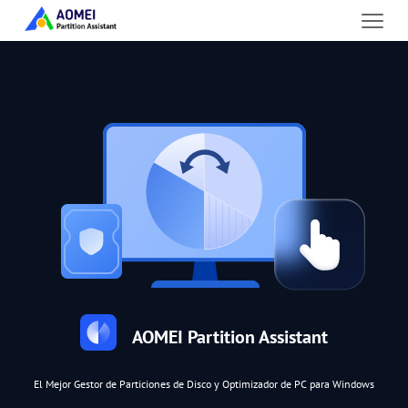
AOMEI Partition Assistant
El Mejor Gestor de Particiones de Disco y Optimizador de PC para Windows