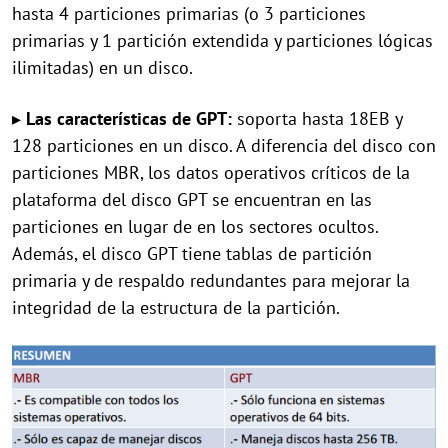
hasta 4 particiones primarias (o 3 particiones
primarias y 1 partición extendida y particiones lógicas
ilimitadas) en un disco.
▸
Las características de GPT:
soporta hasta 18EB y
128 particiones en un disco. A diferencia del disco con
particiones MBR, los datos operativos críticos de la
plataforma del disco GPT se encuentran en las
particiones en lugar de en los sectores ocultos.
Además, el disco GPT tiene tablas de partición
primaria y de respaldo redundantes para mejorar la
integridad de la estructura de la partición.