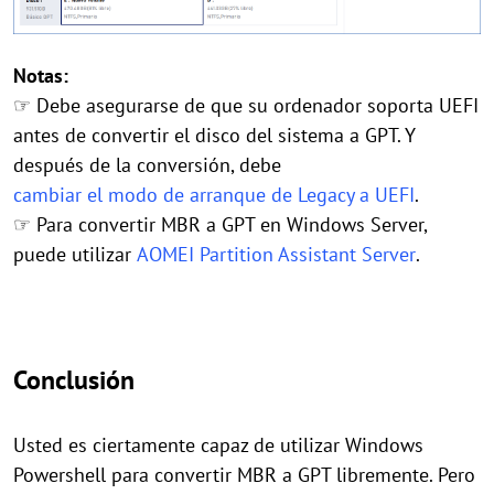
Notas:
☞ Debe asegurarse de que su ordenador soporta UEFI
antes de convertir el disco del sistema a GPT. Y
después de la conversión, debe
cambiar el modo de arranque de Legacy a UEFI
.
☞ Para convertir MBR a GPT en Windows Server,
puede utilizar
AOMEI Partition Assistant Server
.
Conclusión
Usted es ciertamente capaz de utilizar Windows
Powershell para convertir MBR a GPT libremente. Pero