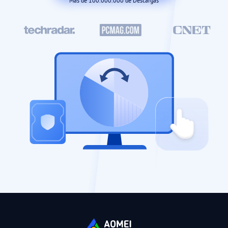
Más de 100.000.000 de Descargas