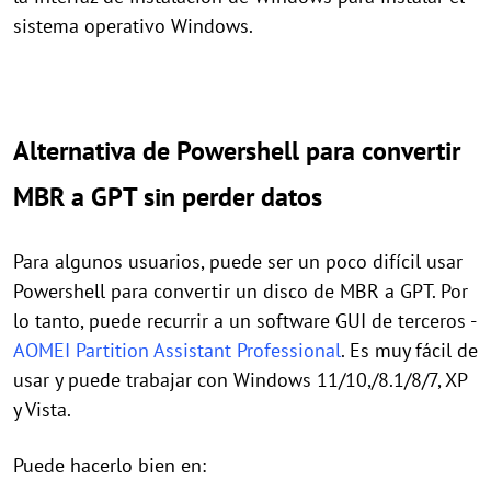
sistema operativo Windows.
Alternativa de Powershell para convertir
MBR a GPT sin perder datos
Para algunos usuarios, puede ser un poco difícil usar
Powershell para convertir un disco de MBR a GPT. Por
lo tanto, puede recurrir a un software GUI de terceros -
AOMEI Partition Assistant Professional
. Es muy fácil de
usar y puede trabajar con Windows 11/10,/8.1/8/7, XP
y Vista.
Puede hacerlo bien en: