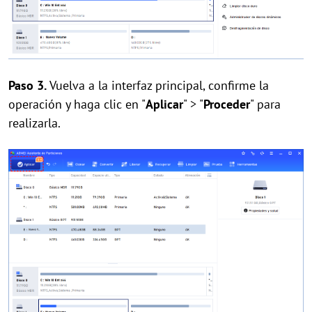
Paso 3.
Vuelva a la interfaz principal, confirme la
operación y haga clic en "
Aplicar
" > "
Proceder
" para
realizarla.