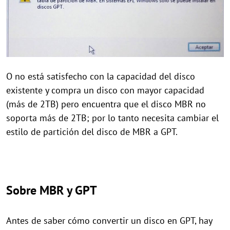
O no está satisfecho con la capacidad del disco
existente y compra un disco con mayor capacidad
(más de 2TB) pero encuentra que el disco MBR no
soporta más de 2TB; por lo tanto necesita cambiar el
estilo de partición del disco de MBR a GPT.
Sobre MBR y GPT
Antes de saber cómo convertir un disco en GPT, hay