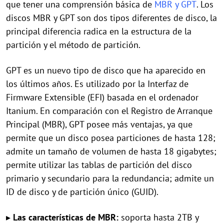
que tener una comprensión básica de
MBR y GPT
. Los
discos MBR y GPT son dos tipos diferentes de disco, la
principal diferencia radica en la estructura de la
partición y el método de partición.
GPT es un nuevo tipo de disco que ha aparecido en
los últimos años. Es utilizado por la Interfaz de
Firmware Extensible (EFI) basada en el ordenador
Itanium. En comparación con el Registro de Arranque
Principal (MBR), GPT posee más ventajas, ya que
permite que un disco posea particiones de hasta 128;
admite un tamaño de volumen de hasta 18 gigabytes;
permite utilizar las tablas de partición del disco
primario y secundario para la redundancia; admite un
ID de disco y de partición único (GUID).
▸
Las características de MBR:
soporta hasta 2TB y