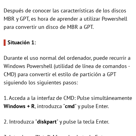
Después de conocer las características de los discos
MBR y GPT, es hora de aprender a utilizar Powershell
para convertir un disco de MBR a GPT.
▌
Situación 1:
Durante el uso normal del ordenador, puede recurrir a
Windows Powershell (utilidad de línea de comandos -
CMD) para convertir el estilo de partición a GPT
siguiendo los siguientes pasos:
1. Acceda a la interfaz de CMD: Pulse simultáneamente
Windows + R
, introduzca "
cmd
" y pulse Enter.
2. Introduzca "
diskpart
" y pulse la tecla Enter.