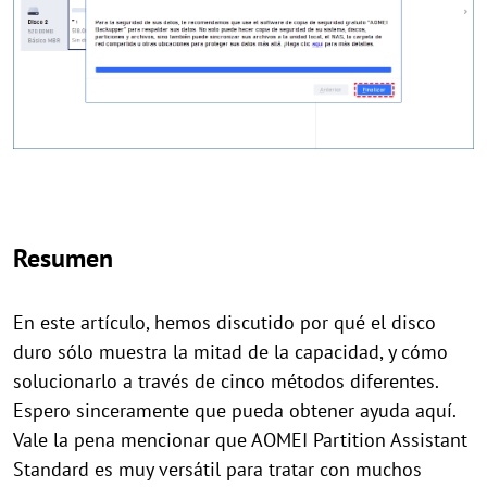
Resumen
En este artículo, hemos discutido por qué el disco
duro sólo muestra la mitad de la capacidad, y cómo
solucionarlo a través de cinco métodos diferentes.
Espero sinceramente que pueda obtener ayuda aquí.
Vale la pena mencionar que AOMEI Partition Assistant
Standard es muy versátil para tratar con muchos