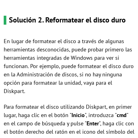
▌
Solución 2. Reformatear el disco duro
En lugar de formatear el disco a través de algunas
herramientas desconocidas, puede probar primero las
herramientas integradas de Windows para ver si
funcionan. Por ejemplo, puede formatear el disco duro
en la Administración de discos, si no hay ninguna
opción para formatear la unidad, vaya para el
Diskpart.
Para formatear el disco utilizando Diskpart, en primer
lugar, haga clic en el botón "
Inicio
", introduzca "
cmd
"
en el campo de búsqueda y pulse "
Enter
", haga clic con
el botón derecho del ratón en el icono del símbolo del