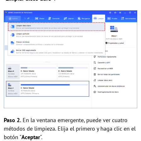
Paso 2.
En la ventana emergente, puede ver cuatro
métodos de limpieza. Elija el primero y haga clic en el
botón "
Aceptar
".