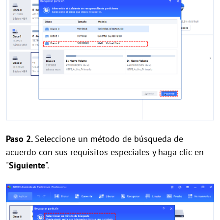
Paso 2.
Seleccione un método de búsqueda de
acuerdo con sus requisitos especiales y haga clic en
"
Siguiente
".