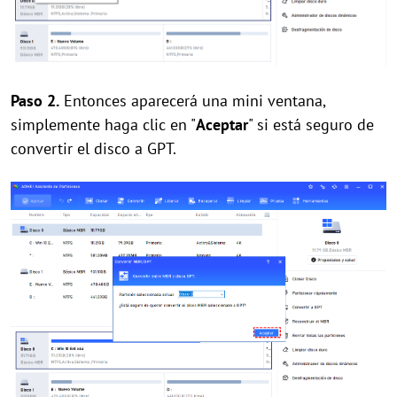
Paso 2.
Entonces aparecerá una mini ventana,
simplemente haga clic en "
Aceptar
" si está seguro de
convertir el disco a GPT.