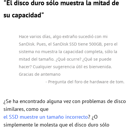
"El disco duro sólo muestra la mitad de
su capacidad"
Hace varios días, algo extraño sucedió con mi
SanDisk. Pues, el SanDisk SSD tiene 500GB, pero el
sistema no muestra la capacidad completa, sólo la
mitad del tamaño. ¿Qué ocurre? ¿Qué se puede
hacer? Cualquier sugerencia útil es bienvenida.
Gracias de antemano
- Pregunta del foro de hardware de tom.
¿Se ha encontrado alguna vez con problemas de disco
similares, como que
el SSD muestre un tamaño incorrecto
? ¿O
simplemente le molesta que el disco duro sólo