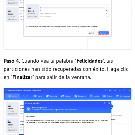
Paso 4.
Cuando vea la palabra "
Felicidades
", las
particiones han sido recuperadas con éxito. Haga clic
en "
Finalizar
" para salir de la ventana.