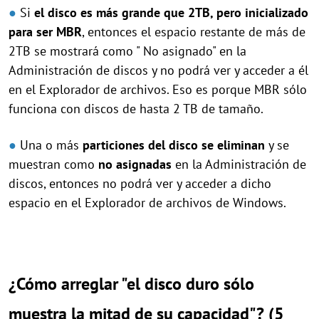
●
Si
el disco es más grande que 2TB, pero inicializado
para ser MBR
, entonces el espacio restante de más de
2TB se mostrará como " No asignado" en la
Administración de discos y no podrá ver y acceder a él
en el Explorador de archivos. Eso es porque MBR sólo
funciona con discos de hasta 2 TB de tamaño.
●
Una o más
particiones del disco se eliminan
y se
muestran como
no asignadas
en la Administración de
discos, entonces no podrá ver y acceder a dicho
espacio en el Explorador de archivos de Windows.
¿Cómo arreglar "el disco duro sólo
muestra la mitad de su capacidad"? (5