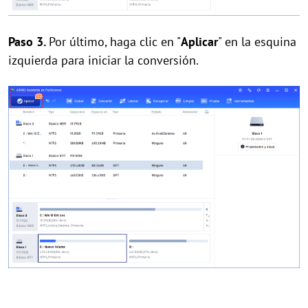
Paso 3.
Por último, haga clic en "
Aplicar
" en la esquina
izquierda para iniciar la conversión.