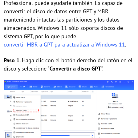
Professional puede ayudarle también. Es capaz de
convertir el disco de datos entre GPT y MBR
manteniendo intactas las particiones y los datos
almacenados. Windows 11 sólo soporta discos de
sistema GPT, por lo que puede
convertir MBR a GPT para actualizar a Windows 11
.
Paso 1.
Haga clic con el botón derecho del ratón en el
disco y seleccione "
Convertir a disco GPT
".