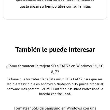
gusta pasar su tiempo libre con su familia.
También le puede interesar
¿Cómo formatear la tarjeta SD a FAT32 en Windows 11, 10,
8, 7?
Si tiene que formatear la tarjeta micro SD a FAT32 para que sea
legible y escribible en Android o Nintendo 3DS, puede probar el
software más potente - AOMEI Partition Assistant Professional a
hacerlo con facilidad.
Formatear SSD de Samsung en Windows con una