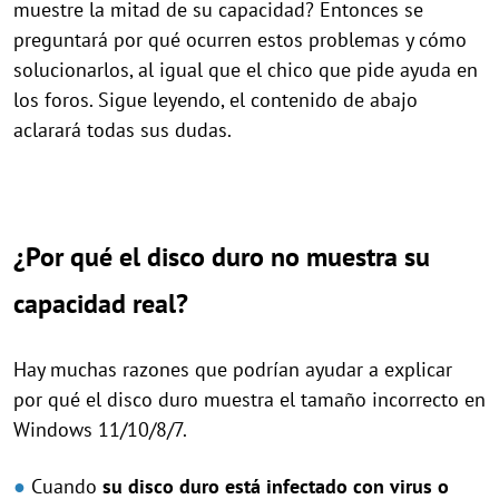
muestre la mitad de su capacidad? Entonces se
preguntará por qué ocurren estos problemas y cómo
solucionarlos, al igual que el chico que pide ayuda en
los foros. Sigue leyendo, el contenido de abajo
aclarará todas sus dudas.
¿Por qué el disco duro no muestra su
capacidad real?
Hay muchas razones que podrían ayudar a explicar
por qué el disco duro muestra el tamaño incorrecto en
Windows 11/10/8/7.
●
Cuando
su disco duro está infectado con virus o