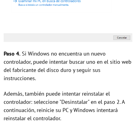
Paso 4.
Si Windows no encuentra un nuevo
controlador, puede intentar buscar uno en el sitio web
del fabricante del disco duro y seguir sus
instrucciones.
Además, también puede intentar reinstalar el
controlador: seleccione "Desinstalar" en el paso 2. A
continuación, reinicie su PC y Windows intentará
reinstalar el controlador.