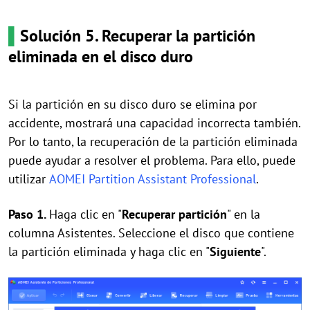
▌
Solución 5. Recuperar la partición
eliminada en el disco duro
Si la partición en su disco duro se elimina por
accidente, mostrará una capacidad incorrecta también.
Por lo tanto, la recuperación de la partición eliminada
puede ayudar a resolver el problema. Para ello, puede
utilizar
AOMEI Partition Assistant Professional
.
Paso 1.
Haga clic en "
Recuperar partición
" en la
columna Asistentes. Seleccione el disco que contiene
la partición eliminada y haga clic en "
Siguiente
".