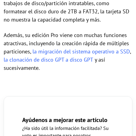
trabajos de disco/partición intratables, como
formatear el disco duro de 2TB a FAT32, la tarjeta SD
no muestra la capacidad completa y más.
Además, su edición Pro viene con muchas funciones
atractivas, incluyendo la creación rápida de múltiples
particiones,
la migración del sistema operativo a SSD
,
la clonación de disco GPT a disco GPT
y así
sucesivamente.
Ayúdenos a mejorar este artículo
¿Ha sido útil la información facilitada? Su
voto es importante para nosotros.