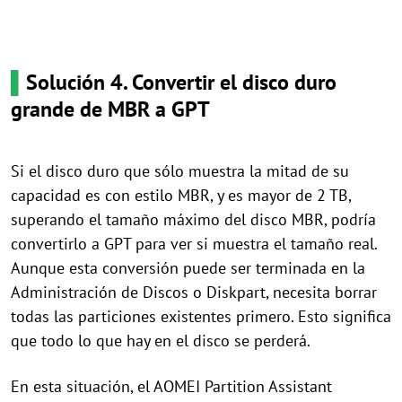
▌
Solución 4. Convertir el disco duro
grande de MBR a GPT
Si el disco duro que sólo muestra la mitad de su
capacidad es con estilo MBR, y es mayor de 2 TB,
superando el tamaño máximo del disco MBR, podría
convertirlo a GPT para ver si muestra el tamaño real.
Aunque esta conversión puede ser terminada en la
Administración de Discos o Diskpart, necesita borrar
todas las particiones existentes primero. Esto significa
que todo lo que hay en el disco se perderá.
En esta situación, el AOMEI Partition Assistant