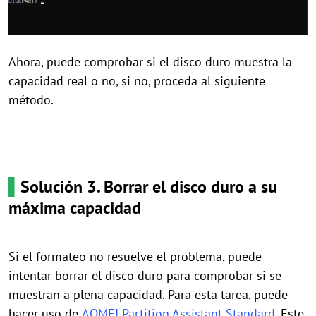
Ahora, puede comprobar si el disco duro muestra la
capacidad real o no, si no, proceda al siguiente
método.
▌
Solución 3. Borrar el disco duro a su
máxima capacidad
Si el formateo no resuelve el problema, puede
intentar borrar el disco duro para comprobar si se
muestran a plena capacidad. Para esta tarea, puede
hacer uso de
AOMEI Partition Assistant Standard
. Este