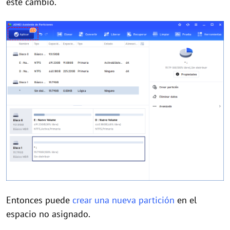
este cambio.
Entonces puede
crear una nueva partición
en el
espacio no asignado.