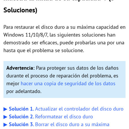
Soluciones)
Para restaurar el disco duro a su máxima capacidad en
Windows 11/10/8/7, las siguientes soluciones han
demostrado ser eficaces, puede probarlas una por una
hasta que el problema se solucione.
Advertencia:
Para proteger sus datos de los daños
durante el proceso de reparación del problema, es
mejor
hacer una copia de seguridad de los datos
por adelantado.
▶
Solución 1.
Actualizar el controlador del disco duro
▶
Solución 2.
Reformatear el disco duro
▶
Solución 3.
Borrar el disco duro a su máxima