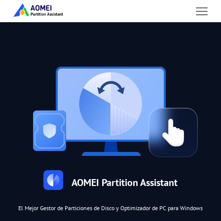
AOMEI Partition Assistant
El Mejor Gestor de Particiones de Disco y Optimizador de PC para Windows