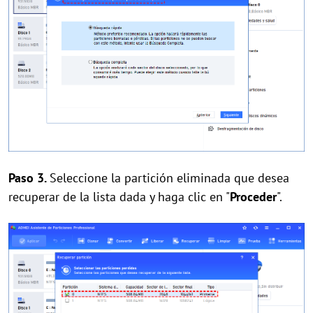
Paso 3.
Seleccione la partición eliminada que desea
recuperar de la lista dada y haga clic en "
Proceder
".