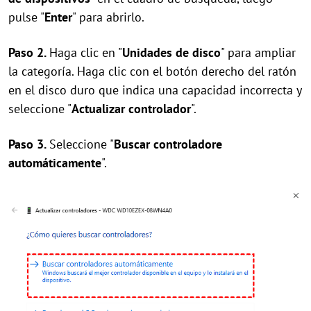
pulse "
Enter
" para abrirlo.
Paso 2.
Haga clic en "
Unidades de disco
" para ampliar
la categoría. Haga clic con el botón derecho del ratón
en el disco duro que indica una capacidad incorrecta y
seleccione "
Actualizar controlador
".
Paso 3.
Seleccione "
Buscar controladore
automáticamente
".