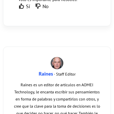
Sí
No
Raines
· Staff Editor
Raines es un editor de artículos en AOMEI
Technology, le encanta escribir sus pensamientos
en forma de palabras y compartirlos con otros, y
cree que la clave para la toma de decisiones es lo
que decides no hacer, no qué hacer. También le