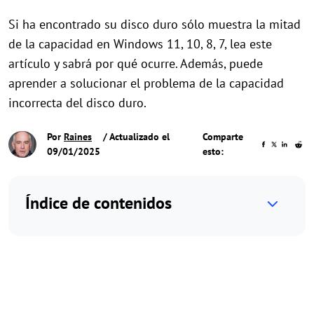
Si ha encontrado su disco duro sólo muestra la mitad
de la capacidad en Windows 11, 10, 8, 7, lea este
artículo y sabrá por qué ocurre. Además, puede
aprender a solucionar el problema de la capacidad
incorrecta del disco duro.
Por
Raines
/ Actualizado el
Comparte
09/01/2025
esto:
Índice de contenidos