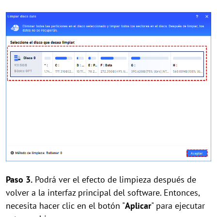
Paso 3.
Podrá ver el efecto de limpieza después de
volver a la interfaz principal del software. Entonces,
necesita hacer clic en el botón "
Aplicar
" para ejecutar