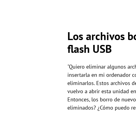
Los archivos b
flash USB
"Quiero eliminar algunos arc
insertarla en mi ordenador c
eliminarlos. Estos archivos 
vuelvo a abrir esta unidad e
Entonces, los borro de nuevo
eliminados? ¿Cómo puedo res