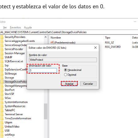
tect y establezca el valor de los datos en 0.