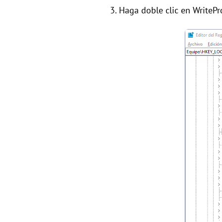
3. Haga doble clic en WritePro