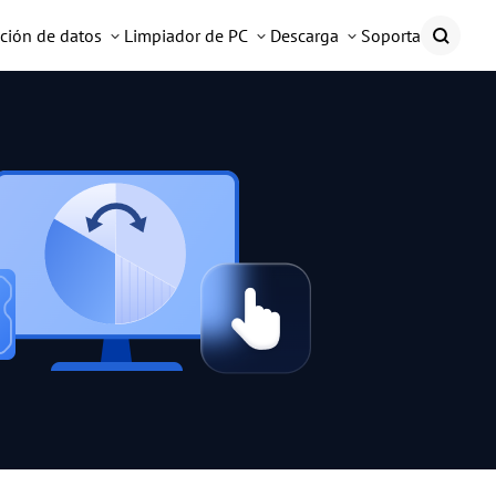
ción de datos
Limpiador de PC
Descarga
Soporta