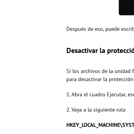
Después de eso, puede escribi
Desactivar la protecció
Si los archivos de la unidad 
para desactivar la protección
1. Abra el cuadro Ejecutar, es
2. Vaya a la siguiente ruta
HKEY_LOCAL_MACHINE\SYSTEM