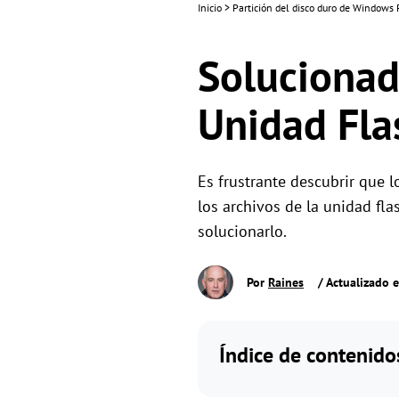
Inicio
>
Partición del disco duro de Windows
Solucionad
Unidad Fla
Es frustrante descubrir que 
los archivos de la unidad fl
solucionarlo.
Por
Raines
/ Actualizado 
Índice de contenido