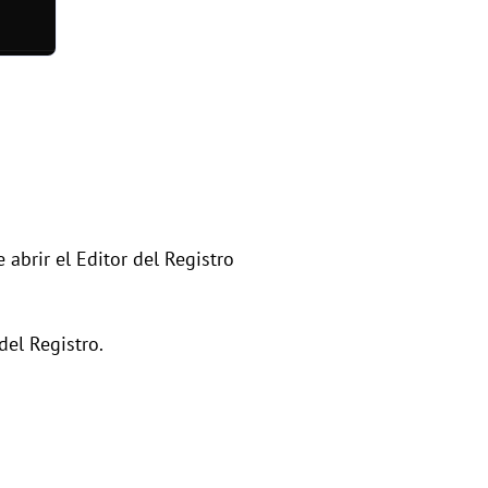
abrir el Editor del Registro
del Registro.