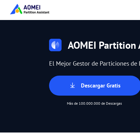
AOMEI Partition 
El Mejor Gestor de Particiones d
Descargar Gratis
Más de 100.000.000 de Descargas