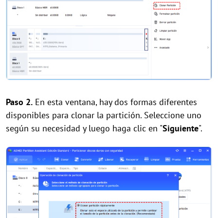
Paso 2.
En esta ventana, hay dos formas diferentes
disponibles para clonar la partición. Seleccione uno
según su necesidad y luego haga clic en "
Siguiente
".