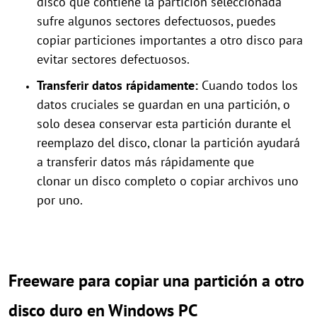
disco que contiene la partición seleccionada
sufre algunos sectores defectuosos, puedes
copiar particiones importantes a otro disco para
evitar sectores defectuosos.
Transf
erir
datos rápidamente:
Cuando todos los
datos cruciales se guardan en una partición, o
solo desea conservar esta partición durante el
reemplazo del disco, clonar la partición ayudará
a transferir datos más rápidamente que
clonar un disco completo o copiar archivos uno
por uno.
Freeware para copiar una partición a otro
disco duro en Windows PC