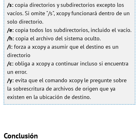
/s:
copia directorios y subdirectorios excepto los
vacíos. Si omite "/s", xcopy funcionará dentro de un
solo directorio.
/e:
copia todos los subdirectorios, incluido el vacío.
/h:
copia el archivo del sistema oculto.
/i:
forza a xcopy a asumir que el destino es un
directorio
/c:
obliga a xcopy a continuar incluso si encuentra
un error.
/y:
evita que el comando xcopy le pregunte sobre
la sobrescritura de archivos de origen que ya
existen en la ubicación de destino.
Conclusión