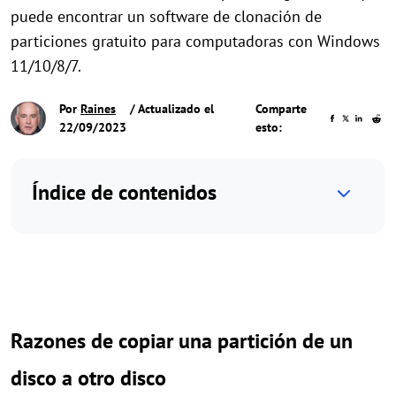
puede encontrar un software de clonación de
particiones gratuito para computadoras con Windows
11/10/8/7.
Por
Raines
/ Actualizado el
Comparte
22/09/2023
esto:
Índice de contenidos
Razones de copiar una partición de un
disco a otro disco