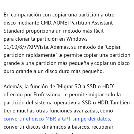
En comparación con copiar una partición a otro
disco mediante CMD, AOMEI Partition Assistant
Standard proporciona un método más fácil
para clonar la partición en Windows
11/10/8/7/XP/Vista. Además, su método de "Copiar
partición rápidamente" le permite copiar una partición
grande a una partición más pequeña y copiar un disco
duro grande a un disco duro más pequeño.
Además, la función de "Migrar SO a SSD o HDD"
ofrecido por Professional le permite migrar solo la
partición del sistema operativo a SSD o HDD. También
tiene muchas otras funciones avanzadas, como
convertir el disco MBR a GPT sin perder datos
,
convertir discos dinámicos a básicos, recuperar