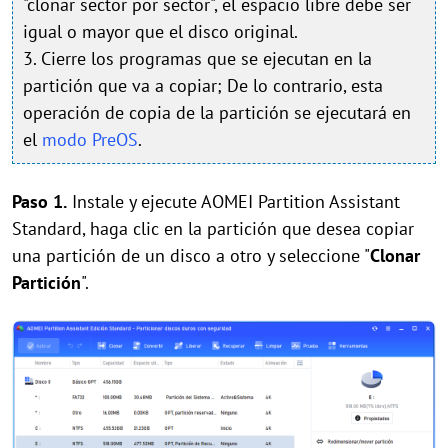
"clonar sector por sector", el espacio libre debe ser
igual o mayor que el disco original.
3. Cierre los programas que se ejecutan en la
partición que va a copiar; De lo contrario, esta
operación de copia de la partición se ejecutará en
el
modo PreOS
.
Paso 1.
Instale y ejecute AOMEI Partition Assistant
Standard, haga clic en la partición que desea copiar
una partición de un disco a otro y seleccione "
Clonar
P
artición
".