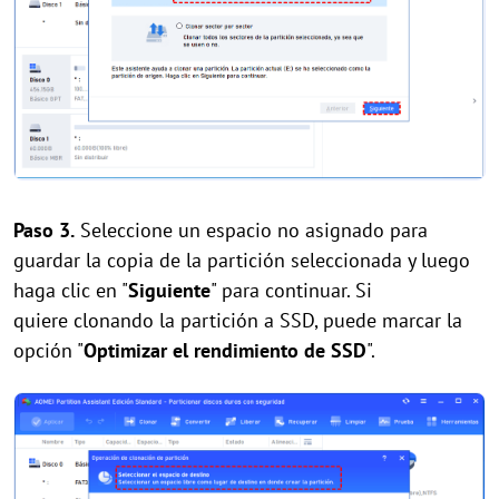
Paso 3.
Seleccione un espacio no asignado para
guardar la copia de la partición seleccionada y luego
haga clic en "
Siguiente
" para continuar. Si
quiere clonando la partición a SSD, puede marcar la
opción "
Optimizar el rendimiento de SSD
".