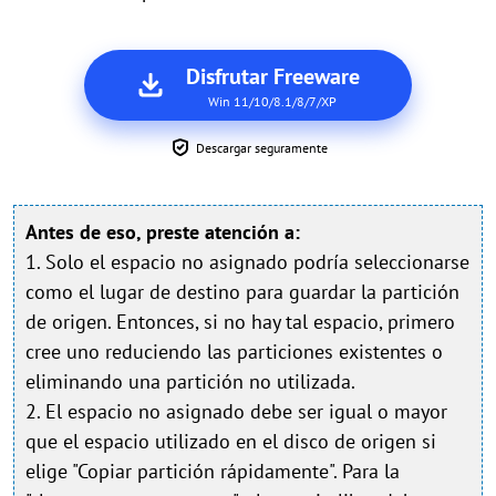
Disfrutar Freeware
Win 11/10/8.1/8/7/XP
Descargar seguramente
Antes de eso, preste atención a:
1. Solo el espacio no asignado podría seleccionarse
como el lugar de destino para guardar la partición
de origen. Entonces, si no hay tal espacio, primero
cree uno reduciendo las particiones existentes o
eliminando una partición no utilizada.
2. El espacio no asignado debe ser igual o mayor
que el espacio utilizado en el disco de origen si
elige "Copiar partición rápidamente". Para la