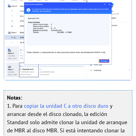
Notas:
1. Para
copiar la unidad C a otro disco duro
y
arrancar desde el disco clonado, la edición
Standard solo admite clonar la unidad de arranque
de MBR al disco MBR. Si está intentando clonar la