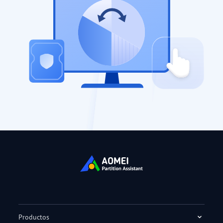
Productos