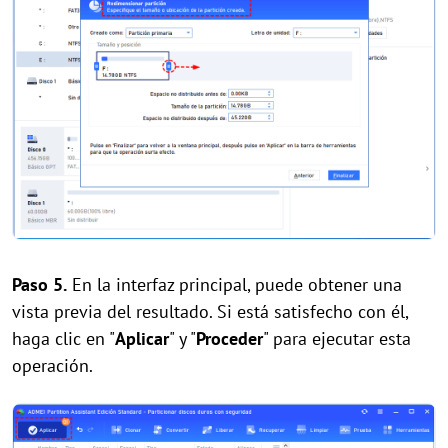
Paso 5.
En la interfaz principal, puede obtener una
vista previa del resultado. Si está satisfecho con él,
haga clic en "
Aplicar
" y "
Proceder
" para ejecutar esta
operación.