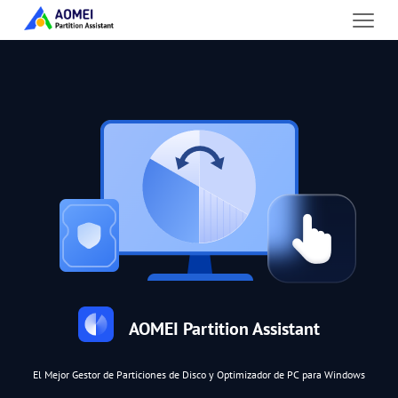
AOMEI Partition Assistant
El Mejor Gestor de Particiones de Disco y Optimizador de PC para Windows