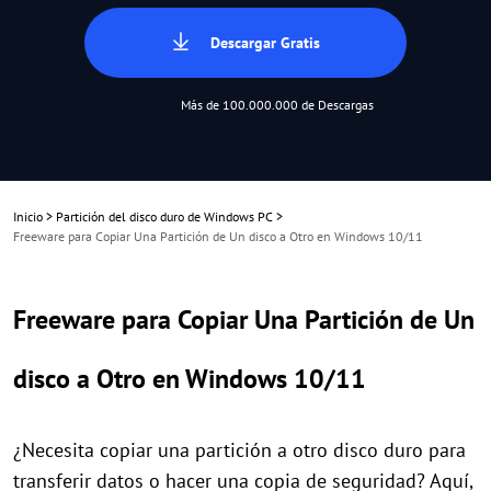
Descargar Gratis
Más de 100.000.000 de Descargas
Inicio
>
Partición del disco duro de Windows PC
>
Freeware para Copiar Una Partición de Un disco a Otro en Windows 10/11
Freeware para Copiar Una Partición de Un
disco a Otro en Windows 10/11
¿Necesita copiar una partición a otro disco duro para
transferir datos o hacer una copia de seguridad? Aquí,