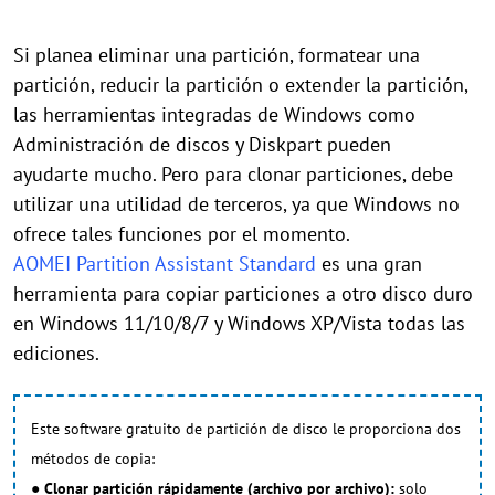
Si planea eliminar una partición, formatear una
partición, reducir la partición o extender la partición,
las herramientas integradas de Windows como
Administración de discos y Diskpart pueden
ayudarte mucho. Pero para clonar particiones, debe
utilizar una utilidad de terceros, ya que Windows no
ofrece tales funciones por el momento.
AOMEI Partition Assistant Standard
es una gran
herramienta para copiar particiones a otro disco duro
en Windows 11/10/8/7 y Windows XP/Vista todas las
ediciones.
Este software gratuito de partición de disco le proporciona dos
métodos de copia:
●
Clonar partición rápidamente (archivo por archivo):
solo