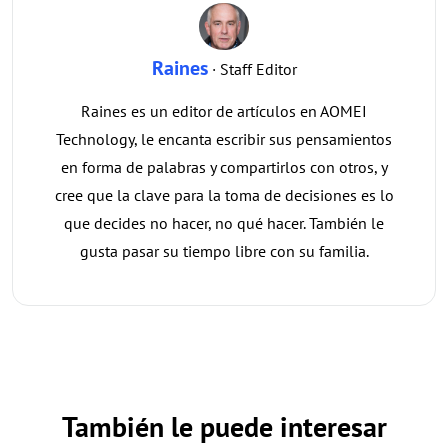
Raines
· Staff Editor
Raines es un editor de artículos en AOMEI
Technology, le encanta escribir sus pensamientos
en forma de palabras y compartirlos con otros, y
cree que la clave para la toma de decisiones es lo
que decides no hacer, no qué hacer. También le
gusta pasar su tiempo libre con su familia.
También le puede interesar