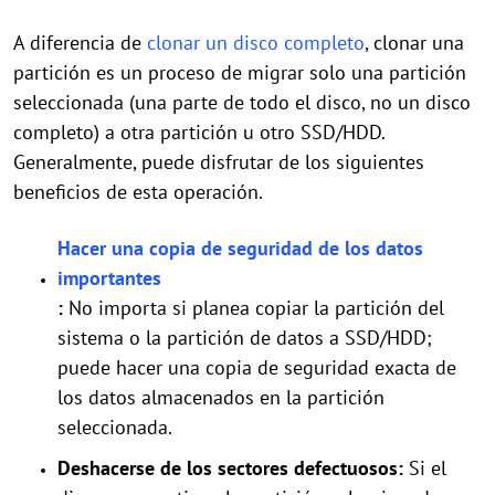
A diferencia de
clonar un disco completo
, clonar una
partición es un proceso de migrar solo una partición
seleccionada (una parte de todo el disco, no un disco
completo) a otra partición u otro SSD/HDD.
Generalmente, puede disfrutar de los siguientes
beneficios de esta operación.
Hacer una copia de seguridad de los datos
importantes
:
No importa si planea copiar la partición del
sistema o la partición de datos a SSD/HDD;
puede hacer una copia de seguridad exacta de
los datos almacenados en la partición
seleccionada.
Des
hacerse
de los sectores defectuosos:
Si el