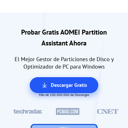
Probar Gratis AOMEI Partition
Assistant Ahora
El Mejor Gestor de Particiones de Disco y
Optimizador de PC para Windows
Descargar Gratis
Más de 100.000.000 de Descargas