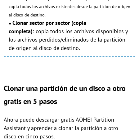
copia todos los archivos existentes desde la partición de origen
al disco de destino.
Clonar sector por sector (copia
●
completa):
copia todos los archivos disponibles y
los archivos perdidos/eliminados de la partición
de origen al disco de destino.
Clonar una partición de un disco a otro
gratis en 5 pasos
Ahora puede descargar gratis AOMEI Partition
Assistant y aprender a clonar la partición a otro
disco en cinco pasos.