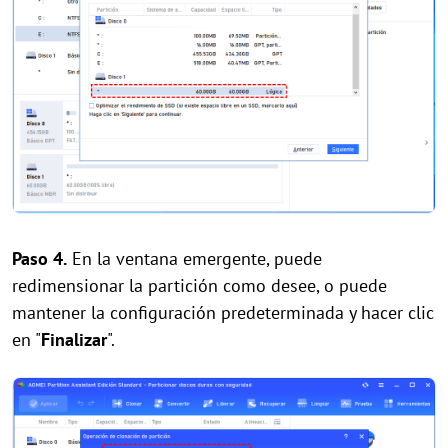
Paso 4.
En la ventana emergente, puede
redimensionar la partición como desee, o puede
mantener la configuración predeterminada y hacer clic
en "
Finalizar
".