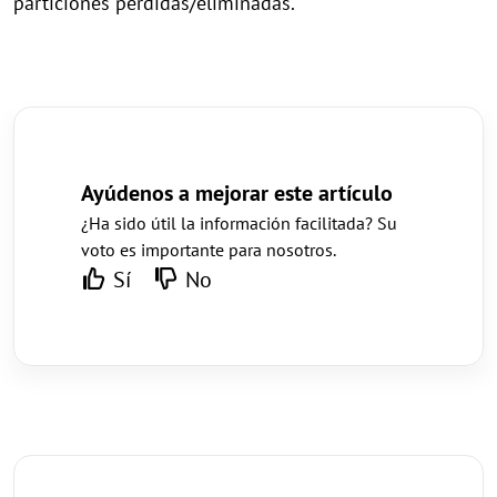
particiones perdidas/eliminadas.
Ayúdenos a mejorar este artículo
¿Ha sido útil la información facilitada? Su
voto es importante para nosotros.
Sí
No