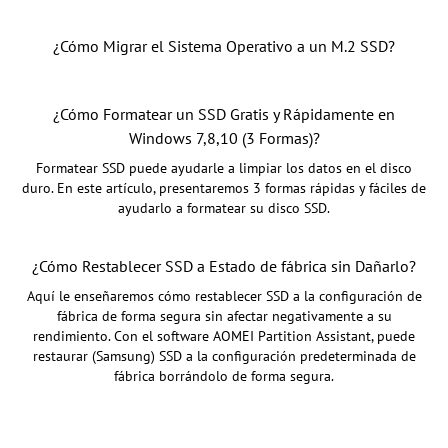
¿Cómo Migrar el Sistema Operativo a un M.2 SSD?
¿Cómo Formatear un SSD Gratis y Rápidamente en
Windows 7,8,10 (3 Formas)?
Formatear SSD puede ayudarle a limpiar los datos en el disco
duro. En este artículo, presentaremos 3 formas rápidas y fáciles de
ayudarlo a formatear su disco SSD.
¿Cómo Restablecer SSD a Estado de fábrica sin Dañarlo?
Aquí le enseñaremos cómo restablecer SSD a la configuración de
fábrica de forma segura sin afectar negativamente a su
rendimiento. Con el software AOMEI Partition Assistant, puede
restaurar (Samsung) SSD a la configuración predeterminada de
fábrica borrándolo de forma segura.