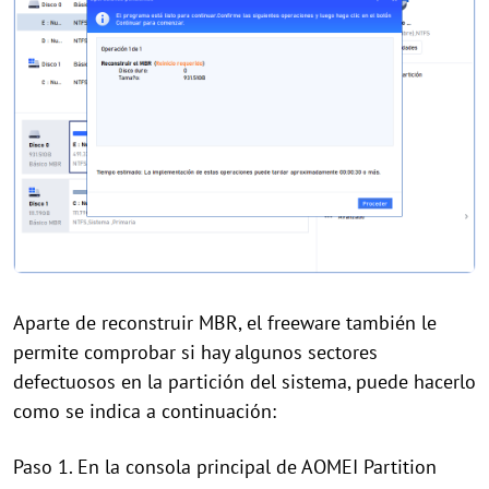
Aparte de reconstruir MBR, el freeware también le
permite comprobar si hay algunos sectores
defectuosos en la partición del sistema, puede hacerlo
como se indica a continuación:
Paso 1. En la consola principal de AOMEI Partition