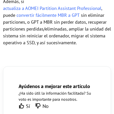
Además, si
actualiza a AOMEI Partition Assistant Professional
,
puede
convertir fácilmente MBR a GPT
sin eliminar
particiones, o GPT a MBR sin perder datos, recuperar
particiones perdidas/eliminadas, ampliar la unidad del
sistema sin reiniciar el ordenador, migrar el sistema
operativo a SSD, y así sucesivamente.
Ayúdenos a mejorar este artículo
¿Ha sido útil la información facilitada? Su
voto es importante para nosotros.
Sí
No