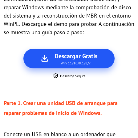
reparar Windows mediante la comprobación de disco
del sistema y la reconstrucción de MBR en el entorno
WinPE. Descargue el demo para probar. A continuación
se muestra una guía paso a paso:
Descargar Gratis
Win 11/10/8.1/8/7
Descarga Segura
Parte 1. Crear una unidad USB de arranque para
reparar problemas de inicio de Windows.
Conecte un USB en blanco a un ordenador que