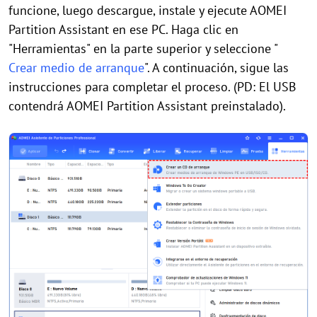
funcione, luego descargue, instale y ejecute AOMEI
Partition Assistant en ese PC. Haga clic en
"Herramientas" en la parte superior y seleccione "
Crear medio de arranque
". A continuación, sigue las
instrucciones para completar el proceso. (PD: El USB
contendrá AOMEI Partition Assistant preinstalado).