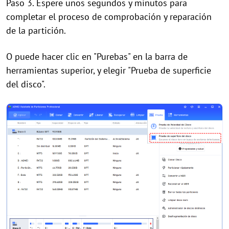
Paso 3. Espere unos segundos y minutos para
completar el proceso de comprobación y reparación
de la partición.
O puede hacer clic en "Purebas" en la barra de
herramientas superior, y elegir "Prueba de superficie
del disco".