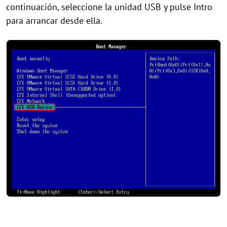
continuación, seleccione la unidad USB y pulse Intro
para arrancar desde ella.