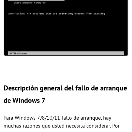
Descripción general del fallo de arranque
de Windows 7
Para Windows 7/8/10/11 fallo de arranque, hay
muchas razones que usted necesita considerar. Por