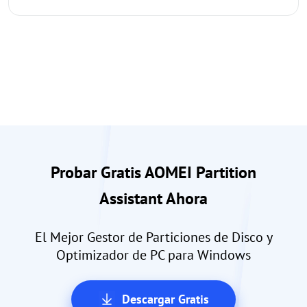
Probar Gratis AOMEI Partition
Assistant Ahora
El Mejor Gestor de Particiones de Disco y
Optimizador de PC para Windows
Descargar Gratis