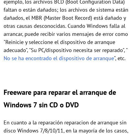
ejemplo, los archivos BCD (Boot Configuration Data)
faltan o están dañados; los archivos de sistema están
dañados, el MBR (Master Boot Record) está dañado y
otras causas desconocidas. Cuando Windows falla al
arrancar, puede recibir varios mensajes de error como
"Reinicie y seleccione el dispositivo de arranque
adecuado", "Su PC/dispositivo necesita ser reparado", "
No se ha encontrado el dispositivo de arranque
", etc.
Freeware para reparar el arranque de
Windows 7 sin CD o DVD
En cuanto a la reparación reparacion de arranque sin
disco Windows 7/8/10/11, en la mayoría de los casos,