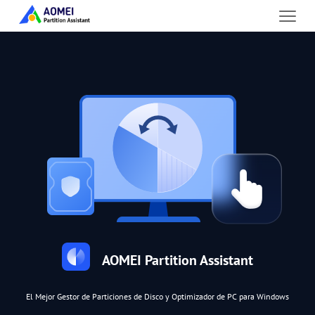
AOMEI Partition Assistant
El Mejor Gestor de Particiones de Disco y Optimizador de PC para Windows