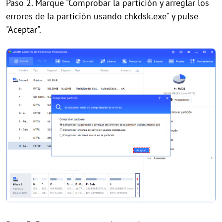
Paso 2. Marque "Comprobar la partición y arreglar los
errores de la partición usando chkdsk.exe" y pulse
"Aceptar".