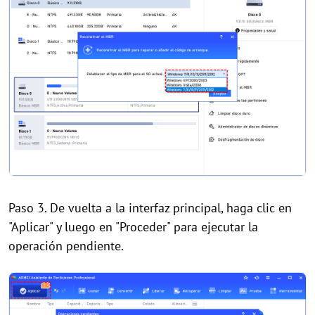
Paso 3. De vuelta a la interfaz principal, haga clic en
"Aplicar" y luego en "Proceder" para ejecutar la
operación pendiente.