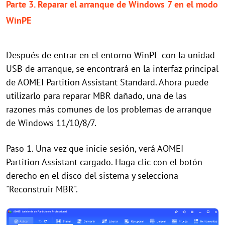
Parte 3. Reparar el arranque de Windows 7 en el modo
WinPE
Después de entrar en el entorno WinPE con la unidad
USB de arranque, se encontrará en la interfaz principal
de AOMEI Partition Assistant Standard. Ahora puede
utilizarlo para reparar MBR dañado, una de las
razones más comunes de los problemas de arranque
de Windows 11/10/8/7.
Paso 1. Una vez que inicie sesión, verá AOMEI
Partition Assistant cargado. Haga clic con el botón
derecho en el disco del sistema y selecciona
"Reconstruir MBR".