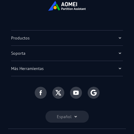
Productos
Soporta
Más Herramientas
Español