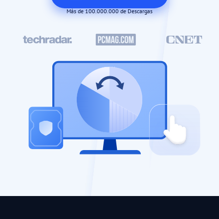
Más de 100.000.000 de Descargas