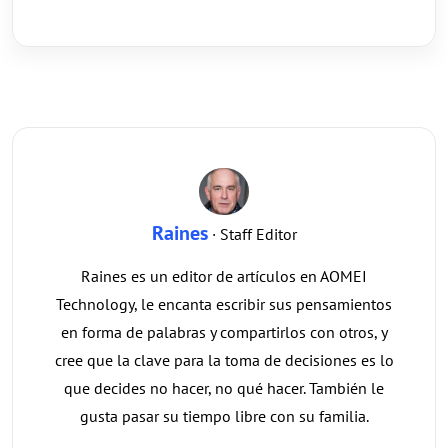
Raines
· Staff Editor
Raines es un editor de artículos en AOMEI
Technology, le encanta escribir sus pensamientos
en forma de palabras y compartirlos con otros, y
cree que la clave para la toma de decisiones es lo
que decides no hacer, no qué hacer. También le
gusta pasar su tiempo libre con su familia.