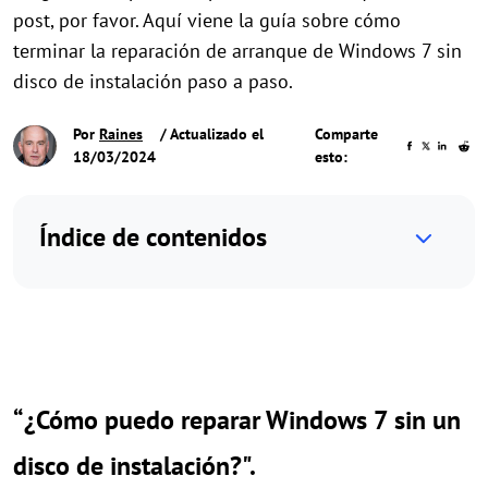
post, por favor. Aquí viene la guía sobre cómo
terminar la reparación de arranque de Windows 7 sin
disco de instalación paso a paso.
Por
Raines
/ Actualizado el
Comparte
18/03/2024
esto:
Índice de contenidos
“¿Cómo puedo reparar Windows 7 sin un
disco de instalación?".