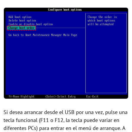
Si desea arrancar desde el USB por una vez, pulse una
tecla funcional (F11 o F12, la tecla puede variar en
diferentes PCs) para entrar en el menú de arranque. A