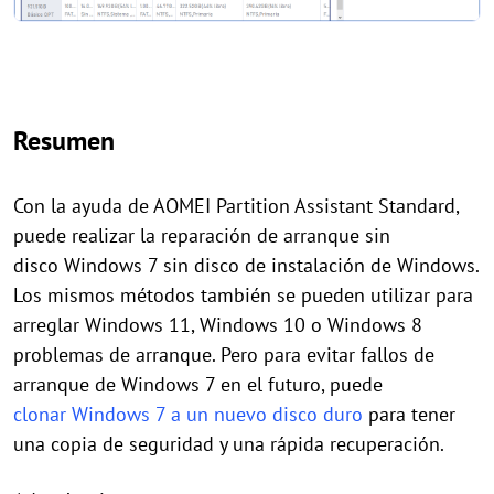
Resumen
Con la ayuda de AOMEI Partition Assistant Standard,
puede realizar la reparación de arranque sin
disco Windows 7 sin disco de instalación de Windows.
Los mismos métodos también se pueden utilizar para
arreglar Windows 11, Windows 10 o Windows 8
problemas de arranque. Pero para evitar fallos de
arranque de Windows 7 en el futuro, puede
clonar Windows 7 a un nuevo disco duro
para tener
una copia de seguridad y una rápida recuperación.