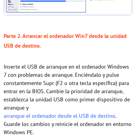
Parte 2. Arrancar el ordenador Win7 desde la unidad
USB de destino.
Inserte el USB de arranque en el ordenador Windows
7 con problemas de arranque. Enciéndalo y pulse
constantemente Supr (F2 u otra tecla específica) para
entrar en la BIOS. Cambie la prioridad de arranque,
establezca la unidad USB como primer dispositivo de
arranque y
arranque el ordenador desde el USB de destino
.
Guarde los cambios y reinicie el ordenador en entorno
Windows PE.