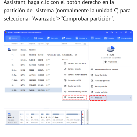
Assistant, haga clic con el botón derecho en la
partición del sistema (normalmente la unidad C) para
seleccionar "Avanzado"> "Comprobar partición".