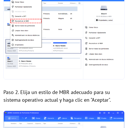
Paso 2. Elija un estilo de MBR adecuado para su
sistema operativo actual y haga clic en "Aceptar".