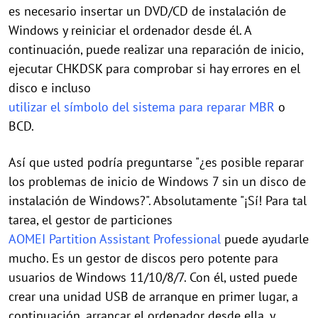
es necesario insertar un DVD/CD de instalación de
Windows y reiniciar el ordenador desde él. A
continuación, puede realizar una reparación de inicio,
ejecutar CHKDSK para comprobar si hay errores en el
disco e incluso
utilizar el símbolo del sistema para reparar MBR
o
BCD.
Así que usted podría preguntarse "¿es posible reparar
los problemas de inicio de Windows 7 sin un disco de
instalación de Windows?". Absolutamente "¡Sí! Para tal
tarea, el gestor de particiones
AOMEI Partition Assistant Professional
puede ayudarle
mucho. Es un gestor de discos pero potente para
usuarios de Windows 11/10/8/7. Con él, usted puede
crear una unidad USB de arranque en primer lugar, a
continuación, arrancar el ordenador desde ella, y