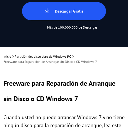
Descargar Gratis
Más de 100.000.000 de Descargas
Inicio
>
Partición del disco duro de Windows PC
>
Freeware para Reparación de Arranque sin Disco o CD Windows 7
Freeware para Reparación de Arranque
sin Disco o CD Windows 7
Cuando usted no puede arrancar Windows 7 y no tiene
ningún disco para la reparación de arranque, lea este