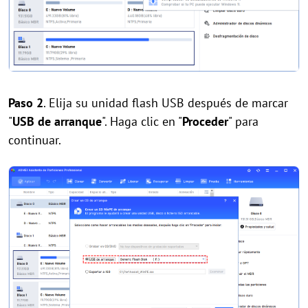
Paso 2
. Elija su unidad flash USB después de marcar
"
USB de arranque
". Haga clic en "
Proceder
" para
continuar.