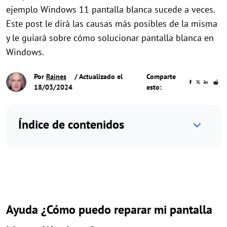
ejemplo Windows 11 pantalla blanca sucede a veces.
Este post le dirá las causas más posibles de la misma
y le guiará sobre cómo solucionar pantalla blanca en
Windows.
Por
Raines
/ Actualizado el
Comparte
18/03/2024
esto:
Índice de contenidos
Ayuda ¿Cómo puedo reparar mi pantalla