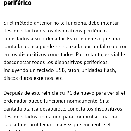
periférico
Si el método anterior no le funciona, debe intentar
desconectar todos los dispositivos periféricos
conectados a su ordenador. Esto se debe a que una
pantalla blanca puede ser causada por un fallo o error
en los dispositivos conectados. Por lo tanto, es viable
desconectar todos los dispositivos periféricos,
incluyendo un teclado USB, ratón, unidades flash,
discos duros externos, etc.
Después de eso, reinicie su PC de nuevo para ver si el
ordenador puede funcionar normalmente. Si la
pantalla blanca desaparece, conecta los dispositivos
desconectados uno a uno para comprobar cuál ha
causado el problema. Una vez que encuentre el