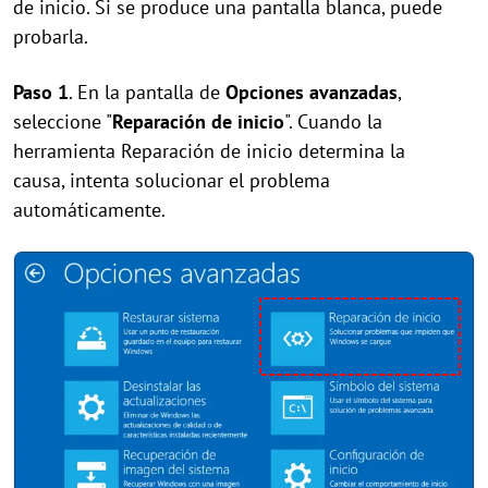
de inicio. Si se produce una pantalla blanca, puede
probarla.
Paso 1
. En la pantalla de
Opciones avanzadas
,
seleccione "
Reparación de inicio
". Cuando la
herramienta Reparación de inicio determina la
causa, intenta solucionar el problema
automáticamente.