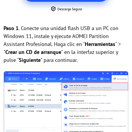
Descarga Segura
Paso 1
. Conecte una unidad flash USB a un PC con
Windows 11, instale y ejecute AOMEI Partition
Assistant Profesional. Haga clic en "
Herramientas
" >
"
Crear un CD de arranque
" en la interfaz superior y
pulse "
Siguiente
" para continuar.