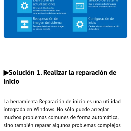
▶Solución 1. Realizar la reparación de
inicio
La herramienta Reparación de inicio es una utilidad
integrada en Windows. No sólo puede arreglar
muchos problemas comunes de forma automática,
sino también reparar algunos problemas complejos