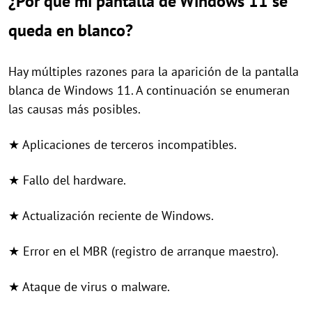
¿Por qué mi pantalla de Windows 11 se
queda en blanco?
Hay múltiples razones para la aparición de la pantalla
blanca de Windows 11. A continuación se enumeran
las causas más posibles.
★ Aplicaciones de terceros incompatibles.
★ Fallo del hardware.
★ Actualización reciente de Windows.
★ Error en el MBR (registro de arranque maestro).
★ Ataque de virus o malware.