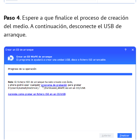
Paso 4
. Espere a que finalice el proceso de creación
del medio. A continuación, desconecte el USB de
arranque.