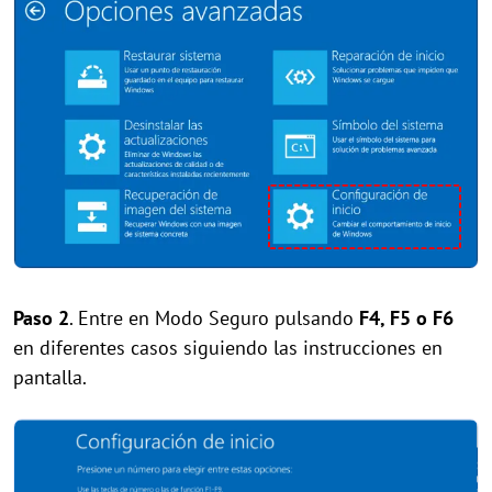
Paso 2
. Entre en Modo Seguro pulsando
F4, F5 o F6
en diferentes casos siguiendo las instrucciones en
pantalla.