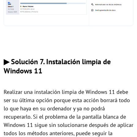
▶ Solución 7. Instalación limpia de
Windows 11
Realizar una instalación limpia de Windows 11 debe
ser su última opción porque esta acción borrará todo
lo que haya en su ordenador y ya no podrá
recuperarlo. Si el problema de la pantalla blanca de
Windows 11 sigue sin solucionarse después de aplicar
todos los métodos anteriores, puede seguir la