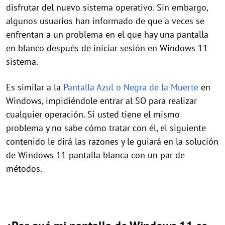
disfrutar del nuevo sistema operativo. Sin embargo,
algunos usuarios han informado de que a veces se
enfrentan a un problema en el que hay una pantalla
en blanco después de iniciar sesión en Windows 11
sistema.
Es similar a la
Pantalla Azul o Negra de la Muerte
en
Windows, impidiéndole entrar al SO para realizar
cualquier operación. Si usted tiene el mismo
problema y no sabe cómo tratar con él, el siguiente
contenido le dirá las razones y le guiará en la solución
de Windows 11 pantalla blanca con un par de
métodos.