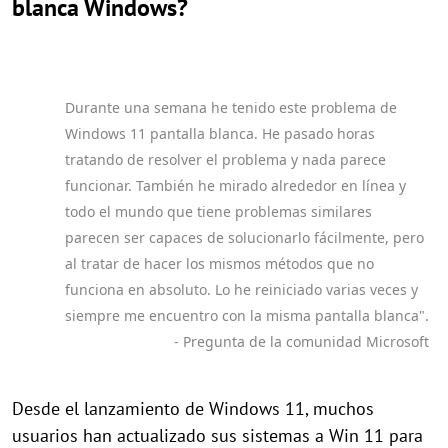
blanca Windows?
Durante una semana he tenido este problema de
Windows 11 pantalla blanca. He pasado horas
tratando de resolver el problema y nada parece
funcionar. También he mirado alrededor en línea y
todo el mundo que tiene problemas similares
parecen ser capaces de solucionarlo fácilmente, pero
al tratar de hacer los mismos métodos que no
funciona en absoluto. Lo he reiniciado varias veces y
siempre me encuentro con la misma pantalla blanca".
- Pregunta de la comunidad Microsoft
Desde el lanzamiento de Windows 11, muchos
usuarios han actualizado sus sistemas a Win 11 para