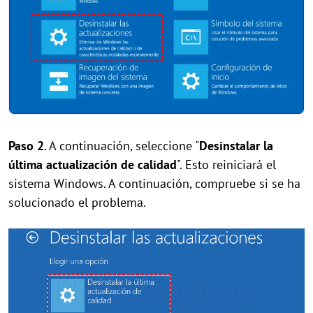
Paso 2
. A continuación, seleccione "
Desinstalar la
última actualización de calidad
". Esto reiniciará el
sistema Windows. A continuación, compruebe si se ha
solucionado el problema.