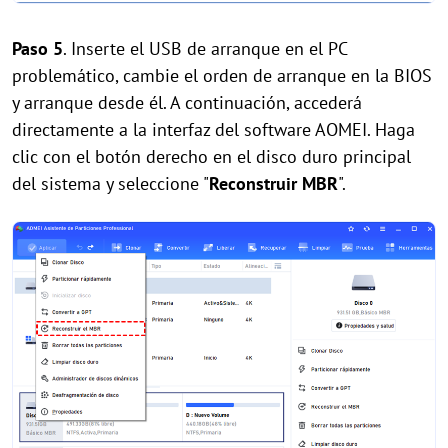
Paso 5
. Inserte el USB de arranque en el PC
problemático, cambie el orden de arranque en la BIOS
y arranque desde él. A continuación, accederá
directamente a la interfaz del software AOMEI. Haga
clic con el botón derecho en el disco duro principal
del sistema y seleccione "
Reconstruir MBR
".