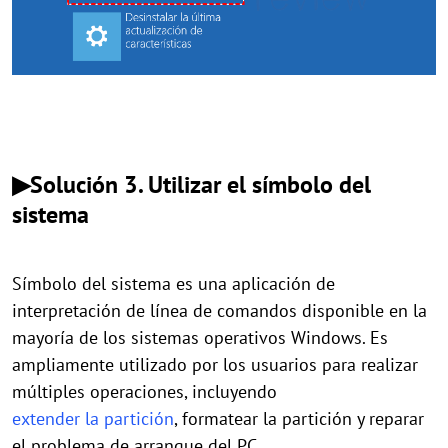
▶
Solución 3. Utilizar el símbolo del
sistema
Símbolo del sistema es una aplicación de
interpretación de línea de comandos disponible en la
mayoría de los sistemas operativos Windows. Es
ampliamente utilizado por los usuarios para realizar
múltiples operaciones, incluyendo
extender la partición
, formatear la partición y reparar
el problema de arranque del PC.