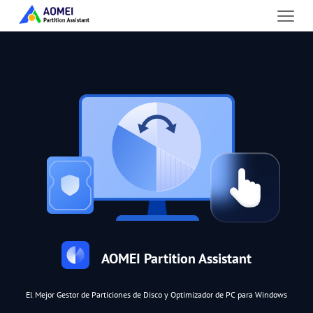
AOMEI Partition Assistant
El Mejor Gestor de Particiones de Disco y Optimizador de PC para Windows