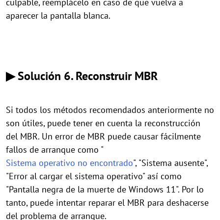
culpable, reemplácelo en caso de que vuelva a
aparecer la pantalla blanca.
▶ Solución 6. Reconstruir MBR
Si todos los métodos recomendados anteriormente no
son útiles, puede tener en cuenta la reconstrucción
del MBR. Un error de MBR puede causar fácilmente
fallos de arranque como "
Sistema operativo no encontrado
", "Sistema ausente",
"Error al cargar el sistema operativo" así como
"Pantalla negra de la muerte de Windows 11". Por lo
tanto, puede intentar reparar el MBR para deshacerse
del problema de arranque.