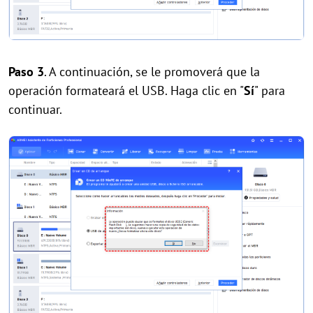
Paso 3
. A continuación, se le promoverá que la
operación formateará el USB. Haga clic en "
Sí
" para
continuar.