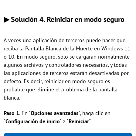
▶ Solución 4. Reiniciar en modo seguro
A veces una aplicación de terceros puede hacer que
reciba la Pantalla Blanca de la Muerte en Windows 11
o 10. En modo seguro, solo se cargarán normalmente
algunos archivos y controladores necesarios, y todas
las aplicaciones de terceros estarán desactivadas por
defecto. Es decir, reiniciar en modo seguro es
probable que elimine el problema de la pantalla
blanca.
Paso 1
. En "
Opciones avanzadas
", haga clic en
"
Configuración de inicio
" > "
Reiniciar
".