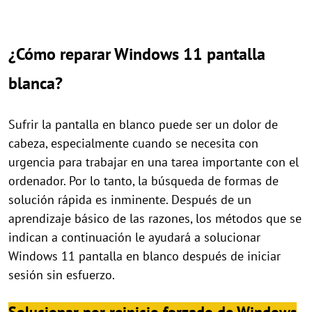
¿Cómo reparar Windows 11 pantalla
blanca?
Sufrir la pantalla en blanco puede ser un dolor de
cabeza, especialmente cuando se necesita con
urgencia para trabajar en una tarea importante con el
ordenador. Por lo tanto, la búsqueda de formas de
solución rápida es inminente. Después de un
aprendizaje básico de las razones, los métodos que se
indican a continuación le ayudará a solucionar
Windows 11 pantalla en blanco después de iniciar
sesión sin esfuerzo.