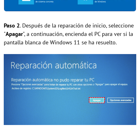
Paso 2
. Después de la reparación de inicio, seleccione
"
Apagar
", a continuación, encienda el PC para ver si la
pantalla blanca de Windows 11 se ha resuelto.