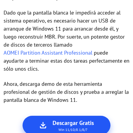
Dado que la pantalla blanca le impedirá acceder al
sistema operativo, es necesario hacer un USB de
arranque de Windows 11 para arrancar desde él, y
luego reconstruir MBR. Por suerte, un potente gestor
de discos de terceros llamado
AOMEI Partition Assistant Professional
puede
ayudarte a terminar estas dos tareas perfectamente en
sólo unos clics.
Ahora, descarga demo de esta herramienta
profesional de gestión de discos y prueba a arreglar la
pantalla blanca de Windows 11.
Descargar Gratis
Win 11/10/8.1/8/7