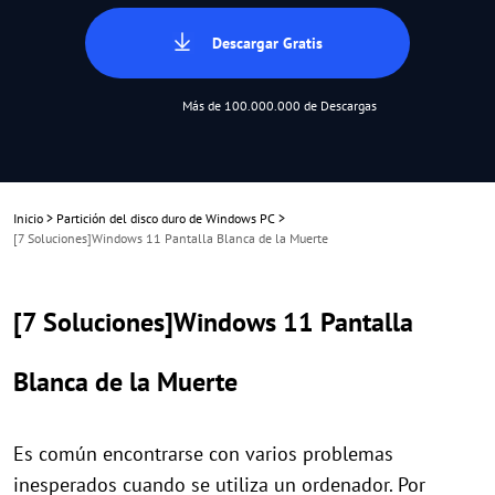
Descargar Gratis
Más de 100.000.000 de Descargas
Inicio
>
Partición del disco duro de Windows PC
>
[7 Soluciones]Windows 11 Pantalla Blanca de la Muerte
[7 Soluciones]Windows 11 Pantalla
Blanca de la Muerte
Es común encontrarse con varios problemas
inesperados cuando se utiliza un ordenador. Por