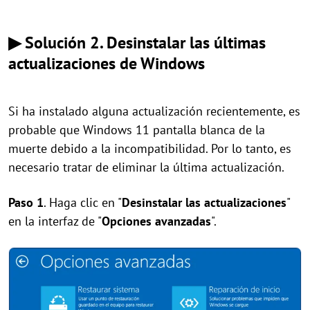
▶ Solución 2. Desinstalar las últimas
actualizaciones de Windows
Si ha instalado alguna actualización recientemente, es
probable que Windows 11 pantalla blanca de la
muerte debido a la incompatibilidad. Por lo tanto, es
necesario tratar de eliminar la última actualización.
Paso 1
. Haga clic en "
Desinstalar las actualizaciones
"
en la interfaz de "
Opciones avanzadas
".