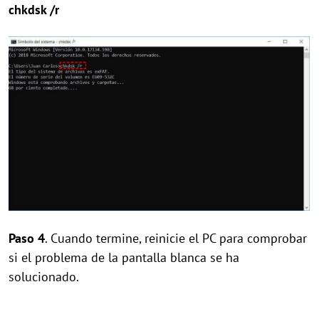
chkdsk /r
Paso 4
. Cuando termine, reinicie el PC para comprobar
si el problema de la pantalla blanca se ha
solucionado.