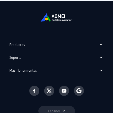
Productos
Soporta
Más Herramientas
Español