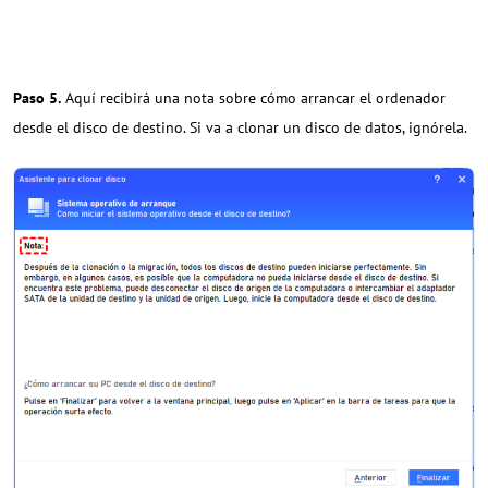
Paso 5.
Aquí recibirá una nota sobre cómo arrancar el ordenador
desde el disco de destino. Si va a clonar un disco de datos, ignórela.