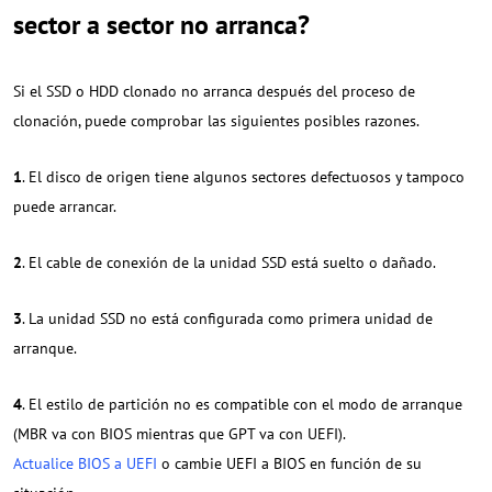
sector a sector no arranca?
Si el SSD o HDD clonado no arranca después del proceso de
clonación, puede comprobar las siguientes posibles razones.
1
. El disco de origen tiene algunos sectores defectuosos y tampoco
puede arrancar.
2
. El cable de conexión de la unidad SSD está suelto o dañado.
3
. La unidad SSD no está configurada como primera unidad de
arranque.
4
. El estilo de partición no es compatible con el modo de arranque
(MBR va con BIOS mientras que GPT va con UEFI).
Actualice BIOS a UEFI
o cambie UEFI a BIOS en función de su