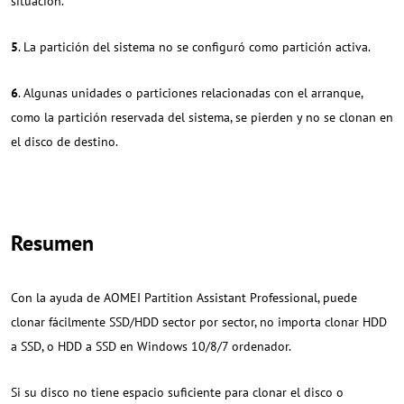
situación.
5
. La partición del sistema no se configuró como partición activa.
6
. Algunas unidades o particiones relacionadas con el arranque,
como la partición reservada del sistema, se pierden y no se clonan en
el disco de destino.
Resumen
Con la ayuda de AOMEI Partition Assistant Professional, puede
clonar fácilmente SSD/HDD sector por sector, no importa clonar HDD
a SSD, o HDD a SSD en Windows 10/8/7 ordenador.
Si su disco no tiene espacio suficiente para clonar el disco o