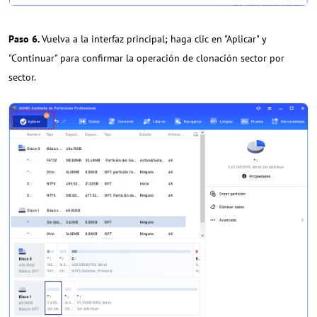
Paso 6.
Vuelva a la interfaz principal; haga clic en "Aplicar" y
"Continuar" para confirmar la operación de clonación sector por
sector.