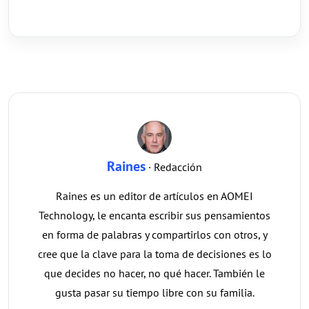
Raines
· Redacción
Raines es un editor de artículos en AOMEI
Technology, le encanta escribir sus pensamientos
en forma de palabras y compartirlos con otros, y
cree que la clave para la toma de decisiones es lo
que decides no hacer, no qué hacer. También le
gusta pasar su tiempo libre con su familia.