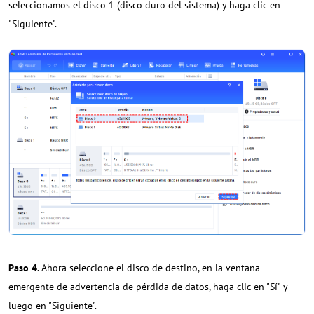
seleccionamos el disco 1 (disco duro del sistema) y haga clic en
"Siguiente".
Paso 4.
Ahora seleccione el disco de destino, en la ventana
emergente de advertencia de pérdida de datos, haga clic en "Sí" y
luego en "Siguiente".