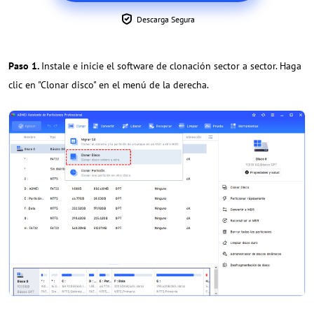
Descarga Segura
Paso 1.
Instale e inicie el software de clonación sector a sector. Haga
clic en "Clonar disco" en el menú de la derecha.