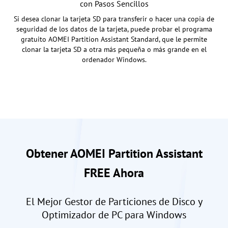
con Pasos Sencillos
Si desea clonar la tarjeta SD para transferir o hacer una copia de
seguridad de los datos de la tarjeta, puede probar el programa
gratuito AOMEI Partition Assistant Standard, que le permite
clonar la tarjeta SD a otra más pequeña o más grande en el
ordenador Windows.
Obtener AOMEI Partition Assistant
FREE Ahora
El Mejor Gestor de Particiones de Disco y
Optimizador de PC para Windows