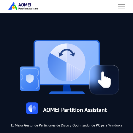
AOMEI Partition Assistant
El Mejor Gestor de Particiones de Disco y Optimizador de PC para Windows