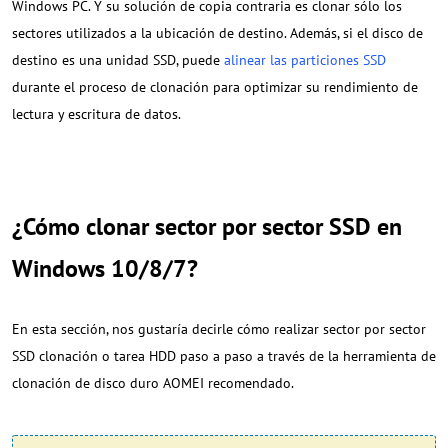
Windows PC. Y su solución de copia contraria es clonar sólo los
sectores utilizados a la ubicación de destino. Además, si el disco de
destino es una unidad SSD, puede
alinear las particiones SSD
durante el proceso de clonación para optimizar su rendimiento de
lectura y escritura de datos.
¿Cómo clonar sector por sector SSD en
Windows 10/8/7?
En esta sección, nos gustaría decirle cómo realizar sector por sector
SSD clonación o tarea HDD paso a paso a través de la herramienta de
clonación de disco duro AOMEI recomendado.