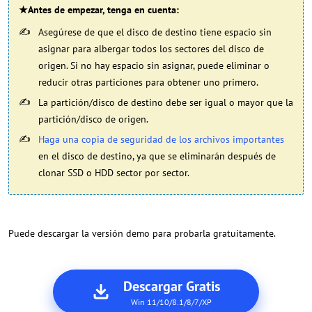
★Antes de empezar, tenga en cuenta:
Asegúrese de que el disco de destino tiene espacio sin
asignar para albergar todos los sectores del disco de
origen. Si no hay espacio sin asignar, puede eliminar o
reducir otras particiones para obtener uno primero.
La partición/disco de destino debe ser igual o mayor que la
partición/disco de origen.
Haga una copia de seguridad de los archivos importantes
en el disco de destino, ya que se eliminarán después de
clonar SSD o HDD sector por sector.
Puede descargar la versión demo para probarla gratuitamente.
Descargar Gratis
Win 11/10/8.1/8/7/XP