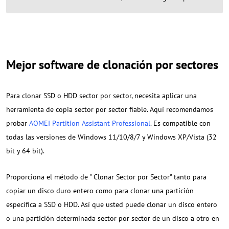
Mejor software de clonación por sectores
Para clonar SSD o HDD sector por sector, necesita aplicar una
herramienta de copia sector por sector fiable. Aquí recomendamos
probar
AOMEI Partition Assistant Professional
. Es compatible con
todas las versiones de Windows 11/10/8/7 y Windows XP/Vista (32
bit y 64 bit).
Proporciona el método de " Clonar Sector por Sector" tanto para
copiar un disco duro entero como para clonar una partición
específica a SSD o HDD. Así que usted puede clonar un disco entero
o una partición determinada sector por sector de un disco a otro en