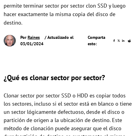
permite terminar sector por sector clon SSD y luego
hacer exactamente la misma copia del disco de
destino.
Por
Raines
/ Actualizado el
Comparta
03/01/2024
esto:
¿Qué es clonar sector por sector?
Clonar sector por sector SSD o HDD es copiar todos
los sectores, incluso si el sector está en blanco o tiene
un sector lógicamente defectuoso, desde el disco o
partición de origen a la ubicación de destino. Este
método de clonación puede asegurar que el disco