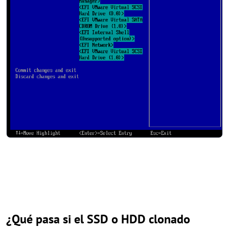
¿Qué pasa si el SSD o HDD clonado