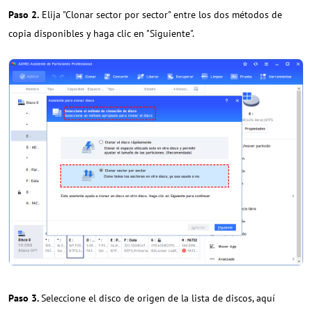
Paso 2.
Elija "Clonar sector por sector" entre los dos métodos de
copia disponibles y haga clic en "Siguiente".
Paso 3.
Seleccione el disco de origen de la lista de discos, aquí