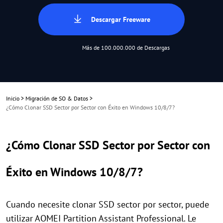
Descargar Freeware
Más de 100.000.000 de Descargas
Inicio
>
Migración de SO & Datos
>
¿Cómo Clonar SSD Sector por Sector con Éxito en Windows 10/8/7?
¿Cómo Clonar SSD Sector por Sector con
Éxito en Windows 10/8/7?
Cuando necesite clonar SSD sector por sector, puede
utilizar AOMEI Partition Assistant Professional. Le