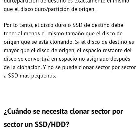
duro/partición de destino es exactamente el mismo
que el disco duro/partición de origen.
Por lo tanto, el disco duro o SSD de destino debe
tener al menos el mismo tamaño que el disco de
origen que se está clonando. Si el disco de destino es
mayor que el disco de origen, el espacio restante del
disco se convertirá en espacio no asignado después
de la clonación. Y no se puede clonar sector por sector
a SSD más pequeños.
¿Cuándo se necesita clonar sector por
sector un SSD/HDD?