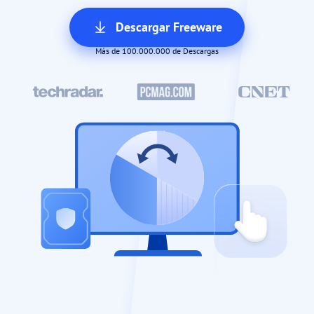
Descargar Freeware
Más de 100.000.000 de Descargas