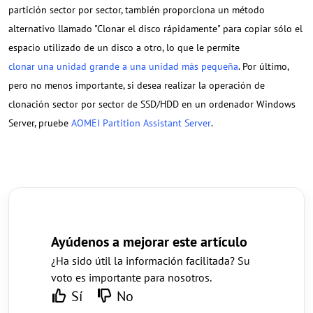
partición sector por sector, también proporciona un método
alternativo llamado "Clonar el disco rápidamente" para copiar sólo el
espacio utilizado de un disco a otro, lo que le permite
clonar una unidad grande a una unidad más pequeña
. Por último,
pero no menos importante, si desea realizar la operación de
clonación sector por sector de SSD/HDD en un ordenador Windows
Server, pruebe
AOMEI Partition Assistant Server
.
Ayúdenos a mejorar este artículo
¿Ha sido útil la información facilitada? Su
voto es importante para nosotros.
Sí
No