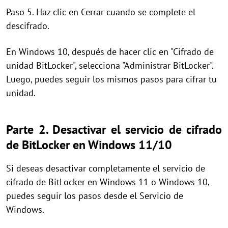
Paso 5. Haz clic en Cerrar cuando se complete el
descifrado.
En Windows 10, después de hacer clic en "Cifrado de
unidad BitLocker", selecciona "Administrar BitLocker".
Luego, puedes seguir los mismos pasos para cifrar tu
unidad.
Parte 2. Desactivar el servicio de cifrado
de BitLocker en Windows 11/10
Si deseas desactivar completamente el servicio de
cifrado de BitLocker en Windows 11 o Windows 10,
puedes seguir los pasos desde el Servicio de
Windows.