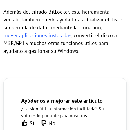
Además del cifrado BitLocker, esta herramienta
versátil también puede ayudarlo a actualizar el disco
sin pérdida de datos mediante la clonación,
mover aplicaciones instaladas
, convertir el disco a
MBR/GPT y muchas otras funciones útiles para
ayudarlo a gestionar su Windows.
Ayúdenos a mejorar este artículo
¿Ha sido útil la información facilitada? Su
voto es importante para nosotros.
Sí
No