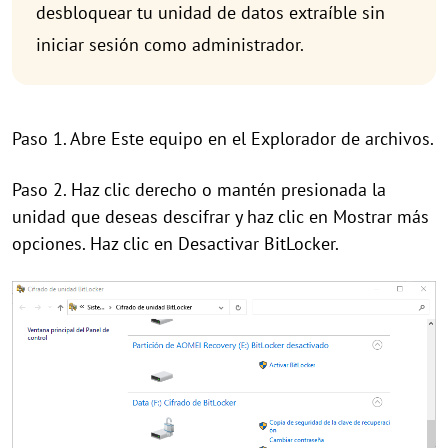
desbloquear tu unidad de datos extraíble sin
iniciar sesión como administrador.
Paso 1. Abre Este equipo en el Explorador de archivos.
Paso 2. Haz clic derecho o mantén presionada la
unidad que deseas descifrar y haz clic en Mostrar más
opciones. Haz clic en Desactivar BitLocker.