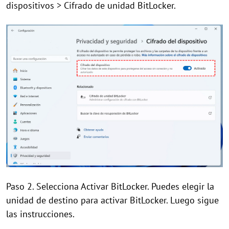
dispositivos > Cifrado de unidad BitLocker.
Paso 2. Selecciona Activar BitLocker. Puedes elegir la
unidad de destino para activar BitLocker. Luego sigue
las instrucciones.