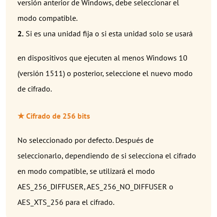
versión anterior de Windows, debe seleccionar el
modo compatible.
2.
Si es una unidad fija o si esta unidad solo se usará
en dispositivos que ejecuten al menos Windows 10
(versión 1511) o posterior, seleccione el nuevo modo
de cifrado.
★ Cifrado de 256 bits
No seleccionado por defecto. Después de
seleccionarlo, dependiendo de si selecciona el cifrado
en modo compatible, se utilizará el modo
AES_256_DIFFUSER, AES_256_NO_DIFFUSER o
AES_XTS_256 para el cifrado.