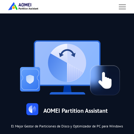
AOMEI Partition Assistant
El Mejor Gestor de Particiones de Disco y Optimizador de PC para Windows