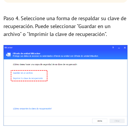
Paso 4. Seleccione una forma de respaldar su clave de
recuperación. Puede seleccionar "Guardar en un
archivo" o "Imprimir la clave de recuperación".