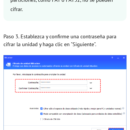
cifrar.
Paso 3. Establezca y confirme una contraseña para
cifrar la unidad y haga clic en "Siguiente".