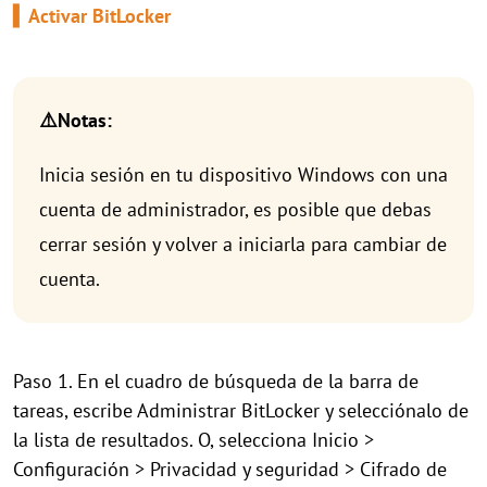
▍Activar BitLocker
⚠️Notas:
Inicia sesión en tu dispositivo Windows con una
cuenta de administrador, es posible que debas
cerrar sesión y volver a iniciarla para cambiar de
cuenta.
Paso 1. En el cuadro de búsqueda de la barra de
tareas, escribe Administrar BitLocker y selecciónalo de
la lista de resultados. O, selecciona Inicio >
Configuración > Privacidad y seguridad > Cifrado de