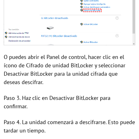
O puedes abrir el Panel de control, hacer clic en el
ícono de Cifrado de unidad BitLocker y seleccionar
Desactivar BitLocker para la unidad cifrada que
deseas descifrar.
Paso 3. Haz clic en Desactivar BitLocker para
confirmar.
Paso 4. La unidad comenzará a descifrarse. Esto puede
tardar un tiempo.