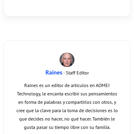
Raines
· Staff Editor
Raines es un editor de artículos en AOMEI
Technology, le encanta escribir sus pensamientos
en forma de palabras y compartirlos con otros, y
cree que la clave para la toma de decisiones es lo
que decides no hacer, no qué hacer. También le
gusta pasar su tiempo libre con su familia.