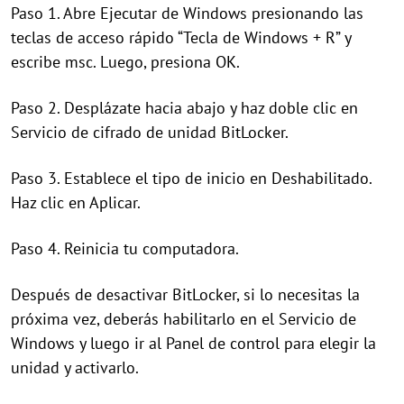
Paso 1. Abre Ejecutar de Windows presionando las
teclas de acceso rápido “Tecla de Windows + R” y
escribe msc. Luego, presiona OK.
Paso 2. Desplázate hacia abajo y haz doble clic en
Servicio de cifrado de unidad BitLocker.
Paso 3. Establece el tipo de inicio en Deshabilitado.
Haz clic en Aplicar.
Paso 4. Reinicia tu computadora.
Después de desactivar BitLocker, si lo necesitas la
próxima vez, deberás habilitarlo en el Servicio de
Windows y luego ir al Panel de control para elegir la
unidad y activarlo.