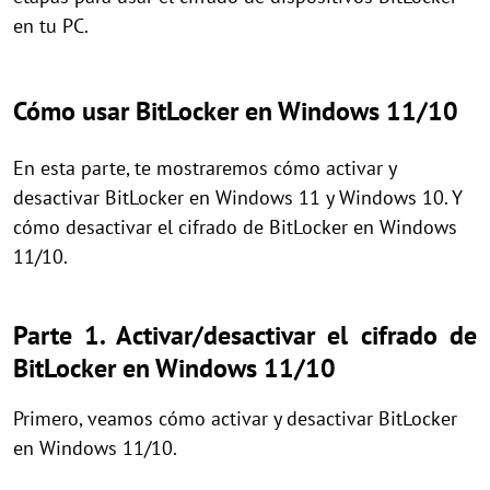
en tu PC.
Cómo usar BitLocker en Windows 11/10
En esta parte, te mostraremos cómo activar y
desactivar BitLocker en Windows 11 y Windows 10. Y
cómo desactivar el cifrado de BitLocker en Windows
11/10.
Parte 1. Activar/desactivar el cifrado de
BitLocker en Windows 11/10
Primero, veamos cómo activar y desactivar BitLocker
en Windows 11/10.