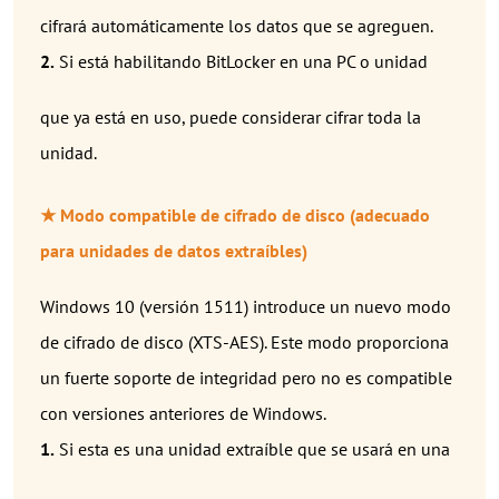
cifrará automáticamente los datos que se agreguen.
2.
Si está habilitando BitLocker en una PC o unidad
que ya está en uso, puede considerar cifrar toda la
unidad.
★ Modo compatible de cifrado de disco (adecuado
para unidades de datos extraíbles)
Windows 10 (versión 1511) introduce un nuevo modo
de cifrado de disco (XTS-AES). Este modo proporciona
un fuerte soporte de integridad pero no es compatible
con versiones anteriores de Windows.
1.
Si esta es una unidad extraíble que se usará en una