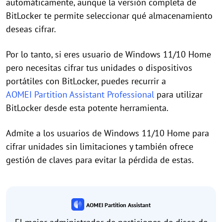
automáticamente, aunque la versión completa de
BitLocker te permite seleccionar qué almacenamiento
deseas cifrar.
Por lo tanto, si eres usuario de Windows 11/10 Home
pero necesitas cifrar tus unidades o dispositivos
portátiles con BitLocker, puedes recurrir a
AOMEI Partition Assistant Professional
para utilizar
BitLocker desde esta potente herramienta.
Admite a los usuarios de Windows 11/10 Home para
cifrar unidades sin limitaciones y también ofrece
gestión de claves para evitar la pérdida de estas.
AOMEI Partition Assistant