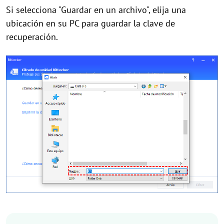
Si selecciona "Guardar en un archivo", elija una
ubicación en su PC para guardar la clave de
recuperación.