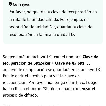
🌟Consejos:
Por favor, no guarde la clave de recuperación en
la ruta de la unidad cifrada. Por ejemplo, no
podrá cifrar la unidad D: y guardar la clave de
recuperación en la misma unidad D:.
Se generará un archivo TXT con el nombre:
Clave de
recuperación de BitLocker + Clave de 45 bits
. El
archivo de recuperación se guardará en el archivo TXT.
Puede abrir el archivo para ver la clave de
recuperación. Por favor, mantenga el archivo. Luego,
haga clic en el botón "Siguiente" para comenzar el
proceso de cifrado.