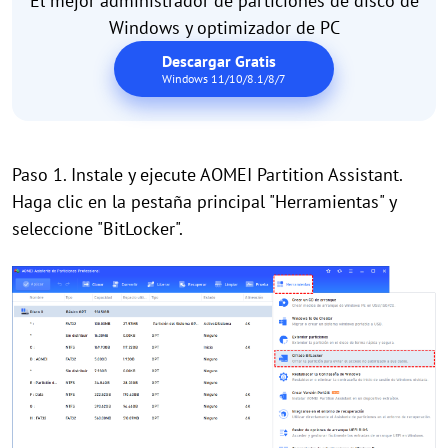
El mejor administrador de particiones de disco de
Windows y optimizador de PC
Descargar Gratis
Windows 11/10/8.1/8/7
Paso 1. Instale y ejecute AOMEI Partition Assistant.
Haga clic en la pestaña principal "Herramientas" y
seleccione "BitLocker".