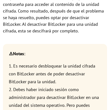
contraseña para acceder al contenido de la unidad
cifrada. Como resultado, después de que el problema
se haya resuelto, puedes optar por desactivar
BitLocker. Al desactivar BitLocker para una unidad
cifrada, esta se descifrará por completo.
⚠️Notas:
1. Es necesario desbloquear la unidad cifrada
con BitLocker antes de poder desactivar
BitLocker para la unidad.
2. Debes haber iniciado sesión como
administrador para desactivar BitLocker en una
unidad del sistema operativo. Pero puedes