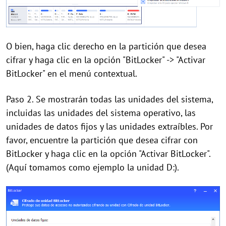
O bien, haga clic derecho en la partición que desea
cifrar y haga clic en la opción "BitLocker" -> "Activar
BitLocker" en el menú contextual.
Paso 2. Se mostrarán todas las unidades del sistema,
incluidas las unidades del sistema operativo, las
unidades de datos fijos y las unidades extraíbles. Por
favor, encuentre la partición que desea cifrar con
BitLocker y haga clic en la opción "Activar BitLocker".
(Aquí tomamos como ejemplo la unidad D:).