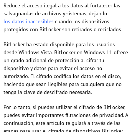
Reduce el acceso ilegal a los datos al fortalecer las
salvaguardas de archivos y sistemas, dejando
los datos inaccesibles
cuando los dispositivos
protegidos con BitLocker son retirados o reciclados.
BitLocker ha estado disponible para los usuarios
desde Windows Vista. BitLocker en Windows 11 ofrece
un grado adicional de protección al cifrar tu
dispositivo y datos para evitar el acceso no
autorizado. El cifrado codifica los datos en el disco,
haciendo que sean ilegibles para cualquiera que no
tenga la clave de descifrado necesaria.
Por lo tanto, si puedes utilizar el cifrado de BitLocker,
puedes evitar importantes filtraciones de privacidad. A
continuación, este artículo te guiará a través de las
etapas para usar el cifrado de dispositivos BitLocker