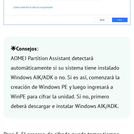
🌟Consejos:
AOMEI Partition Assistant detectará
automáticamente si su sistema tiene instalado
Windows AIK/ADK o no. Si es así, comenzará la
creación de Windows PE y luego ingresará a
WinPE para cifrar la unidad. Si no, primero
deberá descargar e instalar Windows AIK/ADK.