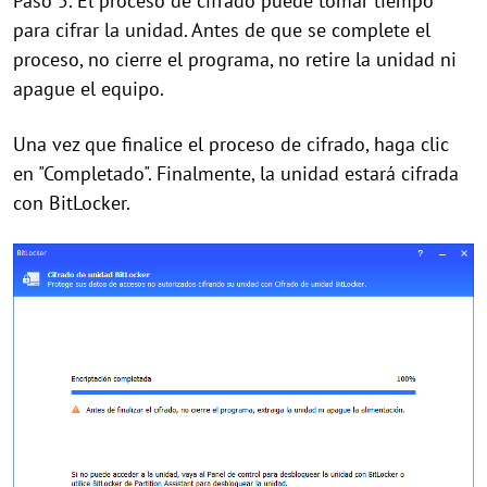
Paso 5. El proceso de cifrado puede tomar tiempo
para cifrar la unidad. Antes de que se complete el
proceso, no cierre el programa, no retire la unidad ni
apague el equipo.
Una vez que finalice el proceso de cifrado, haga clic
en "Completado". Finalmente, la unidad estará cifrada
con BitLocker.