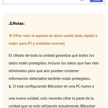
⚠️Notas:
★ Cifrar solo el espacio en disco usado (más rápido y
mejor para PC y unidades nuevas)
El cifrado de toda la unidad garantiza que todos los
datos estén protegidos. Incluso los datos que han sido
eliminados pero que aún pueden contener
información detectable también están protegidos.
1.
Si está configurando BitLocker en una PC nueva o
una nueva unidad, solo necesita cifrar la parte de la
unidad que se está utilizando actualmente. BitLocker