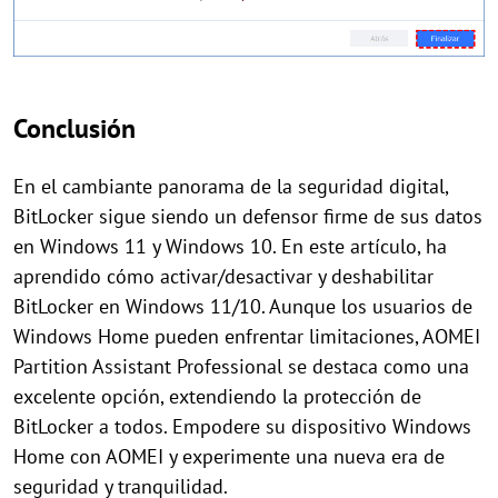
Conclusión
En el cambiante panorama de la seguridad digital,
BitLocker sigue siendo un defensor firme de sus datos
en Windows 11 y Windows 10. En este artículo, ha
aprendido cómo activar/desactivar y deshabilitar
BitLocker en Windows 11/10. Aunque los usuarios de
Windows Home pueden enfrentar limitaciones, AOMEI
Partition Assistant Professional se destaca como una
excelente opción, extendiendo la protección de
BitLocker a todos. Empodere su dispositivo Windows
Home con AOMEI y experimente una nueva era de
seguridad y tranquilidad.