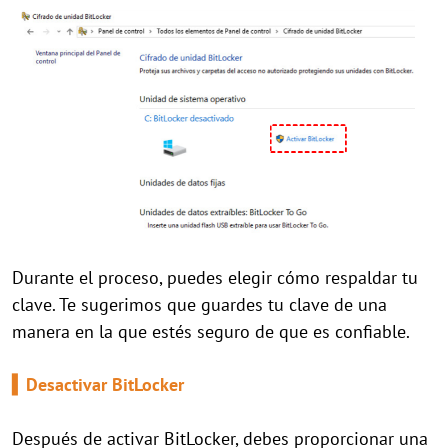
Durante el proceso, puedes elegir cómo respaldar tu
clave. Te sugerimos que guardes tu clave de una
manera en la que estés seguro de que es confiable.
▍Desactivar BitLocker
Después de activar BitLocker, debes proporcionar una