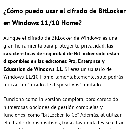
¿Cómo puedo usar el cifrado de BitLocker
en Windows 11/10 Home?
Aunque el cifrado de BitLocker de Windows es una
gran herramienta para proteger tu privacidad,
las
características de seguridad de BitLocker solo están
disponibles en las ediciones Pro, Enterprise y
Education de Windows 11.
Si eres un usuario de
Windows 11/10 Home, lamentablemente, solo podrás
utilizar un "cifrado de dispositivos" limitado.
Funciona como la versión completa, pero carece de
numerosas opciones de gestión complejas y
funciones, como "BitLocker To Go". Además, al utilizar
el cifrado de dispositivos, todas las unidades se cifran