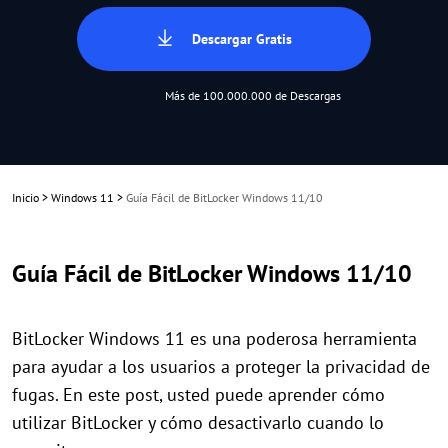
Descargar Gratis
Más de 100.000.000 de Descargas
Inicio
>
Windows 11
>
Guía Fácil de BitLocker Windows 11/10
Guía Fácil de BitLocker Windows 11/10
BitLocker Windows 11 es una poderosa herramienta
para ayudar a los usuarios a proteger la privacidad de
fugas. En este post, usted puede aprender cómo
utilizar BitLocker y cómo desactivarlo cuando lo