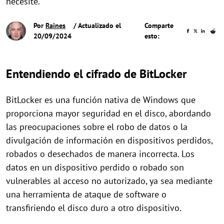
necesite.
Por
Raines
/ Actualizado el
Comparte
20/09/2024
esto:
Entendiendo el cifrado de BitLocker
BitLocker es una función nativa de Windows que
proporciona mayor seguridad en el disco, abordando
las preocupaciones sobre el robo de datos o la
divulgación de información en dispositivos perdidos,
robados o desechados de manera incorrecta. Los
datos en un dispositivo perdido o robado son
vulnerables al acceso no autorizado, ya sea mediante
una herramienta de ataque de software o
transfiriendo el disco duro a otro dispositivo.