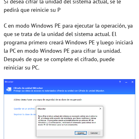
Si desea cifrar la unidad del sistema actual, se le
pedirá que reinicie su P
C en modo Windows PE para ejecutar la operación, ya
que se trata de la unidad del sistema actual. El
programa primero creará Windows PE y luego iniciará
la PC en modo Windows PE para cifrar la unidad.
Después de que se complete el cifrado, puede
reiniciar su PC.