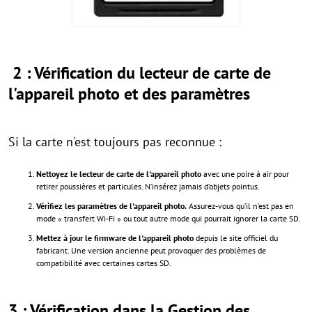
2 : Vérification du lecteur de carte de
l'appareil photo et des paramètres
Si la carte n'est toujours pas reconnue :
Nettoyez le lecteur de carte de l'appareil photo
avec une poire à air pour
retirer poussières et particules. N’insérez jamais d’objets pointus.
Vérifiez les paramètres de l'appareil photo.
Assurez-vous qu’il n’est pas en
mode « transfert Wi-Fi » ou tout autre mode qui pourrait ignorer la carte SD.
Mettez à jour le firmware de l'appareil photo
depuis le site officiel du
fabricant. Une version ancienne peut provoquer des problèmes de
compatibilité avec certaines cartes SD.
3 : Vérification dans la Gestion des