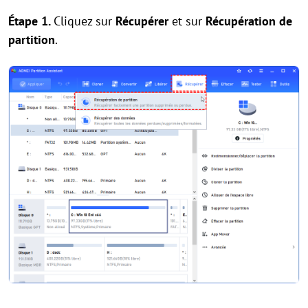
Étape 1.
Cliquez sur
Récupérer
et sur
Récupération de
partition
.