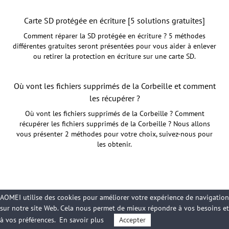
Carte SD protégée en écriture [5 solutions gratuites]
Comment réparer la SD protégée en écriture ? 5 méthodes
différentes gratuites seront présentées pour vous aider à enlever
ou retirer la protection en écriture sur une carte SD.
Où vont les fichiers supprimés de la Corbeille et comment
les récupérer ?
Où vont les fichiers supprimés de la Corbeille ? Comment
récupérer les fichiers supprimés de la Corbeille ? Nous allons
vous présenter 2 méthodes pour votre choix, suivez-nous pour
les obtenir.
AOMEI utilise des cookies pour améliorer votre expérience de navigation
sur notre site Web. Cela nous permet de mieux répondre à vos besoins et
à vos préférences.
En savoir plus
Accepter