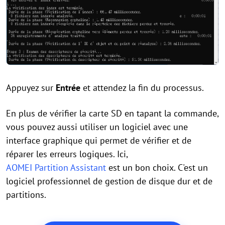
Appuyez sur
Entrée
et attendez la fin du processus.
En plus de vérifier la carte SD en tapant la commande,
vous pouvez aussi utiliser un logiciel avec une
interface graphique qui permet de vérifier et de
réparer les erreurs logiques. Ici,
AOMEI Partition Assistant
est un bon choix. C'est un
logiciel professionnel de gestion de disque dur et de
partitions.