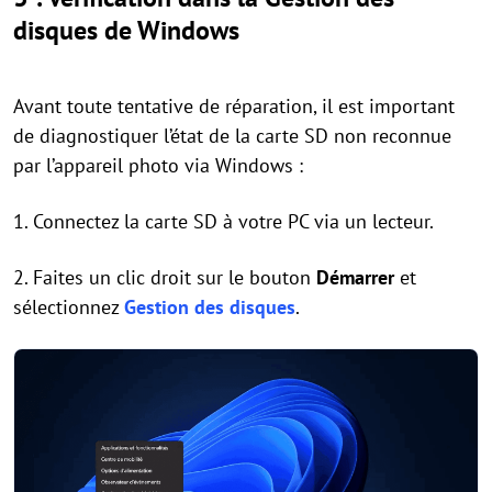
disques de Windows
Avant toute tentative de réparation, il est important
de diagnostiquer l’état de la carte SD non reconnue
par l’appareil photo via Windows :
1. Connectez la carte SD à votre PC via un lecteur.
2. Faites un clic droit sur le bouton
Démarrer
et
sélectionnez
Gestion des disques
.