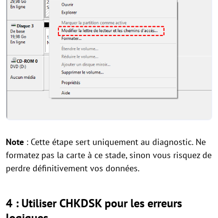
Note
: Cette étape sert uniquement au diagnostic. Ne
formatez pas la carte à ce stade, sinon vous risquez de
perdre définitivement vos données.
4 : Utiliser CHKDSK pour les erreurs
logiques