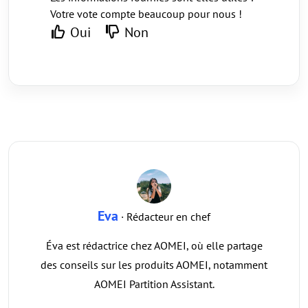
Votre vote compte beaucoup pour nous !
Oui
Non
Eva
· Rédacteur en chef
Éva est rédactrice chez AOMEI, où elle partage
des conseils sur les produits AOMEI, notamment
AOMEI Partition Assistant.