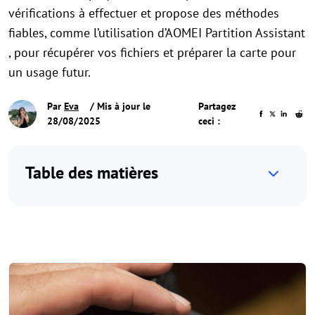
vérifications à effectuer et propose des méthodes
fiables, comme l’utilisation d’AOMEI Partition Assistant
, pour récupérer vos fichiers et préparer la carte pour
un usage futur.
Par
Eva
/ Mis à jour le
Partagez
28/08/2025
ceci :
Table des matières