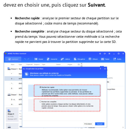
devez en choisir une, puis cliquez sur
Suivant
.
Recherche rapide
: analyse le premier secteur de chaque partition sur le
disque sélectionné ; coûte moins de temps (recommandé).
Recherche complète
: analyse chaque secteur du disque sélectionné ; cela
prend du temps. Vous pouvez sélectionner cette méthode si la recherche
rapide ne parvient pas à trouver la partition supprimée sur la carte SD.