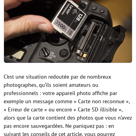
C’est une situation redoutée par de nombreux
photographes, qu’ils soient amateurs ou
professionnels : votre appareil photo affiche par
exemple un message comme « Carte non reconnue »,
« Erreur de carte » ou encore « Carte SD illisible »,
alors que la carte contient des photos que vous n’avez
pas encore sauvegardées. Ne paniquez pas : en
suivant les conseils de cet article, vous pourrez