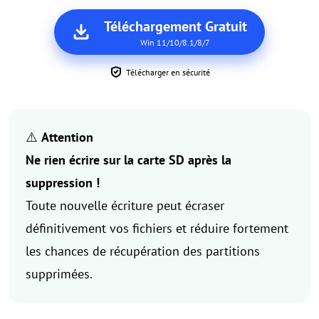
Téléchargement Gratuit
Win 11/10/8.1/8/7
Télécharger en sécurité
⚠️
Attention
Ne rien écrire sur la carte SD après la
suppression !
Toute nouvelle écriture peut écraser
définitivement vos fichiers et réduire fortement
les chances de récupération des partitions
supprimées.