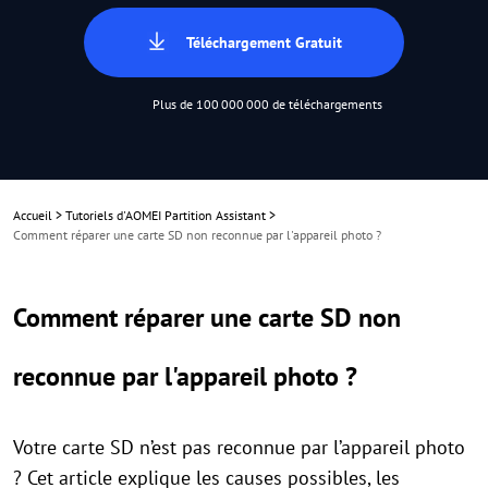
Téléchargement Gratuit
Plus de 100 000 000 de téléchargements
Accueil
>
Tutoriels d'AOMEI Partition Assistant
>
Comment réparer une carte SD non reconnue par l'appareil photo ?
Comment réparer une carte SD non
reconnue par l'appareil photo ?
Votre carte SD n’est pas reconnue par l’appareil photo
? Cet article explique les causes possibles, les