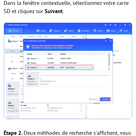
Dans la fenêtre contextuelle, sélectionnez votre carte
SD et cliquez sur
Suivant
.
Étape 2.
Deux méthodes de recherche
s'affichent, vous