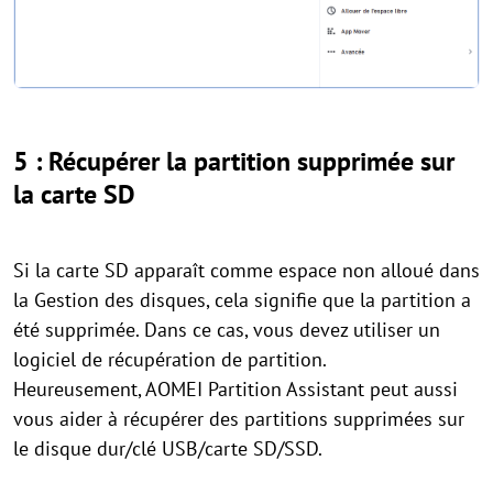
5 : Récupérer la partition supprimée sur
la carte SD
Si la carte SD apparaît comme espace non alloué dans
la Gestion des disques, cela signifie que la partition a
été supprimée. Dans ce cas, vous devez utiliser un
logiciel de récupération de partition.
Heureusement, AOMEI Partition Assistant peut aussi
vous aider à récupérer des partitions supprimées sur
le disque dur/clé USB/carte SD/SSD.