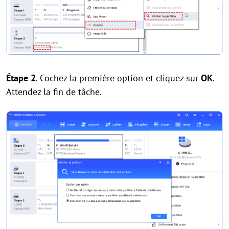
Étape 2
. Cochez la première option et cliquez sur
OK
.
Attendez la fin de tâche.