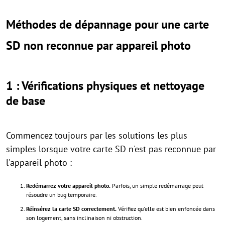
Méthodes de dépannage pour une carte
SD non reconnue par appareil photo
1 : Vérifications physiques et nettoyage
de base
Commencez toujours par les solutions les plus
simples lorsque votre carte SD n'est pas reconnue par
l'appareil photo :
Redémarrez votre appareil photo.
Parfois, un simple redémarrage peut
résoudre un bug temporaire.
Réinsérez la carte SD correctement.
Vérifiez qu'elle est bien enfoncée dans
son logement, sans inclinaison ni obstruction.