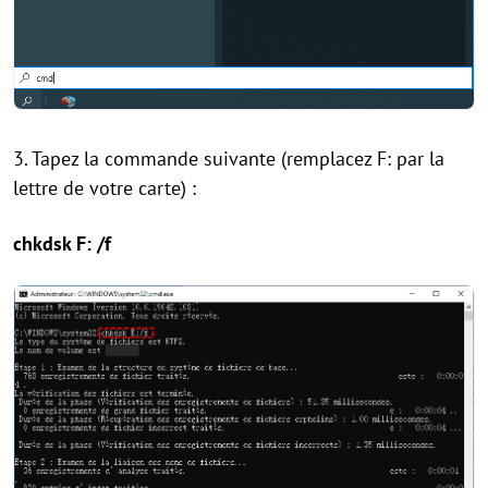
3. Tapez la commande suivante (remplacez F: par la
lettre de votre carte) :
chkdsk F: /f