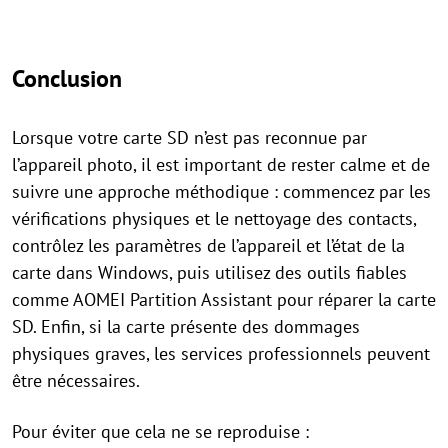
Conclusion
Lorsque votre carte SD n’est pas reconnue par
l’appareil photo, il est important de rester calme et de
suivre une approche méthodique : commencez par les
vérifications physiques et le nettoyage des contacts,
contrôlez les paramètres de l’appareil et l’état de la
carte dans Windows, puis utilisez des outils fiables
comme AOMEI Partition Assistant pour réparer la carte
SD. Enfin, si la carte présente des dommages
physiques graves, les services professionnels peuvent
être nécessaires.
Pour éviter que cela ne se reproduise :