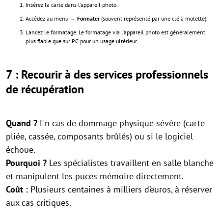
Insérez la carte dans l’appareil photo.
Accédez au menu →
Formater
(souvent représenté par une clé à molette).
Lancez le formatage. Le formatage via l’appareil photo est généralement
plus fiable que sur PC pour un usage ultérieur.
7 : Recourir à des services professionnels
de récupération
Quand ?
En cas de dommage physique sévère (carte
pliée, cassée, composants brûlés) ou si le logiciel
échoue.
Pourquoi ?
Les spécialistes travaillent en salle blanche
et manipulent les puces mémoire directement.
Coût :
Plusieurs centaines à milliers d’euros, à réserver
aux cas critiques.