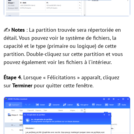
✍
Notes
: La partition trouvée sera répertoriée en
détail. Vous pouvez voir le système de fichiers, la
capacité et le type (primaire ou logique) de cette
partition. Double-cliquez sur cette partition et vous
pouvez également voir les fichiers à l'intérieur.
Étape 4.
Lorsque « Félicitations » apparaît, cliquez
sur
Terminer
pour quitter cette fenêtre.