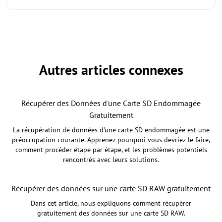
Autres articles connexes
Récupérer des Données d'une Carte SD Endommagée
Gratuitement
La récupération de données d'une carte SD endommagée est une
préoccupation courante. Apprenez pourquoi vous devriez le faire,
comment procéder étape par étape, et les problèmes potentiels
rencontrés avec leurs solutions.
Récupérer des données sur une carte SD RAW gratuitement
Dans cet article, nous expliquons comment récupérer
gratuitement des données sur une carte SD RAW.