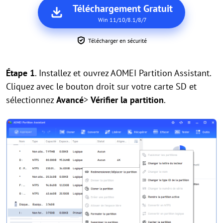
Téléchargement Gratuit
Win 11/10/8.1/8/7
Télécharger en sécurité
Étape 1
. Installez et ouvrez AOMEI Partition Assistant.
Cliquez avec le bouton droit sur votre carte SD et
sélectionnez
Avancé
>
Vérifier la partition
.