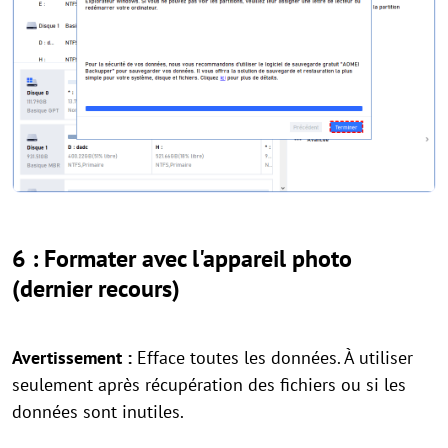
6 : Formater avec l'appareil photo
(dernier recours)
Avertissement :
Efface toutes les données. À utiliser
seulement après récupération des fichiers ou si les
données sont inutiles.