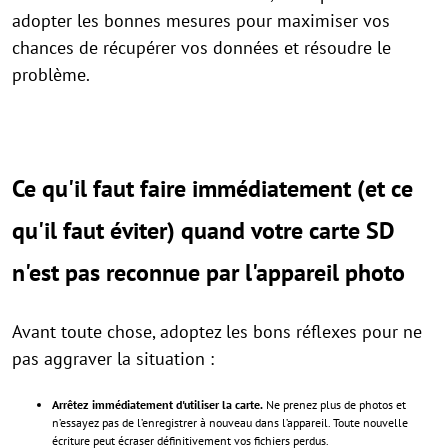
adopter les bonnes mesures pour maximiser vos
chances de récupérer vos données et résoudre le
problème.
Ce qu'il faut faire immédiatement (et ce
qu'il faut éviter) quand votre carte SD
n'est pas reconnue par l'appareil photo
Avant toute chose, adoptez les bons réflexes pour ne
pas aggraver la situation :
Arrêtez immédiatement d'utiliser la carte.
Ne prenez plus de photos et
n’essayez pas de l’enregistrer à nouveau dans l’appareil. Toute nouvelle
écriture peut écraser définitivement vos fichiers perdus.