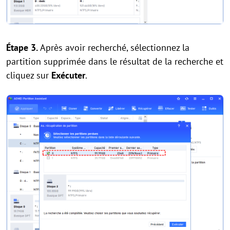
Étape 3.
Après avoir recherché, sélectionnez la
partition supprimée dans le résultat de la recherche et
cliquez sur
Exécuter
.