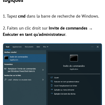
1. Tapez
cmd
dans la barre de recherche de Windows.
2. Faites un clic droit sur
Invite de commandes
→
Exécuter en tant qu’administrateur
.