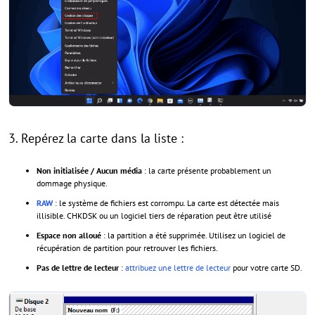
3. Repérez la carte dans la liste :
Non initialisée / Aucun média
: la carte présente probablement un
dommage physique.
RAW
: le système de fichiers est corrompu. La carte est détectée mais
illisible. CHKDSK ou un logiciel tiers de réparation peut être utilisé
Espace non alloué
: la partition a été supprimée. Utilisez un logiciel de
récupération de partition pour retrouver les fichiers.
Pas de lettre de lecteur
:
attribuez une lettre de lecteur
pour votre carte SD.