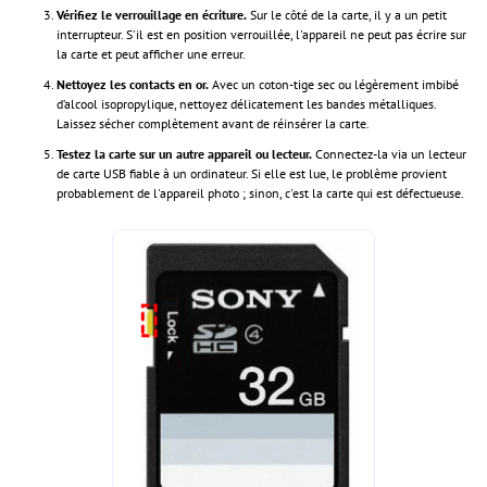
Vérifiez le verrouillage en écriture.
Sur le côté de la carte, il y a un petit
interrupteur. S'il est en position verrouillée, l'appareil ne peut pas écrire sur
la carte et peut afficher une erreur.
Nettoyez les contacts en or.
Avec un coton-tige sec ou légèrement imbibé
d’alcool isopropylique, nettoyez délicatement les bandes métalliques.
Laissez sécher complètement avant de réinsérer la carte.
Testez la carte sur un autre appareil ou lecteur.
Connectez-la via un lecteur
de carte USB fiable à un ordinateur. Si elle est lue, le problème provient
probablement de l'appareil photo ; sinon, c'est la carte qui est défectueuse.