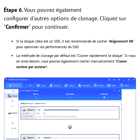
Étape 6
. Vous pouvez également
configurer d'autres options de clonage. Cliquez sur
"
Confirmer
" pour continuer.
Si le disque cible est un SSD, il est recommandé de cocher "
Alignement 4K
"
pour optimiser les performances du SSD.
La méthode de clonage par défaut est "Cloner rapidement le disque". Si vous
en avez besoin, vous pouvez également cocher manuellement "
Cloner
secteur par secteur".