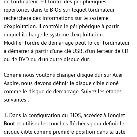
de l'ordinateur est l’ordre des périphériques
répertoriés dans le BIOS sur lequel l’ordinateur
recherchera des informations sur le système
d’exploitation. Il contrôle le périphérique à partir
duquel il charge le système d'exploitation.
Modifier l'ordre de démarrage peut forcer l'ordinateur
à démarrer à partir d'une clé USB, d'un lecteur de CD
ou de DVD ou d'un autre disque dur.
Comme nous voulons changer disque dur sur Acer
Aspire, nous devons définir le disque cible cloné
comme le disque de démarrage. Suivez les étapes
suivantes :
1. Dans la configuration du BIOS, accédez à l'onglet
Boot
et utilisez les touches fléchées pour définir le
disque cible comme première position dans la liste.