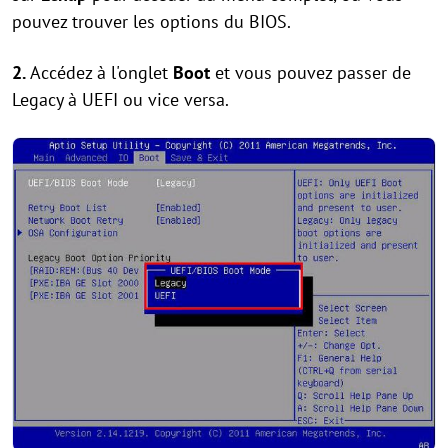
pouvez trouver les options du BIOS.
2.
Accédez à l'onglet
Boot
et vous pouvez passer de
Legacy à UEFI ou vice versa.