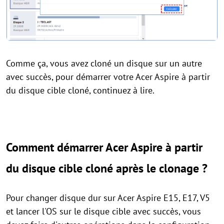
Comme ça, vous avez cloné un disque sur un autre
avec succès, pour démarrer votre Acer Aspire à partir
du disque cible cloné, continuez à lire.
Comment démarrer Acer Aspire à partir
du disque cible cloné après le clonage ?
Pour changer disque dur sur Acer Aspire E15, E17, V5
et lancer l'OS sur le disque cible avec succès, vous