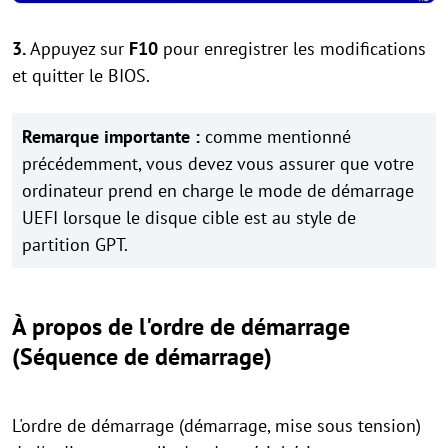
3.
Appuyez sur
F10
pour enregistrer les modifications
et quitter le BIOS.
Remarque importante :
comme mentionné
précédemment, vous devez vous assurer que votre
ordinateur prend en charge le mode de démarrage
UEFI lorsque le disque cible est au style de
partition GPT.
À propos de l'ordre de démarrage
(Séquence de démarrage)
L'ordre de démarrage (démarrage, mise sous tension)