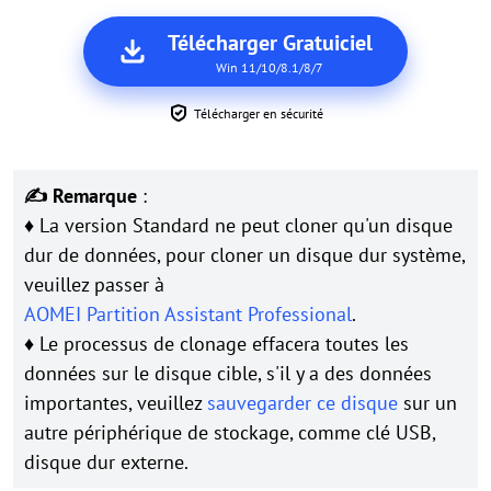
Télécharger Gratuiciel
Win 11/10/8.1/8/7
Télécharger en sécurité
✍ Remarque
:
♦ La version Standard ne peut cloner qu'un disque
dur de données, pour cloner un disque dur système,
veuillez passer à
AOMEI Partition Assistant Professional
.
♦ Le processus de clonage effacera toutes les
données sur le disque cible, s'il y a des données
importantes, veuillez
sauvegarder ce disque
sur un
autre périphérique de stockage, comme clé USB,
disque dur externe.