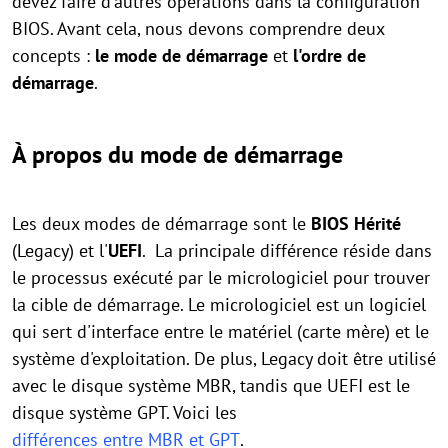
devez faire d'autres opérations dans la configuration
BIOS. Avant cela, nous devons comprendre deux
concepts :
le mode de démarrage
et
l'ordre de
démarrage
.
À propos du mode de démarrage
Les deux modes de démarrage sont le
BIOS Hérité
(Legacy) et l'
UEFI
. La principale différence réside dans
le processus exécuté par le micrologiciel pour trouver
la cible de démarrage. Le micrologiciel est un logiciel
qui sert d'interface entre le matériel (carte mère) et le
système d'exploitation. De plus, Legacy doit être utilisé
avec le disque système MBR, tandis que UEFI est le
disque système GPT. Voici les
différences entre MBR et GPT
.