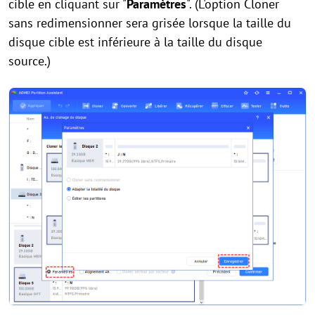
cible en cliquant sur "
Paramètres
". (L'option Cloner
sans redimensionner sera grisée lorsque la taille du
disque cible est inférieure à la taille du disque
source.)