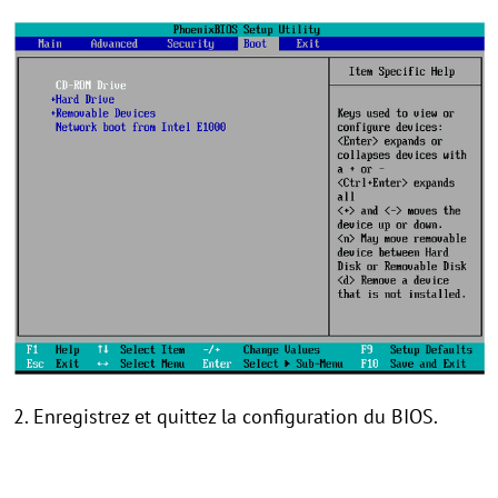
2. Enregistrez et quittez la configuration du BIOS.