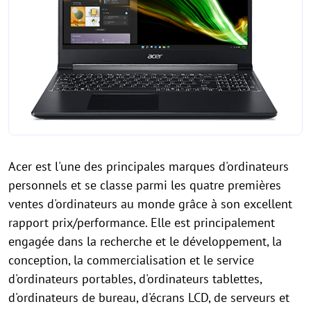
Acer est l'une des principales marques d'ordinateurs
personnels et se classe parmi les quatre premières
ventes d'ordinateurs au monde grâce à son excellent
rapport prix/performance. Elle est principalement
engagée dans la recherche et le développement, la
conception, la commercialisation et le service
d'ordinateurs portables, d'ordinateurs tablettes,
d'ordinateurs de bureau, d'écrans LCD, de serveurs et