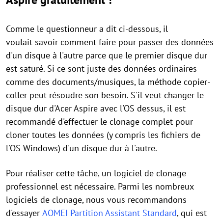
Comme le questionneur a dit ci-dessous, il
voulait savoir comment faire pour passer des données
d'un disque à l'autre parce que le premier disque dur
est saturé. Si ce sont juste des données ordinaires
comme des documents/musiques, la méthode copier-
coller peut résoudre son besoin. S'il veut changer le
disque dur d'Acer Aspire avec l'OS dessus, il est
recommandé d'effectuer le clonage complet pour
cloner toutes les données (y compris les fichiers de
l'OS Windows) d'un disque dur à l'autre.
Pour réaliser cette tâche, un logiciel de clonage
professionnel est nécessaire. Parmi les nombreux
logiciels de clonage, nous vous recommandons
d'essayer
AOMEI Partition Assistant Standard
, qui est