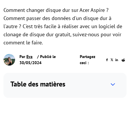
Comment changer disque dur sur Acer Aspire ?
Comment passer des données d'un disque dur à
l'autre ? C'est très facile à réaliser avec un logiciel de
clonage de disque dur gratuit, suivez-nous pour voir
comment le faire.
Par
Eva
/ Publié le
Partagez
30/05/2024
ceci :
Table des matières