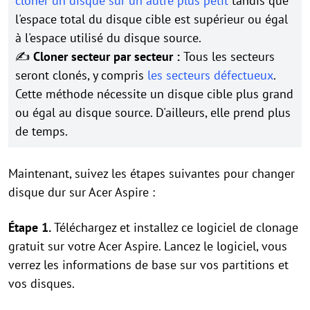
cloner un disque sur un autre plus petit
tandis que
l'espace total du disque cible est supérieur ou égal
à l'espace utilisé du disque source.
✍
Cloner secteur par secteur :
Tous les secteurs
seront clonés, y compris
les secteurs défectueux
.
Cette méthode nécessite un disque cible plus grand
ou égal au disque source. D'ailleurs, elle prend plus
de temps.
Maintenant, suivez les étapes suivantes pour changer
disque dur sur Acer Aspire :
Étape 1.
Téléchargez et installez ce logiciel de clonage
gratuit sur votre Acer Aspire. Lancez le logiciel, vous
verrez les informations de base sur vos partitions et
vos disques.