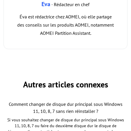
Eva
· Rédacteur en chef
Éva est rédactrice chez AOMEI, où elle partage
des conseils sur les produits AOMEI, notamment
AOMEI Partition Assistant.
Autres articles connexes
Comment changer de disque dur principal sous Windows
11, 10, 8, 7 sans rien réinstaller ?
Si vous souhaitez changer de disque dur principal sous Windows
11, 10, 8, 7 ou faire du deuxième disque dur le disque de