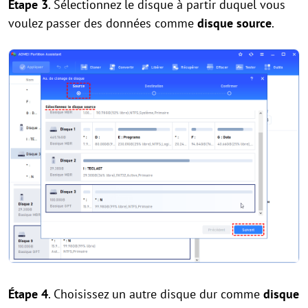
Étape 3
. Sélectionnez le disque à partir duquel vous
voulez passer des données comme
disque source
.
Étape 4
. Choisissez un autre disque dur comme
disque