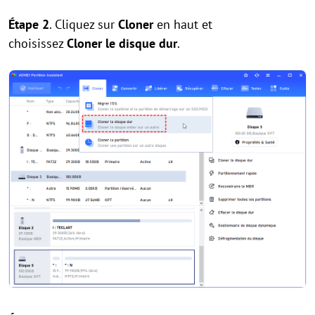
Étape 2
. Cliquez sur
Cloner
en haut et
choisissez
Cloner le disque dur
.