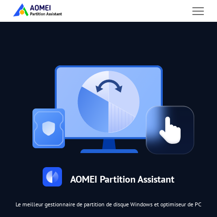
AOMEI Partition Assistant
Le meilleur gestionnaire de partition de disque Windows et optimiseur de PC