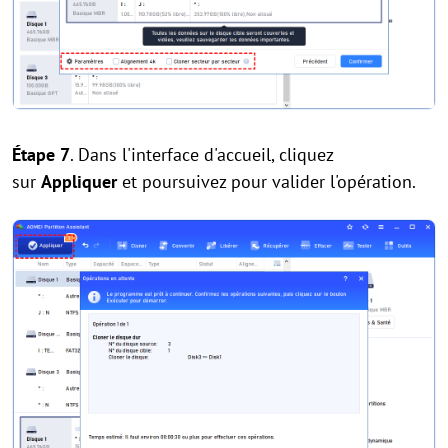
Étape 7
. Dans l'interface d'accueil, cliquez
sur
Appliquer
et poursuivez pour valider l'opération.