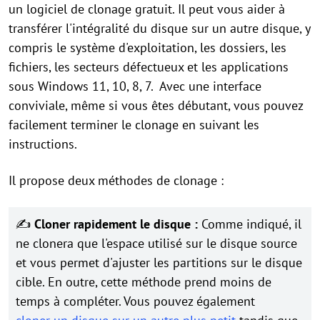
un logiciel de clonage gratuit. Il peut vous aider à
transférer l'intégralité du disque sur un autre disque, y
compris le système d'exploitation, les dossiers, les
fichiers, les secteurs défectueux et les applications
sous Windows 11, 10, 8, 7. Avec une interface
conviviale, même si vous êtes débutant, vous pouvez
facilement terminer le clonage en suivant les
instructions.
Il propose deux méthodes de clonage :
✍
Cloner rapidement le disque :
Comme indiqué, il
ne clonera que l'espace utilisé sur le disque source
et vous permet d'ajuster les partitions sur le disque
cible. En outre, cette méthode prend moins de
temps à compléter. Vous pouvez également