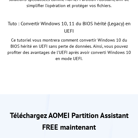
simplifier l’opération et protéger vos fichiers.
Tuto : Convertir Windows 10, 11 du BIOS hérité (Legacy) en
UEFI
Ce tutoriel vous montrera comment convertir Windows 10 du
BIOS hérité en UEFI sans perte de données. Ainsi, vous pouvez
profiter des avantages de l'UEFI après avoir converti Windows 10
en mode UEFI.
Téléchargez AOMEI Partition Assistant
FREE maintenant