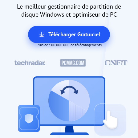
Le meilleur gestionnaire de partition de
disque Windows et optimiseur de PC
Télécharger Gratuiciel
Plus de 100 000 000 de téléchargements