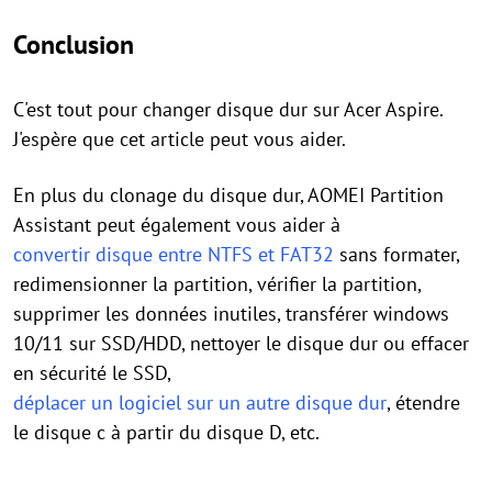
Conclusion
C'est tout pour changer disque dur sur Acer Aspire.
J'espère que cet article peut vous aider.
En plus du clonage du disque dur, AOMEI Partition
Assistant peut également vous aider à
convertir disque entre NTFS et FAT32
sans formater,
redimensionner la partition, vérifier la partition,
supprimer les données inutiles, transférer windows
10/11 sur SSD/HDD, nettoyer le disque dur ou effacer
en sécurité le SSD,
déplacer un logiciel sur un autre disque dur
, étendre
le disque c à partir du disque D, etc.