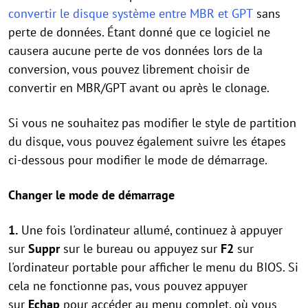
convertir le disque système entre MBR et GPT
sans
perte de données. Étant donné que ce logiciel ne
causera aucune perte de vos données lors de la
conversion, vous pouvez librement choisir de
convertir en MBR/GPT avant ou après le clonage.
Si vous ne souhaitez pas modifier le style de partition
du disque, vous pouvez également suivre les étapes
ci-dessous pour modifier le mode de démarrage.
Changer le mode de démarrage
1.
Une fois l'ordinateur allumé, continuez à appuyer
sur
Suppr
sur le bureau ou appuyez sur
F2
sur
l'ordinateur portable pour afficher le menu du BIOS. Si
cela ne fonctionne pas, vous pouvez appuyer
sur
Echap
pour accéder au menu complet, où vous