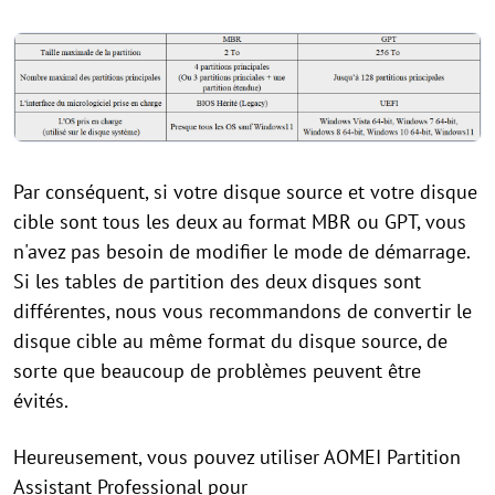
Par conséquent, si votre disque source et votre disque
cible sont tous les deux au format MBR ou GPT, vous
n'avez pas besoin de modifier le mode de démarrage.
Si les tables de partition des deux disques sont
différentes, nous vous recommandons de convertir le
disque cible au même format du disque source, de
sorte que beaucoup de problèmes peuvent être
évités.
Heureusement, vous pouvez utiliser AOMEI Partition
Assistant Professional pour