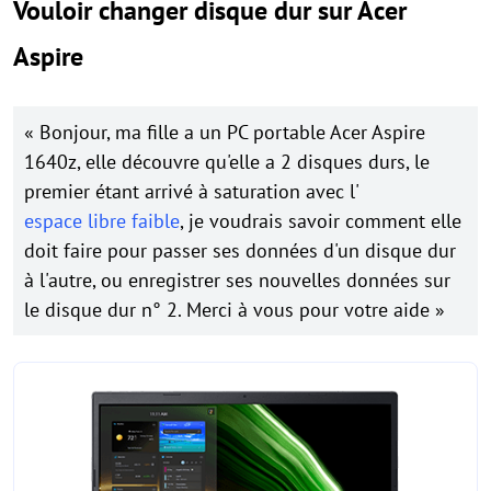
Vouloir changer disque dur sur Acer
Aspire
« Bonjour, ma fille a un PC portable Acer Aspire
1640z, elle découvre qu'elle a 2 disques durs, le
premier étant arrivé à saturation avec l'
espace libre faible
, je voudrais savoir comment elle
doit faire pour passer ses données d'un disque dur
à l'autre, ou enregistrer ses nouvelles données sur
le disque dur n° 2. Merci à vous pour votre aide »