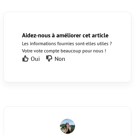
Aidez-nous à améliorer cet article
Les informations fournies sont-elles utiles ?
Votre vote compte beaucoup pour nous !
Oui
Non