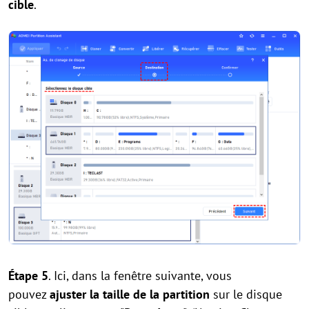
cible
.
Étape 5
. Ici, dans la fenêtre suivante, vous
pouvez
ajuster la taille de la partition
sur le disque