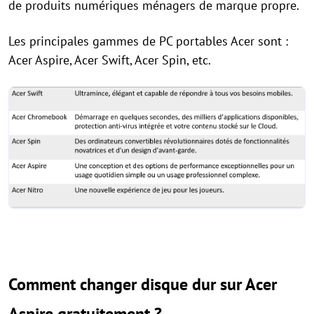
de produits numériques ménagers de marque propre.
Les principales gammes de PC portables Acer sont :
Acer Aspire, Acer Swift, Acer Spin, etc.
Comment changer disque dur sur Acer
Aspire gratuitement ?