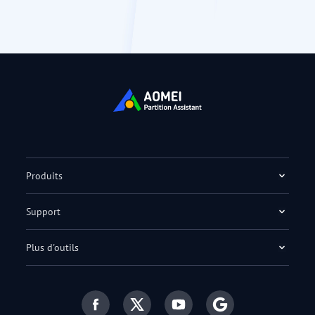
Produits
Support
Plus d'outils