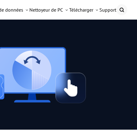
 de données
Nettoyeur de PC
Télécharger
Support