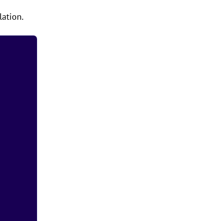
lation.