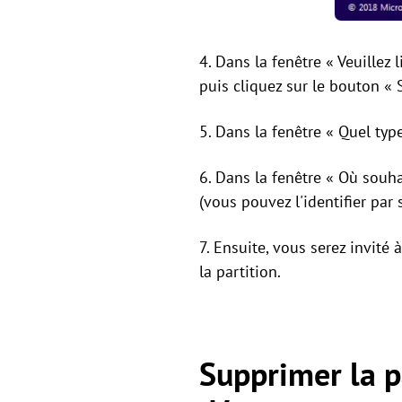
4. Dans la fenêtre « Veuillez 
puis cliquez sur le bouton « 
5. Dans la fenêtre « Quel typ
6. Dans la fenêtre « Où souh
(vous pouvez l'identifier par 
7. Ensuite, vous serez invité
la partition.
Supprimer la p