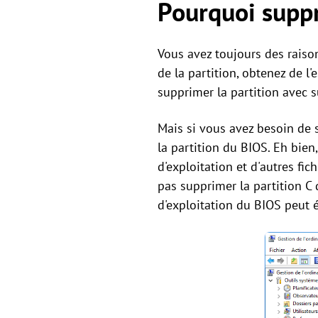
Pourquoi suppr
Vous avez toujours des raiso
de la partition, obtenez de l
supprimer la partition avec s
Mais si vous avez besoin de 
la partition du BIOS. Eh bien
d'exploitation et d'autres fic
pas supprimer la partition C
d'exploitation du BIOS peut 