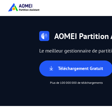
AOMEI Partition 
Le meilleur gestionnaire de parti
Téléchargement Gratuit
Plus de 100 000 000 de téléchargements