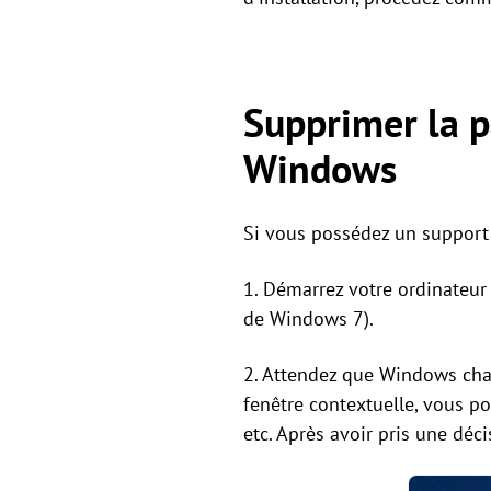
Supprimer la p
Windows
Si vous possédez un support 
1. Démarrez votre ordinateur 
de Windows 7).
2. Attendez que Windows char
fenêtre contextuelle, vous po
etc. Après avoir pris une déci