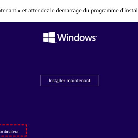
intenant » et attendez le démarrage du programme d'instal