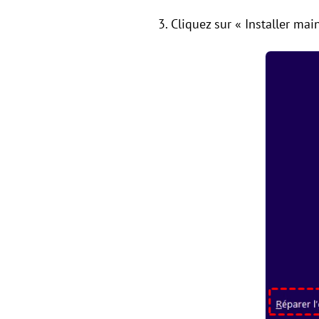
3. Cliquez sur « Installer ma