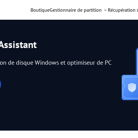
Boutique
Gestionnaire de partition
Récupération
Assistant
tion de disque Windows et optimiseur de PC