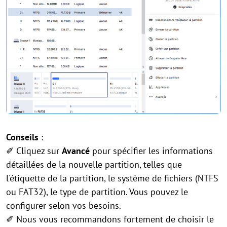
Conseils
:
✐ Cliquez sur
Avancé
pour spécifier les informations
détaillées de la nouvelle partition, telles que
l'étiquette de la partition, le système de fichiers (NTFS
ou FAT32), le type de partition. Vous pouvez le
configurer selon vos besoins.
✐ Nous vous recommandons fortement de choisir le