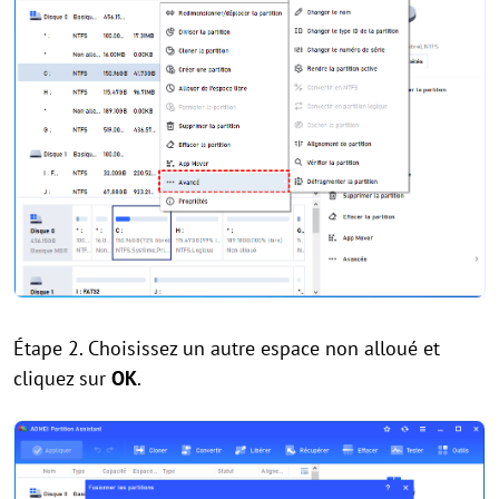
Étape 2. Choisissez un autre espace non alloué et
cliquez sur
OK
.