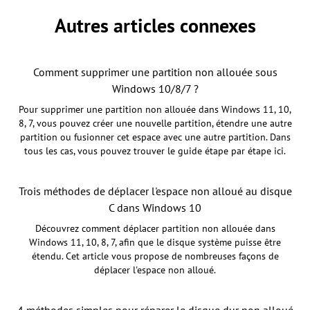
Autres articles connexes
Comment supprimer une partition non allouée sous
Windows 10/8/7 ?
Pour supprimer une partition non allouée dans Windows 11, 10,
8, 7, vous pouvez créer une nouvelle partition, étendre une autre
partition ou fusionner cet espace avec une autre partition. Dans
tous les cas, vous pouvez trouver le guide étape par étape ici.
Trois méthodes de déplacer l'espace non alloué au disque
C dans Windows 10
Découvrez comment déplacer partition non allouée dans
Windows 11, 10, 8, 7, afin que le disque système puisse être
étendu. Cet article vous propose de nombreuses façons de
déplacer l'espace non alloué.
4 méthodes simples pour réparer le disque dur non alloué