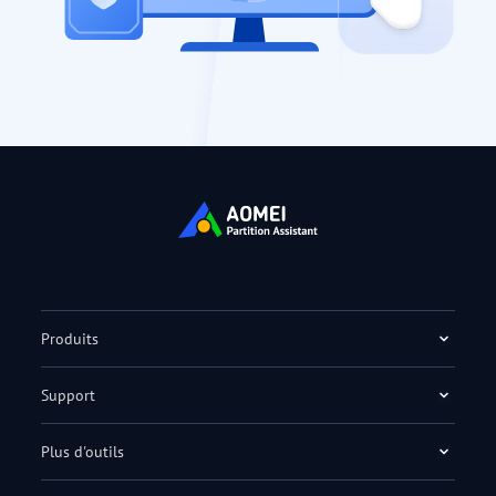
Produits
Support
Plus d'outils