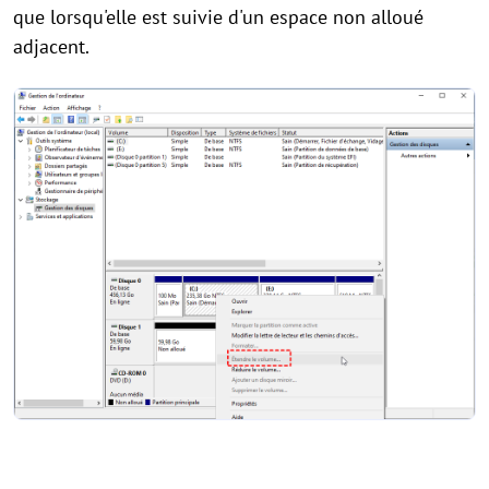
que lorsqu'elle est suivie d'un espace non alloué
adjacent.