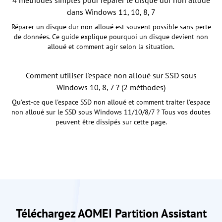
dans Windows 11, 10, 8, 7
Réparer un disque dur non alloué est souvent possible sans perte
de données. Ce guide explique pourquoi un disque devient non
alloué et comment agir selon la situation.
Comment utiliser l'espace non alloué sur SSD sous
Windows 10, 8, 7 ? (2 méthodes)
Qu'est-ce que l'espace SSD non alloué et comment traiter l'espace
non alloué sur le SSD sous Windows 11/10/8/7 ? Tous vos doutes
peuvent être dissipés sur cette page.
Téléchargez AOMEI Partition Assistant