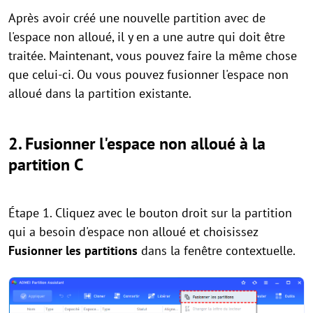
Après avoir créé une nouvelle partition avec de
l'espace non alloué, il y en a une autre qui doit être
traitée. Maintenant, vous pouvez faire la même chose
que celui-ci. Ou vous pouvez fusionner l'espace non
alloué dans la partition existante.
2. Fusionner l'espace non alloué à la
partition C
Étape 1. Cliquez avec le bouton droit sur la partition
qui a besoin d'espace non alloué et choisissez
Fusionner les partitions
dans la fenêtre contextuelle.