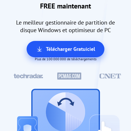
FREE maintenant
Le meilleur gestionnaire de partition de
disque Windows et optimiseur de PC
Télécharger Gratuiciel
Plus de 100 000 000 de téléchargements