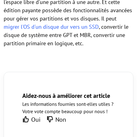
l'espace libre d'une partition à une autre. Et cette
édition payante possède des fonctionnalités avancées
pour gérer vos partitions et vos disques. Il peut
migrer l'OS d'un disque dur vers un SSD
, convertir le
disque de système entre GPT et MBR, convertir une
partition primaire en logique, etc.
Aidez-nous à améliorer cet article
Les informations fournies sont-elles utiles ?
Votre vote compte beaucoup pour nous !
Oui
Non