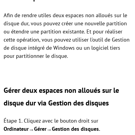
Afin de rendre utiles deux espaces non alloués sur le
disque dur, vous pouvez créer une nouvelle partition
ou étendre une partition existante. Et pour réaliser
cette opération, vous pouvez utiliser l'outil de Gestion
de disque intégré de Windows ou un logiciel tiers
pour partitionner le disque.
Gérer deux espaces non alloués sur le
disque dur via Gestion des disques
Étape 1. Cliquez avec le bouton droit sur
Ordinateur→Gérer→Gestion des disques.