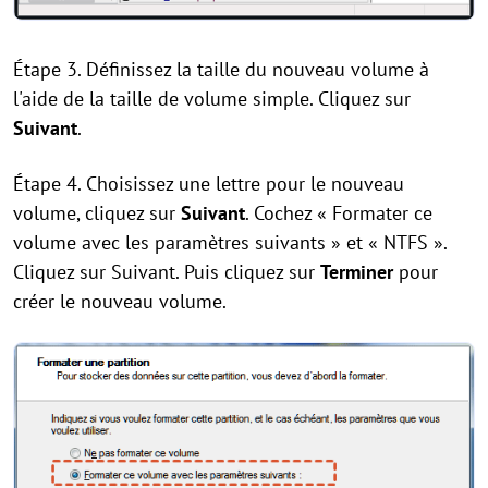
Étape 3. Définissez la taille du nouveau volume à
l'aide de la taille de volume simple. Cliquez sur
Suivant
.
Étape 4. Choisissez une lettre pour le nouveau
volume, cliquez sur
Suivant
. Cochez « Formater ce
volume avec les paramètres suivants » et « NTFS ».
Cliquez sur Suivant. Puis cliquez sur
Terminer
pour
créer le nouveau volume.