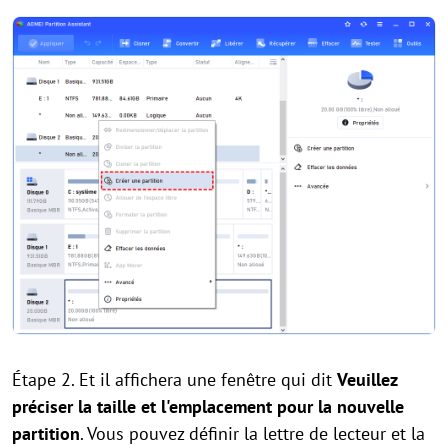
Étape 2. Et il affichera une fenêtre qui dit
Veuillez
préciser la taille et l'emplacement pour la nouvelle
partition
. Vous pouvez définir la lettre de lecteur et la