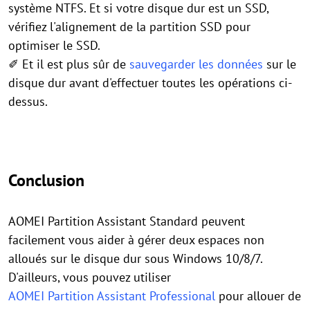
système NTFS. Et si votre disque dur est un SSD,
vérifiez l'alignement de la partition SSD pour
optimiser le SSD.
✐ Et il est plus sûr de
sauvegarder les données
sur le
disque dur avant d'effectuer toutes les opérations ci-
dessus.
Conclusion
AOMEI Partition Assistant Standard peuvent
facilement vous aider à gérer deux espaces non
alloués sur le disque dur sous Windows 10/8/7.
D'ailleurs, vous pouvez utiliser
AOMEI Partition Assistant Professional
pour allouer de