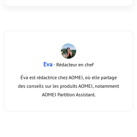
Eva
· Rédacteur en chef
Éva est rédactrice chez AOMEI, où elle partage
des conseils sur les produits AOMEI, notamment
AOMEI Partition Assistant.