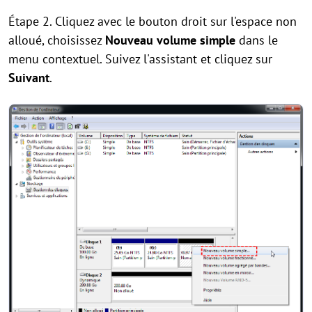
Étape 2. Cliquez avec le bouton droit sur l'espace non
alloué, choisissez
Nouveau volume simple
dans le
menu contextuel. Suivez l'assistant et cliquez sur
Suivant
.