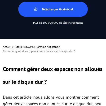
Télécharger Gratuiciel
Plus de 100 000 000 de téléchargements
Accueil
>
Tutoriels d'AOMEI Partition Assistant
>
Comment gérer deux espaces non alloués sur le disque dur ?
Comment gérer deux espaces non alloués
sur le disque dur ?
Dans cet article, nous allons vous montrer comment
gérer deux espaces non alloués sur le disque dur, peu