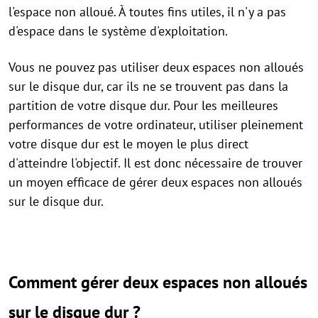
l'espace non alloué. À toutes fins utiles, il n'y a pas
d'espace dans le système d'exploitation.
Vous ne pouvez pas utiliser deux espaces non alloués
sur le disque dur, car ils ne se trouvent pas dans la
partition de votre disque dur. Pour les meilleures
performances de votre ordinateur, utiliser pleinement
votre disque dur est le moyen le plus direct
d'atteindre l'objectif. Il est donc nécessaire de trouver
un moyen efficace de gérer deux espaces non alloués
sur le disque dur.
Comment gérer deux espaces non alloués
sur le disque dur ?