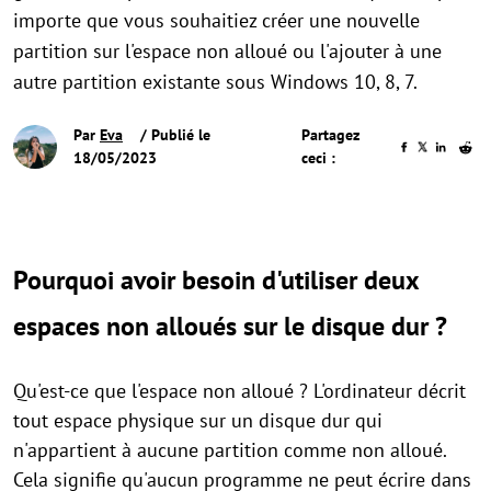
importe que vous souhaitiez créer une nouvelle
partition sur l'espace non alloué ou l'ajouter à une
autre partition existante sous Windows 10, 8, 7.
Par
Eva
/ Publié le
Partagez
18/05/2023
ceci :
Pourquoi avoir besoin d'utiliser deux
espaces non alloués sur le disque dur ?
Qu'est-ce que l'espace non alloué ? L'ordinateur décrit
tout espace physique sur un disque dur qui
n'appartient à aucune partition comme non alloué.
Cela signifie qu'aucun programme ne peut écrire dans