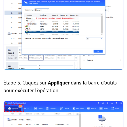
Étape 3. Cliquez sur
Appliquer
dans la barre d'outils
pour exécuter l'opération.