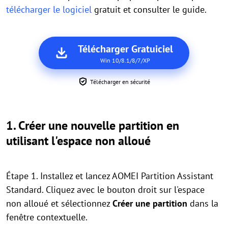
télécharger le logiciel
gratuit et consulter le guide.
Télécharger Gratuiciel
Win 10/8.1/8/7/XP
Télécharger en sécurité
1. Créer une nouvelle partition en
utilisant l'espace non alloué
Étape 1. Installez et lancez AOMEI Partition Assistant
Standard. Cliquez avec le bouton droit sur l'espace
non alloué et sélectionnez
Créer une partition
dans la
fenêtre contextuelle.