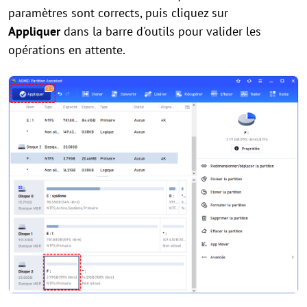
paramètres sont corrects, puis cliquez sur
Appliquer
dans la barre d'outils pour valider les
opérations en attente.