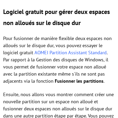
Logiciel gratuit pour gérer deux espaces
non alloués sur le disque dur
Pour fusionner de manière flexible deux espaces non
alloués sur le disque dur, vous pouvez essayer le
logiciel gratuit
AOMEI Partition Assistant Standard
.
Par rapport à la Gestion des disques de Windows, il
vous permet de fusionner votre espace non alloué
avec la partition existante même s'ils ne sont pas
adjacents via la fonction
Fusionner les partitions
.
Ensuite, nous allons vous montrer comment créer une
nouvelle partition sur un espace non alloué et
fusionner deux espaces non alloués sur le disque dur
dans une autre partition étape par étape. Vous pouvez