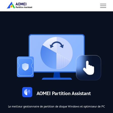
AOMEI Partition Assistant
Le meilleur gestionnaire de partition de disque Windows et optimiseur de PC