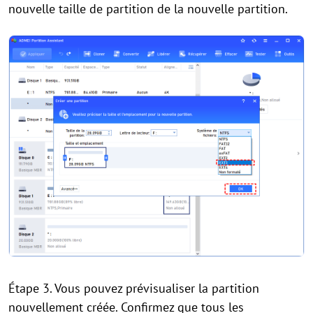
nouvelle taille de partition de la nouvelle partition.
Étape 3. Vous pouvez prévisualiser la partition
nouvellement créée. Confirmez que tous les