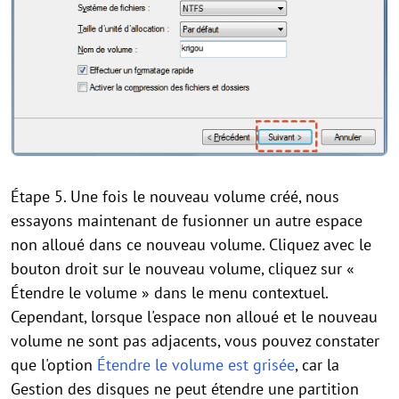
Étape 5. Une fois le nouveau volume créé, nous
essayons maintenant de fusionner un autre espace
non alloué dans ce nouveau volume. Cliquez avec le
bouton droit sur le nouveau volume, cliquez sur «
Étendre le volume » dans le menu contextuel.
Cependant, lorsque l'espace non alloué et le nouveau
volume ne sont pas adjacents, vous pouvez constater
que l'option
Étendre le volume est grisée
, car la
Gestion des disques ne peut étendre une partition