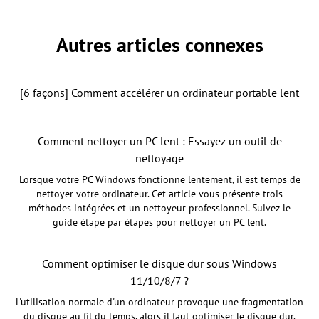
Autres articles connexes
[6 façons] Comment accélérer un ordinateur portable lent
Comment nettoyer un PC lent : Essayez un outil de
nettoyage
Lorsque votre PC Windows fonctionne lentement, il est temps de
nettoyer votre ordinateur. Cet article vous présente trois
méthodes intégrées et un nettoyeur professionnel. Suivez le
guide étape par étapes pour nettoyer un PC lent.
Comment optimiser le disque dur sous Windows
11/10/8/7 ?
L'utilisation normale d'un ordinateur provoque une fragmentation
du disque au fil du temps, alors il faut optimiser le disque dur.