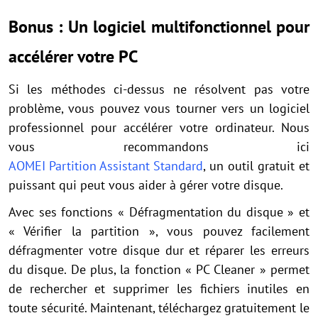
Bonus : Un logiciel multifonctionnel pour
accélérer votre PC
Si les méthodes ci-dessus ne résolvent pas votre
problème, vous pouvez vous tourner vers un logiciel
professionnel pour accélérer votre ordinateur. Nous
vous recommandons ici
AOMEI Partition Assistant Standard
, un outil gratuit et
puissant qui peut vous aider à gérer votre disque.
Avec ses fonctions « Défragmentation du disque » et
« Vérifier la partition », vous pouvez facilement
défragmenter votre disque dur et réparer les erreurs
du disque. De plus, la fonction « PC Cleaner » permet
de rechercher et supprimer les fichiers inutiles en
toute sécurité. Maintenant, téléchargez gratuitement le