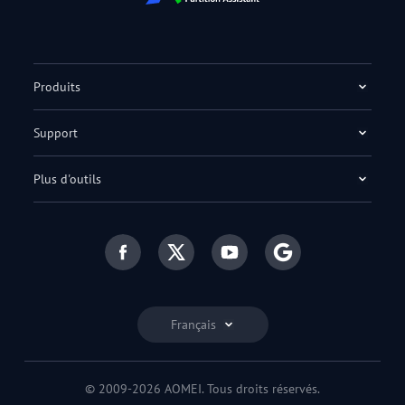
Produits
Support
Plus d'outils
Français
© 2009-2026 AOMEI. Tous droits réservés.