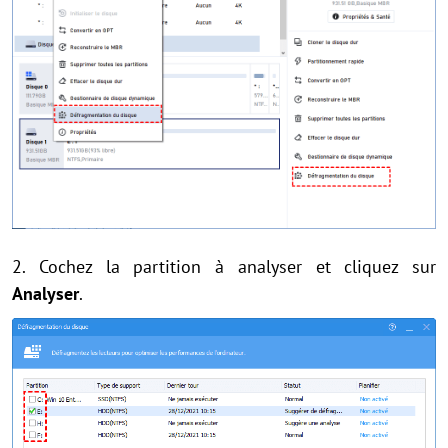
2. Cochez la partition à analyser et cliquez sur
Analyser
.