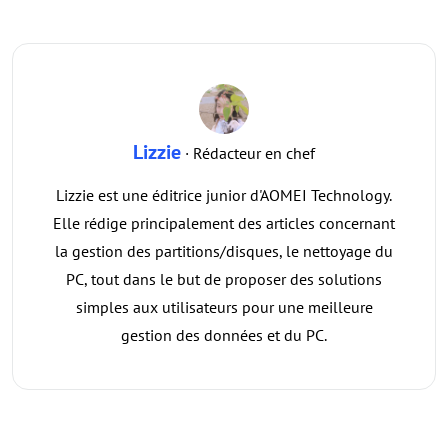
Lizzie
· Rédacteur en chef
Lizzie est une éditrice junior d'AOMEI Technology.
Elle rédige principalement des articles concernant
la gestion des partitions/disques, le nettoyage du
PC, tout dans le but de proposer des solutions
simples aux utilisateurs pour une meilleure
gestion des données et du PC.