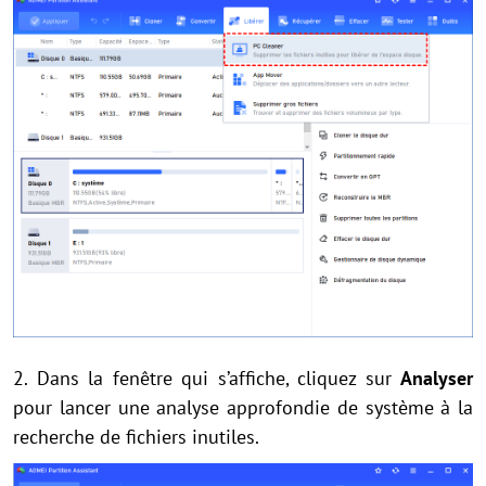
2. Dans la fenêtre qui s’affiche, cliquez sur
Analyser
pour lancer une analyse approfondie de système à la
recherche de fichiers inutiles.