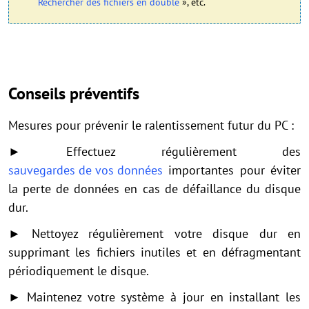
Rechercher des fichiers en double
», etc.
Conseils préventifs
Mesures pour prévenir le ralentissement futur du PC :
► Effectuez régulièrement des
sauvegardes de vos données
importantes pour éviter
la perte de données en cas de défaillance du disque
dur.
► Nettoyez régulièrement votre disque dur en
supprimant les fichiers inutiles et en défragmentant
périodiquement le disque.
► Maintenez votre système à jour en installant les