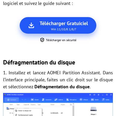
logiciel et suivez le guide suivant :
Télécharger Gratuiciel
Win 11/10/8.1/8/7
Télécharger en sécurité
Défragmentation du disque
1. Installez et lancez AOMEI Partition Assistant. Dans
l’interface principale, faites un clic droit sur le disque
et sélectionnez
Défragmentation du disque
.