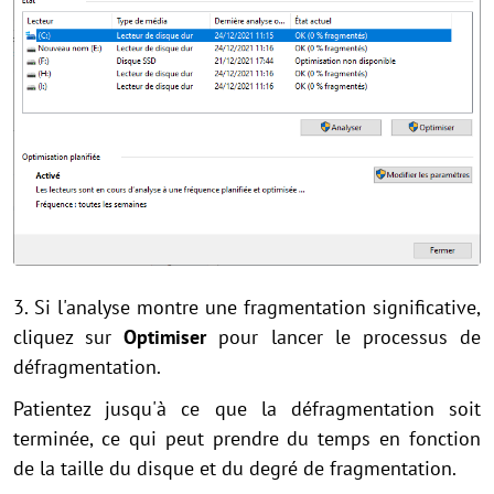
3. Si l'analyse montre une fragmentation significative,
cliquez sur
Optimiser
pour lancer le processus de
défragmentation.
Patientez jusqu'à ce que la défragmentation soit
terminée, ce qui peut prendre du temps en fonction
de la taille du disque et du degré de fragmentation.