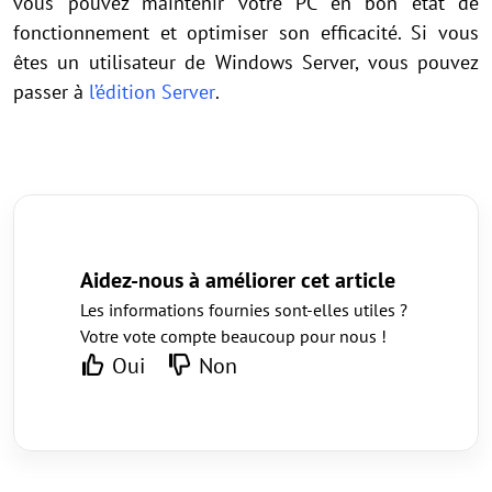
vous pouvez maintenir votre PC en bon état de
fonctionnement et optimiser son efficacité. Si vous
êtes un utilisateur de Windows Server, vous pouvez
passer à
l’édition Server
.
Aidez-nous à améliorer cet article
Les informations fournies sont-elles utiles ?
Votre vote compte beaucoup pour nous !
Oui
Non