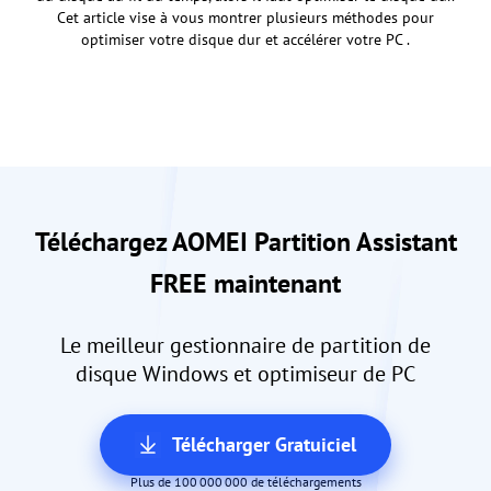
Cet article vise à vous montrer plusieurs méthodes pour
optimiser votre disque dur et accélérer votre PC .
Téléchargez AOMEI Partition Assistant
FREE maintenant
Le meilleur gestionnaire de partition de
disque Windows et optimiseur de PC
Télécharger Gratuiciel
Plus de 100 000 000 de téléchargements