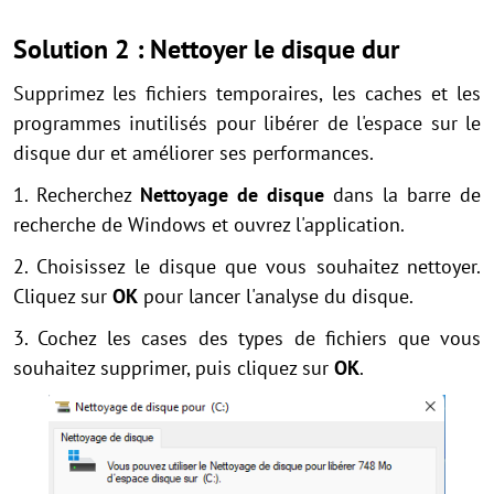
Solution 2 : Nettoyer le disque dur
Supprimez les fichiers temporaires, les caches et les
programmes inutilisés pour libérer de l'espace sur le
disque dur et améliorer ses performances.
1. Recherchez
Nettoyage de disque
dans la barre de
recherche de Windows et ouvrez l'application.
2. Choisissez le disque que vous souhaitez nettoyer.
Cliquez sur
OK
pour lancer l'analyse du disque.
3. Cochez les cases des types de fichiers que vous
souhaitez supprimer, puis cliquez sur
OK
.