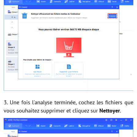
3. Une fois l'analyse terminée, cochez les fichiers que
vous souhaitez supprimer et cliquez sur
Nettoyer
.