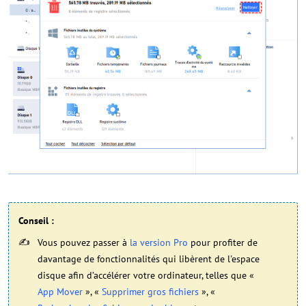
Conseil :
Vous pouvez passer à
la version Pro
pour profiter de
davantage de fonctionnalités qui libèrent de l'espace
disque afin d’accélérer votre ordinateur, telles que «
App Mover
», «
Supprimer gros fichiers
», «