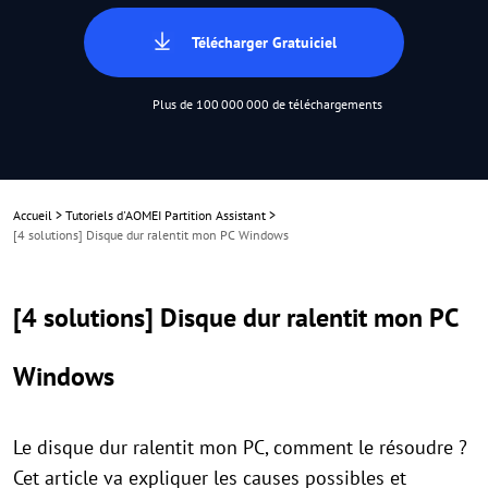
Télécharger Gratuiciel
Plus de 100 000 000 de téléchargements
Accueil
>
Tutoriels d'AOMEI Partition Assistant
>
[4 solutions] Disque dur ralentit mon PC Windows
[4 solutions] Disque dur ralentit mon PC
Windows
Le disque dur ralentit mon PC, comment le résoudre ?
Cet article va expliquer les causes possibles et