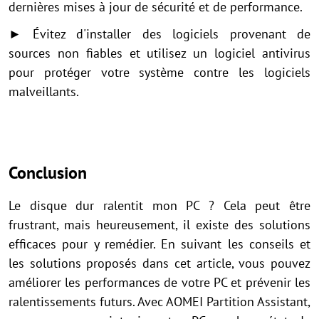
dernières mises à jour de sécurité et de performance.
► Évitez d'installer des logiciels provenant de
sources non fiables et utilisez un logiciel antivirus
pour protéger votre système contre les logiciels
malveillants.
Conclusion
Le disque dur ralentit mon PC ? Cela peut être
frustrant, mais heureusement, il existe des solutions
efficaces pour y remédier. En suivant les conseils et
les solutions proposés dans cet article, vous pouvez
améliorer les performances de votre PC et prévenir les
ralentissements futurs. Avec AOMEI Partition Assistant,