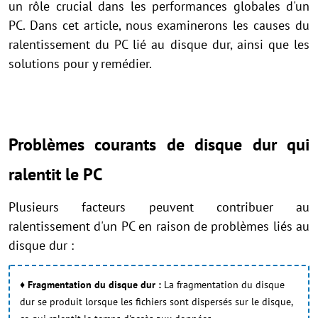
un rôle crucial dans les performances globales d'un
PC. Dans cet article, nous examinerons les causes du
ralentissement du PC lié au disque dur, ainsi que les
solutions pour y remédier.
Problèmes courants de disque dur qui
ralentit le PC
Plusieurs facteurs peuvent contribuer au
ralentissement d'un PC en raison de problèmes liés au
disque dur :
♦ Fragmentation du disque dur :
La fragmentation du disque
dur se produit lorsque les fichiers sont dispersés sur le disque,