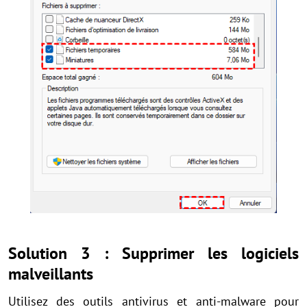
Solution 3 : Supprimer les logiciels
malveillants
Utilisez des outils antivirus et anti-malware pour