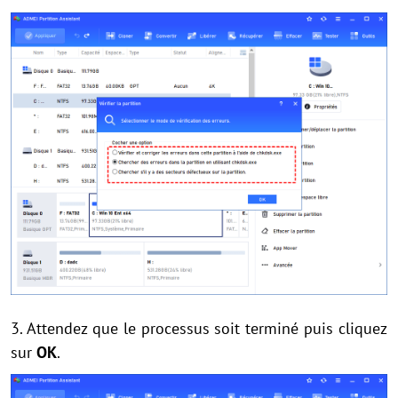
3. Attendez que le processus soit terminé puis cliquez
sur
OK
.