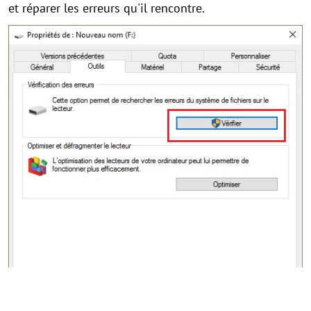
et réparer les erreurs qu'il rencontre.