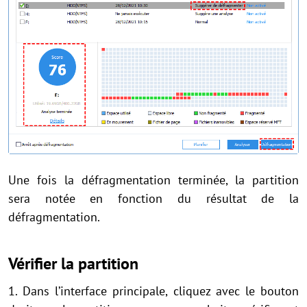
Une fois la défragmentation terminée, la partition
sera notée en fonction du résultat de la
défragmentation.
Vérifier la partition
1. Dans l’interface principale, cliquez avec le bouton