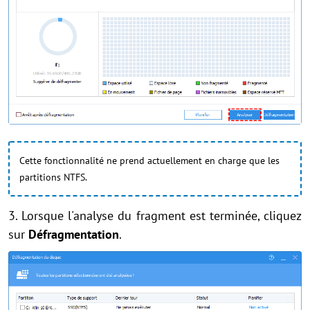
Cette fonctionnalité ne prend actuellement en charge que les
partitions NTFS.
3. Lorsque l'analyse du fragment est terminée, cliquez
sur
Défragmentation
.