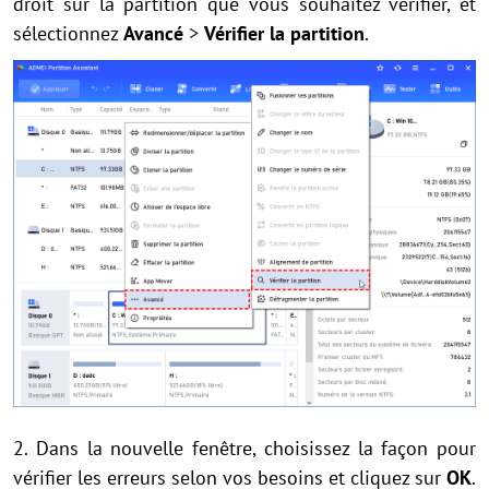
droit sur la partition que vous souhaitez vérifier, et
sélectionnez
Avancé
>
Vérifier la partition
.
2. Dans la nouvelle fenêtre, choisissez la façon pour
vérifier les erreurs selon vos besoins et cliquez sur
OK
.