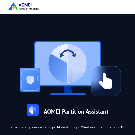
AOMEI Partition Assistant
Le meilleur gestionnaire de partition de disque Windows et optimiseur de PC