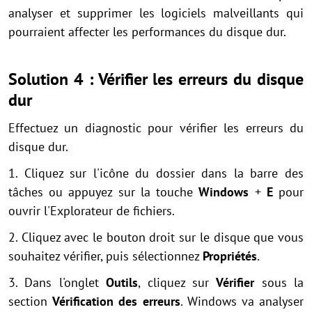
analyser et supprimer les logiciels malveillants qui
pourraient affecter les performances du disque dur.
Solution 4 : Vérifier les erreurs du disque
dur
Effectuez un diagnostic pour vérifier les erreurs du
disque dur.
1. Cliquez sur l'icône du dossier dans la barre des
tâches ou appuyez sur la touche
Windows
+
E
pour
ouvrir l'Explorateur de fichiers.
2. Cliquez avec le bouton droit sur le disque que vous
souhaitez vérifier, puis sélectionnez
Propriétés
.
3. Dans l'onglet
Outils
, cliquez sur
Vérifier
sous la
section
Vérification des erreurs
. Windows va analyser