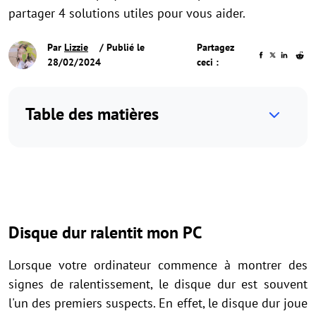
partager 4 solutions utiles pour vous aider.
Par
Lizzie
/ Publié le
Partagez
28/02/2024
ceci :
Table des matières
Disque dur ralentit mon PC
Lorsque votre ordinateur commence à montrer des
signes de ralentissement, le disque dur est souvent
l'un des premiers suspects. En effet, le disque dur joue