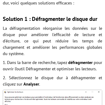
dur, voici quelques solutions efficaces :
Solution 1 : Défragmenter le disque dur
La défragmentation réorganise les données sur le
disque pour améliorer l'efficacité de lecture et
d'écriture, ce qui peut réduire les temps de
chargement et améliorer les performances globales
du système.
1. Dans la barre de recherche, tapez
défragmenter
pour
ouvrir l’outil Défragmenter et optimiser les lecteurs.
2. Sélectionnez le disque dur à défragmenter et
cliquez sur
Analyser
.